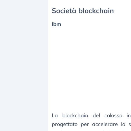
Società blockchain
Ibm
La blockchain del colosso in
progettato per accelerare lo 