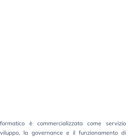
formatico è commercializzata come servizio
sviluppo, la governance e il funzionamento di