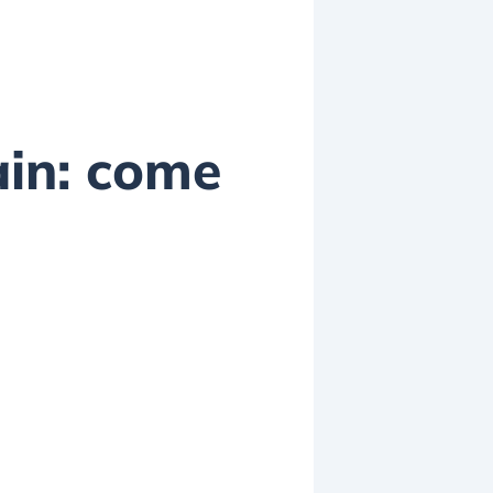
ain: come