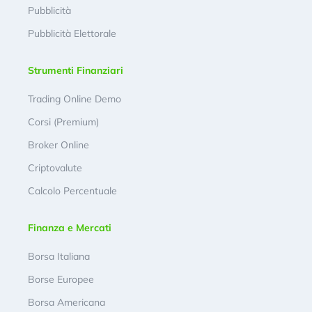
Pubblicità
Pubblicità Elettorale
Strumenti Finanziari
Trading Online Demo
Corsi (Premium)
Broker Online
Criptovalute
Calcolo Percentuale
Finanza e Mercati
Borsa Italiana
Borse Europee
Borsa Americana