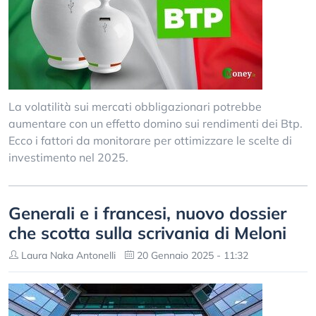
La volatilità sui mercati obbligazionari potrebbe
aumentare con un effetto domino sui rendimenti dei Btp.
Ecco i fattori da monitorare per ottimizzare le scelte di
investimento nel 2025.
Generali e i francesi, nuovo dossier
che scotta sulla scrivania di Meloni
Laura Naka Antonelli
20 Gennaio 2025 - 11:32