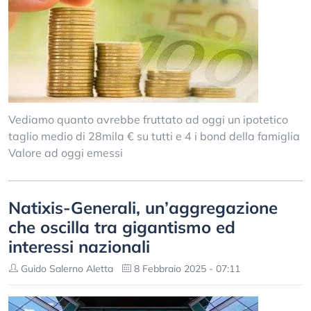
Vediamo quanto avrebbe fruttato ad oggi un ipotetico
taglio medio di 28mila € su tutti e 4 i bond della famiglia
Valore ad oggi emessi
Natixis-Generali, un’aggregazione
che oscilla tra gigantismo ed
interessi nazionali
Guido Salerno Aletta
8 Febbraio 2025 - 07:11