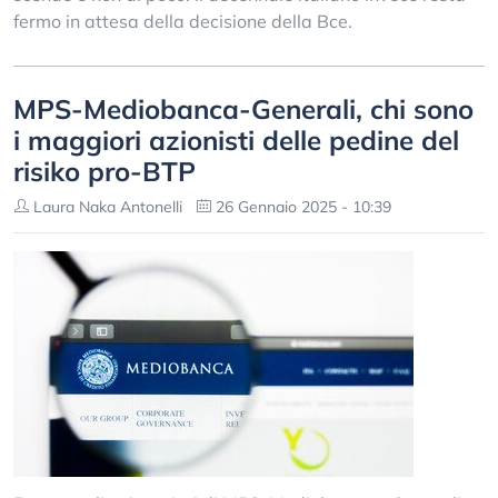
fermo in attesa della decisione della Bce.
MPS-Mediobanca-Generali, chi sono
i maggiori azionisti delle pedine del
risiko pro-BTP
Laura Naka Antonelli
26 Gennaio 2025 - 10:39