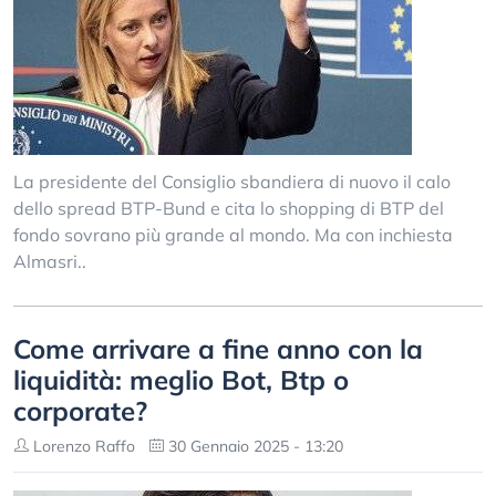
La presidente del Consiglio sbandiera di nuovo il calo
dello spread BTP-Bund e cita lo shopping di BTP del
fondo sovrano più grande al mondo. Ma con inchiesta
Almasri..
Come arrivare a fine anno con la
liquidità: meglio Bot, Btp o
corporate?
Lorenzo Raffo
30 Gennaio 2025 - 13:20