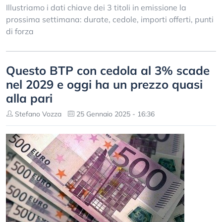
Illustriamo i dati chiave dei 3 titoli in emissione la
prossima settimana: durate, cedole, importi offerti, punti
di forza
Questo BTP con cedola al 3% scade
nel 2029 e oggi ha un prezzo quasi
alla pari
Stefano Vozza
25 Gennaio 2025 - 16:36