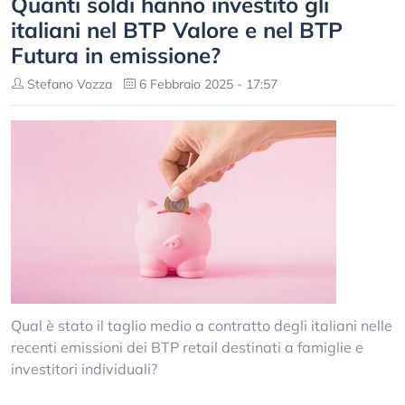
Quanti soldi hanno investito gli
italiani nel BTP Valore e nel BTP
Futura in emissione?
Stefano Vozza
6 Febbraio 2025 - 17:57
Qual è stato il taglio medio a contratto degli italiani nelle
recenti emissioni dei BTP retail destinati a famiglie e
investitori individuali?