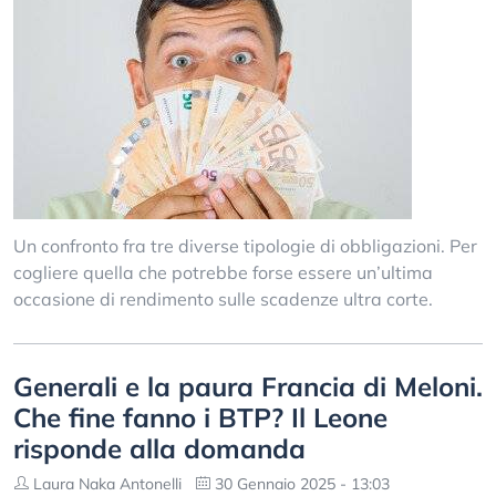
Un confronto fra tre diverse tipologie di obbligazioni. Per
cogliere quella che potrebbe forse essere un’ultima
occasione di rendimento sulle scadenze ultra corte.
Generali e la paura Francia di Meloni.
Che fine fanno i BTP? Il Leone
risponde alla domanda
Laura Naka Antonelli
30 Gennaio 2025 - 13:03