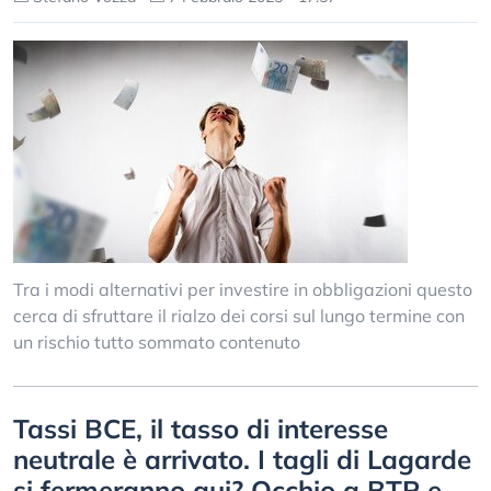
Tra i modi alternativi per investire in obbligazioni questo
cerca di sfruttare il rialzo dei corsi sul lungo termine con
un rischio tutto sommato contenuto
Tassi BCE, il tasso di interesse
neutrale è arrivato. I tagli di Lagarde
si fermeranno qui? Occhio a BTP e