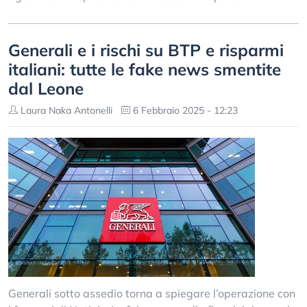
Generali e i rischi su BTP e risparmi
italiani: tutte le fake news smentite
dal Leone
Laura Naka Antonelli
6 Febbraio 2025 - 12:23
Generali sotto assedio torna a spiegare l’operazione con