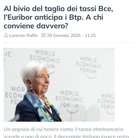
Al bivio del taglio dei tassi Bce,
l’Euribor anticipa i Btp. A chi
conviene davvero?
Lorenzo Raffo
29 Gennaio 2025 - 11:15
Un segnale di cui tenere conto: il tasso interbancario
scende e non di poco. Il decennale italiano invece resta