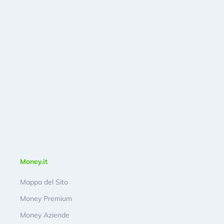
Money.it
Mappa del Sito
Money Premium
Money Aziende