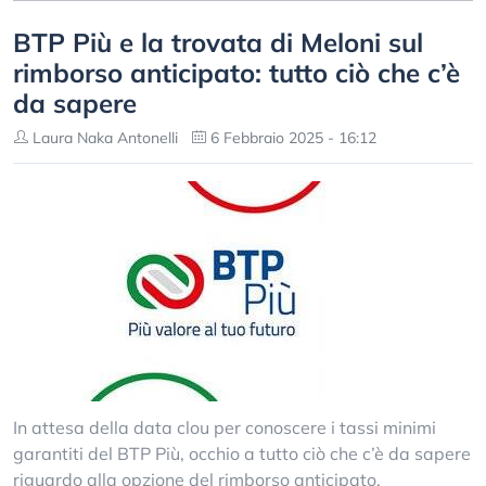
BTP Più e la trovata di Meloni sul
rimborso anticipato: tutto ciò che c’è
da sapere
Laura Naka Antonelli
6 Febbraio 2025 - 16:12
In attesa della data clou per conoscere i tassi minimi
garantiti del BTP Più, occhio a tutto ciò che c’è da sapere
riguardo alla opzione del rimborso anticipato.