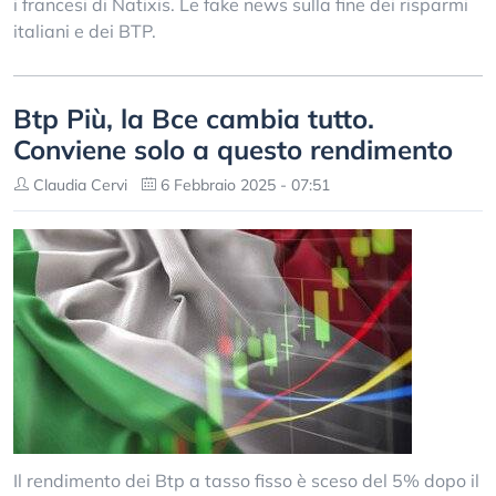
i francesi di Natixis. Le fake news sulla fine dei risparmi
italiani e dei BTP.
Btp Più, la Bce cambia tutto.
Conviene solo a questo rendimento
Claudia Cervi
6 Febbraio 2025 - 07:51
Il rendimento dei Btp a tasso fisso è sceso del 5% dopo il