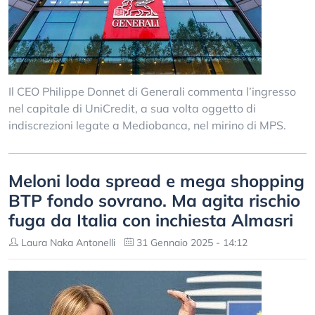
Il CEO Philippe Donnet di Generali commenta l’ingresso
nel capitale di UniCredit, a sua volta oggetto di
indiscrezioni legate a Mediobanca, nel mirino di MPS.
Meloni loda spread e mega shopping
BTP fondo sovrano. Ma agita rischio
fuga da Italia con inchiesta Almasri
Laura Naka Antonelli
31 Gennaio 2025 - 14:12