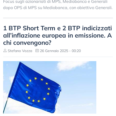
Focus sugli azionariati di MPS, Mediobanca e Generali
dopo OPS di MPS su Mediobanca, con obiettivo Generali.
1 BTP Short Term e 2 BTP indicizzati
all’inflazione europea in emissione. A
chi convengono?
Stefano Vozza
26 Gennaio 2025 - 00:20