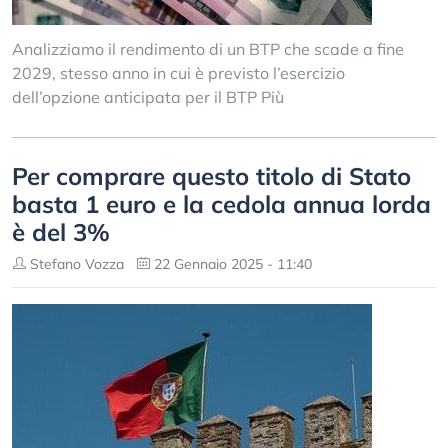
Analizziamo il rendimento di un BTP che scade a fine
2029, stesso anno in cui è previsto l’esercizio
dell’opzione anticipata per il BTP Più
Per comprare questo titolo di Stato
basta 1 euro e la cedola annua lorda
è del 3%
Stefano Vozza
22 Gennaio 2025 - 11:40