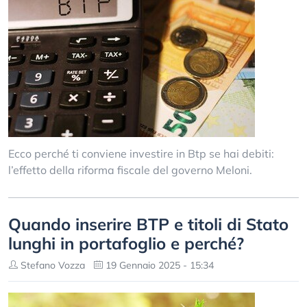
Ecco perché ti conviene investire in Btp se hai debiti:
l’effetto della riforma fiscale del governo Meloni.
Quando inserire BTP e titoli di Stato
lunghi in portafoglio e perché?
Stefano Vozza
19 Gennaio 2025 - 15:34