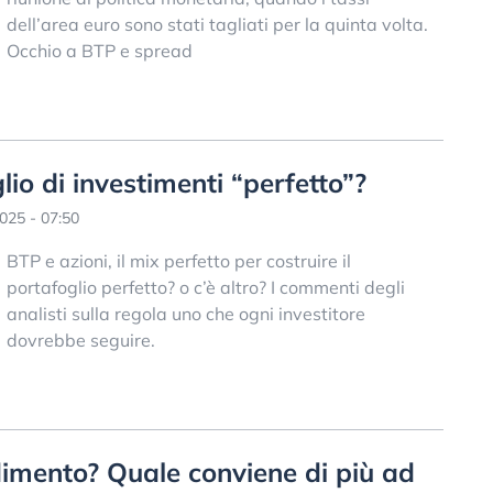
dell’area euro sono stati tagliati per la quinta volta.
Occhio a BTP e spread
lio di investimenti “perfetto”?
025 - 07:50
BTP e azioni, il mix perfetto per costruire il
portafoglio perfetto? o c’è altro? I commenti degli
analisti sulla regola uno che ogni investitore
dovrebbe seguire.
imento? Quale conviene di più ad