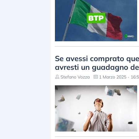
Se avessi comprato que
avresti un guadagno d
Stefano Vozza
1 Marzo 2025 - 16: