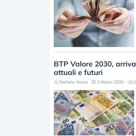
BTP Valore 2030, arriva
attuali e futuri
Stefano Vozza
3 Marzo 2025 - 10: