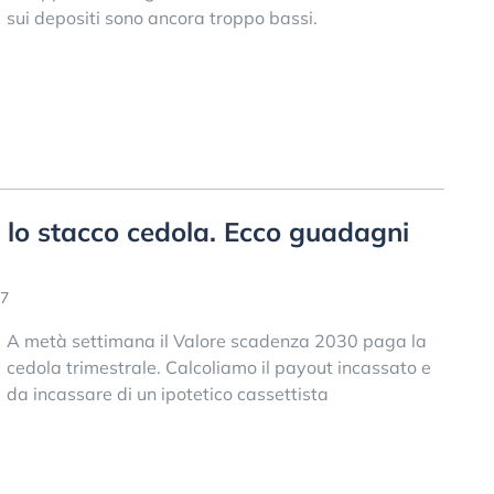
sui depositi sono ancora troppo bassi.
 lo stacco cedola. Ecco guadagni
17
A metà settimana il Valore scadenza 2030 paga la
cedola trimestrale. Calcoliamo il payout incassato e
da incassare di un ipotetico cassettista