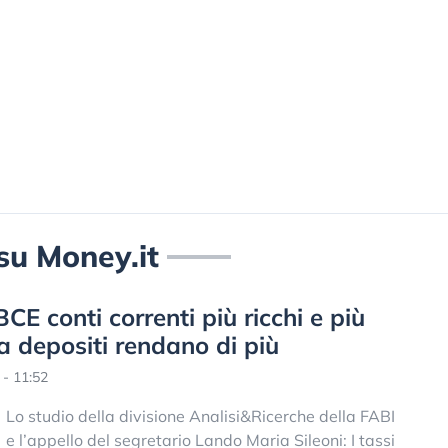
 su Money.it
CE conti correnti più ricchi e più
 depositi rendano di più
- 11:52
Lo studio della divisione Analisi&Ricerche della FABI
e l’appello del segretario Lando Maria Sileoni: I tassi