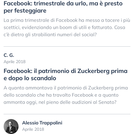
Facebook: trimestrale da urlo, ma è presto
per festeggiare
La prima trimestrale di Facebook ha messo a tacere i più
scettici, evidenziando un boom di utili e fatturato. Cosa
c’è dietro gli strabilianti numeri del social?
C. G.
Aprile 2018
Facebook: il patrimonio di Zuckerberg prima
e dopo lo scandalo
A quanto ammontava il patrimonio di Zuckerberg prima
dello scandalo che ha travolto Facebook e a quanto
ammonta oggi, nel pieno delle audizioni al Senato?
Alessio Trappolini
Aprile 2018