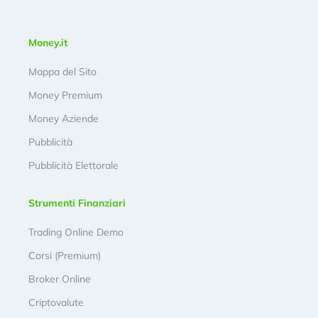
Money.it
Mappa del Sito
Money Premium
Money Aziende
Pubblicità
Pubblicità Elettorale
Strumenti Finanziari
Trading Online Demo
Corsi (Premium)
Broker Online
Criptovalute