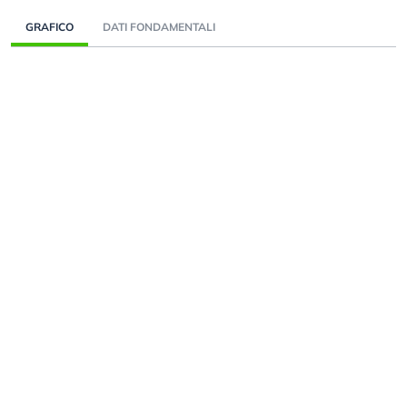
GRAFICO
DATI FONDAMENTALI