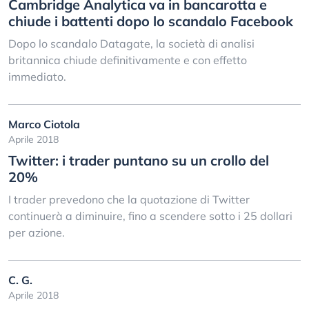
Cambridge Analytica va in bancarotta e
chiude i battenti dopo lo scandalo Facebook
Dopo lo scandalo Datagate, la società di analisi
britannica chiude definitivamente e con effetto
immediato.
Marco Ciotola
Aprile 2018
Twitter: i trader puntano su un crollo del
20%
I trader prevedono che la quotazione di Twitter
continuerà a diminuire, fino a scendere sotto i 25 dollari
per azione.
C. G.
Aprile 2018