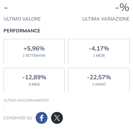
-
-%
ULTIMO VALORE
ULTIMA VARIAZIONE
PERFORMANCE
+5,96%
-4,17%
1 SETTIMANA
1 MESE
-12,89%
-22,57%
6 MESI
1 ANNO
ULTIMO AGGIORNAMENTO
-
CONDIVIDI SU