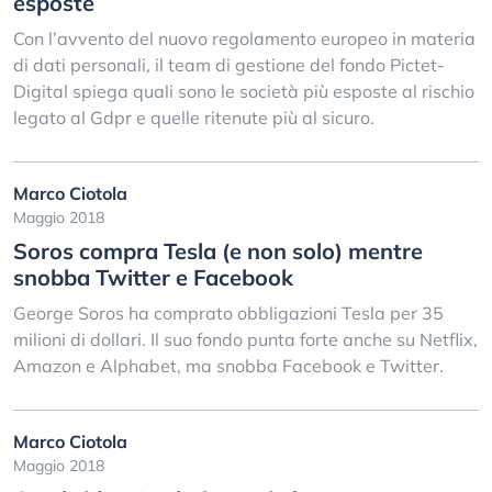
esposte
Con l’avvento del nuovo regolamento europeo in materia
di dati personali, il team di gestione del fondo Pictet-
Digital spiega quali sono le società più esposte al rischio
legato al Gdpr e quelle ritenute più al sicuro.
Marco Ciotola
Maggio 2018
Soros compra Tesla (e non solo) mentre
snobba Twitter e Facebook
George Soros ha comprato obbligazioni Tesla per 35
milioni di dollari. Il suo fondo punta forte anche su Netflix,
Amazon e Alphabet, ma snobba Facebook e Twitter.
Marco Ciotola
Maggio 2018