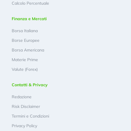
Calcolo Percentuale
Finanza e Mercati
Borsa Italiana
Borse Europee
Borsa Americana
Materie Prime
Valute (Forex)
Contatti & Privacy
Redazione
Risk Disclaimer
Termini e Condizioni
Privacy Policy