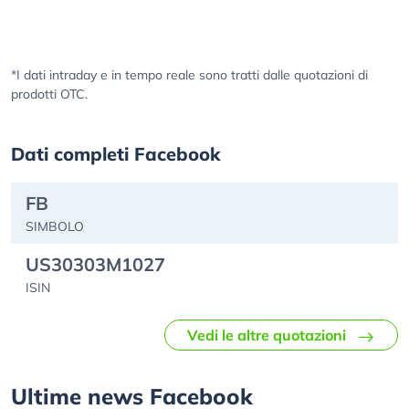
*I dati intraday e in tempo reale sono tratti dalle quotazioni di
prodotti OTC.
Dati completi Facebook
FB
SIMBOLO
US30303M1027
ISIN
Vedi le altre quotazioni
Ultime news Facebook