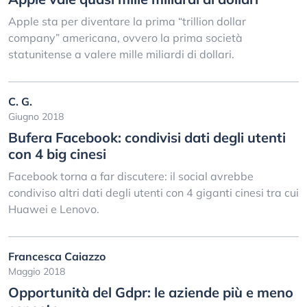
Apple sta per diventare la prima “trillion dollar
company” americana, ovvero la prima società
statunitense a valere mille miliardi di dollari.
C. G.
Giugno 2018
Bufera Facebook: condivisi dati degli utenti
con 4 big cinesi
Facebook torna a far discutere: il social avrebbe
condiviso altri dati degli utenti con 4 giganti cinesi tra cui
Huawei e Lenovo.
Francesca Caiazzo
Maggio 2018
Opportunità del Gdpr: le aziende più e meno