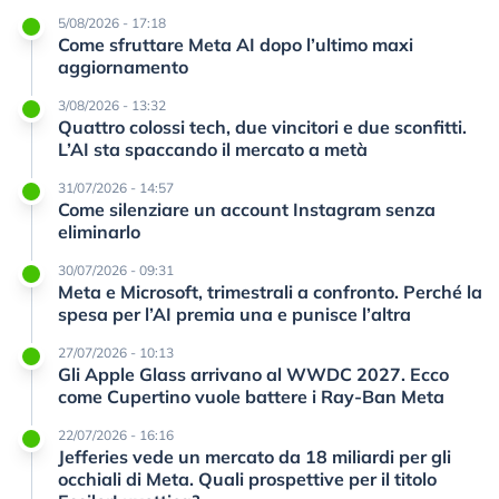
5/08/2026 - 17:18
Come sfruttare Meta AI dopo l’ultimo maxi
aggiornamento
3/08/2026 - 13:32
Quattro colossi tech, due vincitori e due sconfitti.
L’AI sta spaccando il mercato a metà
31/07/2026 - 14:57
Come silenziare un account Instagram senza
eliminarlo
30/07/2026 - 09:31
Meta e Microsoft, trimestrali a confronto. Perché la
spesa per l’AI premia una e punisce l’altra
27/07/2026 - 10:13
Gli Apple Glass arrivano al WWDC 2027. Ecco
come Cupertino vuole battere i Ray-Ban Meta
22/07/2026 - 16:16
Jefferies vede un mercato da 18 miliardi per gli
occhiali di Meta. Quali prospettive per il titolo