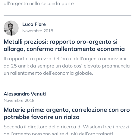
all’argento nella seconda parte
Luca Fiore
Novembre 2018
Metalli preziosi: rapporto oro-argento si
allarga, conferma rallentamento economia
Il rapporto tra prezzo dell’oro e dell’argento ai massimi
da 25 anni: da sempre un dato così elevato preannuncia
un rallentamento dell’economia globale.
Alessandro Venuti
Novembre 2018
Materie prime: argento, correlazione con oro
potrebbe favorire un rialzo
Secondo il direttore della ricerca di WisdomTree i prezzi
dell’argento possono salire di più dell’oro trainati