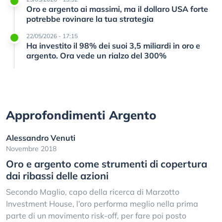
Oro e argento ai massimi, ma il dollaro USA forte
potrebbe rovinare la tua strategia
22/05/2026 - 17:15
Ha investito il 98% dei suoi 3,5 miliardi in oro e
argento. Ora vede un rialzo del 300%
Approfondimenti Argento
Alessandro Venuti
Novembre 2018
Oro e argento come strumenti di copertura
dai ribassi delle azioni
Secondo Maglio, capo della ricerca di Marzotto
Investment House, l’oro performa meglio nella prima
parte di un movimento risk-off, per fare poi posto