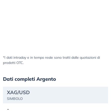
*I dati intraday e in tempo reale sono tratti dalle quotazioni di
prodotti OTC.
Dati completi Argento
XAG/USD
SIMBOLO
-