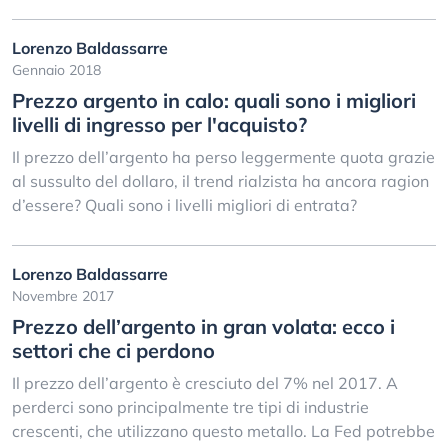
Lorenzo Baldassarre
Gennaio 2018
Prezzo argento in calo: quali sono i migliori
livelli di ingresso per l'acquisto?
Il prezzo dell’argento ha perso leggermente quota grazie
al sussulto del dollaro, il trend rialzista ha ancora ragion
d’essere? Quali sono i livelli migliori di entrata?
Lorenzo Baldassarre
Novembre 2017
Prezzo dell’argento in gran volata: ecco i
settori che ci perdono
Il prezzo dell’argento è cresciuto del 7% nel 2017. A
perderci sono principalmente tre tipi di industrie
crescenti, che utilizzano questo metallo. La Fed potrebbe