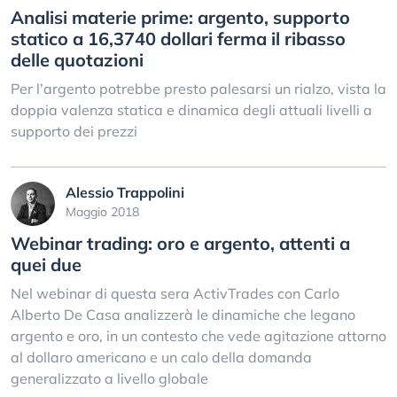
Analisi materie prime: argento, supporto
statico a 16,3740 dollari ferma il ribasso
delle quotazioni
Per l’argento potrebbe presto palesarsi un rialzo, vista la
doppia valenza statica e dinamica degli attuali livelli a
supporto dei prezzi
Alessio Trappolini
Maggio 2018
Webinar trading: oro e argento, attenti a
quei due
Nel webinar di questa sera ActivTrades con Carlo
Alberto De Casa analizzerà le dinamiche che legano
argento e oro, in un contesto che vede agitazione attorno
al dollaro americano e un calo della domanda
generalizzato a livello globale