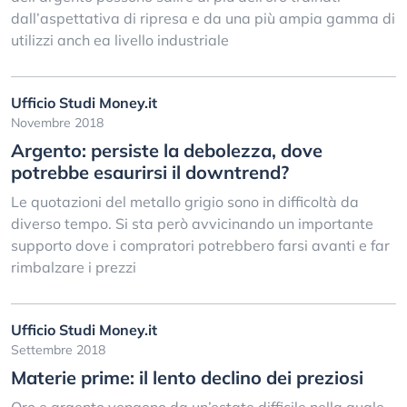
dall’aspettativa di ripresa e da una più ampia gamma di
utilizzi anch ea livello industriale
Ufficio Studi Money.it
Novembre 2018
Argento: persiste la debolezza, dove
potrebbe esaurirsi il downtrend?
Le quotazioni del metallo grigio sono in difficoltà da
diverso tempo. Si sta però avvicinando un importante
supporto dove i compratori potrebbero farsi avanti e far
rimbalzare i prezzi
Ufficio Studi Money.it
Settembre 2018
Materie prime: il lento declino dei preziosi