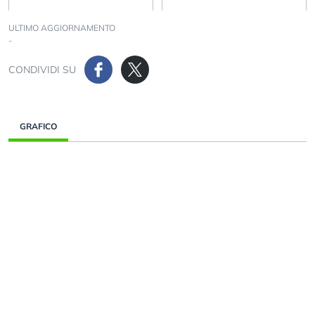
ULTIMO AGGIORNAMENTO
-
CONDIVIDI SU
GRAFICO