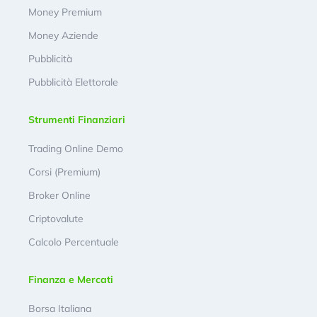
Money Premium
Money Aziende
Pubblicità
Pubblicità Elettorale
Strumenti Finanziari
Trading Online Demo
Corsi (Premium)
Broker Online
Criptovalute
Calcolo Percentuale
Finanza e Mercati
Borsa Italiana