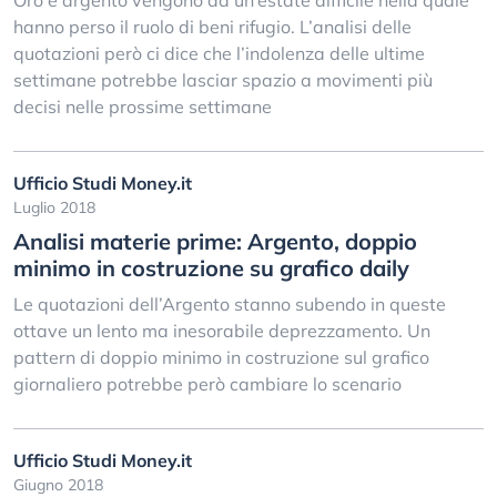
Oro e argento vengono da un’estate difficile nella quale
hanno perso il ruolo di beni rifugio. L’analisi delle
quotazioni però ci dice che l’indolenza delle ultime
settimane potrebbe lasciar spazio a movimenti più
decisi nelle prossime settimane
Ufficio Studi Money.it
Luglio 2018
Analisi materie prime: Argento, doppio
minimo in costruzione su grafico daily
Le quotazioni dell’Argento stanno subendo in queste
ottave un lento ma inesorabile deprezzamento. Un
pattern di doppio minimo in costruzione sul grafico
giornaliero potrebbe però cambiare lo scenario
Ufficio Studi Money.it
Giugno 2018