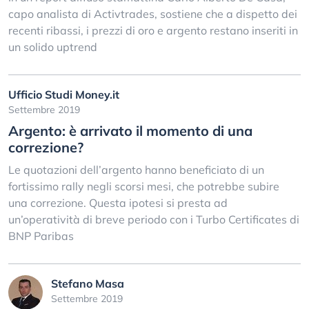
capo analista di Activtrades, sostiene che a dispetto dei
recenti ribassi, i prezzi di oro e argento restano inseriti in
un solido uptrend
Ufficio Studi Money.it
Settembre 2019
Argento: è arrivato il momento di una
correzione?
Le quotazioni dell’argento hanno beneficiato di un
fortissimo rally negli scorsi mesi, che potrebbe subire
una correzione. Questa ipotesi si presta ad
un’operatività di breve periodo con i Turbo Certificates di
BNP Paribas
Stefano Masa
Settembre 2019