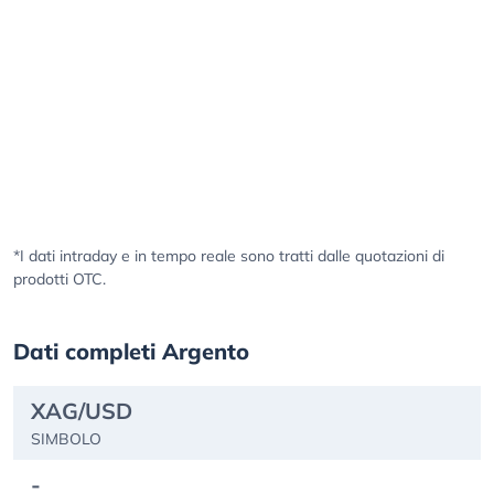
*I dati intraday e in tempo reale sono tratti dalle quotazioni di
prodotti OTC.
Dati completi Argento
XAG/USD
SIMBOLO
-