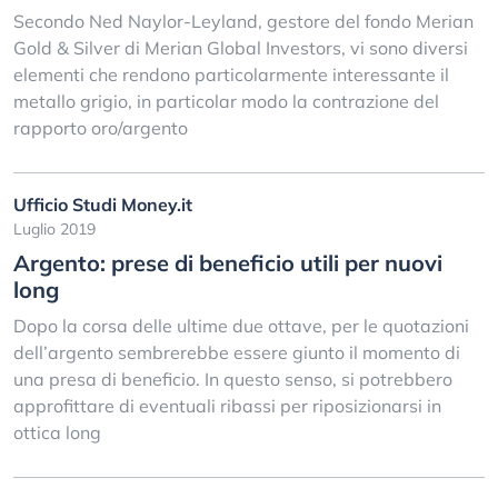
Secondo Ned Naylor-Leyland, gestore del fondo Merian
Gold & Silver di Merian Global Investors, vi sono diversi
elementi che rendono particolarmente interessante il
metallo grigio, in particolar modo la contrazione del
rapporto oro/argento
Ufficio Studi Money.it
Luglio 2019
Argento: prese di beneficio utili per nuovi
long
Dopo la corsa delle ultime due ottave, per le quotazioni
dell’argento sembrerebbe essere giunto il momento di
una presa di beneficio. In questo senso, si potrebbero
approfittare di eventuali ribassi per riposizionarsi in
ottica long