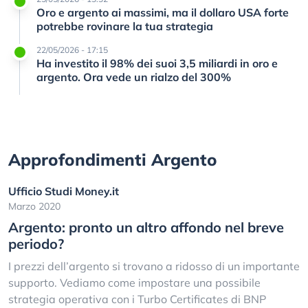
Oro e argento ai massimi, ma il dollaro USA forte
potrebbe rovinare la tua strategia
22/05/2026 - 17:15
Ha investito il 98% dei suoi 3,5 miliardi in oro e
argento. Ora vede un rialzo del 300%
Approfondimenti Argento
Ufficio Studi Money.it
Marzo 2020
Argento: pronto un altro affondo nel breve
periodo?
I prezzi dell’argento si trovano a ridosso di un importante
supporto. Vediamo come impostare una possibile
strategia operativa con i Turbo Certificates di BNP