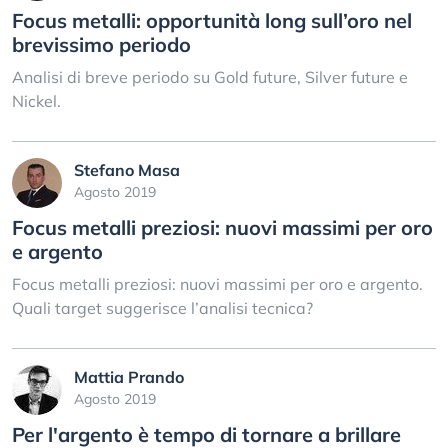
Focus metalli: opportunità long sull’oro nel
brevissimo periodo
Analisi di breve periodo su Gold future, Silver future e
Nickel.
Stefano Masa
Agosto 2019
Focus metalli preziosi: nuovi massimi per oro
e argento
Focus metalli preziosi: nuovi massimi per oro e argento.
Quali target suggerisce l’analisi tecnica?
Mattia Prando
Agosto 2019
Per l'argento è tempo di tornare a brillare