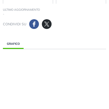
ULTIMO AGGIORNAMENTO
-
CONDIVIDI SU
GRAFICO