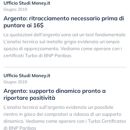
Ufficio Studi Money.it
Giugno 2019
Argento: ritracciamento necessario prima di
puntare ai 16$
Le quotazioni dell’argento sono ad un test fondamentale.
L’analisi tecnica sul metallo grigio evidenzia un’ampio
spazio di apprezzamento. Vediamo come operare con i
certificati Turbo di BNP Paribas
Ufficio Studi Money.it
Giugno 2019
Argento: supporto dinamico pronto a
riportare positività
L’analisi tecnica sull’argento evidenzia un possibile
rientro in gioco dei compratori a ridosso di un supporto
dinamico. Vediamo come operare con i Turbo Certificates
di BNP Paribas