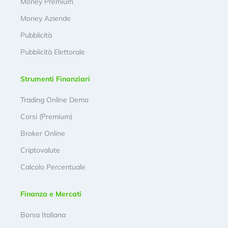
Money Premium
Money Aziende
Pubblicità
Pubblicità Elettorale
Strumenti Finanziari
Trading Online Demo
Corsi (Premium)
Broker Online
Criptovalute
Calcolo Percentuale
Finanza e Mercati
Borsa Italiana