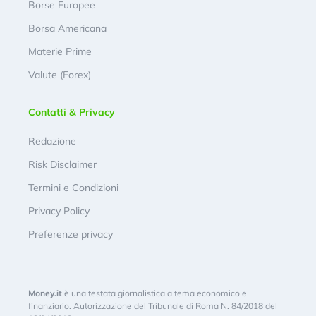
Borse Europee
Borsa Americana
Materie Prime
Valute (Forex)
Contatti & Privacy
Redazione
Risk Disclaimer
Termini e Condizioni
Privacy Policy
Preferenze privacy
Money.it
è una testata giornalistica a tema economico e
finanziario. Autorizzazione del Tribunale di Roma N. 84/2018 del