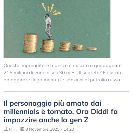
Questo imprenditore tedesco è riuscito a guadagnare
216 milioni di euro in soli 30 mesi. Il segreto? È riuscito
ad aggirare (legalmente) le sanzioni al petrolio russo.
Il personaggio più amato dai
millennials è tornato. Ora Diddl fa
impazzire anche la gen Z
P. F.
9 Novembre 2025 - 14:20