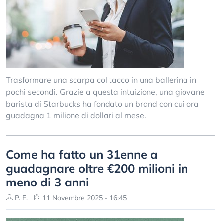
Trasformare una scarpa col tacco in una ballerina in
pochi secondi. Grazie a questa intuizione, una giovane
barista di Starbucks ha fondato un brand con cui ora
guadagna 1 milione di dollari al mese.
Come ha fatto un 31enne a
guadagnare oltre €200 milioni in
meno di 3 anni
P. F.
11 Novembre 2025 - 16:45