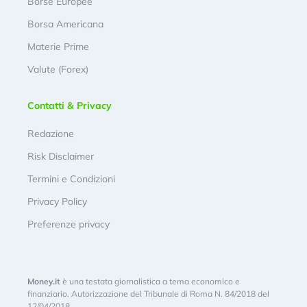
Borse Europee
Borsa Americana
Materie Prime
Valute (Forex)
Contatti & Privacy
Redazione
Risk Disclaimer
Termini e Condizioni
Privacy Policy
Preferenze privacy
Money.it
è una testata giornalistica a tema economico e
finanziario. Autorizzazione del Tribunale di Roma N. 84/2018 del
12/04/2018.