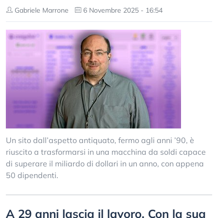
Gabriele Marrone
6 Novembre 2025 - 16:54
Un sito dall’aspetto antiquato, fermo agli anni ’90, è
riuscito a trasformarsi in una macchina da soldi capace
di superare il miliardo di dollari in un anno, con appena
50 dipendenti.
A 29 anni lascia il lavoro. Con la sua