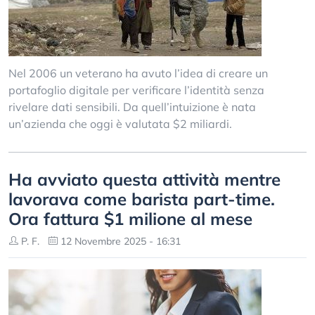
Nel 2006 un veterano ha avuto l’idea di creare un
portafoglio digitale per verificare l’identità senza
rivelare dati sensibili. Da quell’intuizione è nata
un’azienda che oggi è valutata $2 miliardi.
Ha avviato questa attività mentre
lavorava come barista part-time.
Ora fattura $1 milione al mese
P. F.
12 Novembre 2025 - 16:31