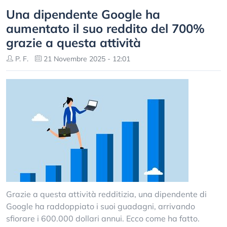
Una dipendente Google ha
aumentato il suo reddito del 700%
grazie a questa attività
P. F.
21 Novembre 2025 - 12:01
Grazie a questa attività redditizia, una dipendente di
Google ha raddoppiato i suoi guadagni, arrivando
sfiorare i 600.000 dollari annui. Ecco come ha fatto.