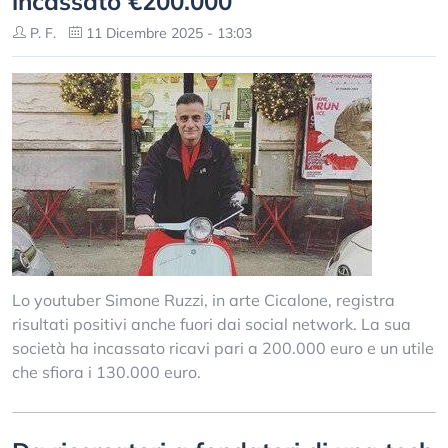
incassato €200.000
P. F.
11 Dicembre 2025 - 13:03
Lo youtuber Simone Ruzzi, in arte Cicalone, registra
risultati positivi anche fuori dai social network. La sua
società ha incassato ricavi pari a 200.000 euro e un utile
che sfiora i 130.000 euro.