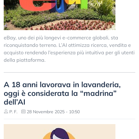
eBay, uno dei più longevi e-commerce globali, sta
riconquistando terreno. L’AI ottimizza ricerca, vendita e
acquisto rendendo l’esperienza più intuitiva per gli utenti
della piattaforma.
A 18 anni lavorava in lavanderia,
oggi è considerata la “madrina”
dell’AI
P. F.
28 Novembre 2025 - 10:50