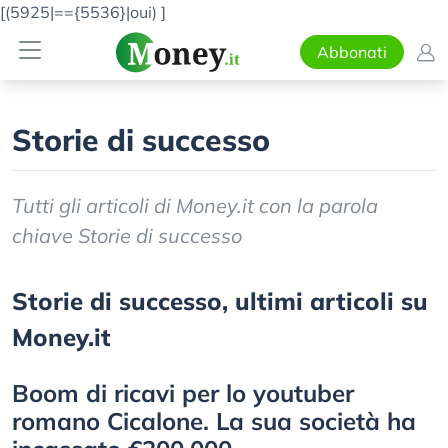
[(5925|=={5536}|oui)
]
Abbonati
Storie di successo
Tutti gli articoli di Money.it con la parola
chiave Storie di successo
Storie di successo, ultimi articoli su
Money.it
Boom di ricavi per lo youtuber
romano Cicalone. La sua società ha