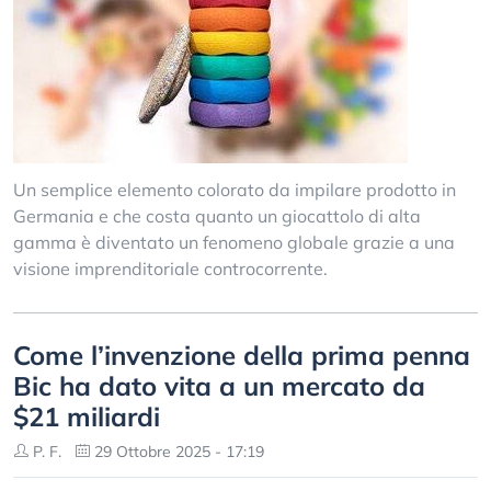
Un semplice elemento colorato da impilare prodotto in
Germania e che costa quanto un giocattolo di alta
gamma è diventato un fenomeno globale grazie a una
visione imprenditoriale controcorrente.
Come l’invenzione della prima penna
Bic ha dato vita a un mercato da
$21 miliardi
P. F.
29 Ottobre 2025 - 17:19