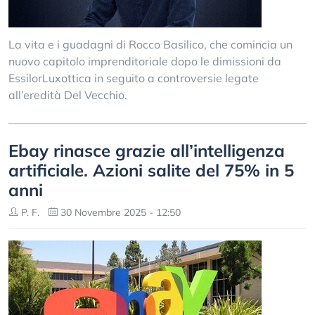
La vita e i guadagni di Rocco Basilico, che comincia un
nuovo capitolo imprenditoriale dopo le dimissioni da
EssilorLuxottica in seguito a controversie legate
all’eredità Del Vecchio.
Ebay rinasce grazie all’intelligenza
artificiale. Azioni salite del 75% in 5
anni
P. F.
30 Novembre 2025 - 12:50