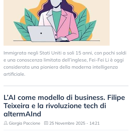
Immigrata negli Stati Uniti a soli 15 anni, con pochi soldi
e una conoscenza limitata dell’inglese, Fei-Fei Li è oggi
considerata una pioniera della moderna intelligenza
artificiale.
L’AI come modello di business. Filipe
Teixeira e la rivoluzione tech di
altermAInd
Giorgia Paccione
25 Novembre 2025 - 14:21