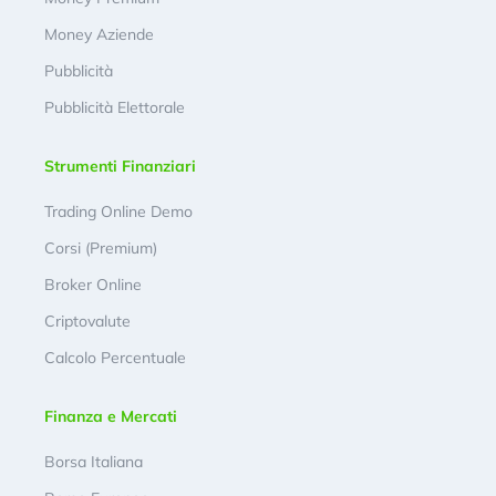
Money Aziende
Pubblicità
Pubblicità Elettorale
Strumenti Finanziari
Trading Online Demo
Corsi (Premium)
Broker Online
Criptovalute
Calcolo Percentuale
Finanza e Mercati
Borsa Italiana