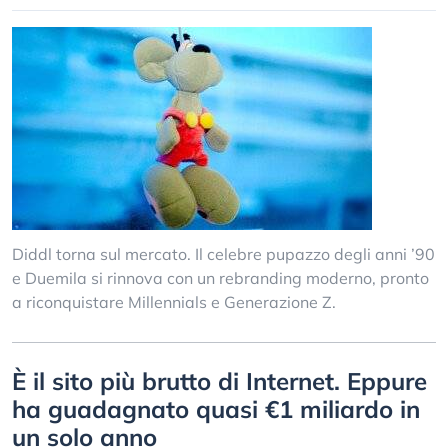
Diddl torna sul mercato. Il celebre pupazzo degli anni ’90
e Duemila si rinnova con un rebranding moderno, pronto
a riconquistare Millennials e Generazione Z.
È il sito più brutto di Internet. Eppure
ha guadagnato quasi €1 miliardo in
un solo anno