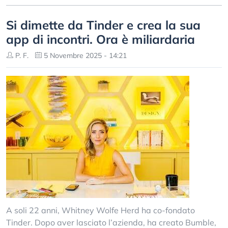
Si dimette da Tinder e crea la sua
app di incontri. Ora è miliardaria
P. F.
5 Novembre 2025 - 14:21
A soli 22 anni, Whitney Wolfe Herd ha co-fondato
Tinder. Dopo aver lasciato l’azienda, ha creato Bumble,