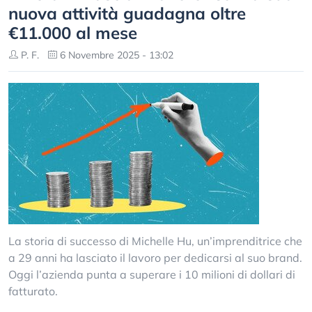
nuova attività guadagna oltre
€11.000 al mese
P. F.
6 Novembre 2025 - 13:02
La storia di successo di Michelle Hu, un’imprenditrice che
a 29 anni ha lasciato il lavoro per dedicarsi al suo brand.
Oggi l’azienda punta a superare i 10 milioni di dollari di
fatturato.