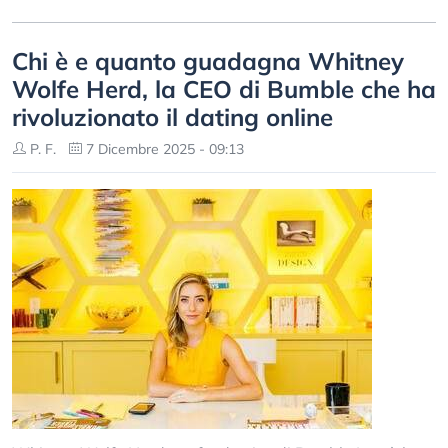
Chi è e quanto guadagna Whitney
Wolfe Herd, la CEO di Bumble che ha
rivoluzionato il dating online
P. F.
7 Dicembre 2025 - 09:13