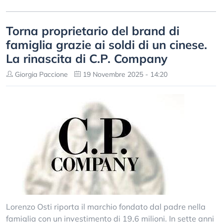
Torna proprietario del brand di
famiglia grazie ai soldi di un cinese.
La rinascita di C.P. Company
Giorgia Paccione
19 Novembre 2025 - 14:20
Lorenzo Osti riporta il marchio fondato dal padre nella
famiglia con un investimento di 19,6 milioni. In sette anni