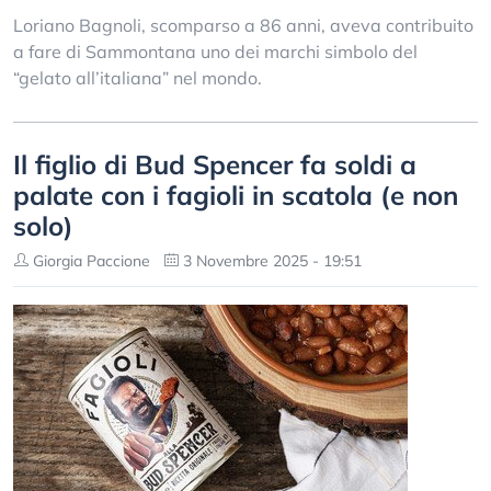
Loriano Bagnoli, scomparso a 86 anni, aveva contribuito
a fare di Sammontana uno dei marchi simbolo del
“gelato all’italiana” nel mondo.
Il figlio di Bud Spencer fa soldi a
palate con i fagioli in scatola (e non
solo)
Giorgia Paccione
3 Novembre 2025 - 19:51