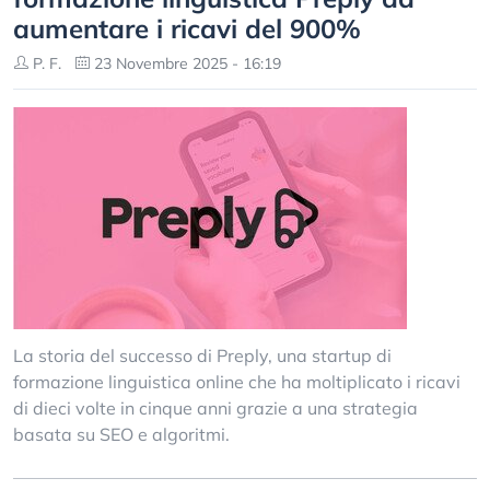
aumentare i ricavi del 900%
P. F.
23 Novembre 2025 - 16:19
La storia del successo di Preply, una startup di
formazione linguistica online che ha moltiplicato i ricavi
di dieci volte in cinque anni grazie a una strategia
basata su SEO e algoritmi.