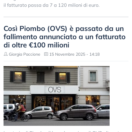
il fatturato passa da 7 a 120 milioni di euro.
Così Piombo (OVS) è passato da un
fallimento annunciato a un fatturato
di oltre €100 milioni
Giorgia Paccione
15 Novembre 2025 - 14:18