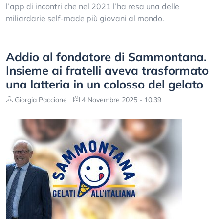
l’app di incontri che nel 2021 l’ha resa una delle
miliardarie self-made più giovani al mondo.
Addio al fondatore di Sammontana.
Insieme ai fratelli aveva trasformato
una latteria in un colosso del gelato
Giorgia Paccione
4 Novembre 2025 - 10:39