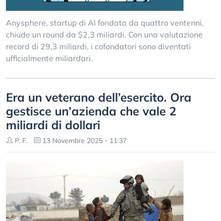
Anysphere, startup di AI fondata da quattro ventenni,
chiude un round da $2,3 miliardi. Con una valutazione
record di 29,3 miliardi, i cofondatori sono diventati
ufficialmente miliardari.
Era un veterano dell’esercito. Ora
gestisce un’azienda che vale 2
miliardi di dollari
P. F.
13 Novembre 2025 - 11:37