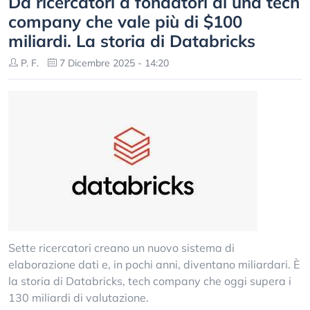
Da ricercatori a fondatori di una tech
company che vale più di $100
miliardi. La storia di Databricks
P. F.
7 Dicembre 2025 - 14:20
Sette ricercatori creano un nuovo sistema di
elaborazione dati e, in pochi anni, diventano miliardari. È
la storia di Databricks, tech company che oggi supera i
130 miliardi di valutazione.