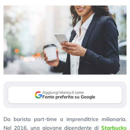
Aggiungi Money.it come
Fonte preferita su Google
Da barista part-time a imprenditrice milionaria.
Nel 2016, una giovane dipendente di
Starbucks