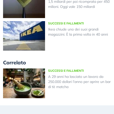
1,5 miliardi per poi ricomprata per 450
milioni. Oggi vale 150 miliardi
SUCCESSI E FALLIMENTI
Ikea chiude uno dei suoi grandi
magazzini. È la prima volta in 40 anni
Correlato
SUCCESSI E FALLIMENTI
A 29 anni ha lasciato un lavoro da
250.000 dollari l’anno per aprire un bar
di tè matcha