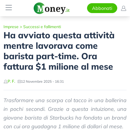
Abbonati
Imprese
>
Successi e fallimenti
Ha avviato questa attività
mentre lavorava come
barista part-time. Ora
fattura $1 milione al mese
P. F.
12 Novembre 2025 - 16:31
Trasformare una scarpa col tacco in una ballerina
in pochi secondi. Grazie a questa intuizione, una
giovane barista di Starbucks ha fondato un brand
con cui ora guadagna 1 milione di dollari al mese.