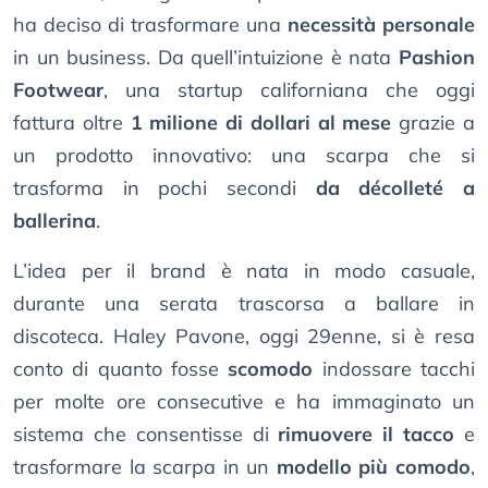
ha deciso di trasformare una
necessità personale
in un business. Da quell’intuizione è nata
Pashion
Footwear
, una startup californiana che oggi
fattura oltre
1 milione di dollari al mese
grazie a
un prodotto innovativo: una scarpa che si
trasforma in pochi secondi
da décolleté a
ballerina
.
L’idea per il brand è nata in modo casuale,
durante una serata trascorsa a ballare in
discoteca. Haley Pavone, oggi 29enne, si è resa
conto di quanto fosse
scomodo
indossare tacchi
per molte ore consecutive e ha immaginato un
sistema che consentisse di
rimuovere il tacco
e
trasformare la scarpa in un
modello più comodo
,