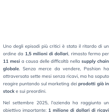
Uno degli episodi più critici è stato il ritardo di un
ordine da
1,5 milioni di dollari
, rimasto fermo per
11 mesi
a causa delle difficoltà nella
supply chain
globale
. Senza merce da vendere, Pashion ha
attraversato sette mesi senza ricavi, ma ha saputo
reagire puntando sul marketing dei
prodotti già in
stock
e sui preordini.
Nel settembre 2025, l’azienda ha raggiunto un
obiettivo importante:
1 milione di dollari di ricavi