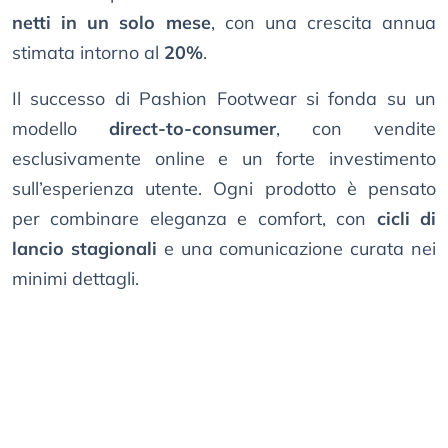
netti in un solo mese
, con una crescita annua
stimata intorno al
20%
.
Il successo di Pashion Footwear si fonda su un
modello
direct-to-consumer
, con vendite
esclusivamente online e un forte investimento
sull’esperienza utente. Ogni prodotto è pensato
per combinare eleganza e comfort, con
cicli di
lancio stagionali
e una comunicazione curata nei
minimi dettagli.