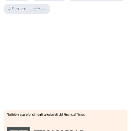
#
Storie di successo