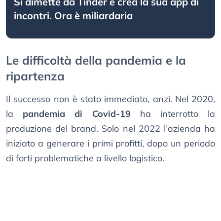
Si dimette da Tinder e crea la sua app di
incontri. Ora è miliardaria
Le difficoltà della pandemia e la
ripartenza
Il successo non è stato immediato, anzi. Nel 2020,
la
pandemia di Covid-19
ha interrotto la
produzione del brand. Solo nel 2022 l’azienda ha
iniziato a generare i primi profitti, dopo un periodo
di forti problematiche a livello logistico.