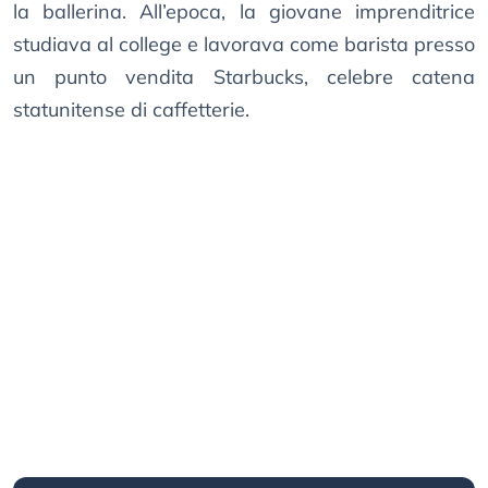
la ballerina. All’epoca, la giovane imprenditrice
studiava al college e lavorava come barista presso
un punto vendita Starbucks, celebre catena
statunitense di caffetterie.