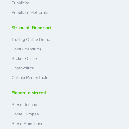
Pubblicità
Pubblicità Elettorale
Strumenti Finanziari
Trading Online Demo
Corsi (Premium)
Broker Online
Criptovalute
Calcolo Percentuale
Finanza e Mercati
Borsa Italiana
Borse Europee
Borsa Americana