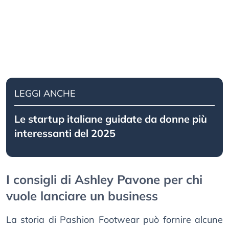
LEGGI ANCHE
Le startup italiane guidate da donne più
interessanti del 2025
I consigli di Ashley Pavone per chi
vuole lanciare un business
La storia di Pashion Footwear può fornire alcune