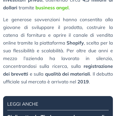
dollari
tramite
business angel
.
Le generose sovvenzioni hanno consentito alla
giovane di sviluppare il prodotto, costruire la
catena di fornitura e aprire il canale di vendita
online tramite la piattaforma
Shopify
, scelta per la
sua flessibilità e scalabilità. Per oltre due anni e
mezzo l’azienda ha lavorato in silenzio,
concentrandosi sulla ricerca, sulla
registrazione
dei brevetti
e sulla
qualità dei materiali
. Il debutto
ufficiale sul mercato è arrivato nel
2019
.
LEGGI ANCHE