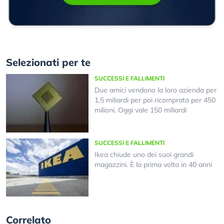
Selezionati per te
SUCCESSI E FALLIMENTI
Due amici vendono la loro azienda per
1,5 miliardi per poi ricomprata per 450
milioni. Oggi vale 150 miliardi
SUCCESSI E FALLIMENTI
Ikea chiude uno dei suoi grandi
magazzini. È la prima volta in 40 anni
Correlato