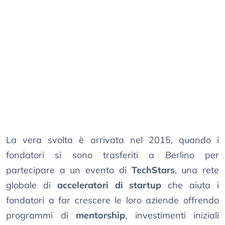
La vera svolta è arrivata nel 2015, quando i
fondatori si sono trasferiti a Berlino per
partecipare a un evento di
TechStars
, una rete
globale di
acceleratori di startup
che aiuta i
fondatori a far crescere le loro aziende offrendo
programmi di
mentorship
, investimenti iniziali