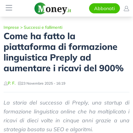
Abbonati
Imprese
>
Successi e fallimenti
Come ha fatto la
piattaforma di formazione
linguistica Preply ad
aumentare i ricavi del 900%
P. F.
23 Novembre 2025 - 16:19
La storia del successo di Preply, una startup di
formazione linguistica online che ha moltiplicato i
ricavi di dieci volte in cinque anni grazie a una
strategia basata su SEO e algoritmi.