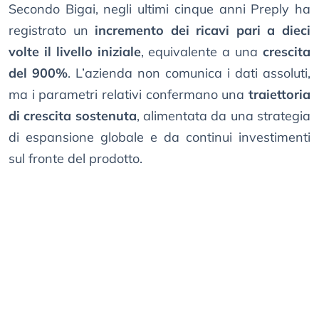
Secondo Bigai, negli ultimi cinque anni Preply ha
registrato un
incremento dei ricavi pari a dieci
volte il livello iniziale
, equivalente a una
crescita
del 900%
. L’azienda non comunica i dati assoluti,
ma i parametri relativi confermano una
traiettoria
di crescita sostenuta
, alimentata da una strategia
di espansione globale e da continui investimenti
sul fronte del prodotto.