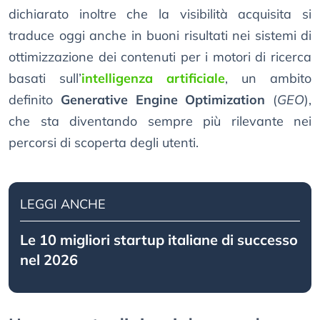
dichiarato inoltre che la visibilità acquisita si
traduce oggi anche in buoni risultati nei sistemi di
ottimizzazione dei contenuti per i motori di ricerca
basati sull’
intelligenza artificiale
, un ambito
definito
Generative Engine Optimization
(
GEO
),
che sta diventando sempre più rilevante nei
percorsi di scoperta degli utenti.
LEGGI ANCHE
Le 10 migliori startup italiane di successo
nel 2026