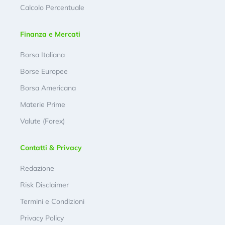
Calcolo Percentuale
Finanza e Mercati
Borsa Italiana
Borse Europee
Borsa Americana
Materie Prime
Valute (Forex)
Contatti & Privacy
Redazione
Risk Disclaimer
Termini e Condizioni
Privacy Policy