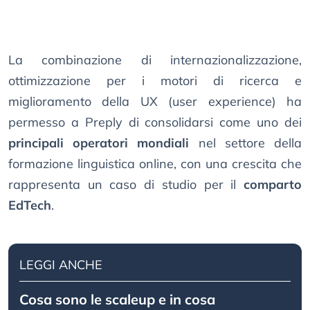
La combinazione di internazionalizzazione,
ottimizzazione per i motori di ricerca e
miglioramento della UX (user experience) ha
permesso a Preply di consolidarsi come uno dei
principali operatori mondiali
nel settore della
formazione linguistica online, con una crescita che
rappresenta un caso di studio per il
comparto
EdTech
.
LEGGI ANCHE
Cosa sono le scaleup e in cosa