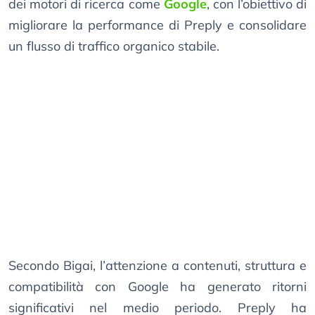
dei motori di ricerca come
Google
, con l’obiettivo di
migliorare la performance di Preply e consolidare
un flusso di traffico organico stabile.
Secondo Bigai, l’attenzione a contenuti, struttura e
compatibilità con Google ha generato ritorni
significativi nel medio periodo. Preply ha