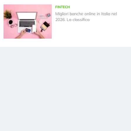
FINTECH
Migliori banche online in Italia nel
2026. La classifica