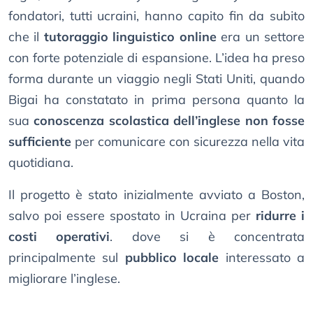
fondatori, tutti ucraini, hanno capito fin da subito
che il
tutoraggio linguistico online
era un settore
con forte potenziale di espansione. L’idea ha preso
forma durante un viaggio negli Stati Uniti, quando
Bigai ha constatato in prima persona quanto la
sua
conoscenza scolastica dell’inglese non fosse
sufficiente
per comunicare con sicurezza nella vita
quotidiana.
Il progetto è stato inizialmente avviato a Boston,
salvo poi essere spostato in Ucraina per
ridurre i
costi operativi
. dove si è concentrata
principalmente sul
pubblico locale
interessato a
migliorare l’inglese.