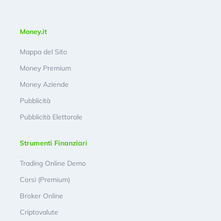
Money.it
Mappa del Sito
Money Premium
Money Aziende
Pubblicità
Pubblicità Elettorale
Strumenti Finanziari
Trading Online Demo
Corsi (Premium)
Broker Online
Criptovalute