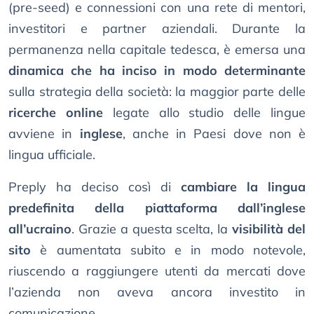
(pre-seed) e connessioni con una rete di mentori,
investitori e partner aziendali. Durante la
permanenza nella capitale tedesca, è emersa una
dinamica che ha inciso in modo determinante
sulla strategia della società: la maggior parte delle
ricerche online
legate allo studio delle lingue
avviene in
inglese
, anche in Paesi dove non è
lingua ufficiale.
Preply ha deciso così di
cambiare la lingua
predefinita della piattaforma dall’inglese
all’ucraino
. Grazie a questa scelta, la
visibilità del
sito
è aumentata subito e in modo notevole,
riuscendo a raggiungere utenti da mercati dove
l’azienda non aveva ancora investito in
comunicazione.