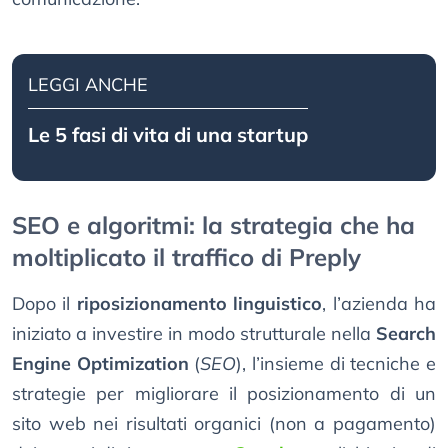
LEGGI ANCHE
Le 5 fasi di vita di una startup
SEO e algoritmi: la strategia che ha
moltiplicato il traffico di Preply
Dopo il
riposizionamento linguistico
, l’azienda ha
iniziato a investire in modo strutturale nella
Search
Engine Optimization
(
SEO
), l’insieme di tecniche e
strategie per migliorare il posizionamento di un
sito web nei risultati organici (non a pagamento)