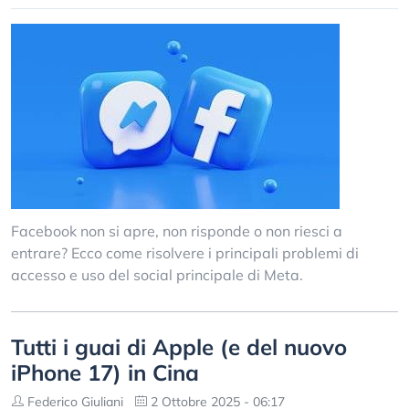
Facebook non si apre, non risponde o non riesci a
entrare? Ecco come risolvere i principali problemi di
accesso e uso del social principale di Meta.
Tutti i guai di Apple (e del nuovo
iPhone 17) in Cina
Federico Giuliani
2 Ottobre 2025 - 06:17