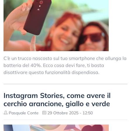
C’è un trucco nascosto sul tuo smartphone che allunga la
batteria del 40%. Ecco cosa devi fare, ti basta
disattivare questa funzionalità dispendiosa.
Instagram Stories, come avere il
cerchio arancione, giallo e verde
Pasquale Conte
29 Ottobre 2025 - 12:50