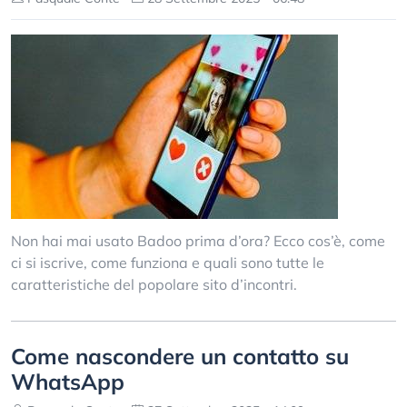
Non hai mai usato Badoo prima d’ora? Ecco cos’è, come
ci si iscrive, come funziona e quali sono tutte le
caratteristiche del popolare sito d’incontri.
Come nascondere un contatto su
WhatsApp