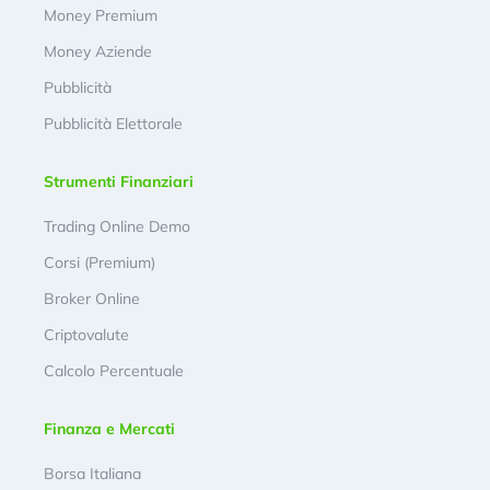
Money Premium
Money Aziende
Pubblicità
Pubblicità Elettorale
Strumenti Finanziari
Trading Online Demo
Corsi (Premium)
Broker Online
Criptovalute
Calcolo Percentuale
Finanza e Mercati
Borsa Italiana