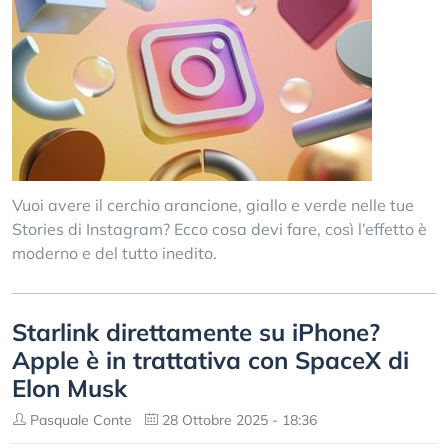
Vuoi avere il cerchio arancione, giallo e verde nelle tue
Stories di Instagram? Ecco cosa devi fare, così l’effetto è
moderno e del tutto inedito.
Starlink direttamente su iPhone?
Apple è in trattativa con SpaceX di
Elon Musk
Pasquale Conte
28 Ottobre 2025 - 18:36