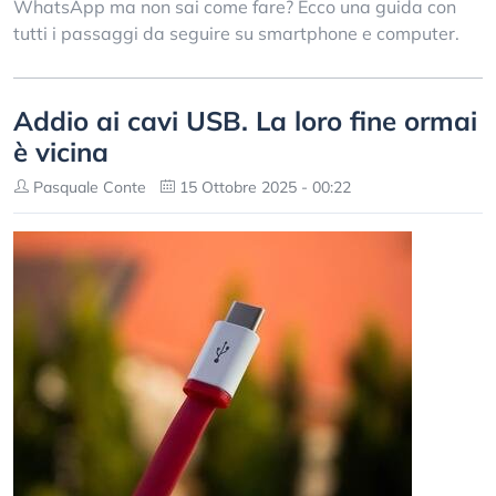
WhatsApp ma non sai come fare? Ecco una guida con
tutti i passaggi da seguire su smartphone e computer.
Addio ai cavi USB. La loro fine ormai
è vicina
Pasquale Conte
15 Ottobre 2025 - 00:22