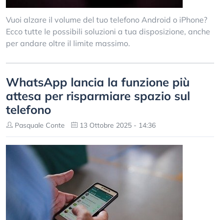
Vuoi alzare il volume del tuo telefono Android o iPhone?
Ecco tutte le possibili soluzioni a tua disposizione, anche
per andare oltre il limite massimo.
WhatsApp lancia la funzione più
attesa per risparmiare spazio sul
telefono
Pasquale Conte
13 Ottobre 2025 - 14:36