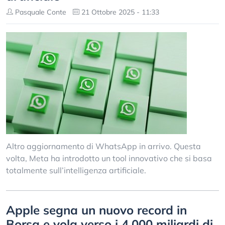
Pasquale Conte
21 Ottobre 2025 - 11:33
Altro aggiornamento di WhatsApp in arrivo. Questa
volta, Meta ha introdotto un tool innovativo che si basa
totalmente sull’intelligenza artificiale.
Apple segna un nuovo record in
Borsa e vola verso i 4.000 miliardi di