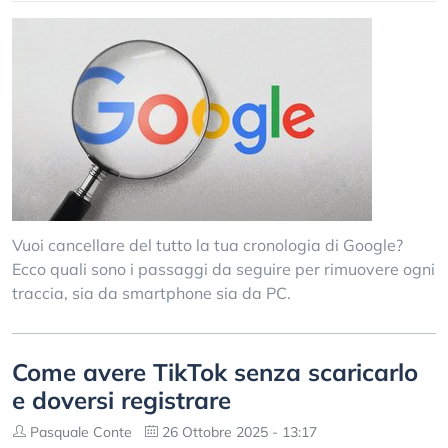
Vuoi cancellare del tutto la tua cronologia di Google?
Ecco quali sono i passaggi da seguire per rimuovere ogni
traccia, sia da smartphone sia da PC.
Come avere TikTok senza scaricarlo
e doversi registrare
Pasquale Conte
26 Ottobre 2025 - 13:17