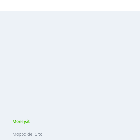
Money.it
Mappa del Sito