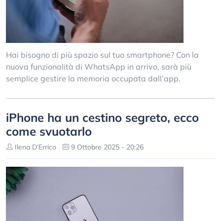
Hai bisogno di più spazio sul tuo smartphone? Con la
nuova funzionalità di WhatsApp in arrivo, sarà più
semplice gestire la memoria occupata dall’app.
iPhone ha un cestino segreto, ecco
come svuotarlo
Ilena D’Errico
9 Ottobre 2025 - 20:26