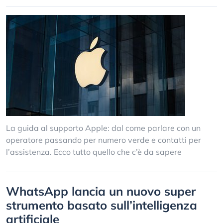
La guida al supporto Apple: dal come parlare con un
operatore passando per numero verde e contatti per
l’assistenza. Ecco tutto quello che c’è da sapere
WhatsApp lancia un nuovo super
strumento basato sull’intelligenza
artificiale