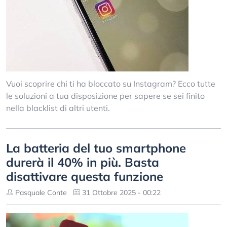
Vuoi scoprire chi ti ha bloccato su Instagram? Ecco tutte
le soluzioni a tua disposizione per sapere se sei finito
nella blacklist di altri utenti.
La batteria del tuo smartphone
durerà il 40% in più. Basta
disattivare questa funzione
Pasquale Conte
31 Ottobre 2025 - 00:22