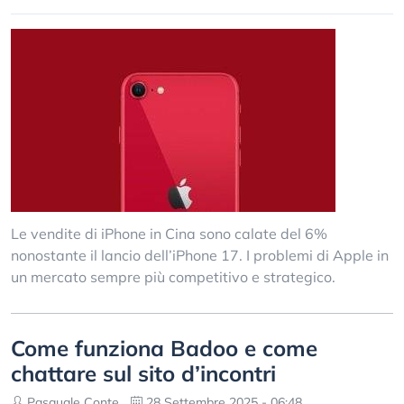
Le vendite di iPhone in Cina sono calate del 6%
nonostante il lancio dell’iPhone 17. I problemi di Apple in
un mercato sempre più competitivo e strategico.
Come funziona Badoo e come
chattare sul sito d’incontri
Pasquale Conte
28 Settembre 2025 - 06:48