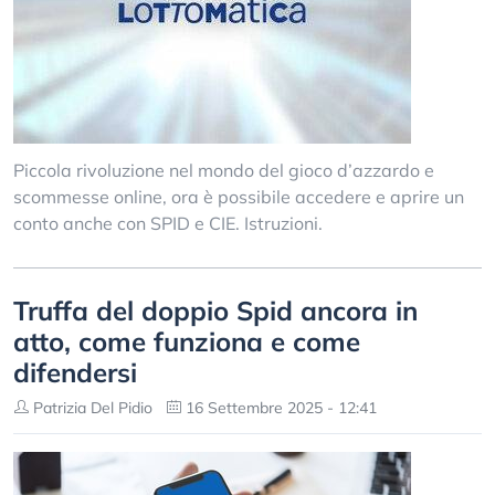
Piccola rivoluzione nel mondo del gioco d’azzardo e
scommesse online, ora è possibile accedere e aprire un
conto anche con SPID e CIE. Istruzioni.
Truffa del doppio Spid ancora in
atto, come funziona e come
difendersi
Patrizia Del Pidio
16 Settembre 2025 - 12:41