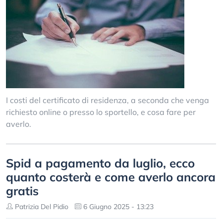
I costi del certificato di residenza, a seconda che venga
richiesto online o presso lo sportello, e cosa fare per
averlo.
Spid a pagamento da luglio, ecco
quanto costerà e come averlo ancora
gratis
Patrizia Del Pidio
6 Giugno 2025 - 13:23