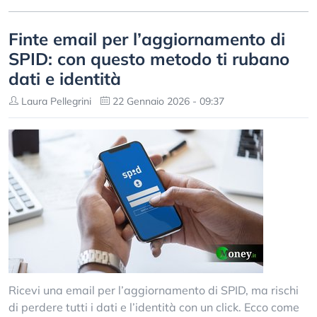
Finte email per l’aggiornamento di
SPID: con questo metodo ti rubano
dati e identità
Laura Pellegrini
22 Gennaio 2026 - 09:37
Ricevi una email per l’aggiornamento di SPID, ma rischi
di perdere tutti i dati e l’identità con un click. Ecco come