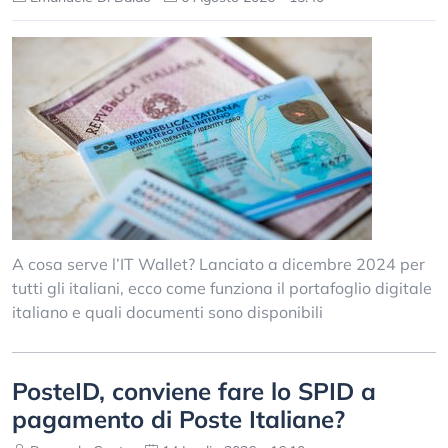
A cosa serve l’IT Wallet? Lanciato a dicembre 2024 per
tutti gli italiani, ecco come funziona il portafoglio digitale
italiano e quali documenti sono disponibili
PosteID, conviene fare lo SPID a
pagamento di Poste Italiane?