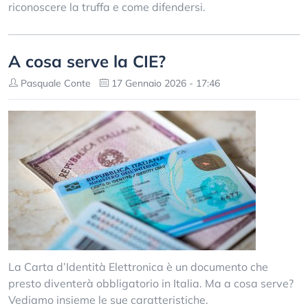
riconoscere la truffa e come difendersi.
A cosa serve la CIE?
Pasquale Conte
17 Gennaio 2026 - 17:46
La Carta d’Identità Elettronica è un documento che
presto diventerà obbligatorio in Italia. Ma a cosa serve?
Vediamo insieme le sue caratteristiche.