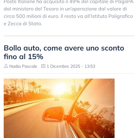
Poste Italiane ha acquisito il 49% del capitale di PagoPA
dal ministero del Tesoro in un’operazione dal valore di
circa 500 milioni di euro. Il resto va all’Istituto Poligrafico
e Zecca di Stato.
Bollo auto, come avere uno sconto
fino al 15%
Nadia Pascale
1 Dicembre 2025 - 13:53