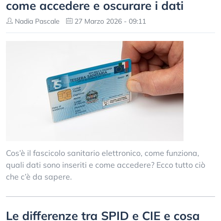
come accedere e oscurare i dati
Nadia Pascale
27 Marzo 2026 - 09:11
Cos’è il fascicolo sanitario elettronico, come funziona,
quali dati sono inseriti e come accedere? Ecco tutto ciò
che c’è da sapere.
Le differenze tra SPID e CIE e cosa