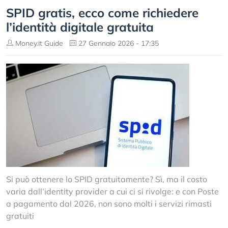
SPID gratis, ecco come richiedere
l’identità digitale gratuita
Money.it Guide
27 Gennaio 2026 - 17:35
Si può ottenere lo SPID gratuitamente? Sì, ma il costo
varia dall’identity provider a cui ci si rivolge: e con Poste
a pagamento dal 2026, non sono molti i servizi rimasti
gratuiti