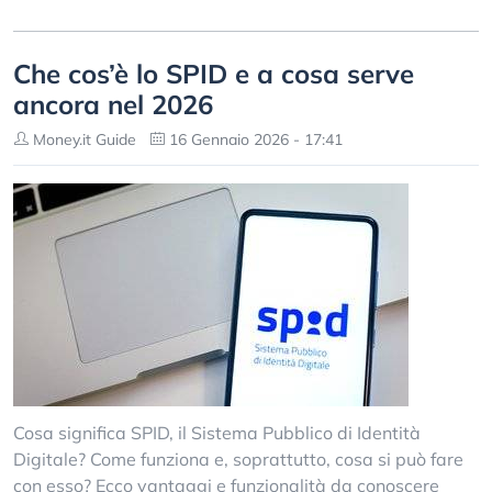
Che cos’è lo SPID e a cosa serve
ancora nel 2026
Money.it Guide
16 Gennaio 2026 - 17:41
Cosa significa SPID, il Sistema Pubblico di Identità
Digitale? Come funziona e, soprattutto, cosa si può fare
con esso? Ecco vantaggi e funzionalità da conoscere