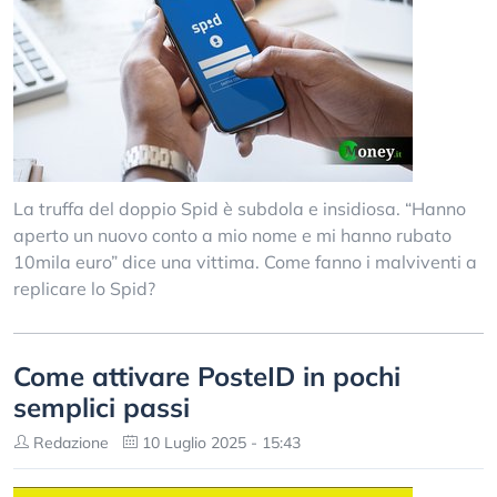
La truffa del doppio Spid è subdola e insidiosa. “Hanno
aperto un nuovo conto a mio nome e mi hanno rubato
10mila euro” dice una vittima. Come fanno i malviventi a
replicare lo Spid?
Come attivare PosteID in pochi
semplici passi
Redazione
10 Luglio 2025 - 15:43