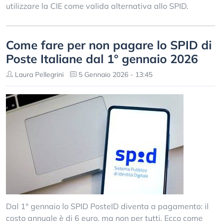
utilizzare la CIE come valida alternativa allo SPID.
Come fare per non pagare lo SPID di
Poste Italiane dal 1° gennaio 2026
Laura Pellegrini
5 Gennaio 2026 - 13:45
Dal 1° gennaio lo SPID PosteID diventa a pagamento: il
costo annuale è di 6 euro, ma non per tutti. Ecco come