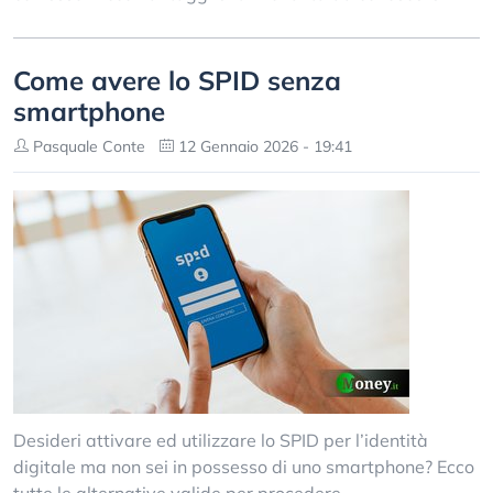
Come avere lo SPID senza
smartphone
Pasquale Conte
12 Gennaio 2026 - 19:41
Desideri attivare ed utilizzare lo SPID per l’identità
digitale ma non sei in possesso di uno smartphone? Ecco