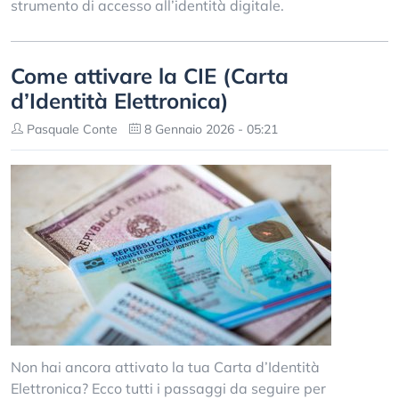
strumento di accesso all’identità digitale.
Come attivare la CIE (Carta
d’Identità Elettronica)
Pasquale Conte
8 Gennaio 2026 - 05:21
Non hai ancora attivato la tua Carta d’Identità
Elettronica? Ecco tutti i passaggi da seguire per