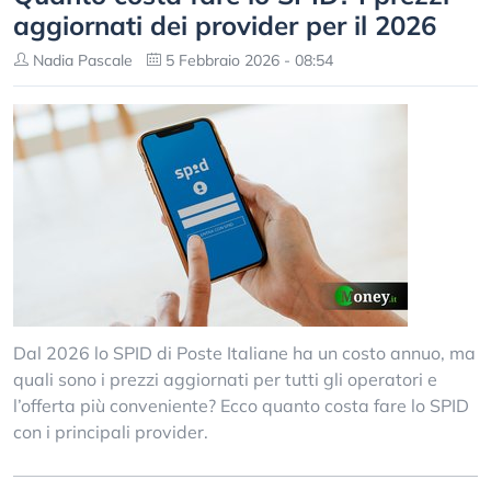
aggiornati dei provider per il 2026
Nadia Pascale
5 Febbraio 2026 - 08:54
Dal 2026 lo SPID di Poste Italiane ha un costo annuo, ma
quali sono i prezzi aggiornati per tutti gli operatori e
l’offerta più conveniente? Ecco quanto costa fare lo SPID
con i principali provider.