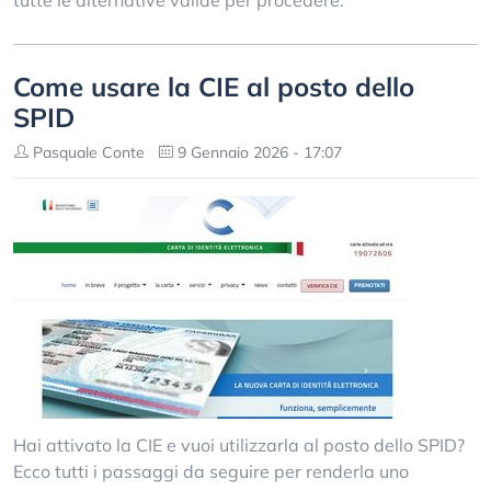
tutte le alternative valide per procedere.
Come usare la CIE al posto dello
SPID
Pasquale Conte
9 Gennaio 2026 - 17:07
Hai attivato la CIE e vuoi utilizzarla al posto dello SPID?
Ecco tutti i passaggi da seguire per renderla uno