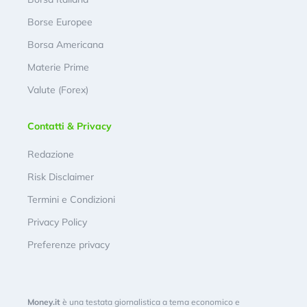
Borse Europee
Borsa Americana
Materie Prime
Valute (Forex)
Contatti & Privacy
Redazione
Risk Disclaimer
Termini e Condizioni
Privacy Policy
Preferenze privacy
Money.it
è una testata giornalistica a tema economico e