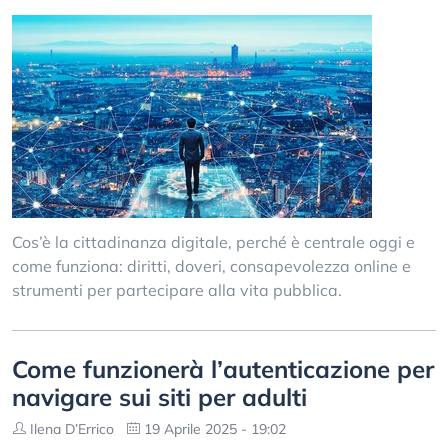
Cos’è la cittadinanza digitale, perché è centrale oggi e
come funziona: diritti, doveri, consapevolezza online e
strumenti per partecipare alla vita pubblica.
Come funzionerà l’autenticazione per
navigare sui siti per adulti
Ilena D’Errico
19 Aprile 2025 - 19:02