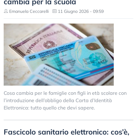
cambia per la scuola
Emanuela Ceccarelli
11 Giugno 2026 - 09:59
Cosa cambia per le famiglie con figli in età scolare con
l’introduzione dell’obbligo della Carta d’Identità
Elettronica: tutto quello che devi sapere.
Fascicolo sanitario elettronico: cos’è,