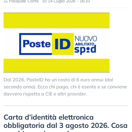
Pasquale Conte
14 Luglio 2026 - 16:10
Dal 2026, PosteID ha un costo di 6 euro annui (dal
secondo anno). Ecco chi paga, chi è esente e se conviene
davvero rispetto a CIE e altri provider.
Carta d’identità elettronica
obbligatoria dal 3 agosto 2026. Cosa