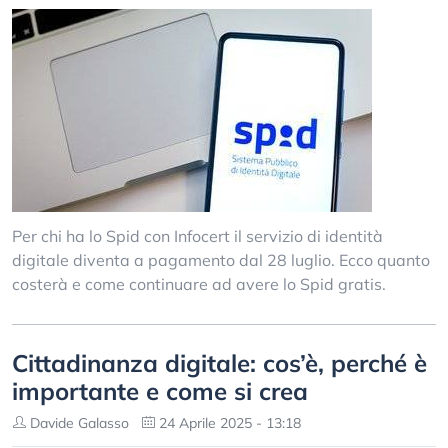
Per chi ha lo Spid con Infocert il servizio di identità
digitale diventa a pagamento dal 28 luglio. Ecco quanto
costerà e come continuare ad avere lo Spid gratis.
Cittadinanza digitale: cos’è, perché è
importante e come si crea
Davide Galasso
24 Aprile 2025 - 13:18