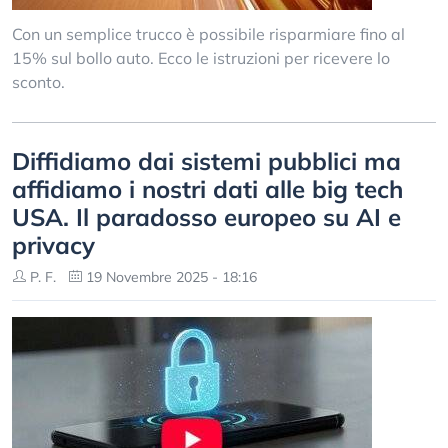
Con un semplice trucco è possibile risparmiare fino al
15% sul bollo auto. Ecco le istruzioni per ricevere lo
sconto.
Diffidiamo dai sistemi pubblici ma
affidiamo i nostri dati alle big tech
USA. Il paradosso europeo su AI e
privacy
P. F.
19 Novembre 2025 - 18:16