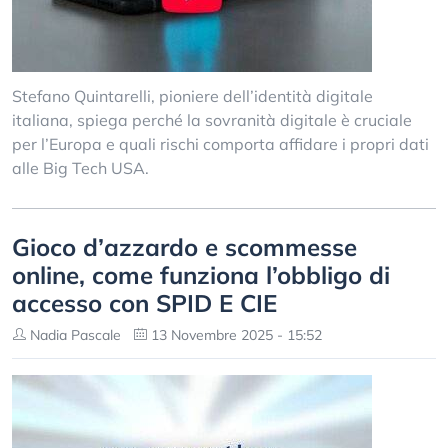
Stefano Quintarelli, pioniere dell’identità digitale
italiana, spiega perché la sovranità digitale è cruciale
per l’Europa e quali rischi comporta affidare i propri dati
alle Big Tech USA.
Gioco d’azzardo e scommesse
online, come funziona l’obbligo di
accesso con SPID E CIE
Nadia Pascale
13 Novembre 2025 - 15:52