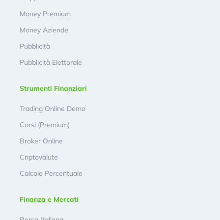
Money Premium
Money Aziende
Pubblicità
Pubblicità Elettorale
Strumenti Finanziari
Trading Online Demo
Corsi (Premium)
Broker Online
Criptovalute
Calcolo Percentuale
Finanza e Mercati
Borsa Italiana