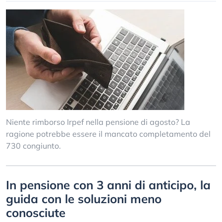
Niente rimborso Irpef nella pensione di agosto? La
ragione potrebbe essere il mancato completamento del
730 congiunto.
In pensione con 3 anni di anticipo, la
guida con le soluzioni meno
conosciute