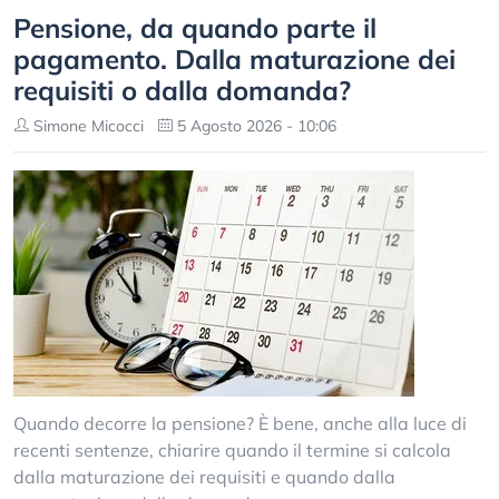
Pensione, da quando parte il
pagamento. Dalla maturazione dei
requisiti o dalla domanda?
Simone Micocci
5 Agosto 2026 - 10:06
Quando decorre la pensione? È bene, anche alla luce di
recenti sentenze, chiarire quando il termine si calcola
dalla maturazione dei requisiti e quando dalla