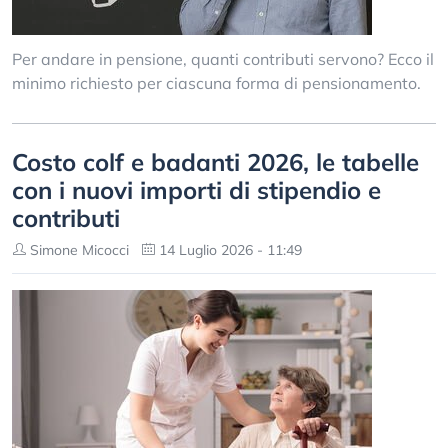
Per andare in pensione, quanti contributi servono? Ecco il
minimo richiesto per ciascuna forma di pensionamento.
Costo colf e badanti 2026, le tabelle
con i nuovi importi di stipendio e
contributi
Simone Micocci
14 Luglio 2026 - 11:49