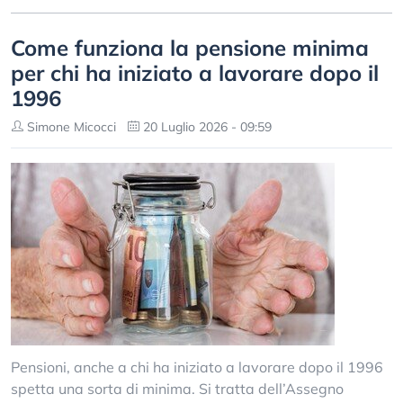
Come funziona la pensione minima
per chi ha iniziato a lavorare dopo il
1996
Simone Micocci
20 Luglio 2026 - 09:59
Pensioni, anche a chi ha iniziato a lavorare dopo il 1996
spetta una sorta di minima. Si tratta dell’Assegno