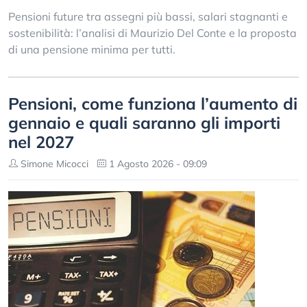
Pensioni future tra assegni più bassi, salari stagnanti e
sostenibilità: l’analisi di Maurizio Del Conte e la proposta
di una pensione minima per tutti.
Pensioni, come funziona l’aumento di
gennaio e quali saranno gli importi
nel 2027
Simone Micocci
1 Agosto 2026 - 09:09