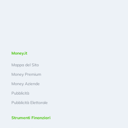
Money.it
Mappa del Sito
Money Premium
Money Aziende
Pubblicità
Pubblicità Elettorale
Strumenti Finanziari