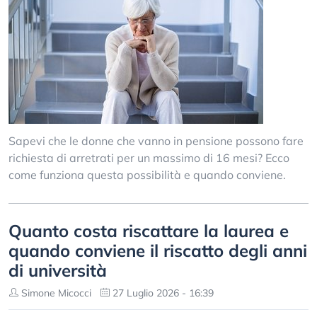
Sapevi che le donne che vanno in pensione possono fare
richiesta di arretrati per un massimo di 16 mesi? Ecco
come funziona questa possibilità e quando conviene.
Quanto costa riscattare la laurea e
quando conviene il riscatto degli anni
di università
Simone Micocci
27 Luglio 2026 - 16:39