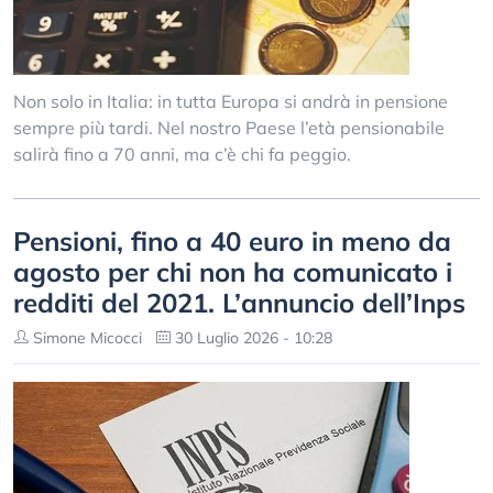
Non solo in Italia: in tutta Europa si andrà in pensione
sempre più tardi. Nel nostro Paese l’età pensionabile
salirà fino a 70 anni, ma c’è chi fa peggio.
Pensioni, fino a 40 euro in meno da
agosto per chi non ha comunicato i
redditi del 2021. L’annuncio dell’Inps
Simone Micocci
30 Luglio 2026 - 10:28