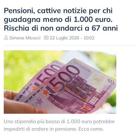
Pensioni, cattive notizie per chi
guadagna meno di 1.000 euro.
Rischia di non andarci a 67 anni
Simone Micocci
22 Luglio 2026 - 10:02
Uno stipendio più basso di 1.000 euro potrebbe
impedirti di andare in pensione. Ecco come.