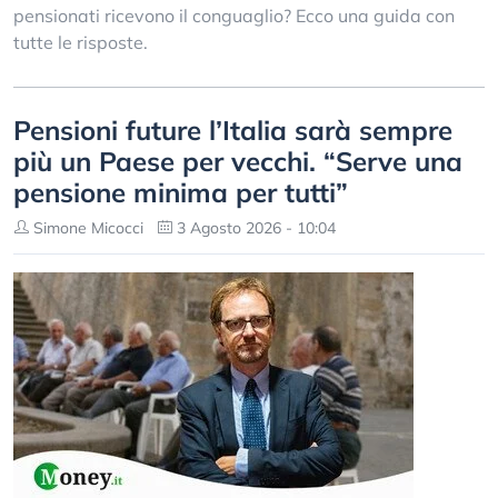
pensionati ricevono il conguaglio? Ecco una guida con
tutte le risposte.
Pensioni future l’Italia sarà sempre
più un Paese per vecchi. “Serve una
pensione minima per tutti”
Simone Micocci
3 Agosto 2026 - 10:04