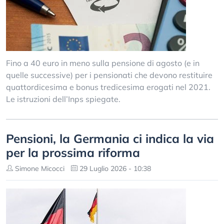
Fino a 40 euro in meno sulla pensione di agosto (e in
quelle successive) per i pensionati che devono restituire
quattordicesima e bonus tredicesima erogati nel 2021.
Le istruzioni dell’Inps spiegate.
Pensioni, la Germania ci indica la via
per la prossima riforma
Simone Micocci
29 Luglio 2026 - 10:38