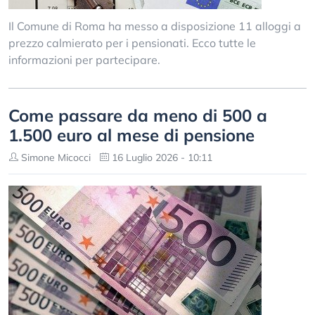
Il Comune di Roma ha messo a disposizione 11 alloggi a
prezzo calmierato per i pensionati. Ecco tutte le
informazioni per partecipare.
Come passare da meno di 500 a
1.500 euro al mese di pensione
Simone Micocci
16 Luglio 2026 - 10:11