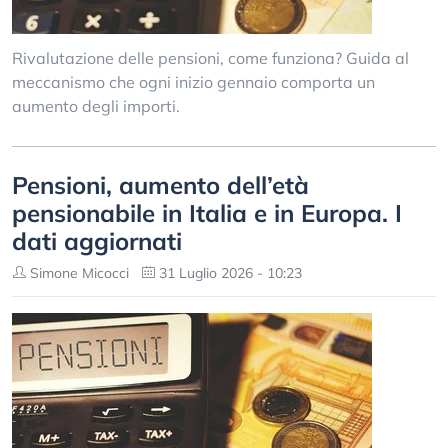
Rivalutazione delle pensioni, come funziona? Guida al
meccanismo che ogni inizio gennaio comporta un
aumento degli importi.
Pensioni, aumento dell’età
pensionabile in Italia e in Europa. I
dati aggiornati
Simone Micocci
31 Luglio 2026 - 10:23