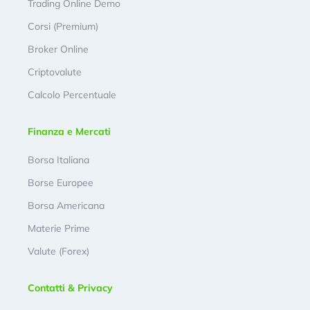
Trading Online Demo
Corsi (Premium)
Broker Online
Criptovalute
Calcolo Percentuale
Finanza e Mercati
Borsa Italiana
Borse Europee
Borsa Americana
Materie Prime
Valute (Forex)
Contatti & Privacy