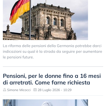
La riforma delle pensioni della Germania potrebbe darci
indicazioni su qual è la strada da seguire per aumentare
le pensioni future.
Pensioni, per le donne fino a 16 mesi
di arretrati. Come farne richiesta
Simone Micocci
28 Luglio 2026 - 10:29