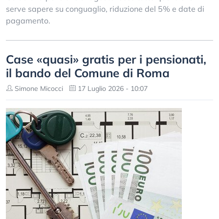
serve sapere su conguaglio, riduzione del 5% e date di
pagamento.
Case «quasi» gratis per i pensionati,
il bando del Comune di Roma
Simone Micocci
17 Luglio 2026 - 10:07