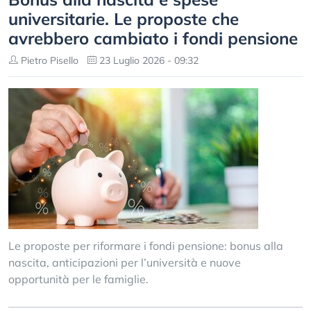
universitarie. Le proposte che
avrebbero cambiato i fondi pensione
Pietro Pisello
23 Luglio 2026 - 09:32
Le proposte per riformare i fondi pensione: bonus alla
nascita, anticipazioni per l’università e nuove
opportunità per le famiglie.