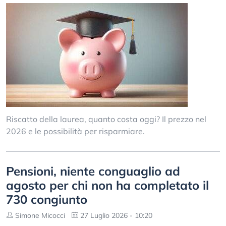
Riscatto della laurea, quanto costa oggi? Il prezzo nel
2026 e le possibilità per risparmiare.
Pensioni, niente conguaglio ad
agosto per chi non ha completato il
730 congiunto
Simone Micocci
27 Luglio 2026 - 10:20