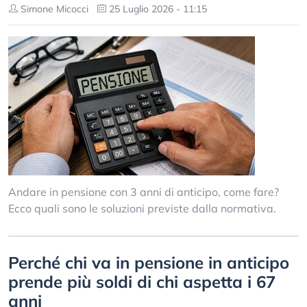
Simone Micocci
25 Luglio 2026 - 11:15
Andare in pensione con 3 anni di anticipo, come fare?
Ecco quali sono le soluzioni previste dalla normativa.
Perché chi va in pensione in anticipo
prende più soldi di chi aspetta i 67
anni