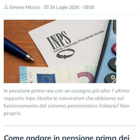
Simone Micocci
24 Luglio 2026 - 09:50
In pensione prima ma con un assegno più alto: l’ultimo
rapporto Inps ribalta le convinzioni che abbiamo sul
funzionamento del sistema pensionistico italiano? Non
proprio.
Come andare in pensione prima dei