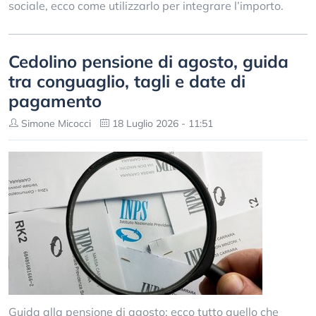
sociale, ecco come utilizzarlo per integrare l’importo.
Cedolino pensione di agosto, guida
tra conguaglio, tagli e date di
pagamento
Simone Micocci
18 Luglio 2026 - 11:51
Guida alla pensione di agosto: ecco tutto quello che