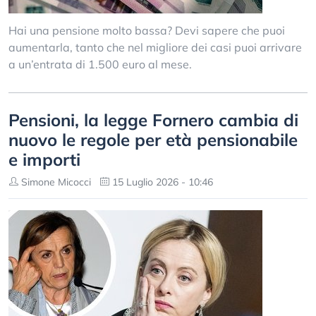
Hai una pensione molto bassa? Devi sapere che puoi
aumentarla, tanto che nel migliore dei casi puoi arrivare
a un’entrata di 1.500 euro al mese.
Pensioni, la legge Fornero cambia di
nuovo le regole per età pensionabile
e importi
Simone Micocci
15 Luglio 2026 - 10:46