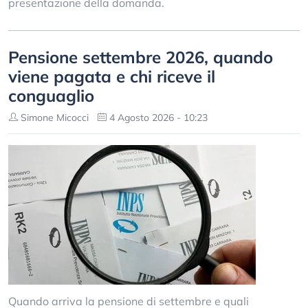
presentazione della domanda.
Pensione settembre 2026, quando
viene pagata e chi riceve il
conguaglio
Simone Micocci
4 Agosto 2026 - 10:23
Quando arriva la pensione di settembre e quali