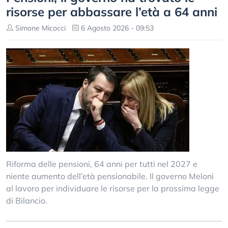
risorse per abbassare l’età a 64 anni
Simone Micocci
6 Agosto 2026 - 09:53
Riforma delle pensioni, 64 anni per tutti nel 2027 e
niente aumento dell’età pensionabile. Il governo Meloni
al lavoro per individuare le risorse per la prossima legge
di Bilancio.