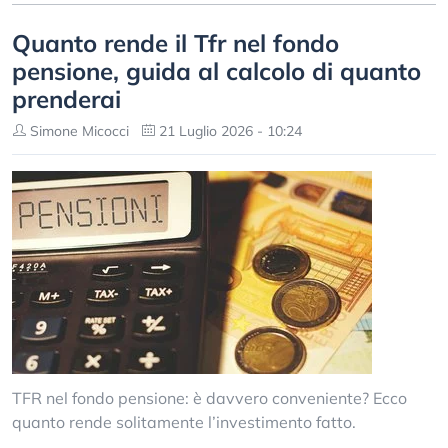
Quanto rende il Tfr nel fondo
pensione, guida al calcolo di quanto
prenderai
Simone Micocci
21 Luglio 2026 - 10:24
TFR nel fondo pensione: è davvero conveniente? Ecco
quanto rende solitamente l’investimento fatto.