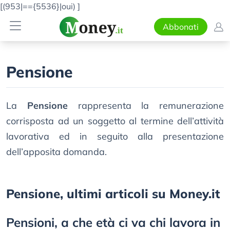
[(953|=={5536}|oui)
]
Abbonati
Pensione
La
Pensione
rappresenta la remunerazione
corrisposta ad un soggetto al termine dell’attività
lavorativa ed in seguito alla presentazione
dell’apposita domanda.
Pensione, ultimi articoli su Money.it
Pensioni, a che età ci va chi lavora in