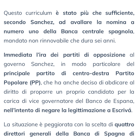
Questo curriculum
è stato più che sufficiente,
secondo Sanchez, ad avallare la nomina a
numero uno della Banca centrale spagnola
,
mandato non rinnovabile che dura sei anni.
Immediata l’ira dei partiti di opposizione
al
governo Sanchez, in modo particolare del
principale partito di centro-destra Partito
Popolare (PP)
, che ha anche deciso di abdicare al
diritto di proporre un proprio candidato per la
carica di vice governatore del Banco de Espana,
nell’intento di negare la legittimazione a Escrivá
.
La situazione è peggiorata con la scelta di
quattro
direttori generali della Banca di Spagna di