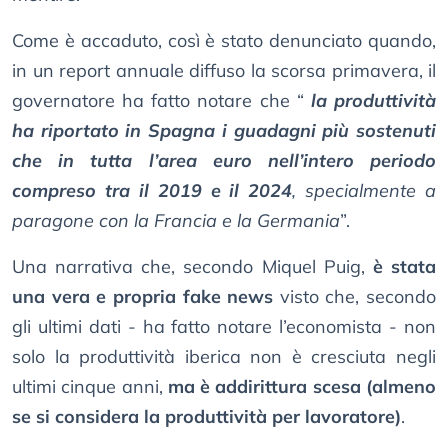
Come è accaduto, così è stato denunciato quando,
in un report annuale diffuso la scorsa primavera, il
governatore ha fatto notare che “
la produttività
ha riportato in Spagna i guadagni più sostenuti
che in tutta l’area euro nell’intero periodo
compreso tra il 2019 e il 2024
, specialmente a
paragone con la Francia e la Germania
”.
Una narrativa che, secondo Miquel Puig,
è stata
una vera e propria fake news
visto che, secondo
gli ultimi dati - ha fatto notare l’economista - non
solo la produttività iberica non è cresciuta negli
ultimi cinque anni,
ma è addirittura scesa (almeno
se si considera la produttività per lavoratore)
.