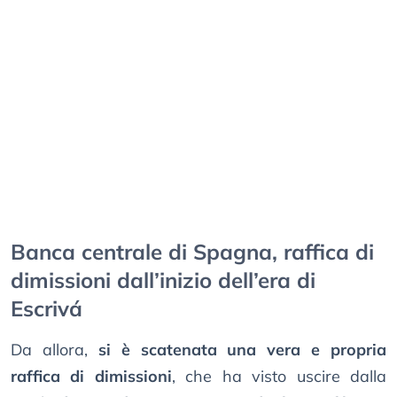
Banca centrale di Spagna, raffica di
dimissioni dall’inizio dell’era di
Escrivá
Da allora,
si è scatenata una vera e propria
raffica di dimissioni
, che ha visto uscire dalla