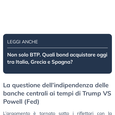
LEGGI ANCHE
Non solo BTP. Quali bond acquistare oggi
tra Italia, Grecia e Spagna?
La questione dell’indipendenza delle
banche centrali ai tempi di Trump VS
Powell (Fed)
L’argomento è tornato sotto i riflettori con la