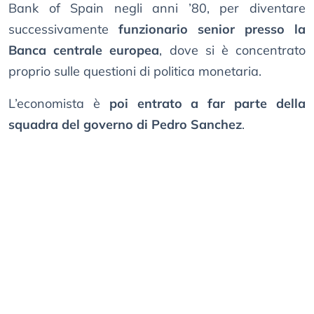
Bank of Spain negli anni ’80, per diventare
successivamente
funzionario senior presso la
Banca centrale europea
, dove si è concentrato
proprio sulle questioni di politica monetaria.
L’economista è
poi entrato a far parte della
squadra del governo di Pedro Sanchez
.