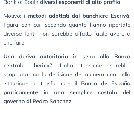
Bank of Spain
diversi esponenti di alto profilo
.
Motivo:
i metodi adottati dal banchiere Escrivà
,
figura con cui, secondo quanto hanno riportato
diverse fonti, non sarebbe affatto facile avere a
che fare.
Una deriva autoritaria in seno alla Banca
centrale iberica?
L’alta tensione sarebbe
scoppiata con la decisione del numero uno della
istituzione di trasformare
il Banco de España
praticamente in una semplice costola del
governo di Pedro Sanchez
.