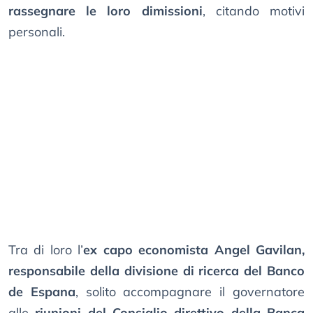
rassegnare le loro dimissioni
, citando motivi
personali.
Tra di loro l’
ex capo economista Angel Gavilan,
responsabile della divisione di ricerca del Banco
de Espana
, solito accompagnare il governatore
alle
riunioni del Consiglio direttivo della Banca