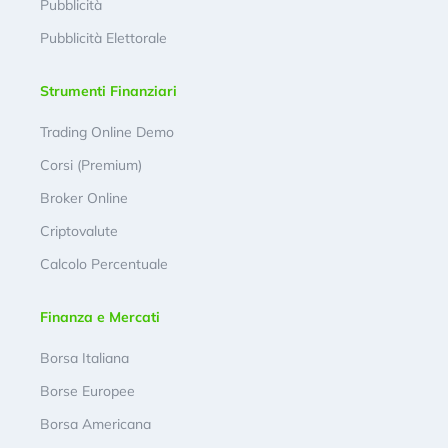
Pubblicità
Pubblicità Elettorale
Strumenti Finanziari
Trading Online Demo
Corsi (Premium)
Broker Online
Criptovalute
Calcolo Percentuale
Finanza e Mercati
Borsa Italiana
Borse Europee
Borsa Americana