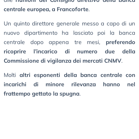
centrale europea, a Francoforte
.
Un quinto direttore generale messo a capo di un
nuovo dipartimento ha lasciato poi la banca
centrale dopo appena tre mesi,
preferendo
ricoprire l’incarico di numero due della
Commissione di vigilanza dei mercati CNMV
.
Molti
altri esponenti della banca centrale con
incarichi di minore rilevanza hanno nel
frattempo gettato la spugna
.