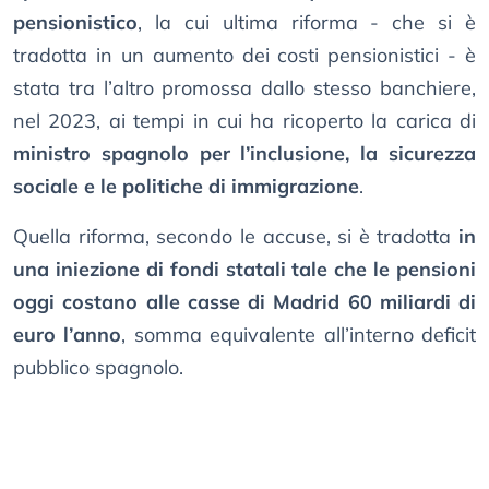
pensionistico
, la cui ultima riforma - che si è
tradotta in un aumento dei costi pensionistici - è
stata tra l’altro promossa dallo stesso banchiere,
nel 2023, ai tempi in cui ha ricoperto la carica di
ministro spagnolo per l’inclusione, la sicurezza
sociale e le politiche di immigrazione
.
Quella riforma, secondo le accuse, si è tradotta
in
una iniezione di fondi statali tale che le pensioni
oggi costano alle casse di Madrid 60 miliardi di
euro l’anno
, somma equivalente all’interno deficit
pubblico spagnolo.