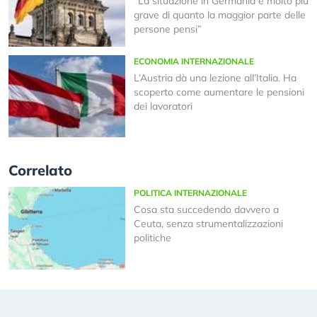
“La situazione in Germania è molto più
grave di quanto la maggior parte delle
persone pensi”
ECONOMIA INTERNAZIONALE
L’Austria dà una lezione all’Italia. Ha
scoperto come aumentare le pensioni
dei lavoratori
Correlato
POLITICA INTERNAZIONALE
Cosa sta succedendo davvero a
Ceuta, senza strumentalizzazioni
politiche