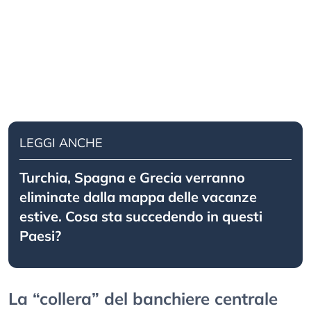
LEGGI ANCHE
Turchia, Spagna e Grecia verranno
eliminate dalla mappa delle vacanze
estive. Cosa sta succedendo in questi
Paesi?
La “collera” del banchiere centrale