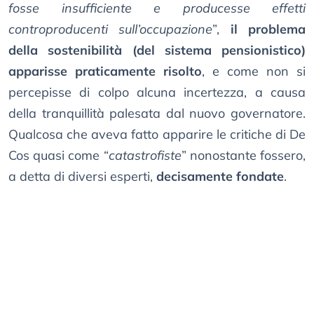
fosse insufficiente e producesse effetti
controproducenti sull’occupazione
”,
il problema
della sostenibilità (del sistema pensionistico)
apparisse praticamente risolto
, e come non si
percepisse di colpo alcuna incertezza, a causa
della tranquillità palesata dal nuovo governatore.
Qualcosa che aveva fatto apparire le critiche di De
Cos quasi come “
catastrofiste
” nonostante fossero,
a detta di diversi esperti,
decisamente fondate
.