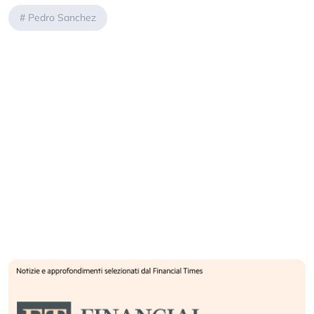
#
Pedro Sanchez