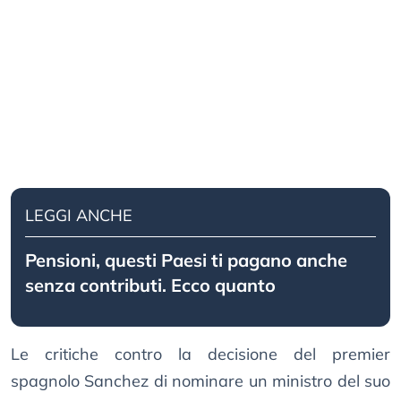
LEGGI ANCHE
Pensioni, questi Paesi ti pagano anche
senza contributi. Ecco quanto
Le critiche contro la decisione del premier
spagnolo Sanchez di nominare un ministro del suo