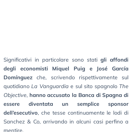
Significativi in particolare sono stati
gli affondi
degli economisti Miquel Puig e José García
Domínguez
che, scrivendo rispettivamente sul
quotidiano
La Vanguardia
e sul sito spagnolo
The
Objective
,
hanno accusato la Banca di Spagna di
essere diventata un semplice sponsor
dell’esecutivo
, che tesse continuamente le lodi di
Sanchez & Co, arrivando in alcuni casi perfino a
mentire.