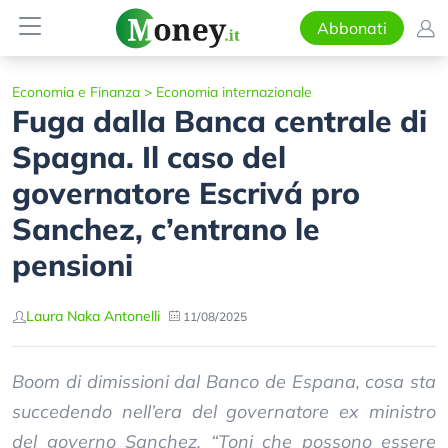
Abbonati
Economia e Finanza
>
Economia internazionale
Fuga dalla Banca centrale di
Spagna. Il caso del
governatore Escrivá pro
Sanchez, c’entrano le
pensioni
Laura Naka Antonelli
11/08/2025
Boom di dimissioni dal Banco de Espana, cosa sta
succedendo nell’era del governatore ex ministro
del governo Sanchez. “Toni che possono essere