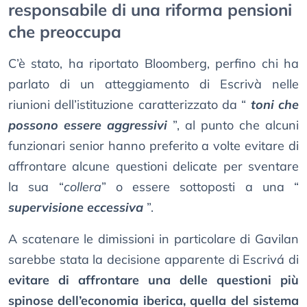
responsabile di una riforma pensioni
che preoccupa
C’è stato, ha riportato Bloomberg, perfino chi ha
parlato di un atteggiamento di Escrivà nelle
riunioni dell’istituzione caratterizzato da “
toni che
possono essere aggressivi
”, al punto che alcuni
funzionari senior hanno preferito a volte evitare di
affrontare alcune questioni delicate per sventare
la sua “
collera
” o essere sottoposti a una “
supervisione eccessiva
”.
A scatenare le dimissioni in particolare di Gavilan
sarebbe stata la decisione apparente di Escrivá di
evitare di affrontare una delle questioni più
spinose dell’economia iberica, quella del sistema