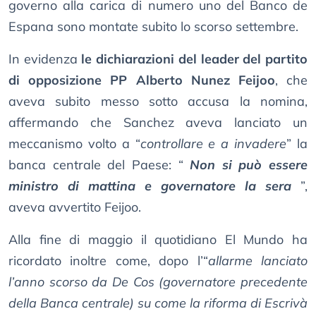
governo alla carica di numero uno del Banco de
Espana sono montate subito lo scorso settembre.
In evidenza
le dichiarazioni del leader del partito
di opposizione PP Alberto Nunez Feijoo
, che
aveva subito messo sotto accusa la nomina,
affermando che Sanchez aveva lanciato un
meccanismo volto a “
controllare e a invadere
” la
banca centrale del Paese: “
Non si può essere
ministro di mattina e governatore la sera
”,
aveva avvertito Feijoo.
Alla fine di maggio il quotidiano El Mundo ha
ricordato inoltre come, dopo l’“
allarme lanciato
l’anno scorso da De Cos (governatore precedente
della Banca centrale) su come la riforma di Escrivà