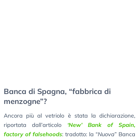
Banca di Spagna, “fabbrica di
menzogne”?
Ancora più al vetriolo è stata la dichiarazione,
riportata dall’articolo
‘New’ Bank of Spain,
factory of falsehoods
: tradotto: la “
Nuova
” Banca