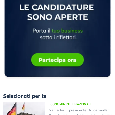
Selezionati per te
ECONOMIA INTERNAZIONALE
Mercedes, il presidente Brudermüller: