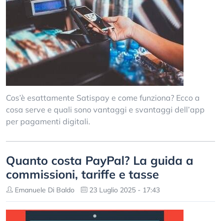
Cos’è esattamente Satispay e come funziona? Ecco a
cosa serve e quali sono vantaggi e svantaggi dell’app
per pagamenti digitali.
Quanto costa PayPal? La guida a
commissioni, tariffe e tasse
Emanuele Di Baldo
23 Luglio 2025 - 17:43