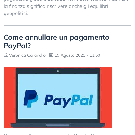
la finanza significa riscrivere anche gli equilibri
geopolitici.
Come annullare un pagamento
PayPal?
Veronica Caliandro
19 Agosto 2025 - 11:50