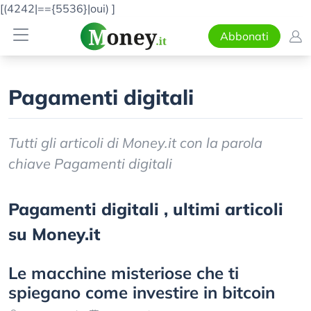
[(4242|=={5536}|oui)
]
Abbonati
Pagamenti digitali
Tutti gli articoli di Money.it con la parola
chiave Pagamenti digitali
Pagamenti digitali , ultimi articoli
su Money.it
Le macchine misteriose che ti
spiegano come investire in bitcoin