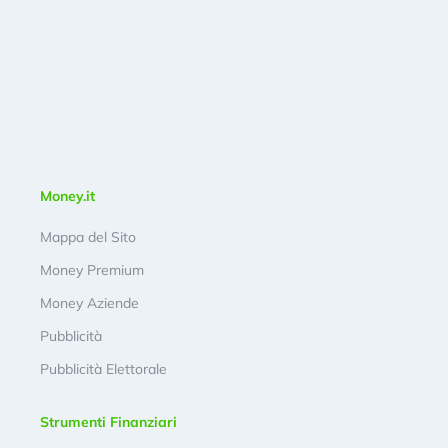
Money.it
Mappa del Sito
Money Premium
Money Aziende
Pubblicità
Pubblicità Elettorale
Strumenti Finanziari