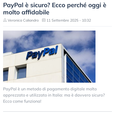
PayPal è sicuro? Ecco perché oggi è
molto affidabile
Veronica Caliandro
11 Settembre 2025 - 10:32
PayPal è un metodo di pagamento digitale molto
apprezzato e utilizzato in Italia: ma è davvero sicuro?
Ecco come funziona!