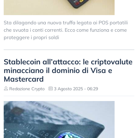
Sta dilagando una nuova truffa legata ai POS portatili
che svuota i conti correnti. Ecco come funziona e come
proteggere i propri soldi
Stablecoin all’attacco: le criptovalute
minacciano il dominio di Visa e
Mastercard
Redazione Crypto
3 Agosto 2025 - 06:29