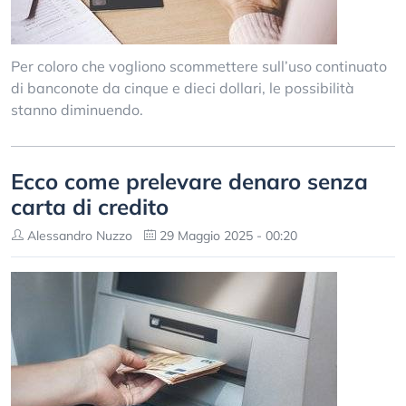
Per coloro che vogliono scommettere sull’uso continuato
di banconote da cinque e dieci dollari, le possibilità
stanno diminuendo.
Ecco come prelevare denaro senza
carta di credito
Alessandro Nuzzo
29 Maggio 2025 - 00:20