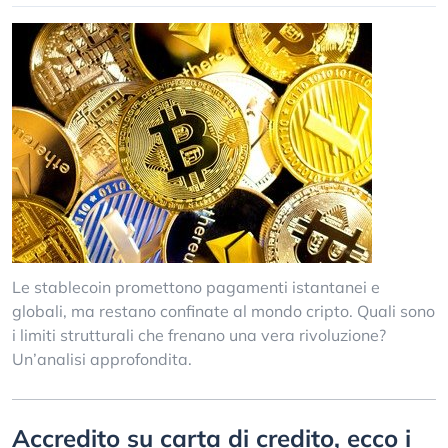
Le stablecoin promettono pagamenti istantanei e
globali, ma restano confinate al mondo cripto. Quali sono
i limiti strutturali che frenano una vera rivoluzione?
Un’analisi approfondita.
Accredito su carta di credito, ecco i