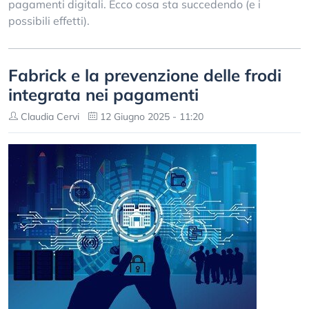
pagamenti digitali. Ecco cosa sta succedendo (e i
possibili effetti).
Fabrick e la prevenzione delle frodi
integrata nei pagamenti
Claudia Cervi
12 Giugno 2025 - 11:20