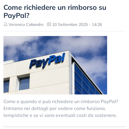
Come richiedere un rimborso su
PayPal?
Veronica Caliandro
10 Settembre 2025 - 14:26
Come e quando si può richiedere un rimborso PayPal?
Entriamo nei dettagli per vedere come funziona,
tempistiche e se vi sono eventuali costi da sostenere.