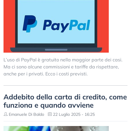
L’uso di PayPal è gratuito nella maggior parte dei casi.
Ma ci sono alcune commissioni e tariffe da rispettare,
anche per i privati. Ecco i costi previsti.
Addebito della carta di credito, come
funziona e quando avviene
Emanuele Di Baldo
22 Luglio 2025 - 16:25