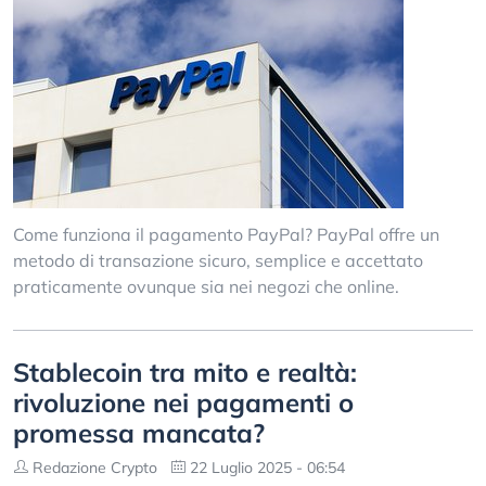
Come funziona il pagamento PayPal? PayPal offre un
metodo di transazione sicuro, semplice e accettato
praticamente ovunque sia nei negozi che online.
Stablecoin tra mito e realtà:
rivoluzione nei pagamenti o
promessa mancata?
Redazione Crypto
22 Luglio 2025 - 06:54