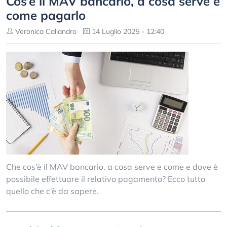
Cos’è il MAV bancario, a cosa serve e
come pagarlo
Veronica Caliandro
14 Luglio 2025 - 12:40
Che cos’è il MAV bancario, a cosa serve e come e dove è
possibile effettuare il relativo pagamento? Ecco tutto
quello che c’è da sapere.