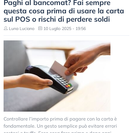
Paghi al bancomat? Fai sempre
questa cosa prima di usare la carta
sul POS o rischi di perdere soldi
Luna Luciano
10 Luglio 2025 - 19:56
Controllare l’importo prima di pagare con la carta è
fondamentale. Un gesto semplice può evitare errori