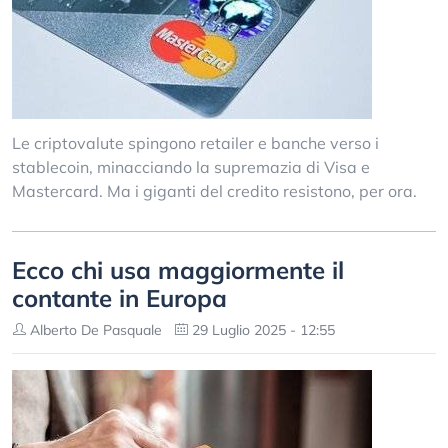
Le criptovalute spingono retailer e banche verso i
stablecoin, minacciando la supremazia di Visa e
Mastercard. Ma i giganti del credito resistono, per ora.
Ecco chi usa maggiormente il
contante in Europa
Alberto De Pasquale
29 Luglio 2025 - 12:55