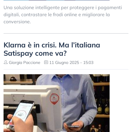
Una soluzione intelligente per proteggere i pagamenti
digitali, contrastare le frodi online e migliorare la
conversione.
Klarna è in crisi. Ma l’italiana
Satispay come va?
Giorgia Paccione
11 Giugno 2025 - 15:03