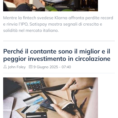
Mentre la fintech svedese Klarna affronta perdite record
e rinvia l’IPO, Satispay mostra segnali di crescita e
solidità nel mercato italiano.
Perché il contante sono il miglior e il
peggior investimento in circolazione
John Foley
9 Giugno 2025 - 07:40