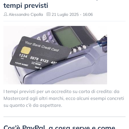
tempi previsti
Alessandro Cipolla
21 Luglio 2025 - 16:06
I tempi previsti per un accredito su carta di credito: da
Mastercard agli altri marchi, ecco alcuni esempi concreti
su quanto c’è da aspettare.
Cos’è PayPal, a cosa serve e come