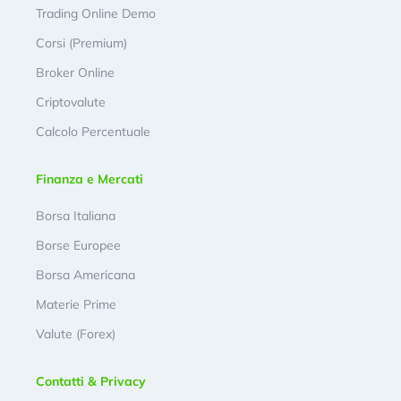
Trading Online Demo
Corsi (Premium)
Broker Online
Criptovalute
Calcolo Percentuale
Finanza e Mercati
Borsa Italiana
Borse Europee
Borsa Americana
Materie Prime
Valute (Forex)
Contatti & Privacy