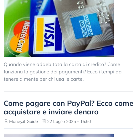
Quando viene addebitata la carta di credito? Come
funziona la gestione dei pagamenti? Ecco i tempi da
tenere a mente per chi usa le carte.
Come pagare con PayPal? Ecco come
acquistare e inviare denaro
Money.it Guide
22 Luglio 2025 - 15:50