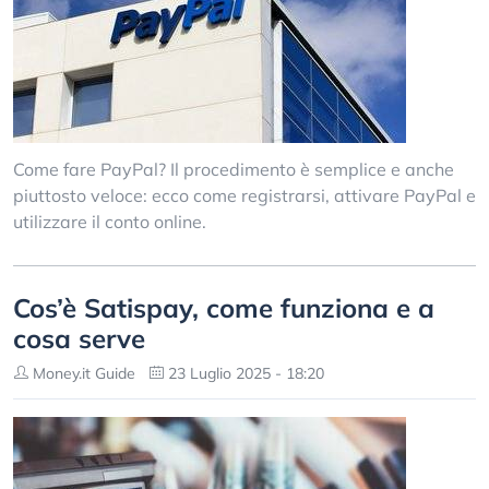
Come fare PayPal? Il procedimento è semplice e anche
piuttosto veloce: ecco come registrarsi, attivare PayPal e
utilizzare il conto online.
Cos’è Satispay, come funziona e a
cosa serve
Money.it Guide
23 Luglio 2025 - 18:20