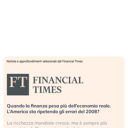
Russia e Cina pronti a spegnere Starlink. Gli
investitori stanno sottovalutando il rischio?
Gli investitori tech continuano a ignorare il rischio