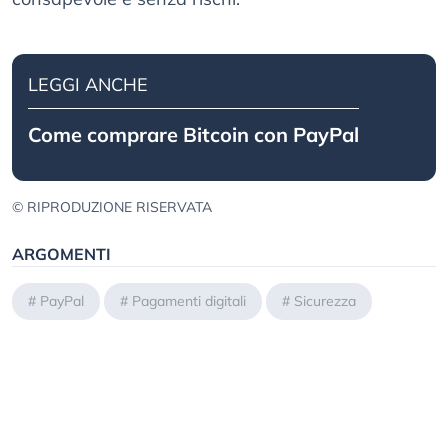
LEGGI ANCHE
Come comprare Bitcoin con PayPal
© RIPRODUZIONE RISERVATA
ARGOMENTI
#
PayPal
#
Pagamenti digitali
#
Sicurezza