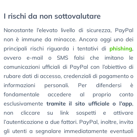
I rischi da non sottovalutare
Nonostante l’elevato livello di sicurezza, PayPal
non è immune da minacce. Ancora oggi uno dei
principali rischi riguarda i tentativi di
phishing
,
ovvero e-mail o SMS falsi che imitano le
comunicazioni ufficiali di PayPal con l’obiettivo di
rubare dati di accesso, credenziali di pagamento o
informazioni personali. Per difendersi è
fondamentale accedere al proprio conto
esclusivamente
tramite il sito ufficiale o l’app
,
non cliccare su link sospetti e attivare
l’autenticazione a due fattori. PayPal, inoltre, invita
gli utenti a segnalare immediatamente eventuali