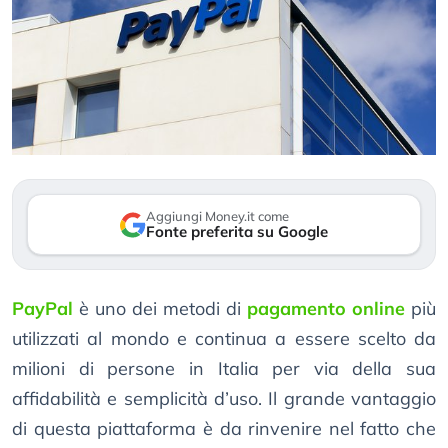
Aggiungi Money.it come
Fonte preferita su Google
PayPal
è uno dei metodi di
pagamento online
più
utilizzati al mondo e continua a essere scelto da
milioni di persone in Italia per via della sua
affidabilità e semplicità d’uso. Il grande vantaggio
di questa piattaforma è da rinvenire nel fatto che