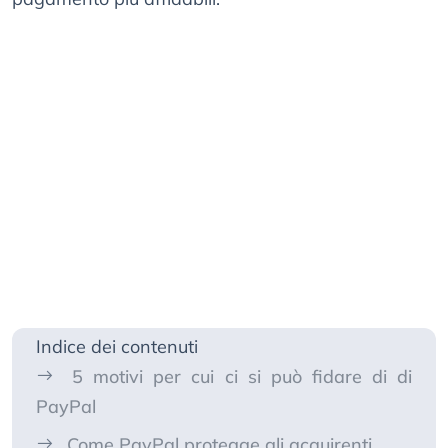
Indice dei contenuti
5 motivi per cui ci si può fidare di di
PayPal
Come PayPal protegge gli acquirenti