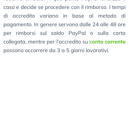
caso e decide se procedere con il rimborso. I tempi
di accredito variano in base al metodo di
pagamento. In genere servono dalle 24 alle 48 ore
per rimborsi sul saldo PayPal o sulla carta
collegata, mentre per l’accredito su
conto corrente
possono occorrere da 3 a 5 giorni lavorativi.