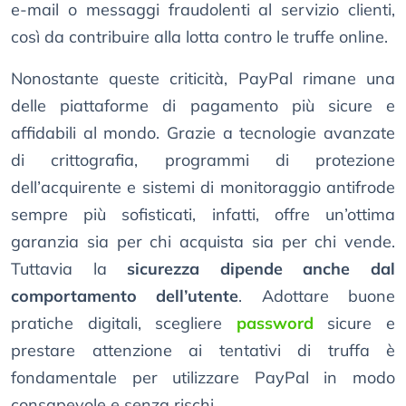
e-mail o messaggi fraudolenti al servizio clienti,
così da contribuire alla lotta contro le truffe online.
Nonostante queste criticità, PayPal rimane una
delle piattaforme di pagamento più sicure e
affidabili al mondo. Grazie a tecnologie avanzate
di crittografia, programmi di protezione
dell’acquirente e sistemi di monitoraggio antifrode
sempre più sofisticati, infatti, offre un’ottima
garanzia sia per chi acquista sia per chi vende.
Tuttavia la
sicurezza dipende anche dal
comportamento dell’utente
. Adottare buone
pratiche digitali, scegliere
password
sicure e
prestare attenzione ai tentativi di truffa è
fondamentale per utilizzare PayPal in modo
consapevole e senza rischi.