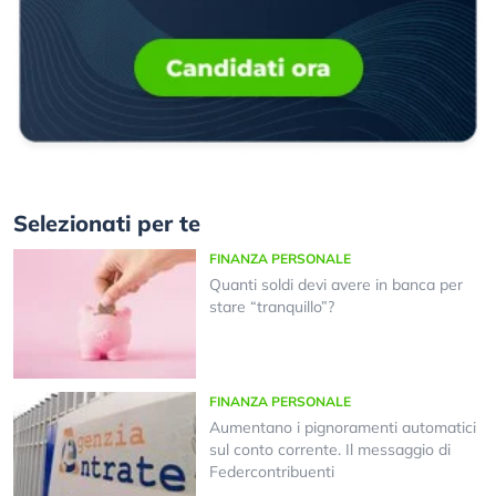
Selezionati per te
FINANZA PERSONALE
Quanti soldi devi avere in banca per
stare “tranquillo”?
FINANZA PERSONALE
Aumentano i pignoramenti automatici
sul conto corrente. Il messaggio di
Federcontribuenti