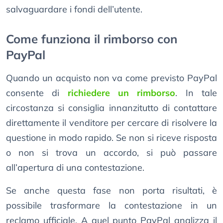
salvaguardare i fondi dell’utente.
Come funziona il rimborso con
PayPal
Quando un acquisto non va come previsto PayPal
consente di
richiedere un rimborso
. In tale
circostanza si consiglia innanzitutto di contattare
direttamente il venditore per cercare di risolvere la
questione in modo rapido. Se non si riceve risposta
o non si trova un accordo, si può passare
all’apertura di una contestazione.
Se anche questa fase non porta risultati, è
possibile trasformare la contestazione in un
reclamo ufficiale. A quel punto PayPal analizza il