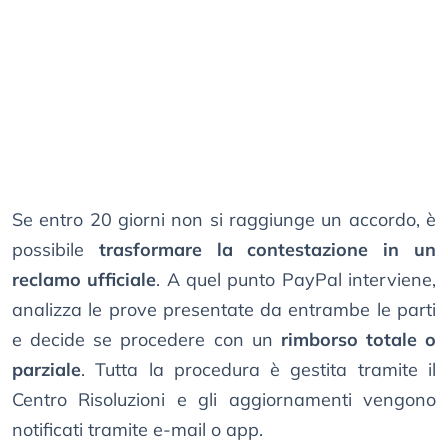
Se entro 20 giorni non si raggiunge un accordo, è
possibile
trasformare la contestazione in un
reclamo ufficiale
. A quel punto PayPal interviene,
analizza le prove presentate da entrambe le parti
e decide se procedere con un
rimborso totale o
parziale
. Tutta la procedura è gestita tramite il
Centro Risoluzioni e gli aggiornamenti vengono
notificati tramite e-mail o app.