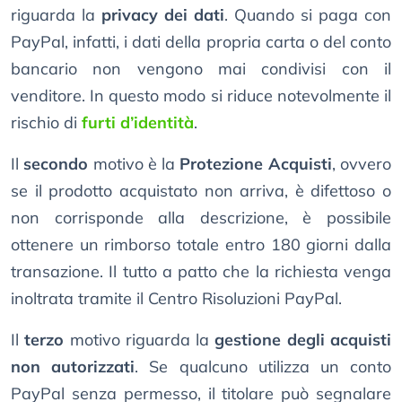
riguarda la
privacy dei dati
. Quando si paga con
PayPal, infatti, i dati della propria carta o del conto
bancario non vengono mai condivisi con il
venditore. In questo modo si riduce notevolmente il
rischio di
furti d’identità
.
Il
secondo
motivo è la
Protezione Acquisti
, ovvero
se il prodotto acquistato non arriva, è difettoso o
non corrisponde alla descrizione, è possibile
ottenere un rimborso totale entro 180 giorni dalla
transazione. Il tutto a patto che la richiesta venga
inoltrata tramite il Centro Risoluzioni PayPal.
Il
terzo
motivo riguarda la
gestione degli acquisti
non autorizzati
. Se qualcuno utilizza un conto
PayPal senza permesso, il titolare può segnalare