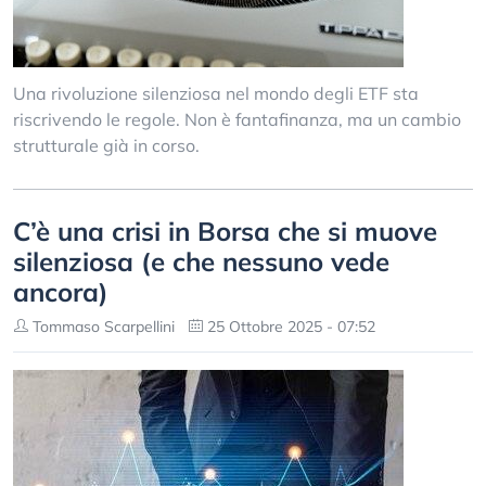
Una rivoluzione silenziosa nel mondo degli ETF sta
riscrivendo le regole. Non è fantafinanza, ma un cambio
strutturale già in corso.
C’è una crisi in Borsa che si muove
silenziosa (e che nessuno vede
ancora)
Tommaso Scarpellini
25 Ottobre 2025 - 07:52