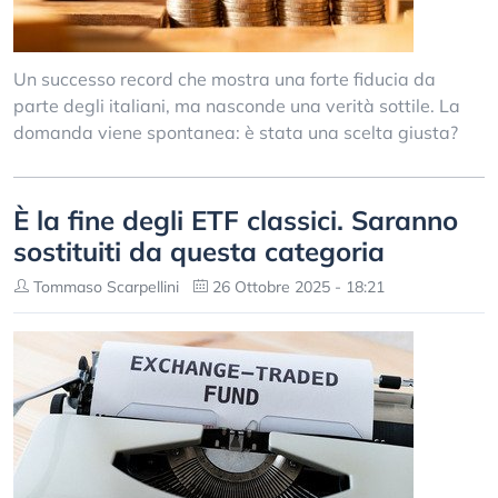
Un successo record che mostra una forte fiducia da
parte degli italiani, ma nasconde una verità sottile. La
domanda viene spontanea: è stata una scelta giusta?
È la fine degli ETF classici. Saranno
sostituiti da questa categoria
Tommaso Scarpellini
26 Ottobre 2025 - 18:21