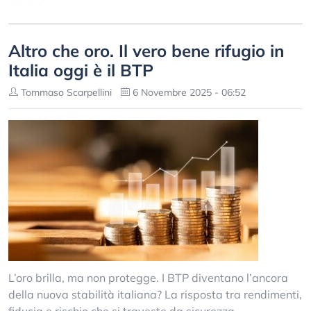
Altro che oro. Il vero bene rifugio in
Italia oggi è il BTP
Tommaso Scarpellini
6 Novembre 2025 - 06:52
L’oro brilla, ma non protegge. I BTP diventano l’ancora
della nuova stabilità italiana? La risposta tra rendimenti,