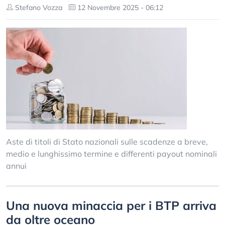
Stefano Vozza
12 Novembre 2025 - 06:12
Aste di titoli di Stato nazionali sulle scadenze a breve,
medio e lunghissimo termine e differenti payout nominali
annui
Una nuova minaccia per i BTP arriva
da oltre oceano