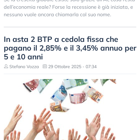
dell’economia reale? Forse la recessione è già iniziata, e
nessuno vuole ancora chiamarla col suo nome.
In asta 2 BTP a cedola fissa che
pagano il 2,85% e il 3,45% annuo per
5 e 10 anni
Stefano Vozza
29 Ottobre 2025 - 07:34