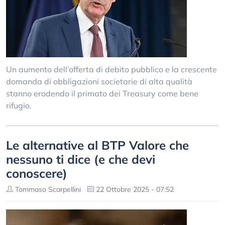
Un aumento dell’offerta di debito pubblico e la crescente
domanda di obbligazioni societarie di alta qualità
stanno erodendo il primato dei Treasury come bene
rifugio.
Le alternative al BTP Valore che
nessuno ti dice (e che devi
conoscere)
Tommaso Scarpellini
22 Ottobre 2025 - 07:52