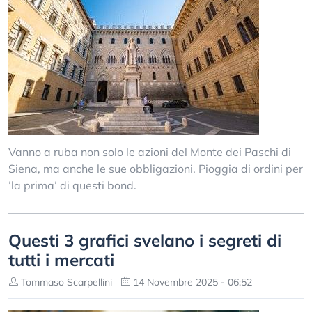
Vanno a ruba non solo le azioni del Monte dei Paschi di
Siena, ma anche le sue obbligazioni. Pioggia di ordini per
’la prima’ di questi bond.
Questi 3 grafici svelano i segreti di
tutti i mercati
Tommaso Scarpellini
14 Novembre 2025 - 06:52