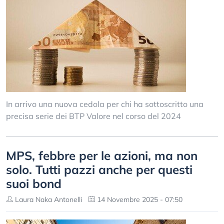
In arrivo una nuova cedola per chi ha sottoscritto una
precisa serie dei BTP Valore nel corso del 2024
MPS, febbre per le azioni, ma non
solo. Tutti pazzi anche per questi
suoi bond
Laura Naka Antonelli
14 Novembre 2025 - 07:50