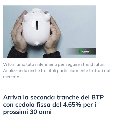
Vi forniamo tutti i riferimenti per seguire i trend futuri.
Analizzando anche tre titoli particolarmente trattati dal
mercato.
Arriva la seconda tranche del BTP
con cedola fissa del 4,65% per i
prossimi 30 anni