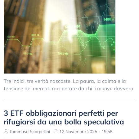
Tre indici, tre verità nascoste. La paura, la calma e la
tensione dei mercati raccontate da chi li muove davvero.
3 ETF obbligazionari perfetti per
rifugiarsi da una bolla speculativa
Tommaso Scarpellini
12 Novembre 2025 - 19:58