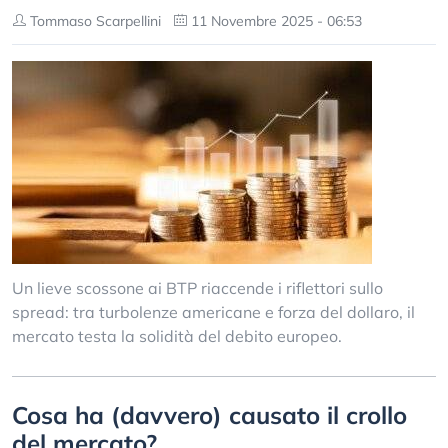
Tommaso Scarpellini
11 Novembre 2025 - 06:53
Un lieve scossone ai BTP riaccende i riflettori sullo
spread: tra turbolenze americane e forza del dollaro, il
mercato testa la solidità del debito europeo.
Cosa ha (davvero) causato il crollo
del mercato?