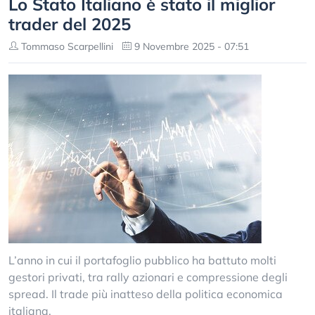
Lo Stato Italiano è stato il miglior
trader del 2025
Tommaso Scarpellini
9 Novembre 2025 - 07:51
L’anno in cui il portafoglio pubblico ha battuto molti
gestori privati, tra rally azionari e compressione degli
spread. Il trade più inatteso della politica economica
italiana.