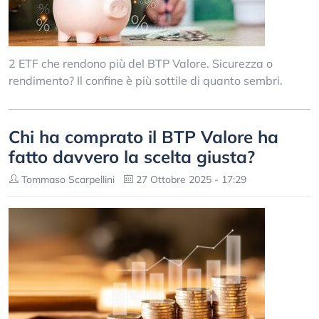
2 ETF che rendono più del BTP Valore. Sicurezza o
rendimento? Il confine è più sottile di quanto sembri.
Chi ha comprato il BTP Valore ha
fatto davvero la scelta giusta?
Tommaso Scarpellini
27 Ottobre 2025 - 17:29