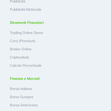
Pubblicità
Pubblicità Elettorale
Strumenti Finanziari
Trading Online Demo
Corsi (Premium)
Broker Online
Criptovalute
Calcolo Percentuale
Finanza e Mercati
Borsa Italiana
Borse Europee
Borsa Americana