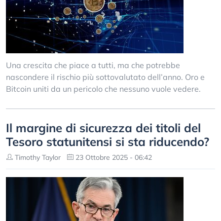
Una crescita che piace a tutti, ma che potrebbe
nascondere il rischio più sottovalutato dell’anno. Oro e
Bitcoin uniti da un pericolo che nessuno vuole vedere.
Il margine di sicurezza dei titoli del
Tesoro statunitensi si sta riducendo?
Timothy Taylor
23 Ottobre 2025 - 06:42