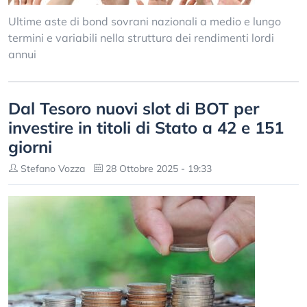
Ultime aste di bond sovrani nazionali a medio e lungo
termini e variabili nella struttura dei rendimenti lordi
annui
Dal Tesoro nuovi slot di BOT per
investire in titoli di Stato a 42 e 151
giorni
Stefano Vozza
28 Ottobre 2025 - 19:33