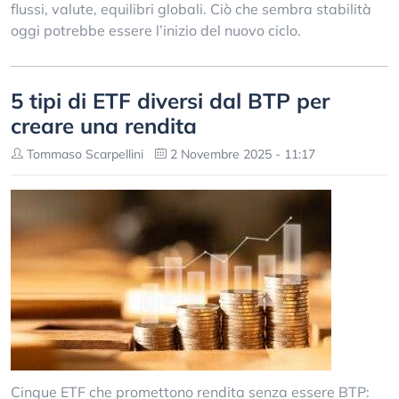
flussi, valute, equilibri globali. Ciò che sembra stabilità
oggi potrebbe essere l’inizio del nuovo ciclo.
5 tipi di ETF diversi dal BTP per
creare una rendita
Tommaso Scarpellini
2 Novembre 2025 - 11:17
Cinque ETF che promettono rendita senza essere BTP: