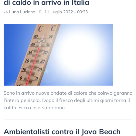
di caldo in arrivo in Italia
Luna Luciano
11 Luglio 2022 - 00:23
Sono in arrivo nuove ondate di calore che coinvolgeranno
l’intera penisola. Dopo il fresco degli ultimi giorni torna il
caldo. Ecco cosa sappiamo.
Ambientalisti contro il Jova Beach