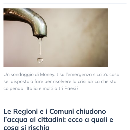
Un sondaggio di Money.it sull’emergenza siccità: cosa
sei disposto a fare per risolvere la crisi idrica che sta
colpendo l’Italia e molti altri Paesi?
Le Regioni e i Comuni chiudono
l’acqua ai cittadini: ecco a quali e
cosa si rischia