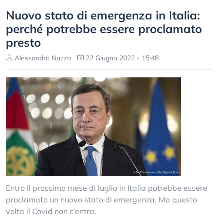
Nuovo stato di emergenza in Italia:
perché potrebbe essere proclamato
presto
Alessandro Nuzzo
22 Giugno 2022 - 15:48
Entro il prossimo mese di luglio in Italia potrebbe essere
proclamato un nuovo stato di emergenza. Ma questo
volta il Covid non c’entra.