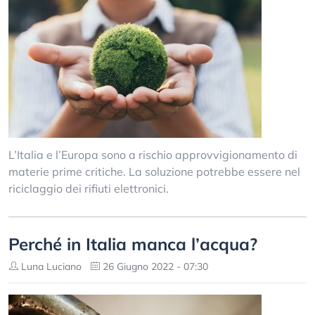
L’Italia e l’Europa sono a rischio approvvigionamento di
materie prime critiche. La soluzione potrebbe essere nel
riciclaggio dei rifiuti elettronici.
Perché in Italia manca l’acqua?
Luna Luciano
26 Giugno 2022 - 07:30