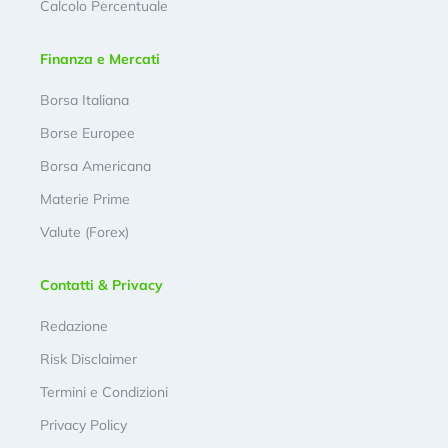
Calcolo Percentuale
Finanza e Mercati
Borsa Italiana
Borse Europee
Borsa Americana
Materie Prime
Valute (Forex)
Contatti & Privacy
Redazione
Risk Disclaimer
Termini e Condizioni
Privacy Policy