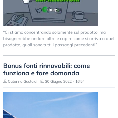
“Ci stiamo concentrando solamente sul prodotto, ma
bisognerebbe andare oltre e capire come si arriva a quel
prodotto, quali sono tutti i passaggi precedenti”.
Bonus fonti rinnovabili: come
funziona e fare domanda
Caterina Gastaldi
30 Giugno 2022 - 16:54