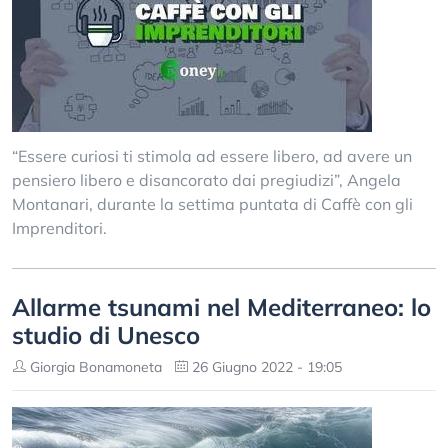
“Essere curiosi ti stimola ad essere libero, ad avere un
pensiero libero e disancorato dai pregiudizi”, Angela
Montanari, durante la settima puntata di Caffè con gli
Imprenditori.
Allarme tsunami nel Mediterraneo: lo
studio di Unesco
Giorgia Bonamoneta
26 Giugno 2022 - 19:05