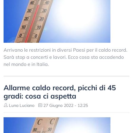
Arrivano le restrizioni in diversi Paesi per il caldo record.
Sarà stop a concerti e lavori. Ecco cosa sta accadendo
nel mondo e in Italia.
Allarme caldo record, picchi di 45
gradi: cosa ci aspetta
Luna Luciano
27 Giugno 2022 - 12:25