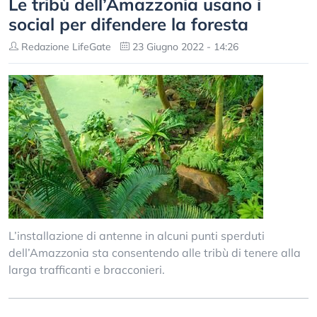
Le tribù dell’Amazzonia usano i
social per difendere la foresta
Redazione LifeGate
23 Giugno 2022 - 14:26
L’installazione di antenne in alcuni punti sperduti
dell’Amazzonia sta consentendo alle tribù di tenere alla
larga trafficanti e bracconieri.