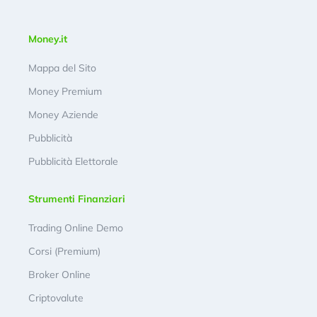
Money.it
Mappa del Sito
Money Premium
Money Aziende
Pubblicità
Pubblicità Elettorale
Strumenti Finanziari
Trading Online Demo
Corsi (Premium)
Broker Online
Criptovalute