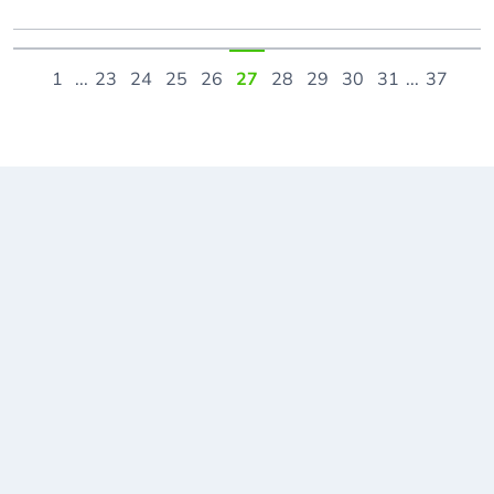
1
...
23
24
25
26
27
28
29
30
31
...
37