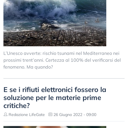
L’Unesco avverte: rischio tsunami nel Mediterraneo nei
prossimi trent’anni. Certezza al 100% del verificarsi del
fenomeno. Ma quando?
E se i rifiuti elettronici fossero la
soluzione per le materie prime
critiche?
Redazione LifeGate
26 Giugno 2022 - 09:00