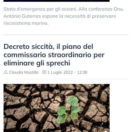
Stato d’emergenza per gli oceani. Alla conferenza Onu,
António Guterres espone la necessità di preservare
l’ecosistema marino.
Decreto siccità, il piano del
commissario straordinario per
eliminare gli sprechi
Claudia Mustillo
1 Luglio 2022 - 12:38