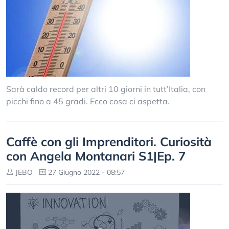
Sarà caldo record per altri 10 giorni in tutt’Italia, con
picchi fino a 45 gradi. Ecco cosa ci aspetta.
Caffè con gli Imprenditori. Curiosità
con Angela Montanari S1|Ep. 7
JEBO
27 Giugno 2022 - 08:57