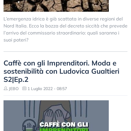
L’emergenza idrica è già scattata in diverse regioni del
Nord Italia. Ecco la bozza del decreto siccità che prevede
l’arrivo del commissario straordinario: quali saranno i
suoi poteri?
Caffè con gli Imprenditori. Moda e
sostenibilità con Ludovica Gualtieri
S2|Ep.2
JEBO
1 Luglio 2022 - 08:57