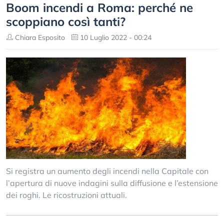
Boom incendi a Roma: perché ne
scoppiano così tanti?
Chiara Esposito
10 Luglio 2022 - 00:24
Si registra un aumento degli incendi nella Capitale con
l’apertura di nuove indagini sulla diffusione e l’estensione
dei roghi. Le ricostruzioni attuali.