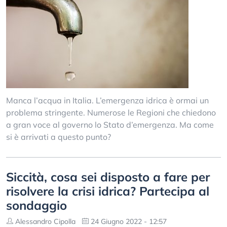
Manca l’acqua in Italia. L’emergenza idrica è ormai un
problema stringente. Numerose le Regioni che chiedono
a gran voce al governo lo Stato d’emergenza. Ma come
si è arrivati a questo punto?
Siccità, cosa sei disposto a fare per
risolvere la crisi idrica? Partecipa al
sondaggio
Alessandro Cipolla
24 Giugno 2022 - 12:57