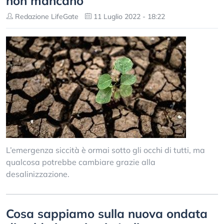
non mancano
Redazione LifeGate
11 Luglio 2022 - 18:22
L’emergenza siccità è ormai sotto gli occhi di tutti, ma
qualcosa potrebbe cambiare grazie alla
desalinizzazione.
Cosa sappiamo sulla nuova ondata