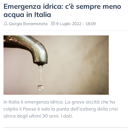
Emergenza idrica: c’è sempre meno
acqua in Italia
Giorgia Bonamoneta
9 Luglio 2022 - 18:09
In Italia è emergenza idrica. La grave siccità che ha
colpito il Paese è solo la punta dell’iceberg della crisi
idrica degli ultimi 30 anni. I dati.