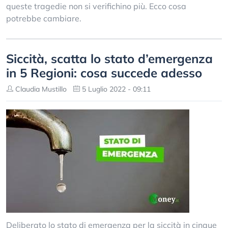
queste tragedie non si verifichino più. Ecco cosa
potrebbe cambiare.
Siccità, scatta lo stato d’emergenza
in 5 Regioni: cosa succede adesso
Claudia Mustillo
5 Luglio 2022 - 09:11
Deliberato lo stato di emergenza per la siccità in cinque