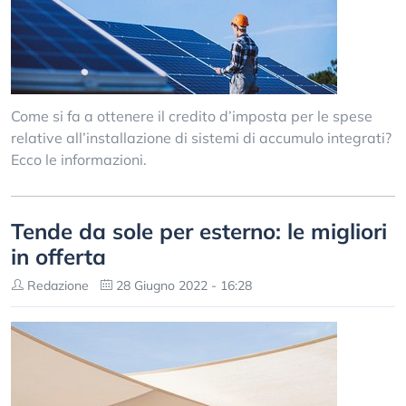
Come si fa a ottenere il credito d’imposta per le spese
relative all’installazione di sistemi di accumulo integrati?
Ecco le informazioni.
Tende da sole per esterno: le migliori
in offerta
Redazione
28 Giugno 2022 - 16:28