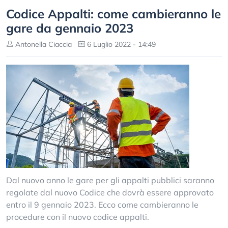
Codice Appalti: come cambieranno le
gare da gennaio 2023
Antonella Ciaccia
6 Luglio 2022 - 14:49
Dal nuovo anno le gare per gli appalti pubblici saranno
regolate dal nuovo Codice che dovrà essere approvato
entro il 9 gennaio 2023. Ecco come cambieranno le
procedure con il nuovo codice appalti.