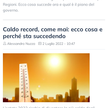
Regioni. Ecco cosa succede ora e qual è il piano del
governo.
Caldo record, come mai: ecco cosa e
perché sta succedendo
Alessandro Nuzzo
2 Luglio 2022 - 10:47