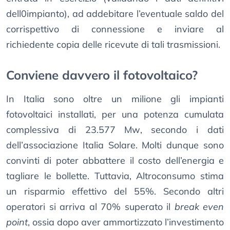
dell0impianto), ad addebitare l’eventuale saldo del
corrispettivo di connessione e inviare al
richiedente copia delle ricevute di tali trasmissioni.
Conviene davvero il fotovoltaico?
In Italia sono oltre un milione gli impianti
fotovoltaici installati, per una potenza cumulata
complessiva di 23.577 Mw, secondo i dati
dell’associazione Italia Solare. Molti dunque sono
convinti di poter abbattere il costo dell’energia e
tagliare le bollette. Tuttavia, Altroconsumo stima
un risparmio effettivo del 55%. Secondo altri
operatori si arriva al 70% superato il
break even
point
, ossia dopo aver ammortizzato l’investimento