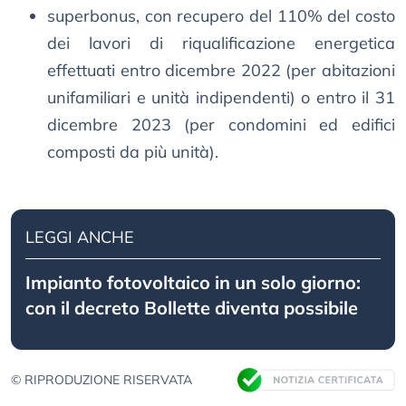
superbonus, con recupero del 110% del costo
dei lavori di riqualificazione energetica
effettuati entro dicembre 2022 (per abitazioni
unifamiliari e unità indipendenti) o entro il 31
dicembre 2023 (per condomini ed edifici
composti da più unità).
LEGGI ANCHE
Impianto fotovoltaico in un solo giorno:
con il decreto Bollette diventa possibile
© RIPRODUZIONE RISERVATA