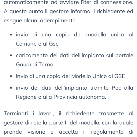
automaticamente ad avviare l’iter di connessione.
A questo punto il gestore informa il richiedente ed
esegue alcuni adempimenti:
invio di una copia del modello unico al
Comune e al Gse
caricamento dei dati dell’impianto sul portale
Gaudì di Terna
invio di una copia del Modello Unico al GSE
invio dei dati dell’impianto tramite Pec alla
Regione o alla Provincia autonoma.
Terminati i lavori, il richiedente trasmette al
gestore di rete la parte II del modello, con la quale
prende visione e accetta il regolamento di