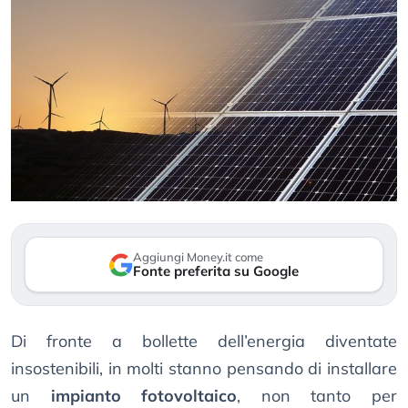
Aggiungi Money.it come
Fonte preferita su Google
Di fronte a bollette dell’energia diventate
insostenibili, in molti stanno pensando di installare
un
impianto fotovoltaico
, non tanto per