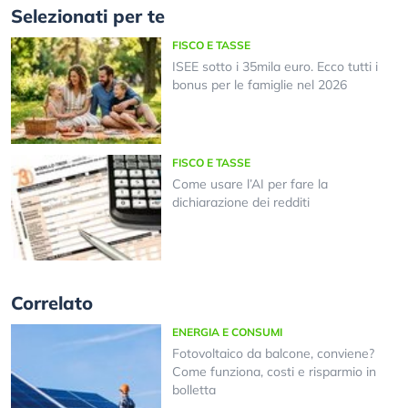
Selezionati per te
FISCO E TASSE
ISEE sotto i 35mila euro. Ecco tutti i
bonus per le famiglie nel 2026
FISCO E TASSE
Come usare l’AI per fare la
dichiarazione dei redditi
Correlato
ENERGIA E CONSUMI
Fotovoltaico da balcone, conviene?
Come funziona, costi e risparmio in
bolletta