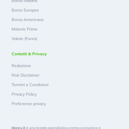
Borsa Italiana
Borse Europee
Borsa Americana
Materie Prime
Valute (Forex)
Contatti & Privacy
Redazione
Risk Disclaimer
Termini e Condizioni
Privacy Policy
Preferenze privacy
Money.it
è una testata giornalistica a tema economico e