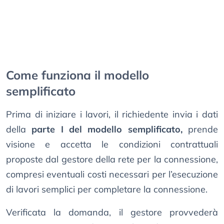
Come funziona il modello
semplificato
Prima di iniziare i lavori, il richiedente invia i dati
della
parte I del modello semplificato,
prende
visione e accetta le condizioni contrattuali
proposte dal gestore della rete per la connessione,
compresi eventuali costi necessari per l’esecuzione
di lavori semplici per completare la connessione.
Verificata la domanda, il gestore provvederà