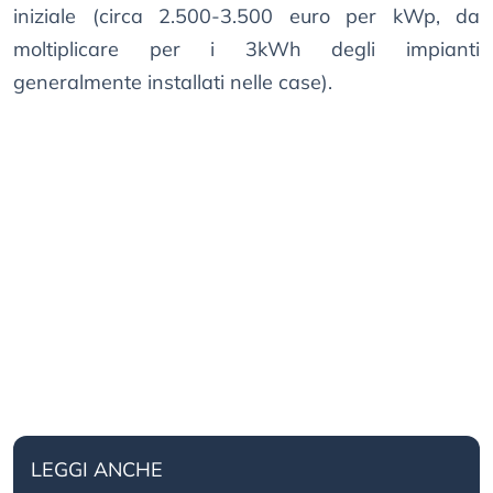
iniziale (circa 2.500-3.500 euro per kWp, da
moltiplicare per i 3kWh degli impianti
generalmente installati nelle case).
LEGGI ANCHE