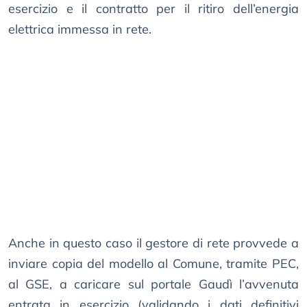
esercizio e il contratto per il ritiro dell’energia
elettrica immessa in rete.
Anche in questo caso il gestore di rete provvede a
inviare copia del modello al Comune, tramite PEC,
al GSE, a caricare sul portale Gaudì l’avvenuta
entrata in esercizio (validando i dati definitivi