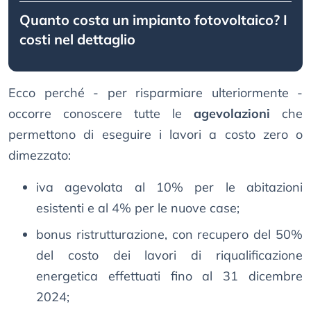
Quanto costa un impianto fotovoltaico? I
costi nel dettaglio
Ecco perché - per risparmiare ulteriormente -
occorre conoscere tutte le
agevolazioni
che
permettono di eseguire i lavori a costo zero o
dimezzato:
iva agevolata al 10% per le abitazioni
esistenti e al 4% per le nuove case;
bonus ristrutturazione, con recupero del 50%
del costo dei lavori di riqualificazione
energetica effettuati fino al 31 dicembre
2024;