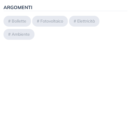
ARGOMENTI
#
Bollette
#
Fotovoltaico
#
Elettricità
#
Ambiente