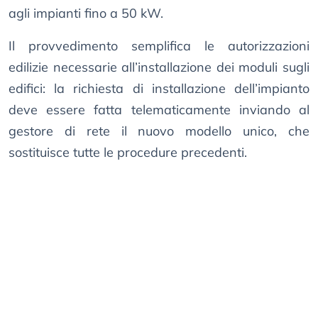
agli impianti fino a 50 kW.
Il provvedimento semplifica le autorizzazioni
edilizie necessarie all’installazione dei moduli sugli
edifici: la richiesta di installazione dell’impianto
deve essere fatta telematicamente inviando al
gestore di rete il nuovo modello unico, che
sostituisce tutte le procedure precedenti.