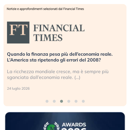
Quando la finanza pesa più dell’economia reale.
L’America sta ripetendo gli errori del 2008?
La ricchezza mondiale cresce, ma è sempre più
sganciata dall’economia reale. (…)
24 luglio 2026