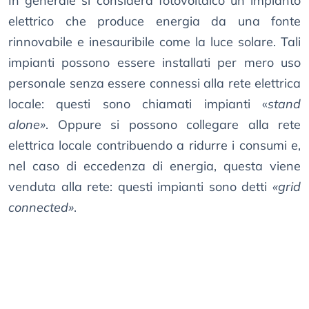
In generale si considera fotovoltaico un impianto
elettrico che produce energia da una fonte
rinnovabile e inesauribile come la luce solare. Tali
impianti possono essere installati per mero uso
personale senza essere connessi alla rete elettrica
locale: questi sono chiamati impianti «
stand
alone»
. Oppure si possono collegare alla rete
elettrica locale contribuendo a ridurre i consumi e,
nel caso di eccedenza di energia, questa viene
venduta alla rete: questi impianti sono detti
«grid
connected»
.