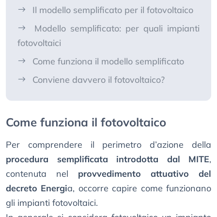
Il modello semplificato per il fotovoltaico
Modello semplificato: per quali impianti
fotovoltaici
Come funziona il modello semplificato
Conviene davvero il fotovoltaico?
Come funziona il fotovoltaico
Per comprendere il perimetro d’azione della
procedura semplificata introdotta dal MITE
,
contenuta nel
provvedimento attuativo del
decreto Energi
a, occorre capire come funzionano
gli impianti fotovoltaici.