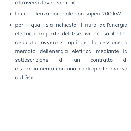
attraverso lavori semplici;
la cui potenza nominale non superi 200 kW;
per i quali sia richiesto il ritiro dell’energia
elettrica da parte del Gse, ivi incluso il ritiro
dedicato, ovvero si opti per la cessione a
mercato dell’energia elettrica mediante la
sottoscrizione di un contratto di
dispacciamento con una controparte diversa
dal Gse.