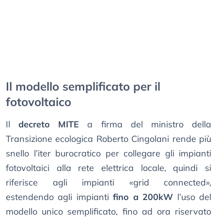
Il modello semplificato per il
fotovoltaico
Il
decreto MITE
a firma del ministro della
Transizione ecologica Roberto Cingolani rende più
snello l’iter burocratico per collegare gli impianti
fotovoltaici alla rete elettrica locale, quindi si
riferisce agli impianti «grid connected»,
estendendo agli impianti
fino a 200kW
l’uso del
modello unico semplificato, fino ad ora riservato