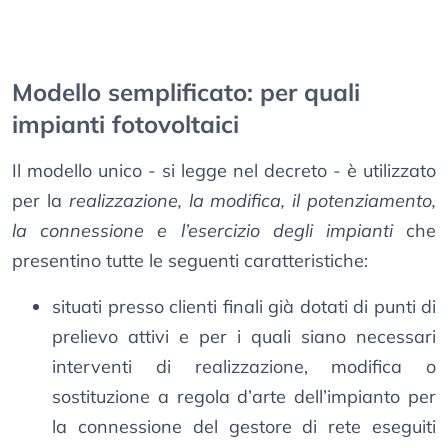
Modello semplificato: per quali
impianti fotovoltaici
Il modello unico - si legge nel decreto - è utilizzato
per la
realizzazione, la modifica, il potenziamento,
la connessione e l’esercizio degli impianti
che
presentino tutte le seguenti caratteristiche:
situati presso clienti finali già dotati di punti di
prelievo attivi e per i quali siano necessari
interventi di realizzazione, modifica o
sostituzione a regola d’arte dell’impianto per
la connessione del gestore di rete eseguiti