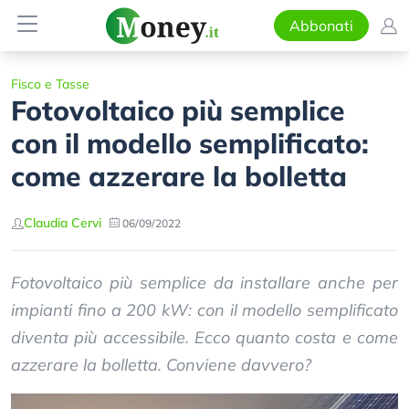
Abbonati
Fisco e Tasse
Fotovoltaico più semplice
con il modello semplificato:
come azzerare la bolletta
Claudia Cervi
06/09/2022
Fotovoltaico più semplice da installare anche per
impianti fino a 200 kW: con il modello semplificato
diventa più accessibile. Ecco quanto costa e come
azzerare la bolletta. Conviene davvero?