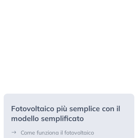
Fotovoltaico più semplice con il
modello semplificato
Come funziona il fotovoltaico