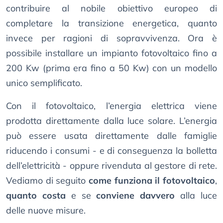
contribuire al nobile obiettivo europeo di
completare la transizione energetica, quanto
invece per ragioni di sopravvivenza. Ora è
possibile installare un impianto fotovoltaico fino a
200 Kw (prima era fino a 50 Kw) con un modello
unico semplificato.
Con il fotovoltaico, l’energia elettrica viene
prodotta direttamente dalla luce solare. L’energia
può essere usata direttamente dalle famiglie
riducendo i consumi - e di conseguenza la bolletta
dell’elettricità - oppure rivenduta al gestore di rete.
Vediamo di seguito
come funziona il fotovoltaico
,
quanto costa
e se
conviene davvero
alla luce
delle nuove misure.