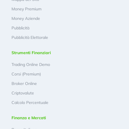
Money Premium
Money Aziende
Pubblicità
Pubblicità Elettorale
Strumenti Finanziari
Trading Online Demo
Corsi (Premium)
Broker Online
Criptovalute
Calcolo Percentuale
Finanza e Mercati