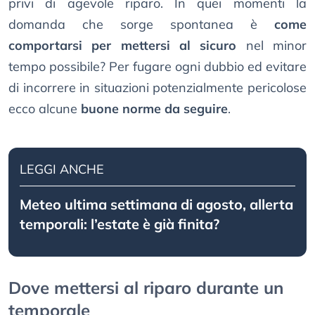
privi di agevole riparo. In quei momenti la
domanda che sorge spontanea è
come
comportarsi per mettersi al sicuro
nel minor
tempo possibile? Per fugare ogni dubbio ed evitare
di incorrere in situazioni potenzialmente pericolose
ecco alcune
buone norme da seguire
.
LEGGI ANCHE
Meteo ultima settimana di agosto, allerta
temporali: l’estate è già finita?
Dove mettersi al riparo durante un
temporale