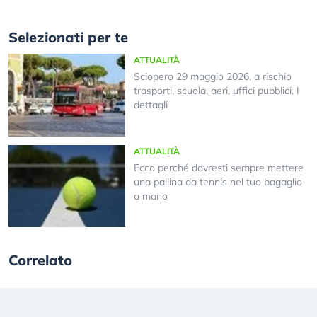
Selezionati per te
ATTUALITÀ
Sciopero 29 maggio 2026, a rischio
trasporti, scuola, aeri, uffici pubblici. I
dettagli
ATTUALITÀ
Ecco perché dovresti sempre mettere
una pallina da tennis nel tuo bagaglio
a mano
Correlato