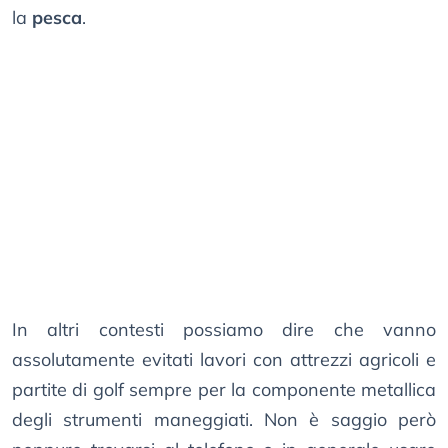
la
pesca
.
In altri contesti possiamo dire che vanno
assolutamente evitati lavori con attrezzi agricoli e
partite di golf sempre per la componente metallica
degli strumenti maneggiati. Non è saggio però