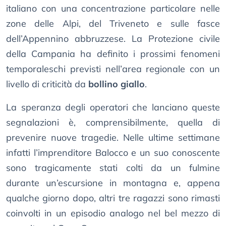
italiano con una concentrazione particolare nelle
zone delle Alpi, del Triveneto e sulle fasce
dell’Appennino abbruzzese. La Protezione civile
della Campania ha definito i prossimi fenomeni
temporaleschi previsti nell’area regionale con un
livello di criticità da
bollino giallo
.
La speranza degli operatori che lanciano queste
segnalazioni è, comprensibilmente, quella di
prevenire nuove tragedie. Nelle ultime settimane
infatti l’imprenditore Balocco e un suo conoscente
sono tragicamente stati colti da un fulmine
durante un’escursione in montagna e, appena
qualche giorno dopo, altri tre ragazzi sono rimasti
coinvolti in un episodio analogo nel bel mezzo di