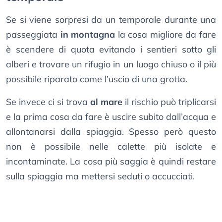
Se si viene sorpresi da un temporale durante una
passeggiata
in montagna
la cosa migliore da fare
è scendere di quota evitando i sentieri sotto gli
alberi e trovare un rifugio in un luogo chiuso o il più
possibile riparato come l’uscio di una grotta.
Se invece ci si trova
al mare
il rischio può triplicarsi
e la prima cosa da fare è uscire subito dall’acqua e
allontanarsi dalla spiaggia. Spesso però questo
non è possibile nelle calette più isolate e
incontaminate. La cosa più saggia è quindi restare
sulla spiaggia ma mettersi seduti o accucciati.