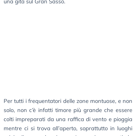
una gita sul Gran Sasso.
Per tutti i frequentatori delle zone montuose, e non
solo, non c’è infatti timore più grande che essere
colti impreparati da una raffica di vento e pioggia
mentre ci si trova all’aperto, soprattutto in luoghi