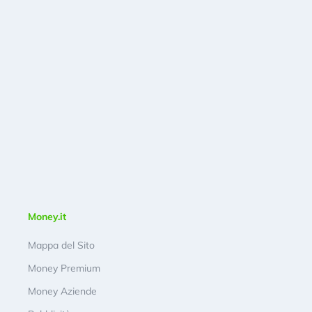
Money.it
Mappa del Sito
Money Premium
Money Aziende