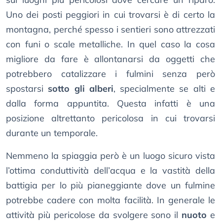
Uno dei posti peggiori in cui trovarsi è di certo la
montagna, perché spesso i sentieri sono attrezzati
con funi o scale metalliche. In quel caso la cosa
migliore da fare è allontanarsi da oggetti che
potrebbero catalizzare i fulmini senza però
spostarsi
sotto gli alberi
, specialmente se alti e
dalla forma appuntita. Questa infatti è una
posizione altrettanto pericolosa in cui trovarsi
durante un temporale.
Nemmeno la spiaggia però è un luogo sicuro vista
l’ottima conduttività dell’acqua e la vastità della
battigia per lo più pianeggiante dove un fulmine
potrebbe cadere con molta facilità. In generale le
attività più pericolose da svolgere sono il
nuoto
e