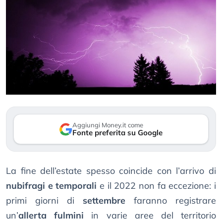
Aggiungi Money.it come
Fonte preferita su Google
La fine dell’estate spesso coincide con l’arrivo di
nubifragi e temporali
e il 2022 non fa eccezione: i
primi giorni di
settembre
faranno registrare
un’
allerta fulmini
in varie aree del territorio