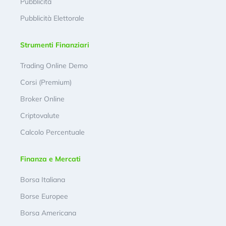
Pubblicità
Pubblicità Elettorale
Strumenti Finanziari
Trading Online Demo
Corsi (Premium)
Broker Online
Criptovalute
Calcolo Percentuale
Finanza e Mercati
Borsa Italiana
Borse Europee
Borsa Americana