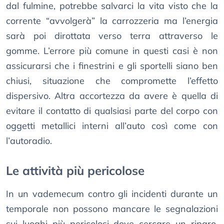
dal fulmine, potrebbe salvarci la vita visto che la
corrente “avvolgerà” la carrozzeria ma l’energia
sarà poi dirottata verso terra attraverso le
gomme. L’errore più comune in questi casi è non
assicurarsi che i finestrini e gli sportelli siano ben
chiusi, situazione che compromette l’effetto
dispersivo. Altra accortezza da avere è quella di
evitare il contatto di qualsiasi parte del corpo con
oggetti metallici interni all’auto così come con
l’autoradio.
Le attività più pericolose
In un vademecum contro gli incidenti durante un
temporale non possono mancare le segnalazioni
sui luoghi più pericolosi dove cercare un riparo.