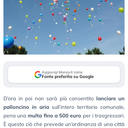
Aggiungi Money.it come
Fonte preferita su Google
D’ora in poi non sarà più consentito
lanciare un
palloncino in aria
sull’intero territorio comunale,
pena una
multa fino a 500 euro
per i trasgressori.
È questo ciò che prevede un’ordinanza di una città