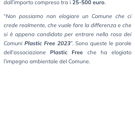
dall’importo compreso tra i
25-500 euro
.
“
Non possiamo non elogiare un Comune che ci
crede realmente, che vuole fare la differenza e che
si è appena candidato per entrare nella rosa dei
Comuni
Plastic Free 2023
”. Sono queste le parole
dell’associazione
Plastic Free
che ha elogiato
l’impegno ambientale del Comune.