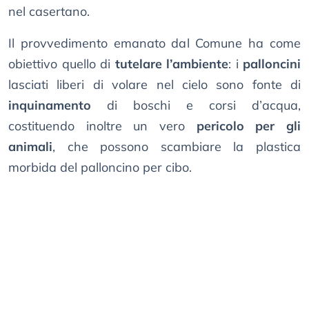
nel casertano.
Il provvedimento emanato dal Comune ha come
obiettivo quello di
tutelare l’ambiente
: i
palloncini
lasciati liberi di volare nel cielo sono fonte di
inquinamento
di boschi e corsi d’acqua,
costituendo inoltre un vero
pericolo per gli
animali
, che possono scambiare la plastica
morbida del palloncino per cibo.