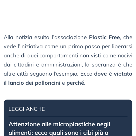
Alla notizia esulta l’associazione
Plastic Free
, che
vede l’iniziativa come un primo passo per liberarsi
anche di quei comportamenti non visti come nocivi
dai cittadini e amministrazioni, la speranza è che
altre città seguano l’esempio. Ecco
dove
è
vietato
il lancio dei palloncini
e
perché
.
LEGGI ANCHE
Attenzione alle microplastiche negli
alimenti: ecco quali sono i cibi più a