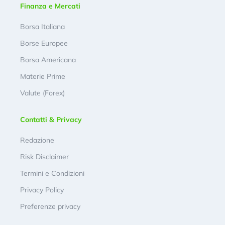
Finanza e Mercati
Borsa Italiana
Borse Europee
Borsa Americana
Materie Prime
Valute (Forex)
Contatti & Privacy
Redazione
Risk Disclaimer
Termini e Condizioni
Privacy Policy
Preferenze privacy