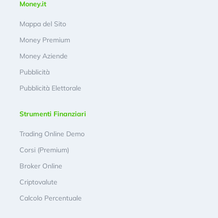
Money.it
Mappa del Sito
Money Premium
Money Aziende
Pubblicità
Pubblicità Elettorale
Strumenti Finanziari
Trading Online Demo
Corsi (Premium)
Broker Online
Criptovalute
Calcolo Percentuale