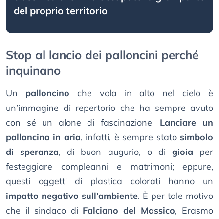
del proprio territorio
Stop al lancio dei palloncini perché
inquinano
Un
palloncino
che vola in alto nel cielo è
un’immagine di repertorio che ha sempre avuto
con sé un alone di fascinazione.
Lanciare un
palloncino in aria
, infatti, è sempre stato
simbolo
di speranza
, di buon augurio, o di
gioia
per
festeggiare compleanni e matrimoni; eppure,
questi oggetti di plastica colorati hanno un
impatto negativo sull’ambiente
. È per tale motivo
che il sindaco di
Falciano del Massico
, Erasmo