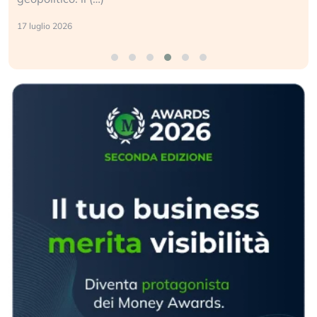
17 luglio 2026