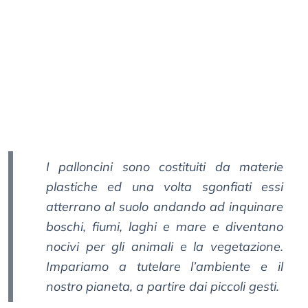
I palloncini sono costituiti da materie
plastiche ed una volta sgonfiati essi
atterrano al suolo andando ad inquinare
boschi, fiumi, laghi e mare e diventano
nocivi per gli animali e la vegetazione.
Impariamo a tutelare l’ambiente e il
nostro pianeta, a partire dai piccoli gesti.