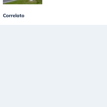
Correlato