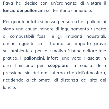
Fava ha deciso con un’ordinanza di vietare il
lancio dei palloncini
sul territorio comunale.
Per quanto infatti si possa pensare che i palloncini
siano una causa minore di inquinamento rispetto
ai combustibili fossili e gli impianti industriali,
anche oggetti simili hanno un impatto grave
sull’ambiente e per tale motivo è bene evitare tale
pratica. I
palloncini
, infatti, una volta rilasciati in
aria finiscono per
scoppiare
, a causa della
pressione sia del gas interno che dell’atmosfera,
ricadendo a chilometri di distanza dal sito del
lancio.