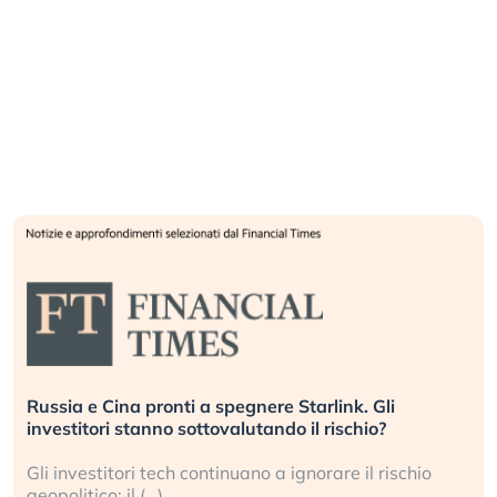
Russia e Cina pronti a spegnere Starlink. Gli
investitori stanno sottovalutando il rischio?
Gli investitori tech continuano a ignorare il rischio
geopolitico: il (…)