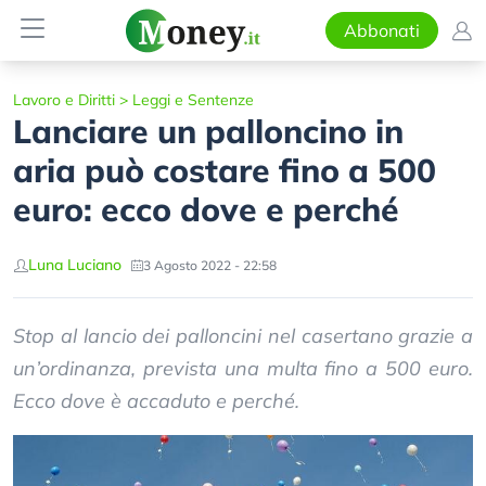
Abbonati
Lavoro e Diritti
>
Leggi e Sentenze
Lanciare un palloncino in
aria può costare fino a 500
euro: ecco dove e perché
Luna Luciano
3 Agosto 2022 - 22:58
Stop al lancio dei palloncini nel casertano grazie a
un’ordinanza, prevista una multa fino a 500 euro.
Ecco dove è accaduto e perché.