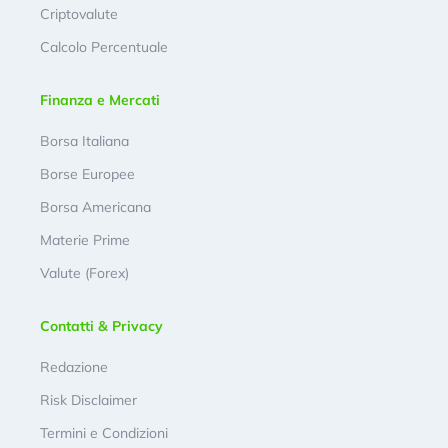
Criptovalute
Calcolo Percentuale
Finanza e Mercati
Borsa Italiana
Borse Europee
Borsa Americana
Materie Prime
Valute (Forex)
Contatti & Privacy
Redazione
Risk Disclaimer
Termini e Condizioni