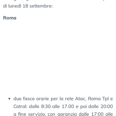
di lunedì 18 settembre:
Roma
due fasce orarie per la rete Atac, Roma Tpl e
Cotral: dalle 8:30 alle 17.00 e poi dalle 20:00
a fine servizio, con garanzia dalle 17:00 alle