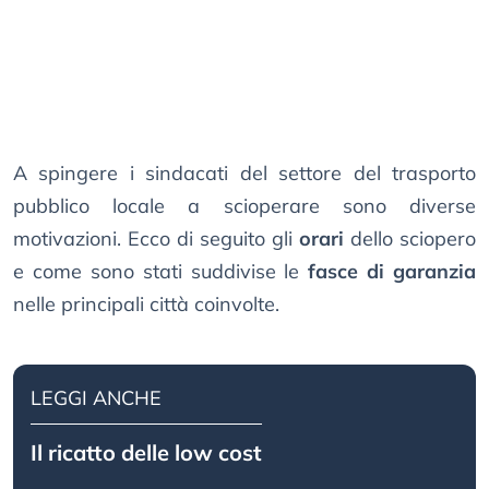
A spingere i sindacati del settore del trasporto
pubblico locale a scioperare sono diverse
motivazioni. Ecco di seguito gli
orari
dello sciopero
e come sono stati suddivise le
fasce di garanzia
nelle principali città coinvolte.
LEGGI ANCHE
Il ricatto delle low cost