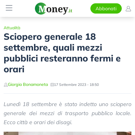
Abbonati
Attualità
Sciopero generale 18
settembre, quali mezzi
pubblici resteranno fermi e
orari
Giorgia Bonamoneta
17 Settembre 2023 - 18:50
Lunedì 18 settembre è stato indetto uno sciopero
generale dei mezzi di trasporto pubblico locale.
Ecco città e orari dei disagi.