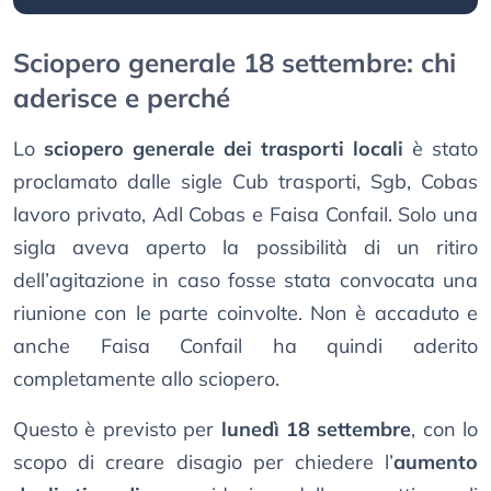
Sciopero generale 18 settembre: chi
aderisce e perché
Lo
sciopero generale dei trasporti locali
è stato
proclamato dalle sigle Cub trasporti, Sgb, Cobas
lavoro privato, Adl Cobas e Faisa Confail. Solo una
sigla aveva aperto la possibilità di un ritiro
dell’agitazione in caso fosse stata convocata una
riunione con le parte coinvolte. Non è accaduto e
anche Faisa Confail ha quindi aderito
completamente allo sciopero.
Questo è previsto per
lunedì 18 settembre
, con lo
scopo di creare disagio per chiedere l’
aumento