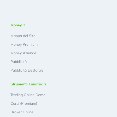
Money.it
Mappa del Sito
Money Premium
Money Aziende
Pubblicità
Pubblicità Elettorale
Strumenti Finanziari
Trading Online Demo
Corsi (Premium)
Broker Online