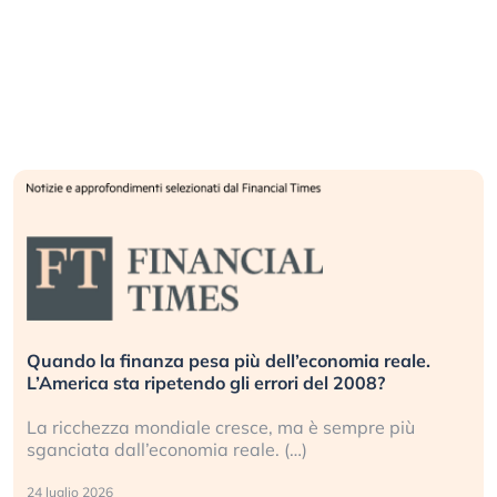
Quando la finanza pesa più dell’economia reale.
L’America sta ripetendo gli errori del 2008?
La ricchezza mondiale cresce, ma è sempre più
sganciata dall’economia reale. (…)
24 luglio 2026