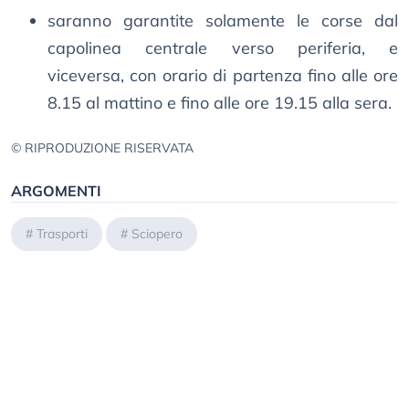
saranno garantite solamente le corse dal
capolinea centrale verso periferia, e
viceversa, con orario di partenza fino alle ore
8.15 al mattino e fino alle ore 19.15 alla sera.
© RIPRODUZIONE RISERVATA
ARGOMENTI
#
Trasporti
#
Sciopero