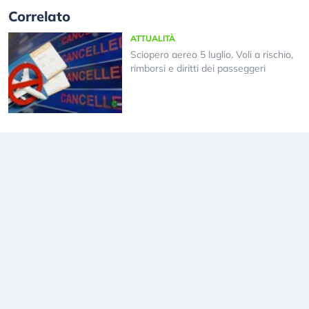
Correlato
ATTUALITÀ
Sciopero aereo 5 luglio. Voli a rischio,
rimborsi e diritti dei passeggeri