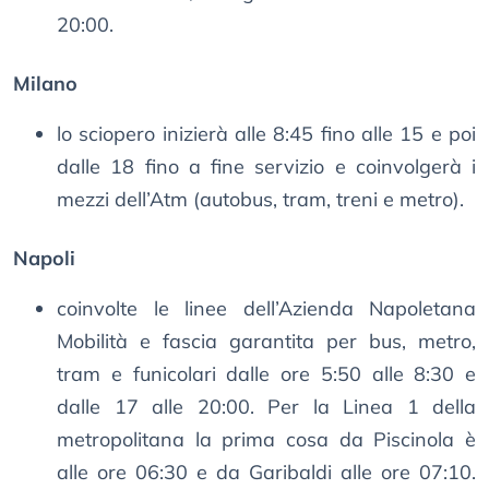
20:00.
Milano
lo sciopero inizierà alle 8:45 fino alle 15 e poi
dalle 18 fino a fine servizio e coinvolgerà i
mezzi dell’Atm (autobus, tram, treni e metro).
Napoli
coinvolte le linee dell’Azienda Napoletana
Mobilità e fascia garantita per bus, metro,
tram e funicolari dalle ore 5:50 alle 8:30 e
dalle 17 alle 20:00. Per la Linea 1 della
metropolitana la prima cosa da Piscinola è
alle ore 06:30 e da Garibaldi alle ore 07:10.