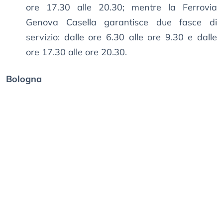
ore 17.30 alle 20.30; mentre la Ferrovia
Genova Casella garantisce due fasce di
servizio: dalle ore 6.30 alle ore 9.30 e dalle
ore 17.30 alle ore 20.30.
Bologna