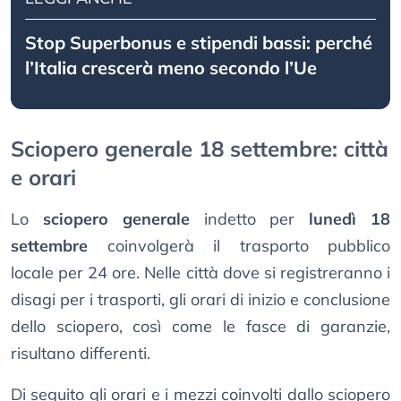
Stop Superbonus e stipendi bassi: perché
l’Italia crescerà meno secondo l’Ue
Sciopero generale 18 settembre: città
e orari
Lo
sciopero generale
indetto per
lunedì 18
settembre
coinvolgerà il trasporto pubblico
locale per 24 ore. Nelle città dove si registreranno i
disagi per i trasporti, gli orari di inizio e conclusione
dello sciopero, così come le fasce di garanzie,
risultano differenti.
Di seguito gli orari e i mezzi coinvolti dallo sciopero