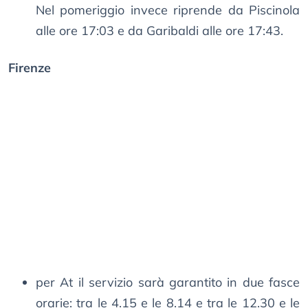
Nel pomeriggio invece riprende da Piscinola
alle ore 17:03 e da Garibaldi alle ore 17:43.
Firenze
per At il servizio sarà garantito in due fasce
orarie: tra le 4.15 e le 8.14 e tra le 12.30 e le