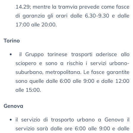
14.29; mentre la tramvia prevede come fasce
di garanzia gli orari dalle 6.30-9.30 e dalle
17:00 alle 20:00.
Torino
il Gruppo torinese trasporti aderisce allo
sciopero e sono a rischio i servizi urbano-
suburbano, metropolitana. Le fasce garantite
sono quelle dalle 6:00 alle 9:00 e dalle 12:00
alle 15:00.
Genova
il servizio di trasporto urbano a Genova il
servizio sarà dalle ore 6:00 alle 9:00 e dalle