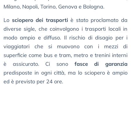
Milano, Napoli, Torino, Genova e Bologna.
Lo
sciopero dei trasporti
è stato proclamato da
diverse sigle, che coinvolgono i trasporti locali in
modo ampio e diffuso. Il rischio di disagio per i
viaggiatori che si muovono con i mezzi di
superficie come bus e tram, metro e trenini interni
è assicurato. Ci sono
fasce di garanzia
predisposte in ogni città, ma lo sciopero è ampio
ed è previsto per 24 ore.