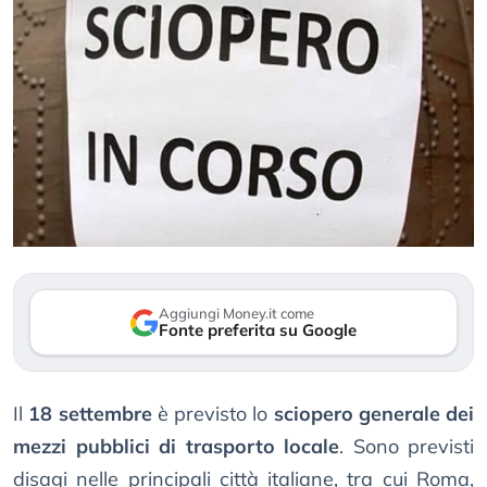
Aggiungi Money.it come
Fonte preferita su Google
Il
18 settembre
è previsto lo
sciopero generale dei
mezzi pubblici di trasporto locale
. Sono previsti
disagi nelle principali città italiane, tra cui Roma,