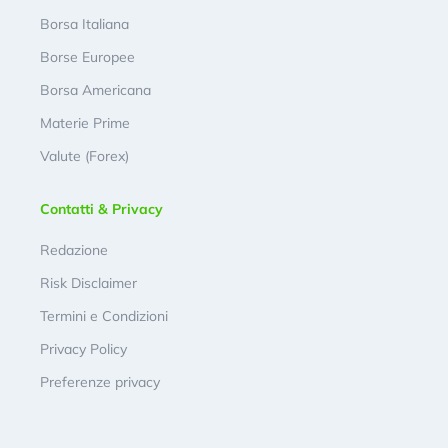
Borsa Italiana
Borse Europee
Borsa Americana
Materie Prime
Valute (Forex)
Contatti & Privacy
Redazione
Risk Disclaimer
Termini e Condizioni
Privacy Policy
Preferenze privacy