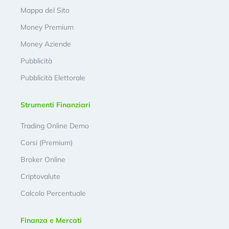
Mappa del Sito
Money Premium
Money Aziende
Pubblicità
Pubblicità Elettorale
Strumenti Finanziari
Trading Online Demo
Corsi (Premium)
Broker Online
Criptovalute
Calcolo Percentuale
Finanza e Mercati