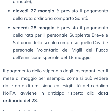
annuale);
giovedì 27 maggio
è previsto il pagamento
della rata ordinaria comparto Sanità;
venerdì 28 maggio
è previsto il pagamento
della rata per il personale Supplente Breve e
Saltuario della scuola compreso quello Covid e
personale Volontario dei Vigili del Fuoco
dell’emissione speciale del 18 maggio.
Il pagamento dello stipendio degli insegnanti per il
mese di maggio per esempio, come si può vedere
dalle date di emissione ed esigibilità del cedolino
NoiPA, avviene in anticipo rispetto alla
data
ordinaria del 23
.