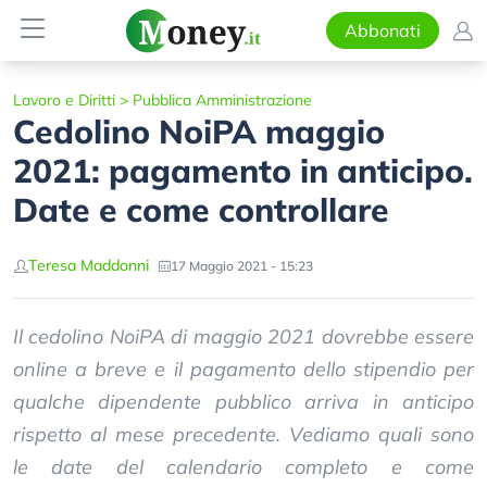
Abbonati
Lavoro e Diritti
>
Pubblica Amministrazione
Cedolino NoiPA maggio
2021: pagamento in anticipo.
Date e come controllare
Teresa Maddonni
17 Maggio 2021 - 15:23
Il cedolino NoiPA di maggio 2021 dovrebbe essere
online a breve e il pagamento dello stipendio per
qualche dipendente pubblico arriva in anticipo
rispetto al mese precedente. Vediamo quali sono
le date del calendario completo e come