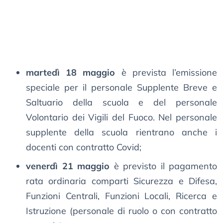
martedì 18 maggio
è prevista l’emissione
speciale per il personale Supplente Breve e
Saltuario della scuola e del personale
Volontario dei Vigili del Fuoco. Nel personale
supplente della scuola rientrano anche i
docenti con contratto Covid;
venerdì 21 maggio
è previsto il pagamento
rata ordinaria comparti Sicurezza e Difesa,
Funzioni Centrali, Funzioni Locali, Ricerca e
Istruzione (personale di ruolo o con contratto