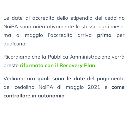
Le date di accredito dello stipendio del cedolino
NoiPA sono orientativamente le stesse ogni mese,
ma a maggio l’accredito arriva
prima
per
qualcuno.
Ricordiamo che la Pubblica Amministrazione verrà
presto
riformata con il Recovery Plan
.
Vediamo ora
quali sono le date
del pagamento
del cedolino NoiPA di maggio 2021 e
come
controllare in autonomia
.