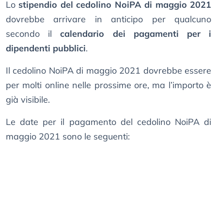
Lo
stipendio del cedolino NoiPA di maggio 2021
dovrebbe arrivare in anticipo per qualcuno
secondo il
calendario dei pagamenti per i
dipendenti pubblici
.
Il cedolino NoiPA di maggio 2021 dovrebbe essere
per molti online nelle prossime ore, ma l’importo è
già visibile.
Le date per il pagamento del cedolino NoiPA di
maggio 2021 sono le seguenti: