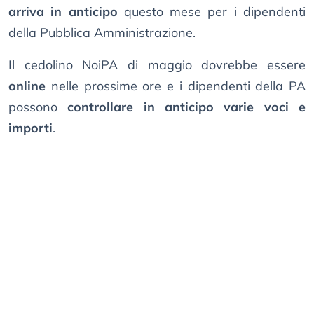
arriva in anticipo
questo mese per i dipendenti
della Pubblica Amministrazione.
Il cedolino NoiPA di maggio dovrebbe essere
online
nelle prossime ore e i dipendenti della PA
possono
controllare in anticipo varie voci e
importi
.