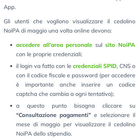
App.
Gli utenti che vogliono visualizzare il cedolino
NoiPA di maggio una volta online devono:
accedere all’area personale
sul
sito NoiPA
con le proprie credenziali;
il login va fatto con le
credenziali SPID
, CNS o
con il codice fiscale e password (per accedere
è importante anche inserire un codice
captcha che cambia a ogni tentativo);
a questo punto bisogna cliccare su
“Consultazione pagamenti”
e selezionare il
mese di maggio per visualizzare il cedolino
NoiPA dello stipendio.