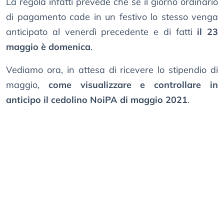
La regola infatti prevede che se il giorno ordinario
di pagamento cade in un festivo lo stesso venga
anticipato al venerdì precedente e di fatti
il 23
maggio è domenica
.
Vediamo ora, in attesa di ricevere lo stipendio di
maggio,
come visualizzare e controllare in
anticipo il cedolino NoiPA di maggio 2021
.