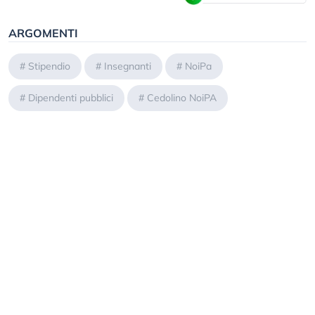
ARGOMENTI
#
Stipendio
#
Insegnanti
#
NoiPa
#
Dipendenti pubblici
#
Cedolino NoiPA