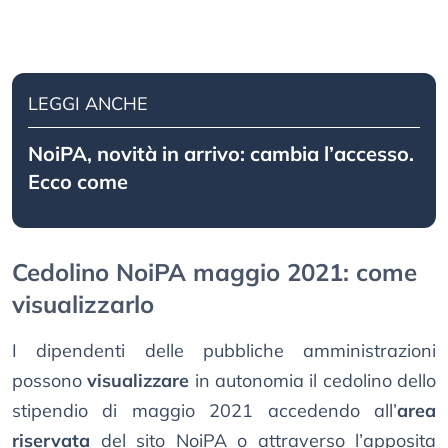
LEGGI ANCHE
NoiPA, novità in arrivo: cambia l’accesso.
Ecco come
Cedolino NoiPA maggio 2021: come
visualizzarlo
I dipendenti delle pubbliche amministrazioni
possono
visualizzare
in autonomia il cedolino dello
stipendio di maggio 2021 accedendo all’
area
riservata
del sito NoiPA o attraverso l’apposita