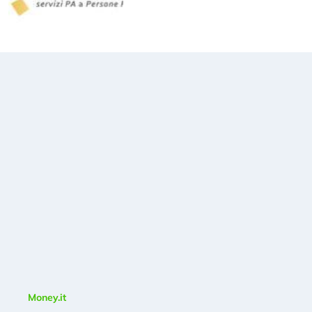
Money.it