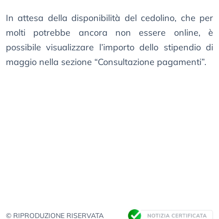
In attesa della disponibilità del cedolino, che per
molti potrebbe ancora non essere online, è
possibile visualizzare l’importo dello stipendio di
maggio nella sezione “Consultazione pagamenti”.
© RIPRODUZIONE RISERVATA