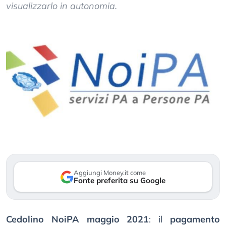
visualizzarlo in autonomia.
Aggiungi Money.it come
Fonte preferita su Google
Cedolino NoiPA maggio 2021
: il
pagamento