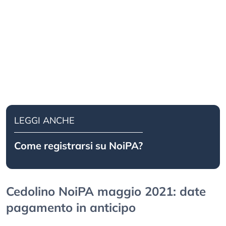
LEGGI ANCHE
Come registrarsi su NoiPA?
Cedolino NoiPA maggio 2021: date
pagamento in anticipo