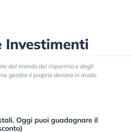
 Investimenti
zie dal mondo del risparmio e degli
ome gestire il proprio denaro in modo
tali. Oggi puoi guadagnare il
sconto)