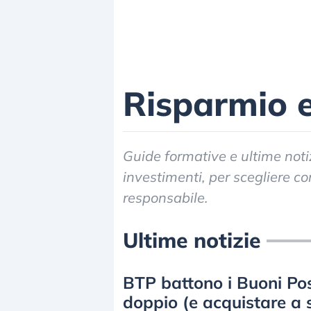
Risparmio e
Guide formative e ultime noti
investimenti, per scegliere c
responsabile.
Ultime notizie
BTP battono i Buoni Pos
doppio (e acquistare a 