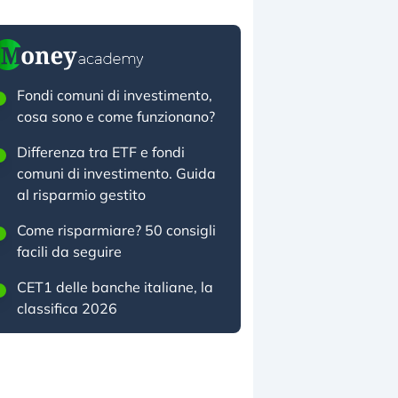
Fondi comuni di investimento,
cosa sono e come funzionano?
Differenza tra ETF e fondi
comuni di investimento. Guida
al risparmio gestito
Come risparmiare? 50 consigli
facili da seguire
CET1 delle banche italiane, la
classifica 2026