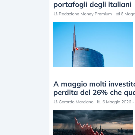
portafogli degli italiani
Redazione Money Premium
6 Maggi
A maggio molti investit
perdita del 26% che qu
Gerardo Marciano
6 Maggio 2026 -