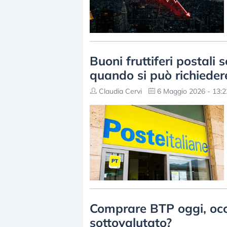
Buoni fruttiferi postali 
quando si può richieder
Claudia Cervi
6 Maggio 2026 - 13:2
Comprare BTP oggi, occ
sottovalutato?