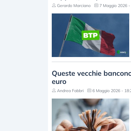
Gerardo Marciano
7 Maggio 2026 -
Queste vecchie banconot
euro
Andrea Fabbri
6 Maggio 2026 - 18: