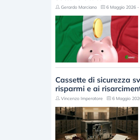
Gerardo Marciano
6 Maggio 2026 -
Cassette di sicurezza s
risparmi e ai risarcimen
Vincenzo Imperatore
6 Maggio 2026