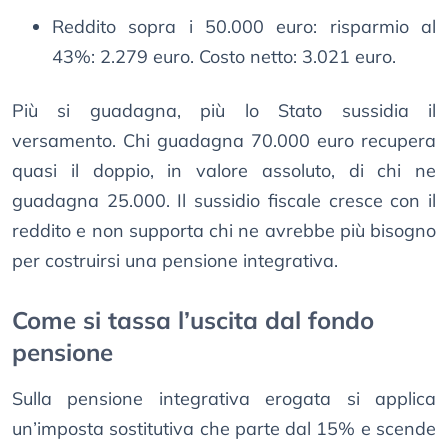
Reddito sopra i 50.000 euro: risparmio al
43%: 2.279 euro. Costo netto: 3.021 euro.
Più si guadagna, più lo Stato sussidia il
versamento. Chi guadagna 70.000 euro recupera
quasi il doppio, in valore assoluto, di chi ne
guadagna 25.000. Il sussidio fiscale cresce con il
reddito e non supporta chi ne avrebbe più bisogno
per costruirsi una pensione integrativa.
Come si tassa l’uscita dal fondo
pensione
Sulla pensione integrativa erogata si applica
un’imposta sostitutiva che parte dal 15% e scende