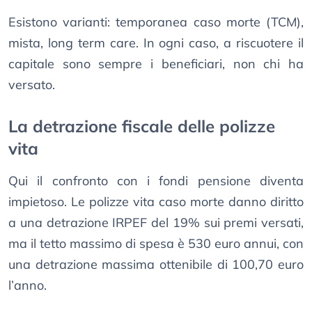
Esistono varianti: temporanea caso morte (TCM),
mista, long term care. In ogni caso, a riscuotere il
capitale sono sempre i beneficiari, non chi ha
versato.
La detrazione fiscale delle polizze
vita
Qui il confronto con i fondi pensione diventa
impietoso. Le polizze vita caso morte danno diritto
a una detrazione IRPEF del 19% sui premi versati,
ma il tetto massimo di spesa è 530 euro annui, con
una detrazione massima ottenibile di 100,70 euro
l’anno.