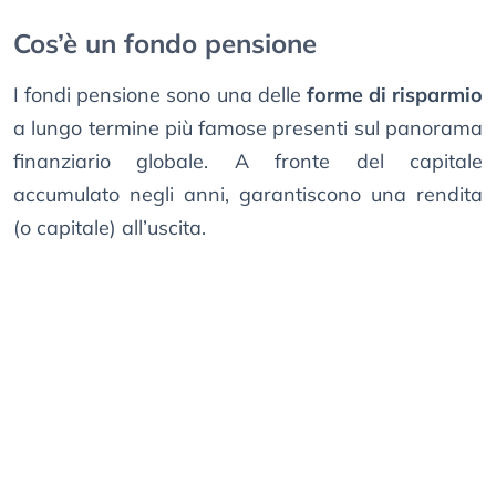
Cos’è un fondo pensione
I fondi pensione sono una delle
forme di risparmio
a lungo termine più famose presenti sul panorama
finanziario globale. A fronte del capitale
accumulato negli anni, garantiscono una rendita
(o capitale) all’uscita.