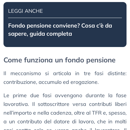
LEGGI ANCHE
Fondo pensione conviene? Cosa c’è da
sapere, guida completa
Come funziona un fondo pensione
Il meccanismo si articola in tre fasi distinte:
contribuzione, accumulo ed erogazione.
Le prime due fasi avvengono durante la fase
lavorativa. Il sottoscrittore versa contributi liberi
nell’importo e nella cadenza, oltre al TFR e, spesso,
a un contributo del datore di lavoro, che in molti