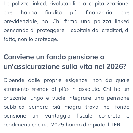
Le polizze linked, rivalutabili o a capitalizzazione,
che hanno finalità più finanziaria che
previdenziale, no. Chi firma una polizza linked
pensando di proteggere il capitale dai creditori, di
fatto, non lo protegge.
Conviene un fondo pensione o
un’assicurazione sulla vita nel 2026?
Dipende dalle proprie esigenze, non da quale
strumento «rende di più» in assoluto. Chi ha un
orizzonte lungo e vuole integrare una pensione
pubblica sempre più magra trova nel fondo
pensione un vantaggio fiscale concreto e
rendimenti che nel 2025 hanno doppiato il TFR.