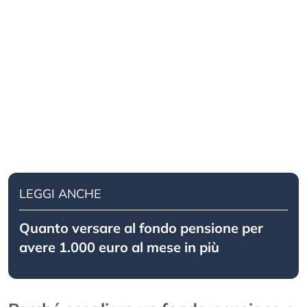
LEGGI ANCHE
Quanto versare al fondo pensione per
avere 1.000 euro al mese in più