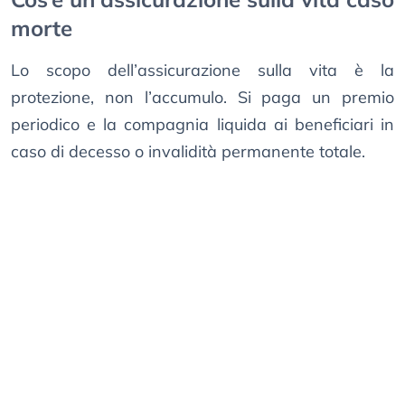
morte
Lo scopo dell’assicurazione sulla vita è la
protezione, non l’accumulo. Si paga un premio
periodico e la compagnia liquida ai beneficiari in
caso di decesso o invalidità permanente totale.