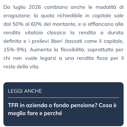
Da luglio 2026 cambiano anche le modalità di
erogazione: la quota richiedibile in capitale sale
dal 50% al 60% del montante, e si affiancano alla
rendita vitalizia classica la rendita a durata
definita e i prelievi liberi (tassati come il capitale,
15%-9%). Aumenta la flessibilità, soprattutto per
chi non vuole legarsi a una rendita fissa per il
resto della vita.
LEGGI ANCHE
TFR in azienda o fondo pensione? Cosa è
meglio fare e perché