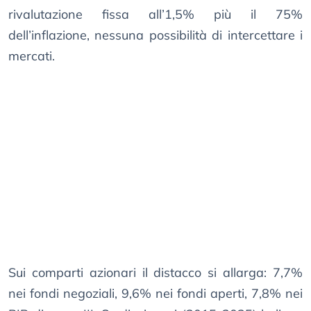
rivalutazione fissa all’1,5% più il 75%
dell’inflazione, nessuna possibilità di intercettare i
mercati.
Sui comparti azionari il distacco si allarga: 7,7%
nei fondi negoziali, 9,6% nei fondi aperti, 7,8% nei