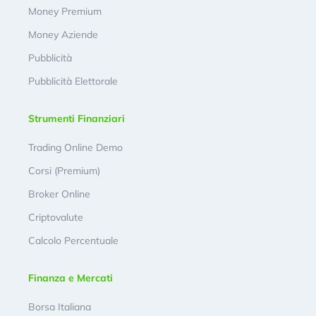
Money Premium
Money Aziende
Pubblicità
Pubblicità Elettorale
Strumenti Finanziari
Trading Online Demo
Corsi (Premium)
Broker Online
Criptovalute
Calcolo Percentuale
Finanza e Mercati
Borsa Italiana