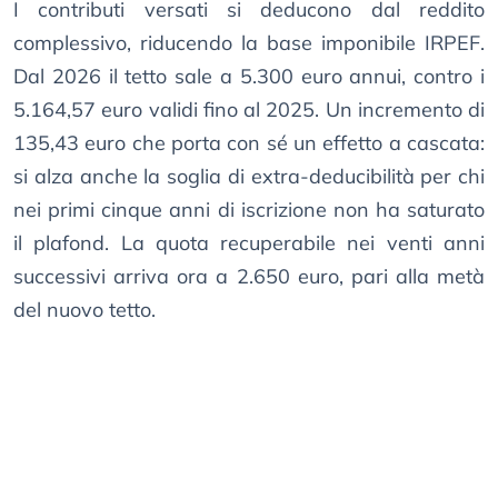
I contributi versati si deducono dal reddito
complessivo, riducendo la base imponibile IRPEF.
Dal 2026 il tetto sale a 5.300 euro annui, contro i
5.164,57 euro validi fino al 2025. Un incremento di
135,43 euro che porta con sé un effetto a cascata:
si alza anche la soglia di extra-deducibilità per chi
nei primi cinque anni di iscrizione non ha saturato
il plafond. La quota recuperabile nei venti anni
successivi arriva ora a 2.650 euro, pari alla metà
del nuovo tetto.