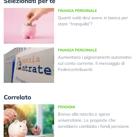
Selezionati per te
FINANZA PERSONALE
Quanti soldi devi avere in banca per
stare “tranquillo”?
FINANZA PERSONALE
Aumentano i pignoramenti automatici
sul conto corrente. Il messaggio di
Federcontribuenti
Correlato
PENSIONI
Bonus alla nascita e spese
universitarie. Le proposte che
avrebbero cambiato i fondi pensione