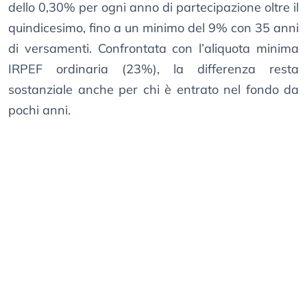
dello 0,30% per ogni anno di partecipazione oltre il
quindicesimo, fino a un minimo del 9% con 35 anni
di versamenti. Confrontata con l’aliquota minima
IRPEF ordinaria (23%), la differenza resta
sostanziale anche per chi è entrato nel fondo da
pochi anni.