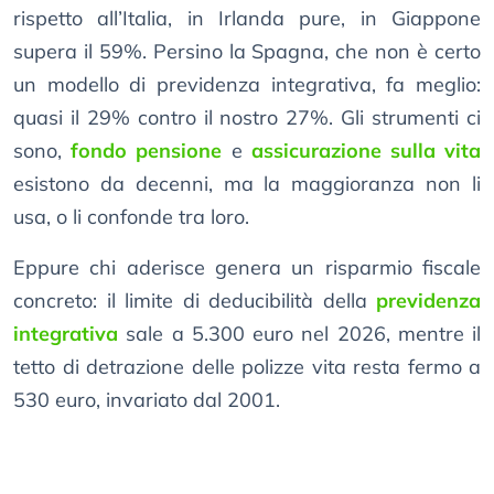
rispetto all’Italia, in Irlanda pure, in Giappone
supera il 59%. Persino la Spagna, che non è certo
un modello di previdenza integrativa, fa meglio:
quasi il 29% contro il nostro 27%. Gli strumenti ci
sono,
fondo pensione
e
assicurazione sulla vita
esistono da decenni, ma la maggioranza non li
usa, o li confonde tra loro.
Eppure chi aderisce genera un risparmio fiscale
concreto: il limite di deducibilità della
previdenza
integrativa
sale a 5.300 euro nel 2026, mentre il
tetto di detrazione delle polizze vita resta fermo a
530 euro, invariato dal 2001.