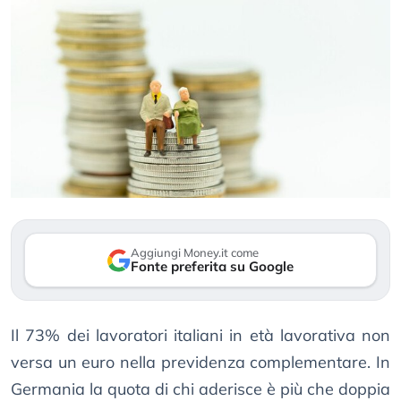
Aggiungi Money.it come
Fonte preferita su Google
Il 73% dei lavoratori italiani in età lavorativa non
versa un euro nella previdenza complementare. In
Germania la quota di chi aderisce è più che doppia