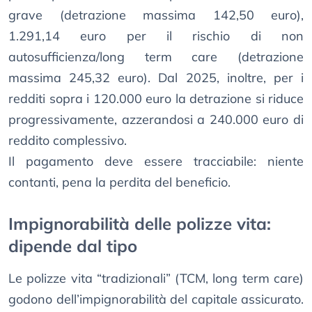
grave (detrazione massima 142,50 euro),
1.291,14 euro per il rischio di non
autosufficienza/long term care (detrazione
massima 245,32 euro). Dal 2025, inoltre, per i
redditi sopra i 120.000 euro la detrazione si riduce
progressivamente, azzerandosi a 240.000 euro di
reddito complessivo.
Il pagamento deve essere tracciabile: niente
contanti, pena la perdita del beneficio.
Impignorabilità delle polizze vita:
dipende dal tipo
Le polizze vita “tradizionali” (TCM, long term care)
godono dell’impignorabilità del capitale assicurato.