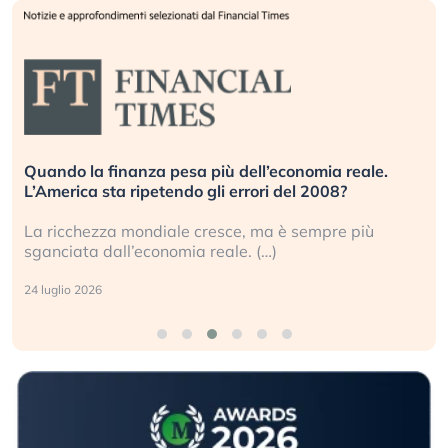
Quando la finanza pesa più dell’economia reale.
L’America sta ripetendo gli errori del 2008?
La ricchezza mondiale cresce, ma è sempre più
sganciata dall’economia reale. (…)
24 luglio 2026