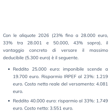
Con le aliquote 2026 (23% fino a 28.000 euro,
33% tra 28.001 e 50.000, 43% sopra), il
vantaggio concreto di versare il massimo
deducibile (5.300 euro) è il seguente.
Reddito 25.000 euro: imponibile scende a
19.700 euro. Risparmio IRPEF al 23%: 1.219
euro. Costo netto reale del versamento: 4.081
euro.
Reddito 40.000 euro: risparmio al 33%: 1.749
euro. Costo netto: 3.551 euro.