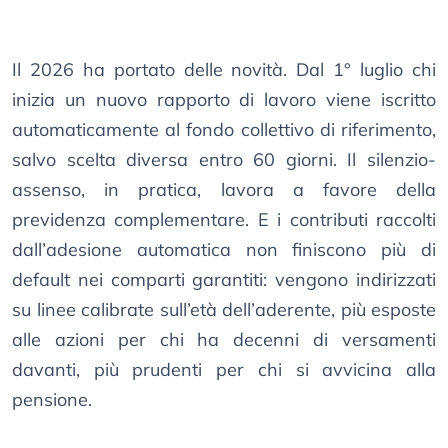
Il 2026 ha portato delle novità. Dal 1° luglio chi
inizia un nuovo rapporto di lavoro viene iscritto
automaticamente al fondo collettivo di riferimento,
salvo scelta diversa entro 60 giorni. Il silenzio-
assenso, in pratica, lavora a favore della
previdenza complementare. E i contributi raccolti
dall’adesione automatica non finiscono più di
default nei comparti garantiti: vengono indirizzati
su linee calibrate sull’età dell’aderente, più esposte
alle azioni per chi ha decenni di versamenti
davanti, più prudenti per chi si avvicina alla
pensione.