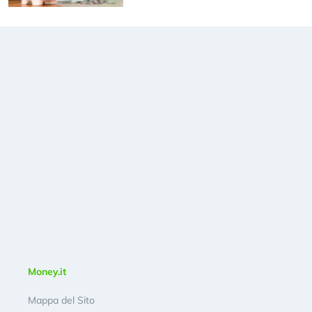
Money.it
Mappa del Sito