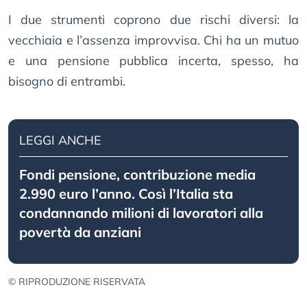
I due strumenti coprono due rischi diversi: la
vecchiaia e l’assenza improvvisa. Chi ha un mutuo
e una pensione pubblica incerta, spesso, ha
bisogno di entrambi.
LEGGI ANCHE
Fondi pensione, contribuzione media
2.990 euro l’anno. Così l’Italia sta
condannando milioni di lavoratori alla
povertà da anziani
© RIPRODUZIONE RISERVATA