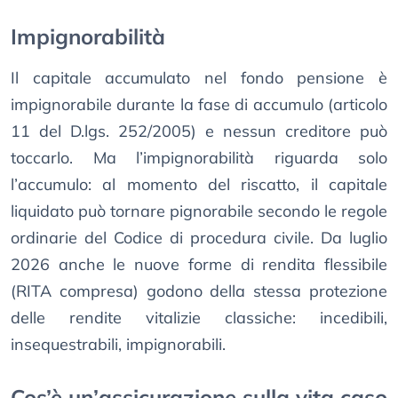
Impignorabilità
Il capitale accumulato nel fondo pensione è
impignorabile durante la fase di accumulo (articolo
11 del D.lgs. 252/2005) e nessun creditore può
toccarlo. Ma l’impignorabilità riguarda solo
l’accumulo: al momento del riscatto, il capitale
liquidato può tornare pignorabile secondo le regole
ordinarie del Codice di procedura civile. Da luglio
2026 anche le nuove forme di rendita flessibile
(RITA compresa) godono della stessa protezione
delle rendite vitalizie classiche: incedibili,
insequestrabili, impignorabili.
Cos’è un’assicurazione sulla vita caso