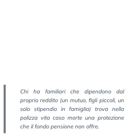
Chi ha familiari che dipendono dal
proprio reddito (un mutuo, figli piccoli, un
solo stipendio in famiglia) trova nella
polizza vita caso morte una protezione
che il fondo pensione non offre.