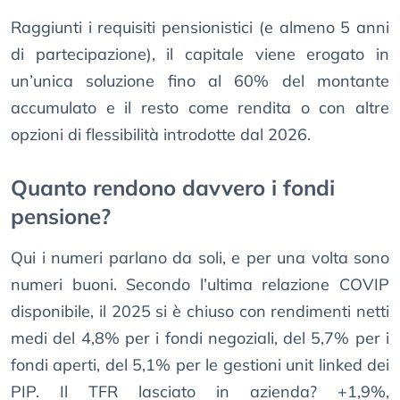
Raggiunti i requisiti pensionistici (e almeno 5 anni
di partecipazione), il capitale viene erogato in
un’unica soluzione fino al 60% del montante
accumulato e il resto come rendita o con altre
opzioni di flessibilità introdotte dal 2026.
Quanto rendono davvero i fondi
pensione?
Qui i numeri parlano da soli, e per una volta sono
numeri buoni. Secondo l’ultima relazione COVIP
disponibile, il 2025 si è chiuso con rendimenti netti
medi del 4,8% per i fondi negoziali, del 5,7% per i
fondi aperti, del 5,1% per le gestioni unit linked dei
PIP. Il TFR lasciato in azienda? +1,9%,