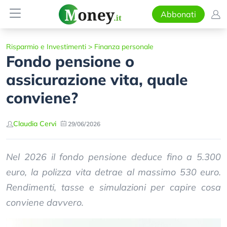
Abbonati
Risparmio e Investimenti
>
Finanza personale
Fondo pensione o
assicurazione vita, quale
conviene?
Claudia Cervi
29/06/2026
Nel 2026 il fondo pensione deduce fino a 5.300
euro, la polizza vita detrae al massimo 530 euro.
Rendimenti, tasse e simulazioni per capire cosa
conviene davvero.