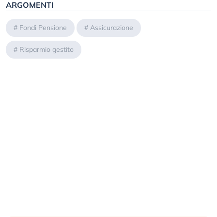
ARGOMENTI
#
Fondi Pensione
#
Assicurazione
#
Risparmio gestito