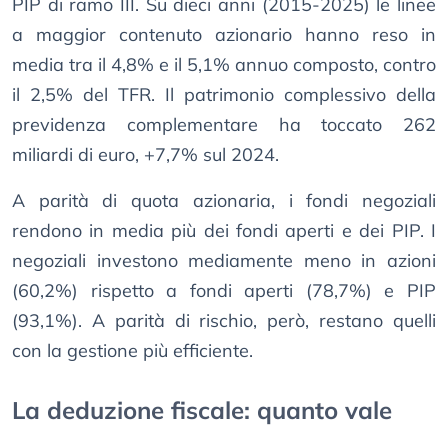
PIP di ramo III. Su dieci anni (2015-2025) le linee
a maggior contenuto azionario hanno reso in
media tra il 4,8% e il 5,1% annuo composto, contro
il 2,5% del TFR. Il patrimonio complessivo della
previdenza complementare ha toccato 262
miliardi di euro, +7,7% sul 2024.
A parità di quota azionaria, i fondi negoziali
rendono in media più dei fondi aperti e dei PIP. I
negoziali investono mediamente meno in azioni
(60,2%) rispetto a fondi aperti (78,7%) e PIP
(93,1%). A parità di rischio, però, restano quelli
con la gestione più efficiente.
La deduzione fiscale: quanto vale