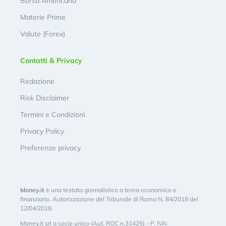
Borsa Americana
Materie Prime
Valute (Forex)
Contatti & Privacy
Redazione
Risk Disclaimer
Termini e Condizioni
Privacy Policy
Preferenze privacy
Money.it
è una testata giornalistica a tema economico e
finanziario. Autorizzazione del Tribunale di Roma N. 84/2018 del
12/04/2018.
Money.it srl a socio unico (Aut. ROC n.31425) - P. IVA: