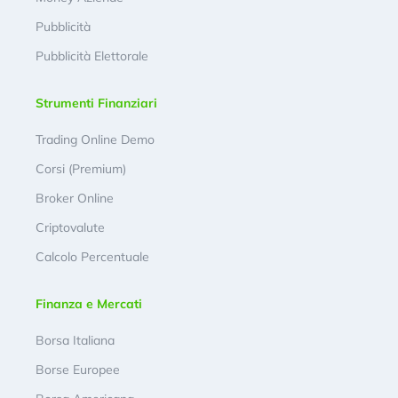
Pubblicità
Pubblicità Elettorale
Strumenti Finanziari
Trading Online Demo
Corsi (Premium)
Broker Online
Criptovalute
Calcolo Percentuale
Finanza e Mercati
Borsa Italiana
Borse Europee