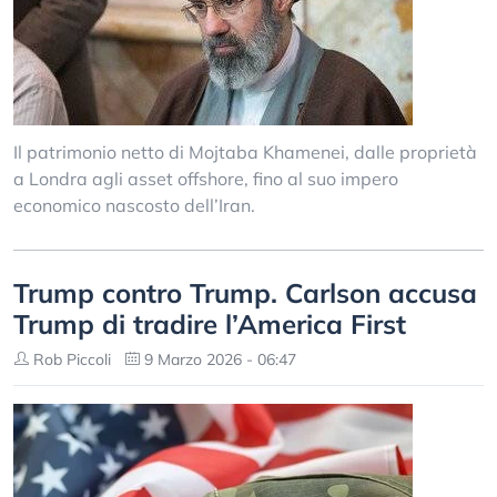
Il patrimonio netto di Mojtaba Khamenei, dalle proprietà
a Londra agli asset offshore, fino al suo impero
economico nascosto dell’Iran.
Trump contro Trump. Carlson accusa
Trump di tradire l’America First
Rob Piccoli
9 Marzo 2026 - 06:47