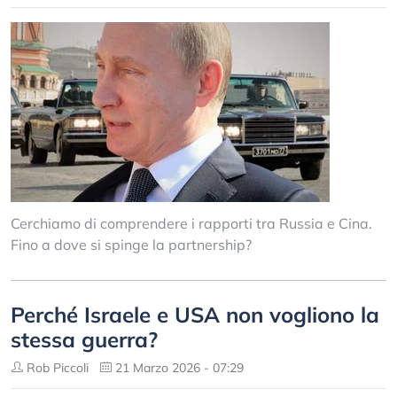
Cerchiamo di comprendere i rapporti tra Russia e Cina.
Fino a dove si spinge la partnership?
Perché Israele e USA non vogliono la
stessa guerra?
Rob Piccoli
21 Marzo 2026 - 07:29