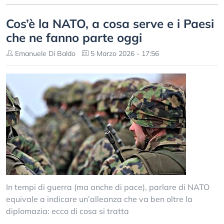
Cos’è la NATO, a cosa serve e i Paesi
che ne fanno parte oggi
Emanuele Di Baldo
5 Marzo 2026 - 17:56
In tempi di guerra (ma anche di pace), parlare di NATO
equivale a indicare un’alleanza che va ben oltre la
diplomazia: ecco di cosa si tratta