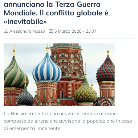
annunciano la Terza Guerra
Mondiale. Il conflitto globale è
«inevitabile»
Alessandro Nuzzo
5 Marzo 2026 - 23:07
La Russia ha testato un nuovo sistema di allarme
composto da sirene che avvisano la popolazione in caso
di emergenza imminente.