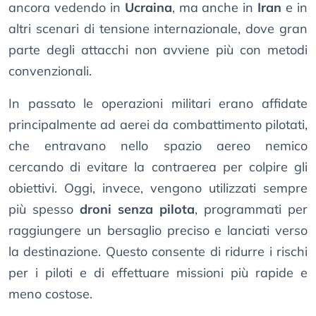
ancora vedendo in
Ucraina
, ma anche in
Iran
e in
altri scenari di tensione internazionale, dove gran
parte degli attacchi non avviene più con metodi
convenzionali.
In passato le operazioni militari erano affidate
principalmente ad aerei da combattimento pilotati,
che entravano nello spazio aereo nemico
cercando di evitare la contraerea per colpire gli
obiettivi. Oggi, invece, vengono utilizzati sempre
più spesso
droni senza pilota
, programmati per
raggiungere un bersaglio preciso e lanciati verso
la destinazione. Questo consente di ridurre i rischi
per i piloti e di effettuare missioni più rapide e
meno costose.