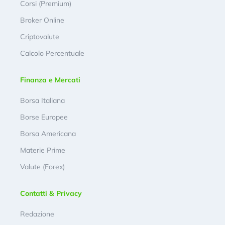
Corsi (Premium)
Broker Online
Criptovalute
Calcolo Percentuale
Finanza e Mercati
Borsa Italiana
Borse Europee
Borsa Americana
Materie Prime
Valute (Forex)
Contatti & Privacy
Redazione