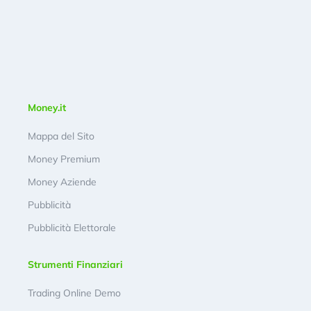
Money.it
Mappa del Sito
Money Premium
Money Aziende
Pubblicità
Pubblicità Elettorale
Strumenti Finanziari
Trading Online Demo