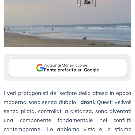
Aggiungi Money.it come
Fonte preferita su Google
I veri protagonisti del settore della difesa in epoca
moderna sono senza dubbio i
droni
. Questi velivoli
senza pilota, controllati a distanza, sono diventati
una componente fondamentale nei conflitti
contemporanei. Lo abbiamo visto e lo stiamo