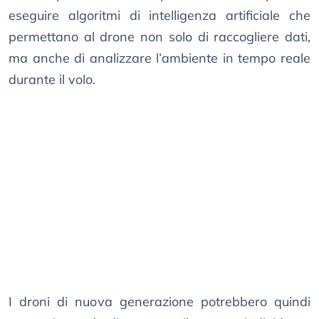
eseguire algoritmi di intelligenza artificiale che
permettano al drone non solo di raccogliere dati,
ma anche di analizzare l’ambiente in tempo reale
durante il volo.
I droni di nuova generazione potrebbero quindi