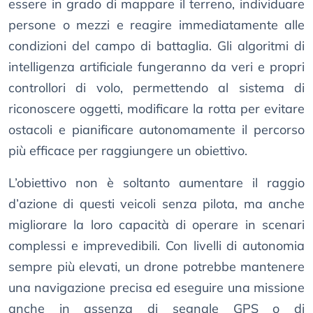
essere in grado di mappare il terreno, individuare
persone o mezzi e reagire immediatamente alle
condizioni del campo di battaglia. Gli algoritmi di
intelligenza artificiale fungeranno da veri e propri
controllori di volo, permettendo al sistema di
riconoscere oggetti, modificare la rotta per evitare
ostacoli e pianificare autonomamente il percorso
più efficace per raggiungere un obiettivo.
L’obiettivo non è soltanto aumentare il raggio
d’azione di questi veicoli senza pilota, ma anche
migliorare la loro capacità di operare in scenari
complessi e imprevedibili. Con livelli di autonomia
sempre più elevati, un drone potrebbe mantenere
una navigazione precisa ed eseguire una missione
anche in assenza di segnale GPS o di