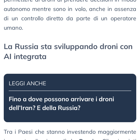
autonomo mentre sono in volo, anche in assenza
di un controllo diretto da parte di un operatore
umano.
La Russia sta sviluppando droni con
AI integrata
LEGGI ANCHE
Fino a dove possono arrivare i droni
dell’Iran? E della Russia?
Tra i Paesi che stanno investendo maggiormente