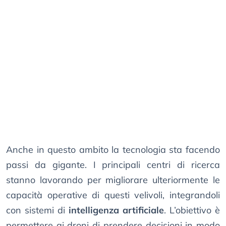
Anche in questo ambito la tecnologia sta facendo
passi da gigante. I principali centri di ricerca
stanno lavorando per migliorare ulteriormente le
capacità operative di questi velivoli, integrandoli
con sistemi di
intelligenza artificiale
. L’obiettivo è
permettere ai droni di prendere decisioni in modo