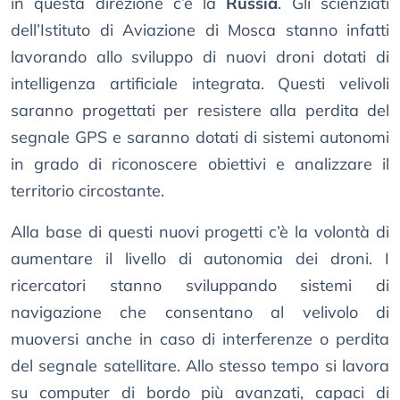
in questa direzione c’è la
Russia
. Gli scienziati
dell’Istituto di Aviazione di Mosca stanno infatti
lavorando allo sviluppo di nuovi droni dotati di
intelligenza artificiale integrata. Questi velivoli
saranno progettati per resistere alla perdita del
segnale GPS e saranno dotati di sistemi autonomi
in grado di riconoscere obiettivi e analizzare il
territorio circostante.
Alla base di questi nuovi progetti c’è la volontà di
aumentare il livello di autonomia dei droni. I
ricercatori stanno sviluppando sistemi di
navigazione che consentano al velivolo di
muoversi anche in caso di interferenze o perdita
del segnale satellitare. Allo stesso tempo si lavora
su computer di bordo più avanzati, capaci di