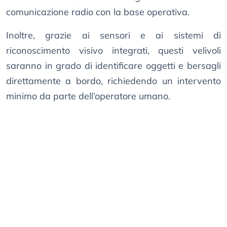
comunicazione radio con la base operativa.
Inoltre, grazie ai sensori e ai sistemi di
riconoscimento visivo integrati, questi velivoli
saranno in grado di identificare oggetti e bersagli
direttamente a bordo, richiedendo un intervento
minimo da parte dell’operatore umano.