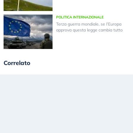
POLITICA INTERNAZIONALE
Terza guerra mondiale, se l’Europa
approva questa legge cambia tutto
Correlato