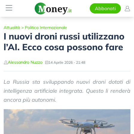
Abbonati
Attualità
>
Politica Internazionale
I nuovi droni russi utilizzano
l’AI. Ecco cosa possono fare
Alessandro Nuzzo
14 Aprile 2026 - 21:48
La Russia sta sviluppando nuovi droni dotati di
intelligenza artificiale integrata. Questo li renderà
ancora più autonomi.