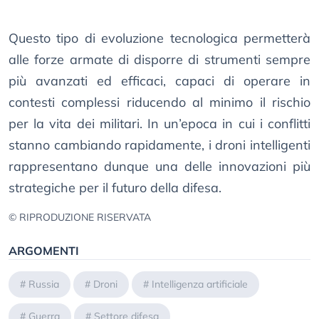
Questo tipo di evoluzione tecnologica permetterà
alle forze armate di disporre di strumenti sempre
più avanzati ed efficaci, capaci di operare in
contesti complessi riducendo al minimo il rischio
per la vita dei militari. In un’epoca in cui i conflitti
stanno cambiando rapidamente, i droni intelligenti
rappresentano dunque una delle innovazioni più
strategiche per il futuro della difesa.
© RIPRODUZIONE RISERVATA
ARGOMENTI
#
Russia
#
Droni
#
Intelligenza artificiale
#
Guerra
#
Settore difesa