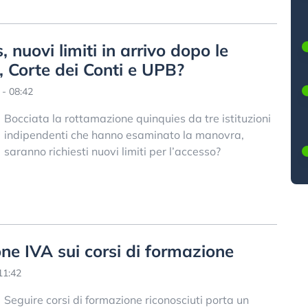
nuovi limiti in arrivo dopo le
, Corte dei Conti e UPB?
- 08:42
Bocciata la rottamazione quinquies da tre istituzioni
indipendenti che hanno esaminato la manovra,
saranno richiesti nuovi limiti per l’accesso?
ne IVA sui corsi di formazione
11:42
Seguire corsi di formazione riconosciuti porta un