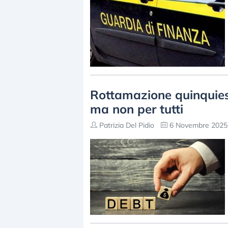
Rottamazione quinquies,
ma non per tutti
Patrizia Del Pidio
6 Novembre 2025 