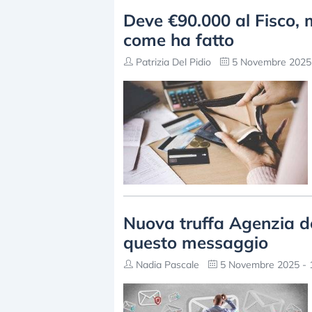
Deve €90.000 al Fisco, m
come ha fatto
Patrizia Del Pidio
5 Novembre 2025 
Nuova truffa Agenzia del
questo messaggio
Nadia Pascale
5 Novembre 2025 - 