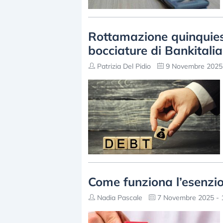
Rottamazione quinquies, 
bocciature di Bankitalia
Patrizia Del Pidio
9 Novembre 2025 
Come funziona l’esenzio
Nadia Pascale
7 Novembre 2025 - 