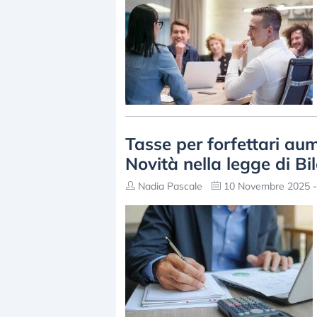
Tasse per forfettari au
Novità nella legge di Bi
Nadia Pascale
10 Novembre 2025 -