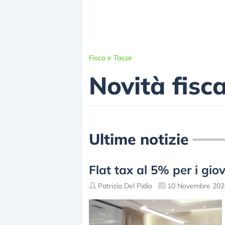
Fisco e Tasse
Novità fisca
Ultime notizie
Flat tax al 5% per i gio
Patrizia Del Pidio
10 Novembre 2025