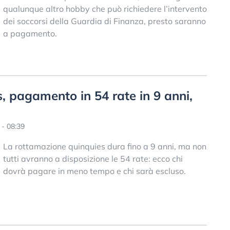
qualunque altro hobby che può richiedere l’intervento
dei soccorsi della Guardia di Finanza, presto saranno
a pagamento.
 pagamento in 54 rate in 9 anni,
- 08:39
La rottamazione quinquies dura fino a 9 anni, ma non
tutti avranno a disposizione le 54 rate: ecco chi
dovrà pagare in meno tempo e chi sarà escluso.