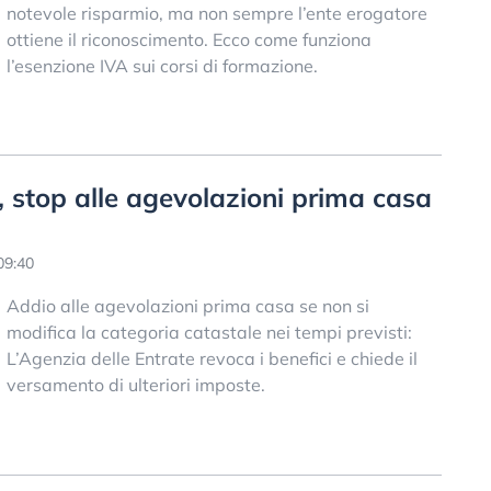
notevole risparmio, ma non sempre l’ente erogatore
ottiene il riconoscimento. Ecco come funziona
l’esenzione IVA sui corsi di formazione.
, stop alle agevolazioni prima casa
09:40
Addio alle agevolazioni prima casa se non si
modifica la categoria catastale nei tempi previsti:
L’Agenzia delle Entrate revoca i benefici e chiede il
versamento di ulteriori imposte.