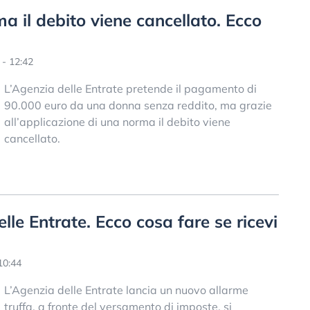
a il debito viene cancellato. Ecco
- 12:42
L’Agenzia delle Entrate pretende il pagamento di
90.000 euro da una donna senza reddito, ma grazie
all’applicazione di una norma il debito viene
cancellato.
le Entrate. Ecco cosa fare se ricevi
10:44
L’Agenzia delle Entrate lancia un nuovo allarme
truffa, a fronte del versamento di imposte, si