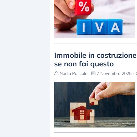
Immobile in costruzione
se non fai questo
Nadia Pascale
7 Novembre 2025 - 