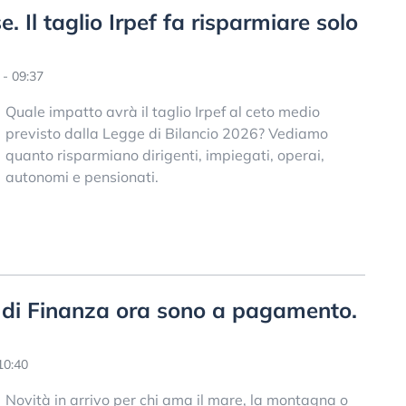
. Il taglio Irpef fa risparmiare solo
- 09:37
Quale impatto avrà il taglio Irpef al ceto medio
previsto dalla Legge di Bilancio 2026? Vediamo
quanto risparmiano dirigenti, impiegati, operai,
autonomi e pensionati.
a di Finanza ora sono a pagamento.
10:40
Novità in arrivo per chi ama il mare, la montagna o