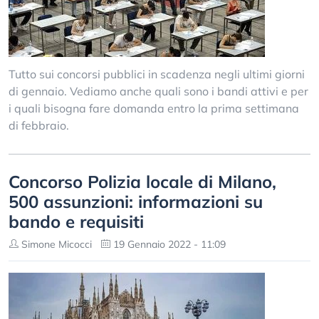
Tutto sui concorsi pubblici in scadenza negli ultimi giorni
di gennaio. Vediamo anche quali sono i bandi attivi e per
i quali bisogna fare domanda entro la prima settimana
di febbraio.
Concorso Polizia locale di Milano,
500 assunzioni: informazioni su
bando e requisiti
Simone Micocci
19 Gennaio 2022 - 11:09