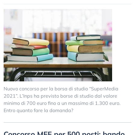
Nuovo concorso per la borsa di studio “SuperMedia
2021”. L’Inps ha previsto borse di studio dal valore
minimo di 700 euro fino a un massimo di 1.300 euro.
Entro quanto fare la domanda?
Concorso MEF per 500 posti: bando