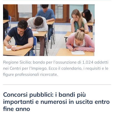
Regione Sicilia: bando per l’assunzione di 1.024 addetti
nei Centri per l’Impiego. Ecco il calendario, i requisiti e le
figure professionali ricercate.
Concorsi pubblici: i bandi più
importanti e numerosi in uscita entro
fine anno