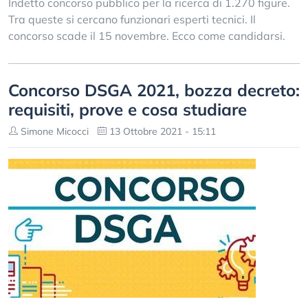
Indetto concorso pubblico per la ricerca di 1.270 figure.
Tra queste si cercano funzionari esperti tecnici. Il
concorso scade il 15 novembre. Ecco come candidarsi.
Concorso DSGA 2021, bozza decreto:
requisiti, prove e cosa studiare
Simone Micocci
13 Ottobre 2021 - 15:11