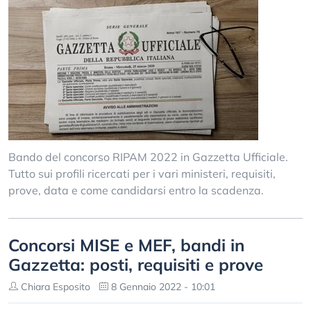
Bando del concorso RIPAM 2022 in Gazzetta Ufficiale.
Tutto sui profili ricercati per i vari ministeri, requisiti,
prove, data e come candidarsi entro la scadenza.
Concorsi MISE e MEF, bandi in
Gazzetta: posti, requisiti e prove
Chiara Esposito
8 Gennaio 2022 - 10:01