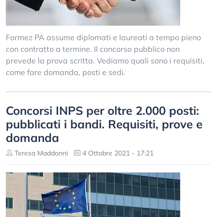
Formez PA assume diplomati e laureati a tempo pieno
con contratto a termine. Il concorso pubblico non
prevede la prova scritta. Vediamo quali sono i requisiti,
come fare domanda, posti e sedi.
Concorsi INPS per oltre 2.000 posti:
pubblicati i bandi. Requisiti, prove e
domanda
Teresa Maddonni
4 Ottobre 2021 - 17:21