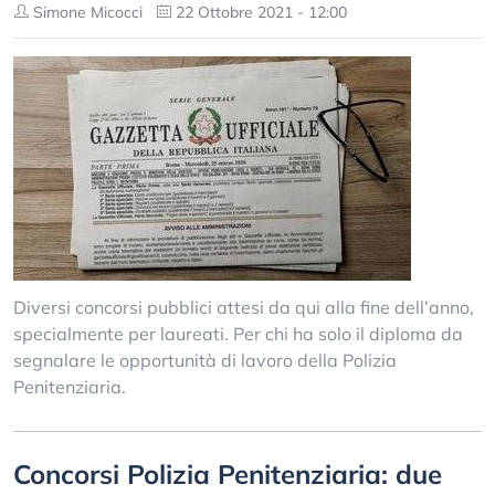
Simone Micocci
22 Ottobre 2021 - 12:00
Diversi concorsi pubblici attesi da qui alla fine dell’anno,
specialmente per laureati. Per chi ha solo il diploma da
segnalare le opportunità di lavoro della Polizia
Penitenziaria.
Concorsi Polizia Penitenziaria: due