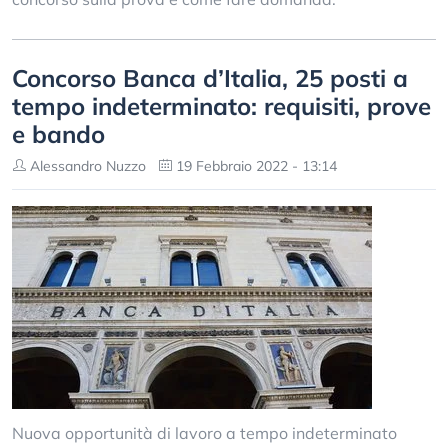
Concorso Banca d’Italia, 25 posti a
tempo indeterminato: requisiti, prove
e bando
Alessandro Nuzzo
19 Febbraio 2022 - 13:14
Nuova opportunità di lavoro a tempo indeterminato