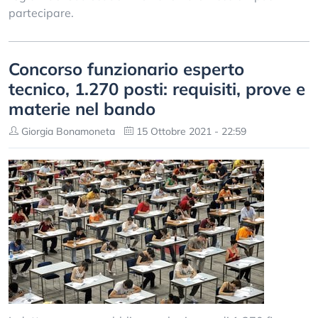
partecipare.
Concorso funzionario esperto
tecnico, 1.270 posti: requisiti, prove e
materie nel bando
Giorgia Bonamoneta
15 Ottobre 2021 - 22:59