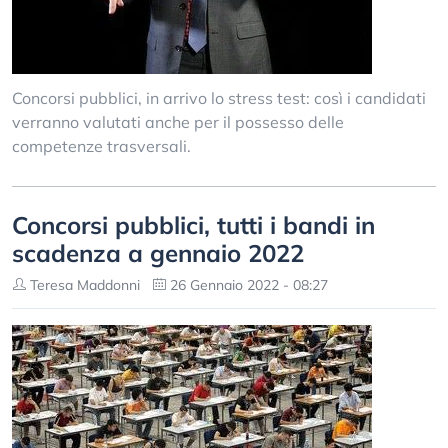
Concorsi pubblici, in arrivo lo stress test: così i candidati
verranno valutati anche per il possesso delle
competenze trasversali.
Concorsi pubblici, tutti i bandi in
scadenza a gennaio 2022
Teresa Maddonni
26 Gennaio 2022 - 08:27