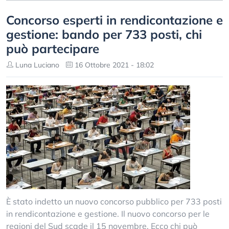
Concorso esperti in rendicontazione e
gestione: bando per 733 posti, chi
può partecipare
Luna Luciano
16 Ottobre 2021 - 18:02
È stato indetto un nuovo concorso pubblico per 733 posti
in rendicontazione e gestione. Il nuovo concorso per le
regioni del Sud scade il 15 novembre. Ecco chi può