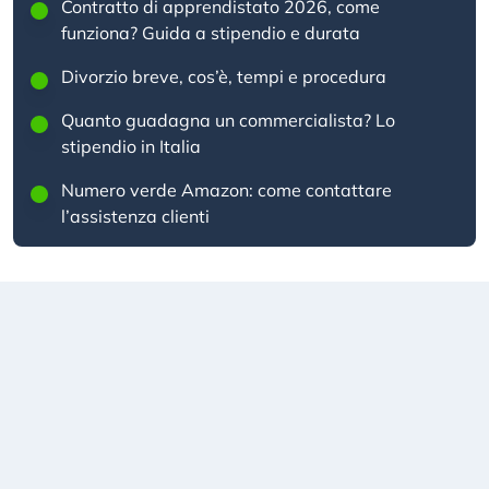
Contratto di apprendistato 2026, come
funziona? Guida a stipendio e durata
Divorzio breve, cos’è, tempi e procedura
Quanto guadagna un commercialista? Lo
stipendio in Italia
Numero verde Amazon: come contattare
l’assistenza clienti