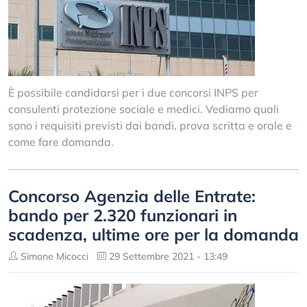
È possibile candidarsi per i due concorsi INPS per
consulenti protezione sociale e medici. Vediamo quali
sono i requisiti previsti dai bandi, prova scritta e orale e
come fare domanda.
Concorso Agenzia delle Entrate:
bando per 2.320 funzionari in
scadenza, ultime ore per la domanda
Simone Micocci
29 Settembre 2021 - 13:49