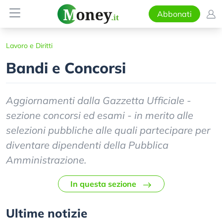
Abbonati
Lavoro e Diritti
Bandi e Concorsi
Aggiornamenti dalla Gazzetta Ufficiale -
sezione concorsi ed esami - in merito alle
selezioni pubbliche alle quali partecipare per
diventare dipendenti della Pubblica
Amministrazione.
In questa sezione
Ultime notizie