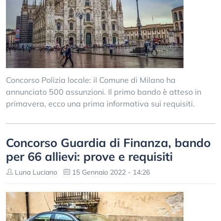
Concorso Polizia locale: il Comune di Milano ha
annunciato 500 assunzioni. Il primo bando è atteso in
primavera, ecco una prima informativa sui requisiti.
Concorso Guardia di Finanza, bando
per 66 allievi: prove e requisiti
Luna Luciano
15 Gennaio 2022 - 14:26