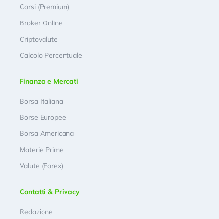
Corsi (Premium)
Broker Online
Criptovalute
Calcolo Percentuale
Finanza e Mercati
Borsa Italiana
Borse Europee
Borsa Americana
Materie Prime
Valute (Forex)
Contatti & Privacy
Redazione