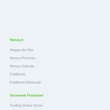
Money.it
Mappa del Sito
Money Premium
Money Aziende
Pubblicità
Pubblicità Elettorale
Strumenti Finanziari
Trading Online Demo