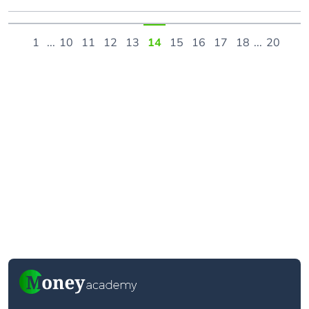
1
...
10
11
12
13
14
15
16
17
18
...
20