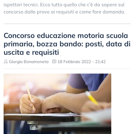
ispettori tecnici. Ecco tutto quello che c’è da sapere sul
concorso dalle prove ai requisiti e come fare domanda.
Concorso educazione motoria scuola
primaria, bozza bando: posti, data di
uscita e requisiti
Giorgia Bonamoneta
18 Febbraio 2022 - 21:42