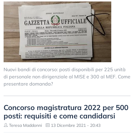
Nuovi bandi di concorso: posti disponibili per 225 unità
di personale non dirigenziale al MISE e 300 al MEF. Come
presentare domanda?
Concorso magistratura 2022 per 500
posti: requisiti e come candidarsi
Teresa Maddonni
13 Dicembre 2021 - 20:43