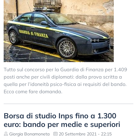
Tutto sul concorso per la Guardia di Finanza per 1.409
posti anche per civili diplomati: dalla prova scritta a
quella per l’idoneità psico-fisica ai requisiti del bando.
Ecco come fare domanda.
Borsa di studio Inps fino a 1.300
euro: bando per medie e superiori
Giorgia Bonamoneta
20 Settembre 2021 - 22:15