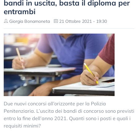
bandi in uscita, basta il diploma per
entrambi
Giorgia Bonamoneta
21 Ottobre 2021 - 19:30
Due nuovi concorsi all’orizzonte per la Polizia
Penitenziaria. L’uscita dei bandi di concorso sono previsti
entro la fine dell’anno 2021. Quanti sono i posti e quali i
requisiti minimi?