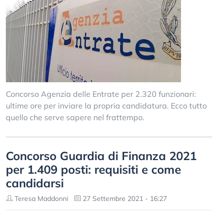
Concorso Agenzia delle Entrate per 2.320 funzionari:
ultime ore per inviare la propria candidatura. Ecco tutto
quello che serve sapere nel frattempo.
Concorso Guardia di Finanza 2021
per 1.409 posti: requisiti e come
candidarsi
Teresa Maddonni
27 Settembre 2021 - 16:27