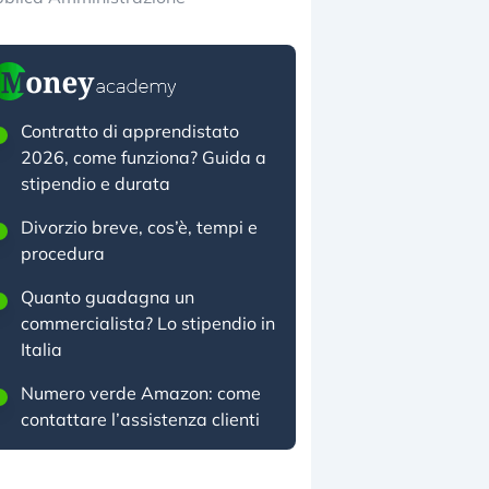
Contratto di apprendistato
2026, come funziona? Guida a
stipendio e durata
Divorzio breve, cos’è, tempi e
procedura
Quanto guadagna un
commercialista? Lo stipendio in
Italia
Numero verde Amazon: come
contattare l’assistenza clienti