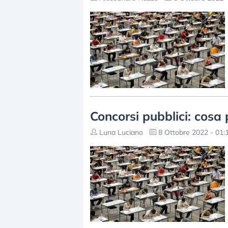
Concorsi pubblici: cosa
Luna Luciano
8 Ottobre 2022 - 01: