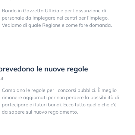
Bando in Gazzetta Ufficiale per l’assunzione di
personale da impiegare nei centri per l’impiego.
Vediamo di quale Regione e come fare domanda.
 prevedono le nuove regole
13
Cambiano le regole per i concorsi pubblici. È meglio
rimanere aggiornati per non perdere la possibilità di
partecipare ai futuri bandi. Ecco tutto quello che c’è
da sapere sul nuovo regolamento.