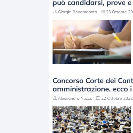
può candidarsi, prove 
Giorgia Bonamoneta
25 Ottobre 20
Concorso Corte dei Cont
amministrazione, ecco i 
Alessandro Nuzzo
22 Ottobre 2022 