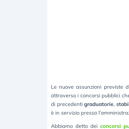
Le nuove assunzioni previste d
attraverso i concorsi pubblici c
di precedenti
graduatorie
,
stabi
è in servizio presso l’amministra
Abbiamo detto dei
concorsi pu