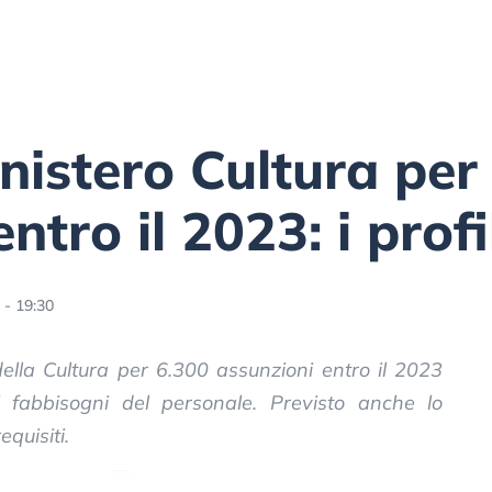
nistero Cultura per
tro il 2023: i profil
 - 19:30
della Cultura per 6.300 assunzioni entro il 2023
i fabbisogni del personale. Previsto anche lo
equisiti.