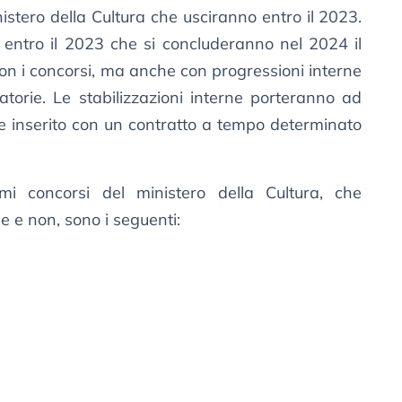
nistero della Cultura che usciranno entro il 2023.
 entro il 2023 che si concluderanno nel 2024 il
on i concorsi, ma anche con progressioni interne
torie. Le stabilizzazioni interne porteranno ad
 inserito con un contratto a tempo determinato
simi concorsi del ministero della Cultura, che
e e non, sono i seguenti: