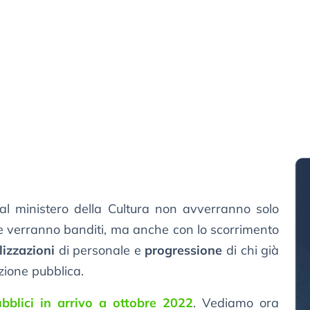
al ministero della Cultura non avverranno solo
he verranno banditi, ma anche con lo scorrimento
lizzazioni
di personale e
progressione
di chi già
zione pubblica.
bblici in arrivo a ottobre 2022
. Vediamo ora