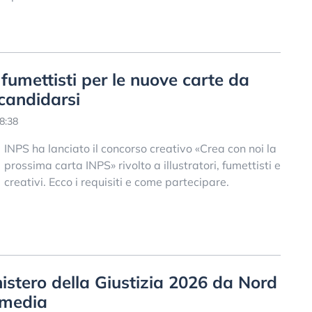
e fumettisti per le nuove carte da
 candidarsi
8:38
INPS ha lanciato il concorso creativo «Crea con noi la
prossima carta INPS» rivolto a illustratori, fumettisti e
creativi. Ecco i requisiti e come partecipare.
istero della Giustizia 2026 da Nord
 media