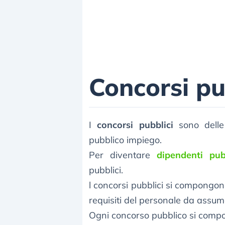
Concorsi pu
I
concorsi pubblici
sono delle
pubblico impiego.
Per diventare
dipendenti pub
pubblici.
l concorsi pubblici si compongono
requisiti del personale da assum
Ogni concorso pubblico si compo