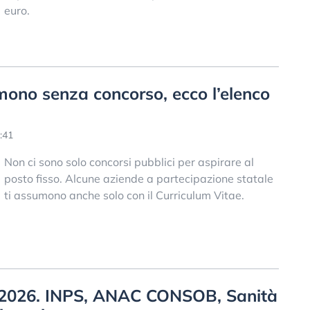
euro.
mono senza concorso, ecco l’elenco
:41
Non ci sono solo concorsi pubblici per aspirare al
posto fisso. Alcune aziende a partecipazione statale
ti assumono anche solo con il Curriculum Vitae.
io 2026. INPS, ANAC CONSOB, Sanità