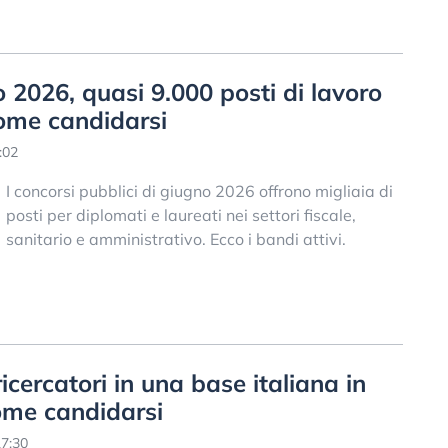
 2026, quasi 9.000 posti di lavoro
 come candidarsi
:02
I concorsi pubblici di giugno 2026 offrono migliaia di
posti per diplomati e laureati nei settori fiscale,
sanitario e amministrativo. Ecco i bandi attivi.
ricercatori in una base italiana in
come candidarsi
7:30