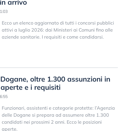
in arrivo
1:03
Ecco un elenco aggiornato di tutti i concorsi pubblici
attivi a luglio 2026: dai Ministeri ai Comuni fino alle
aziende sanitarie. I requisiti e come candidarsi.
Dogane, oltre 1.300 assunzioni in
 aperte e i requisiti
6:55
Funzionari, assistenti e categorie protette: l’Agenzia
delle Dogane si prepara ad assumere oltre 1.300
candidati nei prossimi 2 anni. Ecco le posizioni
aperte.