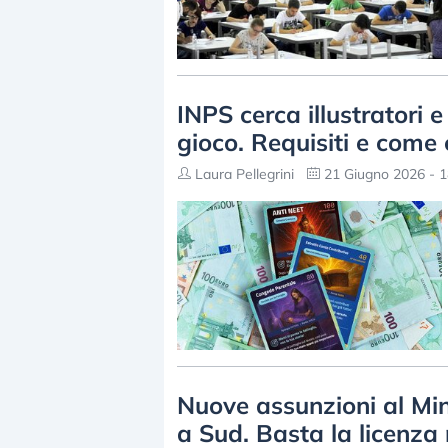
INPS cerca illustratori 
gioco. Requisiti e come
Laura Pellegrini
21 Giugno 2026 - 1
Nuove assunzioni al Min
a Sud. Basta la licenza