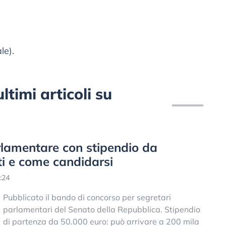
le).
ltimi articoli su
rlamentare con stipendio da
ti e come candidarsi
:24
Pubblicato il bando di concorso per segretari
parlamentari del Senato della Repubblica. Stipendio
di partenza da 50.000 euro: può arrivare a 200 mila