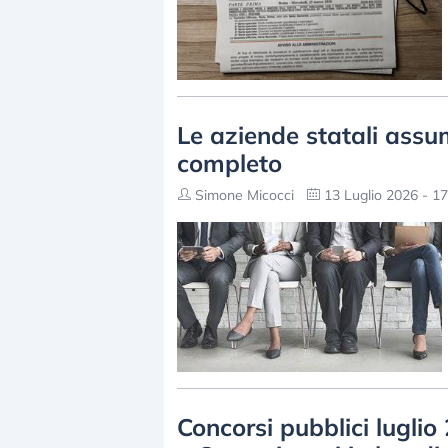
Le aziende statali assu
completo
Simone Micocci
13 Luglio 2026 - 17
Concorsi pubblici lugl