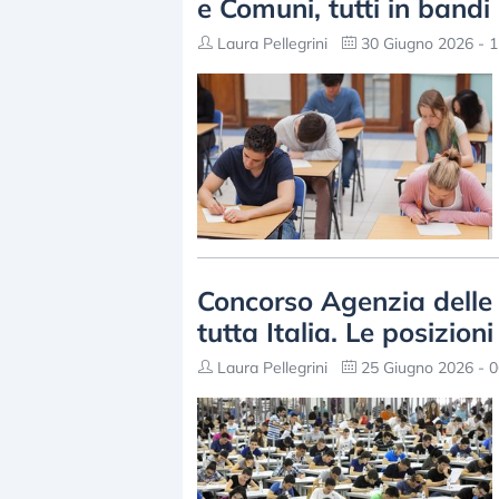
e Comuni, tutti in bandi 
Laura Pellegrini
30 Giugno 2026 - 1
Concorso Agenzia delle 
tutta Italia. Le posizioni
Laura Pellegrini
25 Giugno 2026 - 0