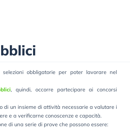
bblici
 selezioni obbligatorie per poter lavorare nel
blici
, quindi, occorre partecipare ai concorsi
 di un insieme di attività necessarie a valutare i
ere e a verificarne conoscenze e capacità.
ne di una serie di prove che possono essere: