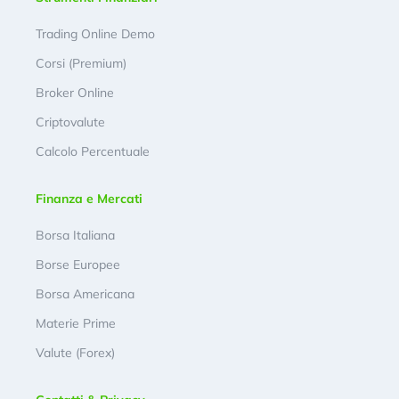
Trading Online Demo
Corsi (Premium)
Broker Online
Criptovalute
Calcolo Percentuale
Finanza e Mercati
Borsa Italiana
Borse Europee
Borsa Americana
Materie Prime
Valute (Forex)