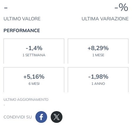
-
-%
ULTIMO VALORE
ULTIMA VARIAZIONE
PERFORMANCE
-1,4%
+8,29%
1 SETTIMANA
1 MESE
+5,16%
-1,98%
6 MESI
1 ANNO
ULTIMO AGGIORNAMENTO
-
CONDIVIDI SU