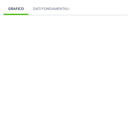
GRAFICO
DATI FONDAMENTALI