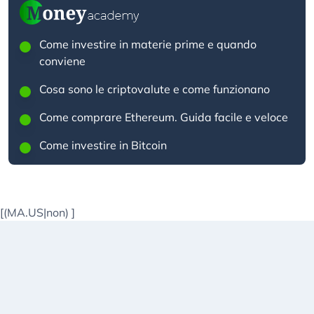
Come investire in materie prime e quando
conviene
Cosa sono le criptovalute e come funzionano
Come comprare Ethereum. Guida facile e veloce
Come investire in Bitcoin
[(MA.US|non)
]