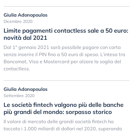
Giulia Adonopoulos
Dicembre 2020
Limite pagamenti contactless sale a 50 euro:
novità dal 2021
Dal 1° gennaio 2021 sarà possibile pagare con carta
senza inserire il PIN fino a 50 euro di spesa. L’intesa tra
Bancomat, Visa e Mastercard per alzare la soglia del
contactless.
Giulia Adonopoulos
Settembre 2020
Le società fintech valgono più delle banche
più grandi del mondo: sorpasso storico
Il valore di mercato delle grandi società fintech ha
toccato i 1.000 miliardi di dollari nel 2020, superando