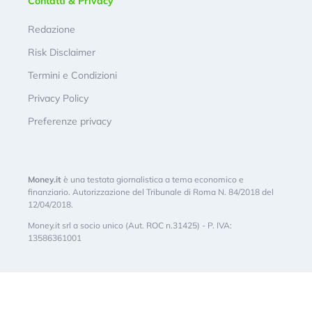
Contatti & Privacy
Redazione
Risk Disclaimer
Termini e Condizioni
Privacy Policy
Preferenze privacy
Money.it
è una testata giornalistica a tema economico e
finanziario. Autorizzazione del Tribunale di Roma N. 84/2018 del
12/04/2018.
Money.it srl a socio unico (Aut. ROC n.31425) - P. IVA:
13586361001