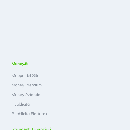
Money.it
Mappa del Sito
Money Premium
Money Aziende
Pubblicità
Pubblicità Elettorale
Strumenti Finanziari