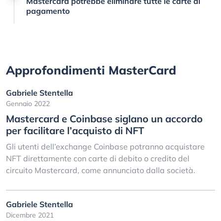
Mastercard potrebbe eliminare tutte le carte di
pagamento
Approfondimenti MasterCard
Gabriele Stentella
Gennaio 2022
Mastercard e Coinbase siglano un accordo
per facilitare l’acquisto di NFT
Gli utenti dell’exchange Coinbase potranno acquistare
NFT direttamente con carte di debito o credito del
circuito Mastercard, come annunciato dalla società.
Gabriele Stentella
Dicembre 2021