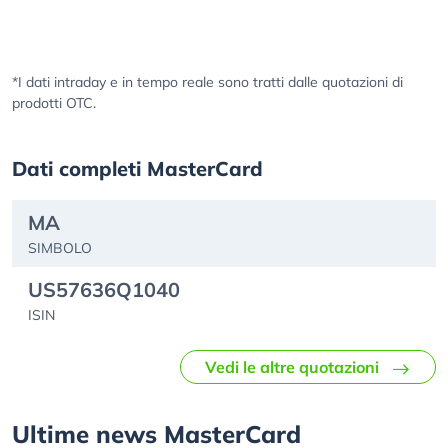
*I dati intraday e in tempo reale sono tratti dalle quotazioni di
prodotti OTC.
Dati completi MasterCard
MA
SIMBOLO
US57636Q1040
ISIN
Vedi le altre quotazioni
Ultime news MasterCard