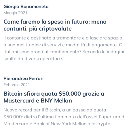
Giorgia Bonamoneta
Maggio 2021
Come faremo la spesa in futuro: meno
contanti, più criptovalute
Il contante è destinato a tramontare e a lasciare spazio
a una moltitudine di servizi e modalità di pagamento. Gli
italiani sono pronti al cambiamento? Secondo le indagini
svolte da diversi operatori sì.
Pierandrea Ferrari
Febbraio 2021
Bitcoin sfiora quota $50.000 grazie a
Mastercard e BNY Mellon
Nuovo record per il Bitcoin, a un passo da quota
$50.000: dietro l’ultima fiammata dell’asset l’apertura di
Mastercard e Bank of New York Mellon alle crypto.