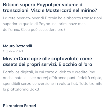
Bitcoin supera Paypal per volume di
transazioni. Visa e Mastercard nel mirino?
La rete peer-to-peer di Bitcoin ha elaborato transazioni
superiori a quelle di Paypal nei primi nove mesi
dell’anno. Cosa può succedere ora?
Mauro Bottarelli
Ottobre 2021
MasterCard apre alle criptovalute come
assets dei propri servizi. E occhio all’oro
Portfolios digitali, in cui carte di debito e credito (ma
anche hotel e linee aeree) offriranno punti fedeltà cripto,
spendibili senza conversione in valuta fiat. Tutto tramite
la piattaforma Baktt
Pierandrea Ferrari