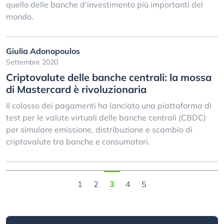
quello delle banche d’investimento più importanti del
mondo.
Giulia Adonopoulos
Settembre 2020
Criptovalute delle banche centrali: la mossa
di Mastercard è rivoluzionaria
Il colosso dei pagamenti ha lanciato una piattaforma di
test per le valute virtuali delle banche centrali (CBDC)
per simulare emissione, distribuzione e scambio di
criptovalute tra banche e consumatori.
1
2
3
4
5