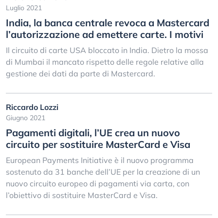
Luglio 2021
India, la banca centrale revoca a Mastercard
l’autorizzazione ad emettere carte. I motivi
Il circuito di carte USA bloccato in India. Dietro la mossa
di Mumbai il mancato rispetto delle regole relative alla
gestione dei dati da parte di Mastercard.
Riccardo Lozzi
Giugno 2021
Pagamenti digitali, l’UE crea un nuovo
circuito per sostituire MasterCard e Visa
European Payments Initiative è il nuovo programma
sostenuto da 31 banche dell’UE per la creazione di un
nuovo circuito europeo di pagamenti via carta, con
l’obiettivo di sostituire MasterCard e Visa.