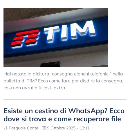
Hai notato la dicitura “consegna elenchi telefonici” nella
bolletta di TIM? Ecco come fare per disdire la consegna,
così non avrai più costi extra.
Esiste un cestino di WhatsApp? Ecco
dove si trova e come recuperare file
Pasquale Conte
9 Ottobre 2025 - 12:11