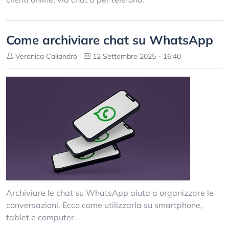
Come archiviare chat su WhatsApp
Veronica Caliandro
12 Settembre 2025 - 16:40
Archiviare le chat su WhatsApp aiuta a organizzare le
conversazioni. Ecco come utilizzarla su smartphone,
tablet e computer.