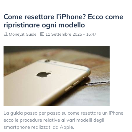
Come resettare l’iPhone? Ecco come
ripristinare ogni modello
Money.it Guide
11 Settembre 2025 - 16:47
La guida passo per passo su come resettare un iPhone:
ecco le procedure relative ai vari modelli degli
smartphone realizzati da Apple.