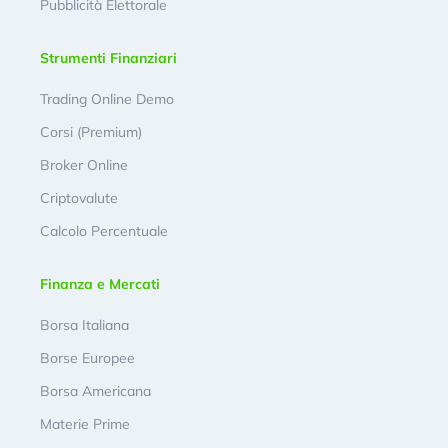
Pubblicità Elettorale
Strumenti Finanziari
Trading Online Demo
Corsi (Premium)
Broker Online
Criptovalute
Calcolo Percentuale
Finanza e Mercati
Borsa Italiana
Borse Europee
Borsa Americana
Materie Prime