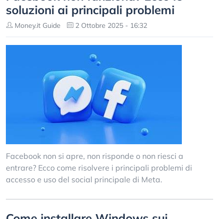
soluzioni ai principali problemi
Money.it Guide
2 Ottobre 2025 - 16:32
Facebook non si apre, non risponde o non riesci a
entrare? Ecco come risolvere i principali problemi di
accesso e uso del social principale di Meta.
Come installare Windows sui