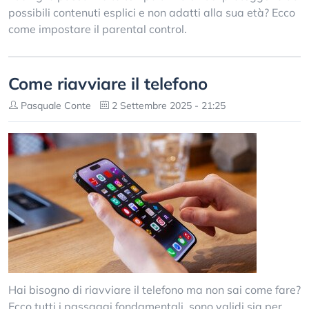
possibili contenuti esplici e non adatti alla sua età? Ecco
come impostare il parental control.
Come riavviare il telefono
Pasquale Conte
2 Settembre 2025 - 21:25
Hai bisogno di riavviare il telefono ma non sai come fare?
Ecco tutti i passaggi fondamentali, sono validi sia per