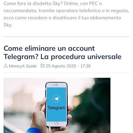
Come fare la disdetta Sky? Online, con PEC o
raccomandata, tramite operatore telefonico o in negozio,
ecco come recedere e disattivare il tuo abbonamento
Sky.
Come eliminare un account
Telegram? La procedura universale
Money.it Guide
25 Agosto 2025 - 17:39