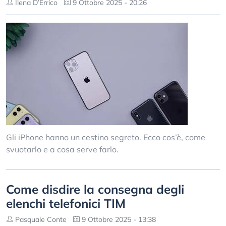
Ilena D’Errico
9 Ottobre 2025 - 20:26
Gli iPhone hanno un cestino segreto. Ecco cos’è, come
svuotarlo e a cosa serve farlo.
Come disdire la consegna degli
elenchi telefonici TIM
Pasquale Conte
9 Ottobre 2025 - 13:38