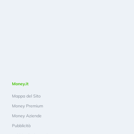
Money.it
Mappa del Sito
Money Premium
Money Aziende
Pubblicità