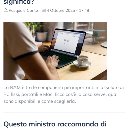
significa?
Pasquale Conte
4 Ottobre 2025 - 17:48
La RAM è tra le componenti più importanti in assoluto di
PC fissi, portatili e Mac. Ecco cos’è, a cosa serve, quali
sono disponibili e come sceglierla.
Questo ministro raccomanda di