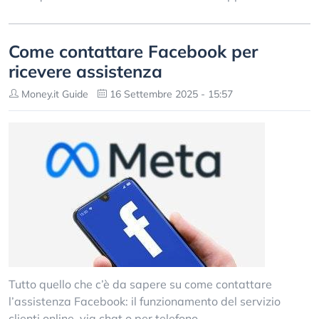
Come contattare Facebook per
ricevere assistenza
Money.it Guide
16 Settembre 2025 - 15:57
Tutto quello che c’è da sapere su come contattare
l’assistenza Facebook: il funzionamento del servizio
clienti online, via chat o per telefono.