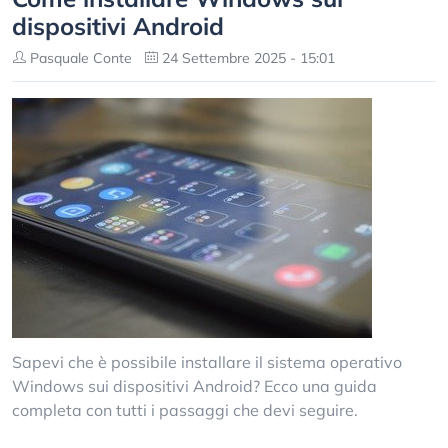
dispositivi Android
Pasquale Conte
24 Settembre 2025 - 15:01
Sapevi che è possibile installare il sistema operativo
Windows sui dispositivi Android? Ecco una guida
completa con tutti i passaggi che devi seguire.