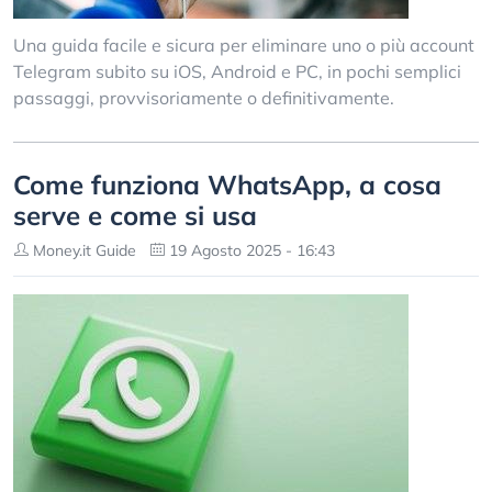
Una guida facile e sicura per eliminare uno o più account
Telegram subito su iOS, Android e PC, in pochi semplici
passaggi, provvisoriamente o definitivamente.
Come funziona WhatsApp, a cosa
serve e come si usa
Money.it Guide
19 Agosto 2025 - 16:43