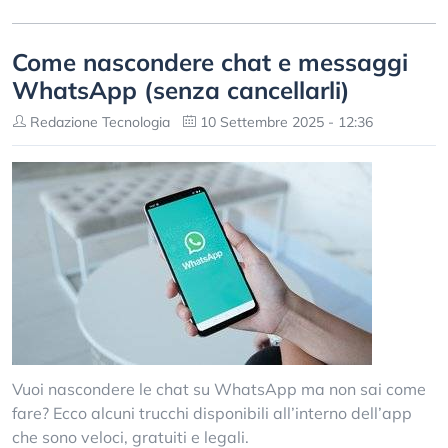
Come nascondere chat e messaggi
WhatsApp (senza cancellarli)
Redazione Tecnologia
10 Settembre 2025 - 12:36
Vuoi nascondere le chat su WhatsApp ma non sai come
fare? Ecco alcuni trucchi disponibili all’interno dell’app
che sono veloci, gratuiti e legali.