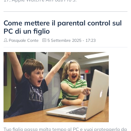
Come mettere il parental control sul
PC di un figlio
Pasquale Conte
5 Settembre 2025 - 17:23
Tuo figlio passa molto tempo al PC e vuoi proteggerlo da