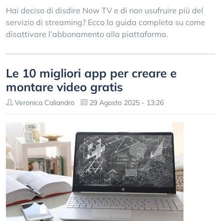
Hai deciso di disdire Now TV e di non usufruire più del
servizio di streaming? Ecco la guida completa su come
disattivare l’abbonamento alla piattaforma.
Le 10 migliori app per creare e
montare video gratis
Veronica Caliandro
29 Agosto 2025 - 13:26