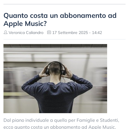
Quanto costa un abbonamento ad
Apple Music?
Veronica Caliandro
17 Settembre 2025 - 14:42
Dal piano individuale a quello per Famiglie e Studenti,
ecco quanto costa un abbonamento ad Apple Music.