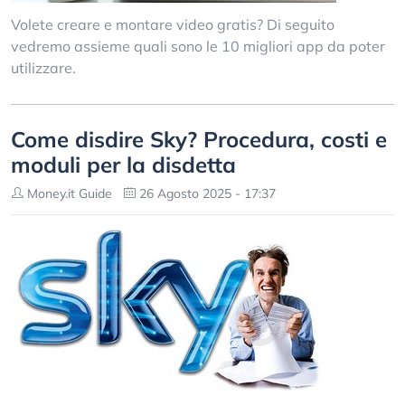
Volete creare e montare video gratis? Di seguito
vedremo assieme quali sono le 10 migliori app da poter
utilizzare.
Come disdire Sky? Procedura, costi e
moduli per la disdetta
Money.it Guide
26 Agosto 2025 - 17:37