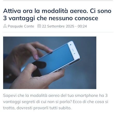
Attiva ora la modalità aereo. Ci sono
3 vantaggi che nessuno conosce
Pasquale Conte
22 Settembre 2025 - 00:24
Sapevi che la modalità aereo del tuo smartphone ha 3
vantaggi segreti di cui non si parla? Ecco di che cosa si
tratta, dovresti provarli tutti subito.