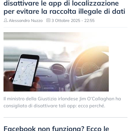
disattivare le app di localizzazione
per evitare la raccolta illegale di dati
Alessandro Nuzzo
3 Ottobre 2025 - 22:55
Il ministro della Giustizia irlandese Jim O’Callaghan ha
consigliato di disattivare tali app: ecco perché.
Facebook non funziona? Ecco le