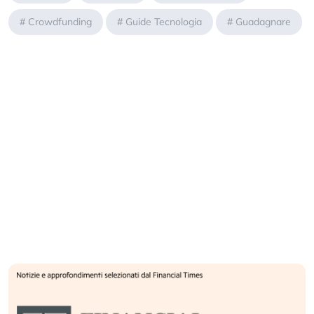
#
Crowdfunding
#
Guide Tecnologia
#
Guadagnare