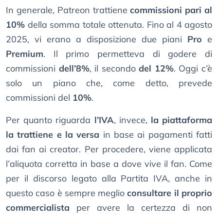
In generale, Patreon trattiene
commissioni pari al
10%
della somma totale ottenuta. Fino al 4 agosto
2025, vi erano a disposizione due piani
Pro
e
Premium
. Il primo permetteva di godere di
commissioni
dell’8%
, il secondo
del 12%
. Oggi c’è
solo un piano che, come detto, prevede
commissioni del
10%
.
Per quanto riguarda
l’IVA
, invece,
la piattaforma
la trattiene e la versa
in base ai pagamenti fatti
dai fan ai creator. Per procedere, viene applicata
l’aliquota corretta in base a dove vive il fan. Come
per il discorso legato alla Partita IVA, anche in
questo caso è sempre meglio
consultare il proprio
commercialista
per avere la certezza di non