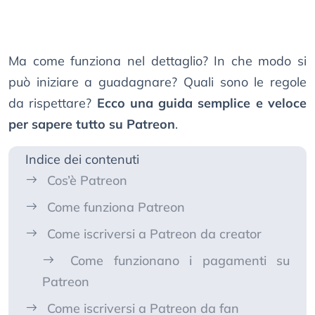
Ma come funziona nel dettaglio? In che modo si
può iniziare a guadagnare? Quali sono le regole
da rispettare?
Ecco una guida semplice e veloce
per sapere tutto su Patreon
.
Indice dei contenuti
Cos’è Patreon
Come funziona Patreon
Come iscriversi a Patreon da creator
Come funzionano i pagamenti su
Patreon
Come iscriversi a Patreon da fan