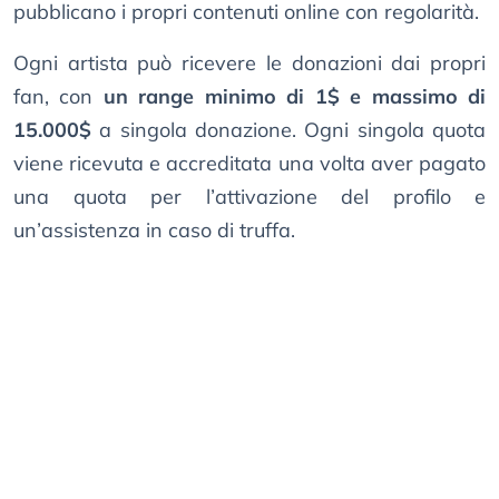
pubblicano i propri contenuti online con regolarità.
Ogni artista può ricevere le donazioni dai propri
fan, con
un range minimo di 1$ e massimo di
15.000$
a singola donazione. Ogni singola quota
viene ricevuta e accreditata una volta aver pagato
una quota per l’attivazione del profilo e
un’assistenza in caso di truffa.