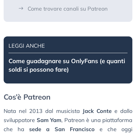
Come trovare canali su Patreon
LEGGI ANCHE
Come guadagnare su OnlyFans (e quanti
soldi si possono fare)
Cos’è Patreon
Nata nel 2013 dal musicista
Jack Conte
e dallo
sviluppatore
Sam Yam
, Patreon è una piattaforma
che ha
sede a San Francisco
e che oggi