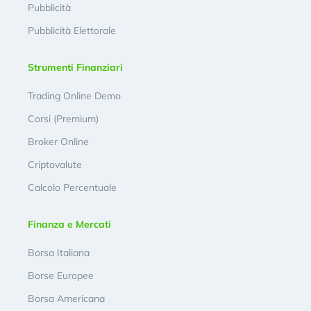
Pubblicità
Pubblicità Elettorale
Strumenti Finanziari
Trading Online Demo
Corsi (Premium)
Broker Online
Criptovalute
Calcolo Percentuale
Finanza e Mercati
Borsa Italiana
Borse Europee
Borsa Americana