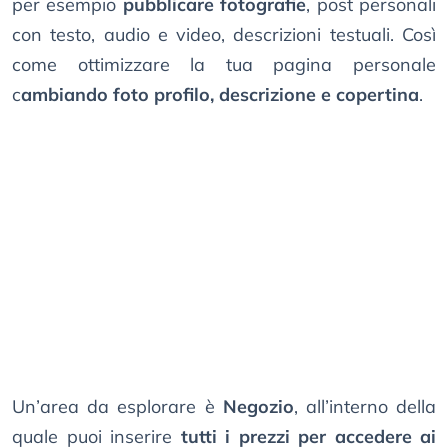
per esempio
pubblicare fotografie
, post personali
con testo, audio e video, descrizioni testuali. Così
come ottimizzare la tua pagina personale
c
ambiando foto profilo, descrizione e copertina
.
Un’area da esplorare è
Negozio
, all’interno della
quale puoi inserire
tutti i prezzi per accedere ai