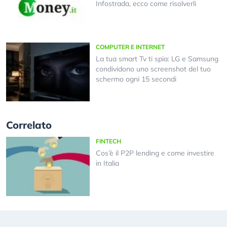
Infostrada, ecco come risolverli
COMPUTER E INTERNET
La tua smart Tv ti spia: LG e Samsung
condividono uno screenshot del tuo
schermo ogni 15 secondi
Correlato
FINTECH
Cos’è il P2P lending e come investire
in Italia