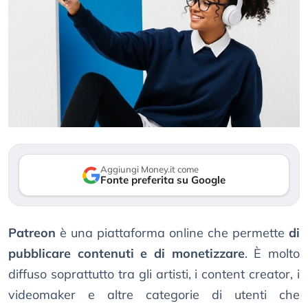
Aggiungi Money.it come
Fonte preferita su Google
Patreon
è una piattaforma online che permette
di
pubblicare contenuti e di monetizzare
. È molto
diffuso soprattutto tra gli artisti, i content creator, i
videomaker e altre categorie di utenti che