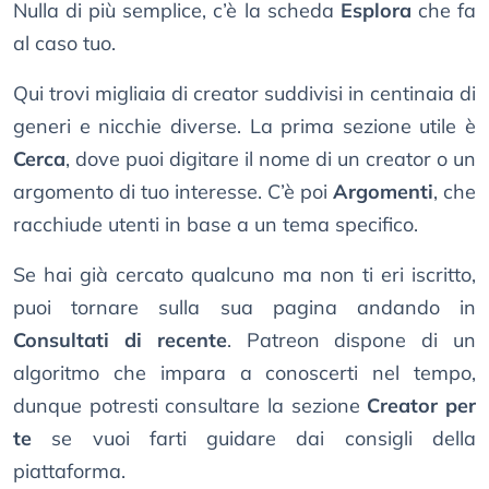
Nulla di più semplice, c’è la scheda
Esplora
che fa
al caso tuo.
Qui trovi migliaia di creator suddivisi in centinaia di
generi e nicchie diverse. La prima sezione utile è
Cerca
, dove puoi digitare il nome di un creator o un
argomento di tuo interesse. C’è poi
Argomenti
, che
racchiude utenti in base a un tema specifico.
Se hai già cercato qualcuno ma non ti eri iscritto,
puoi tornare sulla sua pagina andando in
Consultati di recente
. Patreon dispone di un
algoritmo che impara a conoscerti nel tempo,
dunque potresti consultare la sezione
Creator per
te
se vuoi farti guidare dai consigli della
piattaforma.