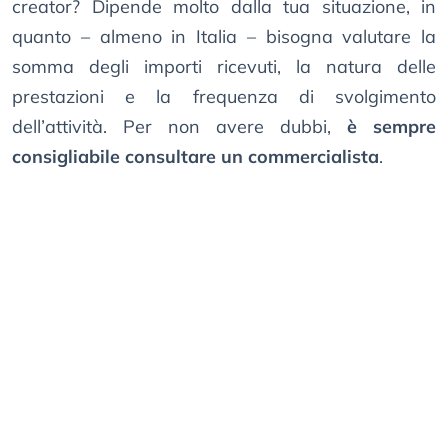
creator? Dipende molto dalla tua situazione, in
quanto – almeno in Italia – bisogna valutare la
somma degli importi ricevuti, la natura delle
prestazioni e la frequenza di svolgimento
dell’attività. Per non avere dubbi,
è sempre
consigliabile consultare un commercialista
.