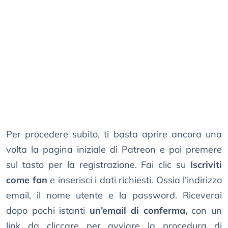
Per procedere subito, ti basta aprire ancora una
volta la pagina iniziale di Patreon e poi premere
sul tasto per la registrazione. Fai clic su
Iscriviti
come fan
e inserisci i dati richiesti. Ossia l’indirizzo
email, il nome utente e la password. Riceverai
dopo pochi istanti
un’email di conferma,
con un
link da cliccare per avviare la procedura di