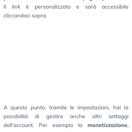
Il link è personalizzato e sarà accessibile
cliccandoci sopra.
A questo punto, tramite le impostazioni, hai la
possibilità di gestire anche altri settaggi
dell’account. Per esempio la
monetizzazione
,