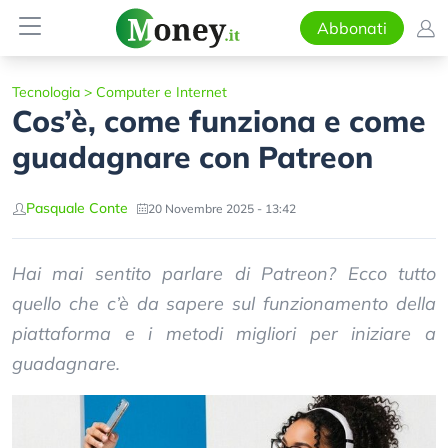
Abbonati
Tecnologia
>
Computer e Internet
Cos’è, come funziona e come
guadagnare con Patreon
Pasquale Conte
20 Novembre 2025 - 13:42
Hai mai sentito parlare di Patreon? Ecco tutto
quello che c’è da sapere sul funzionamento della
piattaforma e i metodi migliori per iniziare a
guadagnare.