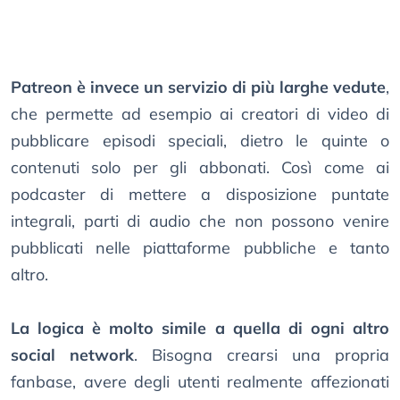
Patreon è invece un servizio di più larghe vedute
,
che permette ad esempio ai creatori di video di
pubblicare episodi speciali, dietro le quinte o
contenuti solo per gli abbonati. Così come ai
podcaster di mettere a disposizione puntate
integrali, parti di audio che non possono venire
pubblicati nelle piattaforme pubbliche e tanto
altro.
La logica è molto simile a quella di ogni altro
social network
. Bisogna crearsi una propria
fanbase, avere degli utenti realmente affezionati