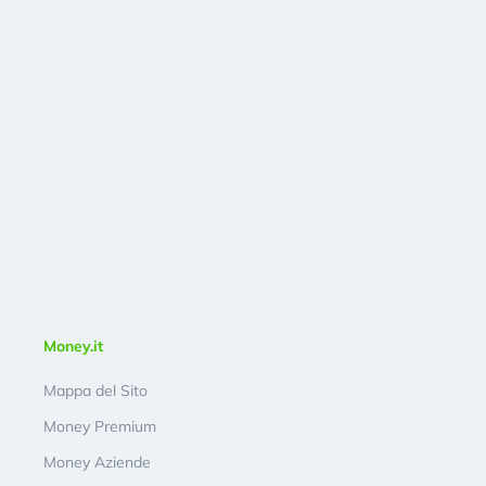
Money.it
Mappa del Sito
Money Premium
Money Aziende