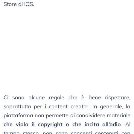
Store di iOS.
Ci sono alcune regole che è bene rispettare,
soprattutto per i content creator. In generale, la
piattaforma non permette di condividere materiale
che viola il copyright o che incita all’odio
. Al
tempo stesso, non sono concessi contenuti con