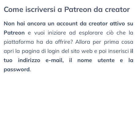
Come iscriversi a Patreon da creator
Non hai ancora un account da creator attivo su
Patreon
e vuoi iniziare ad esplorare ciò che la
piattaforma ha da offrire? Allora per prima cosa
apri la pagina di login del sito web e poi inserisci
il
tuo indirizzo e-mail, il nome utente e la
password
.