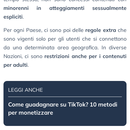
minorenni in atteggiamenti sessualmente
espliciti
.
Per ogni Paese, ci sono poi delle
regole extra
che
sono vigenti solo per gli utenti che si connettono
da una determinata area geografica. In diverse
Nazioni, ci sono
restrizioni anche per i contenuti
per adulti
.
LEGGI ANCHE
Come guadagnare su TikTok? 10 metodi
per monetizzare