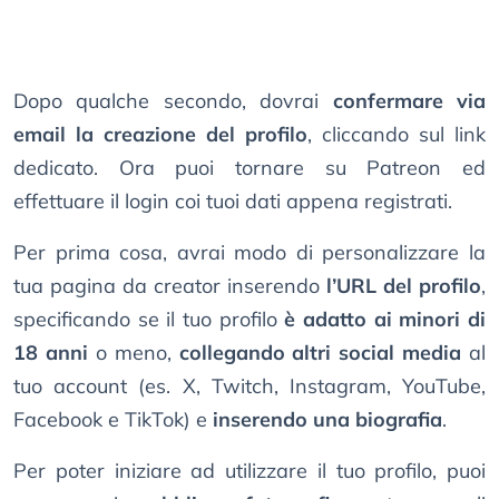
Dopo qualche secondo, dovrai
confermare via
email la creazione del profilo
, cliccando sul link
dedicato. Ora puoi tornare su Patreon ed
effettuare il login coi tuoi dati appena registrati.
Per prima cosa, avrai modo di personalizzare la
tua pagina da creator inserendo
l’URL del profilo
,
specificando se il tuo profilo
è adatto ai minori di
18 anni
o meno,
collegando altri social media
al
tuo account (es. X, Twitch, Instagram, YouTube,
Facebook e TikTok) e
inserendo una biografia
.
Per poter iniziare ad utilizzare il tuo profilo, puoi