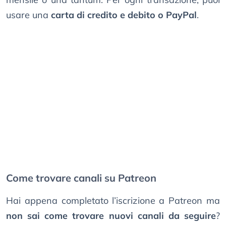
usare una
carta di credito e debito o PayPal
.
Come trovare canali su Patreon
Hai appena completato l’iscrizione a Patreon ma
non sai come trovare nuovi canali da seguire
?