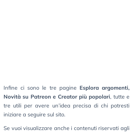
Infine ci sono le tre pagine
Esplora argomenti,
Novità su Patreon e Creator più popolari
, tutte e
tre utili per avere un’idea precisa di chi potresti
iniziare a seguire sul sito.
Se vuoi visualizzare anche i contenuti riservati agli