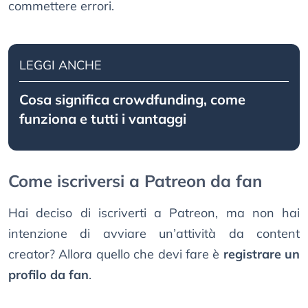
commettere errori.
LEGGI ANCHE
Cosa significa crowdfunding, come
funziona e tutti i vantaggi
Come iscriversi a Patreon da fan
Hai deciso di iscriverti a Patreon, ma non hai
intenzione di avviare un’attività da content
creator? Allora quello che devi fare è
registrare un
profilo da fan
.