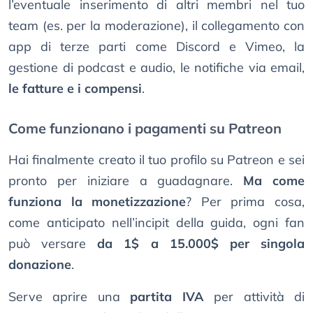
l’eventuale inserimento di altri membri nel tuo
team (es. per la moderazione), il collegamento con
app di terze parti come Discord e Vimeo, la
gestione di podcast e audio, le notifiche via email,
le fatture e i compensi
.
Come funzionano i pagamenti su Patreon
Hai finalmente creato il tuo profilo su Patreon e sei
pronto per iniziare a guadagnare.
Ma come
funziona la monetizzazione
? Per prima cosa,
come anticipato nell’incipit della guida, ogni fan
può versare
da 1$ a 15.000$ per singola
donazione
.
Serve aprire una
partita IVA
per attività di