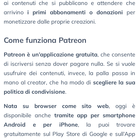
ai contenuti che si pubblicano e attendere che
arrivino
i primi abbonamenti o donazioni
per
monetizzare dalle proprie creazioni.
Come funziona Patreon
Patreon è un’applicazione gratuita
, che consente
di iscriversi senza dover pagare nulla. Se si vuole
usufruire dei contenuti, invece, la palla passa in
mano al creator, che ha modo di
scegliere la sua
politica di condivisione
.
Nata su browser come sito web
, oggi è
disponibile anche
tramite app per smartphone
Android e per iPhone
, la puoi trovare
gratuitamente sul Play Store di Google e sull’App