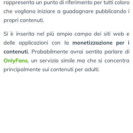
rappresenta un punto di riferimento per tutti coloro
che vogliono iniziare a guadagnare pubblicando i
propri contenuti.
Si è inserita nel più ampio campo dei siti web e
delle applicazioni con la
monetizzazione per i
contenuti
. Probabilmente avrai sentito parlare di
OnlyFans
, un servizio simile ma che si concentra
principalmente sui contenuti per adulti.