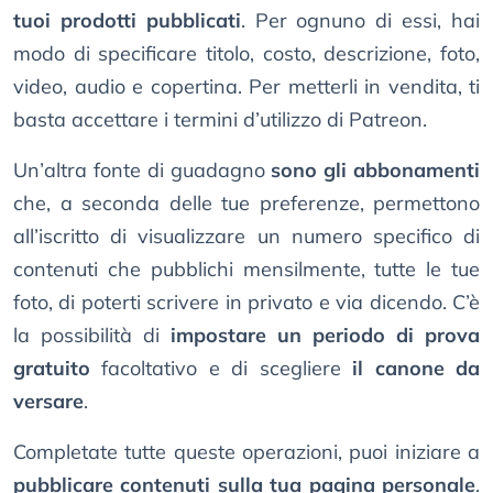
tuoi prodotti pubblicati
. Per ognuno di essi, hai
modo di specificare titolo, costo, descrizione, foto,
video, audio e copertina. Per metterli in vendita, ti
basta accettare i termini d’utilizzo di Patreon.
Un’altra fonte di guadagno
sono gli abbonamenti
che, a seconda delle tue preferenze, permettono
all’iscritto di visualizzare un numero specifico di
contenuti che pubblichi mensilmente, tutte le tue
foto, di poterti scrivere in privato e via dicendo. C’è
la possibilità di
impostare un periodo di prova
gratuito
facoltativo e di scegliere
il canone da
versare
.
Completate tutte queste operazioni, puoi iniziare a
pubblicare contenuti sulla tua pagina personale
.