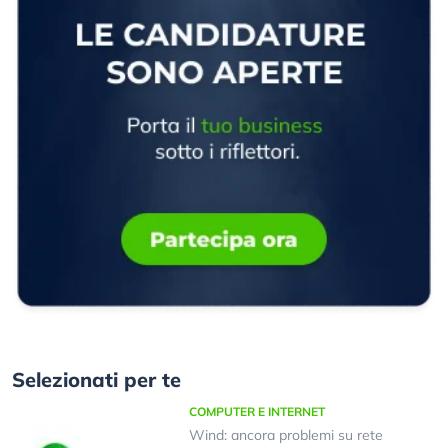
Selezionati per te
COMPUTER E INTERNET
Wind: ancora problemi su rete