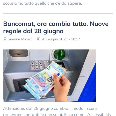
scopriamo tutto quello che c’è da sapere.
Bancomat, ora cambia tutto. Nuove
regole dal 28 giugno
Simone Micocci
20 Giugno 2025 - 18:17
Attenzione, dal 28 giugno cambia il modo in cui si
prelevano contanti (e non solo). Ecco come l’Accessibility