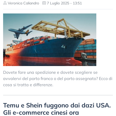
Veronica Caliandro
7 Luglio 2025 - 13:51
Dovete fare una spedizione e dovete scegliere se
avvalervi del porto franco o del porto assegnato? Ecco di
cosa si tratta e differenze.
Temu e Shein fuggono dai dazi USA.
Gli e-commerce cinesi ora