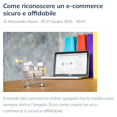
Come riconoscere un e-commerce
sicuro e affidabile
Alessandro Nuzzo
27 Giugno 2025 - 20:03
Il mondo del commercio online spopola ma le insidie sono
sempre dietro l’angolo. Ecco come capire se un e-
commerce è sicuro e affidabile.