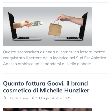
Questa sconosciuta azienda di corrieri ha letteralmente
conquistato il settore della logistica nel Sud Est Asiatico.
Adesso ambisce ad espandersi a livello globale
Quanto fattura Goovi, il brand
cosmetico di Michelle Hunziker
Claudia Cervi
13 Luglio 2025 - 13:49