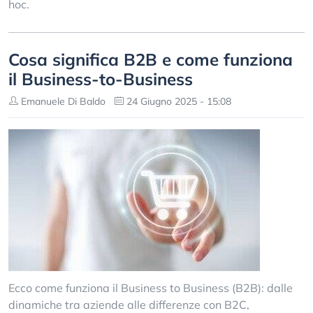
hoc.
Cosa significa B2B e come funziona
il Business-to-Business
Emanuele Di Baldo
24 Giugno 2025 - 15:08
Ecco come funziona il Business to Business (B2B): dalle
dinamiche tra aziende alle differenze con B2C,