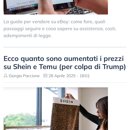
La guida per vendere su eBay: come fare, quali
passaggi seguire e cosa sapere su assistenza, costi,
adempimenti di legge.
Ecco quanto sono aumentati i prezzi
su Shein e Temu (per colpa di Trump)
Giorgia Paccione
28 Aprile 2025 - 18:01