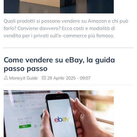
Quali prodotti si possono vendere su Amazon e chi può
farlo? Conviene davvero? Ecco costi e modalità di
vendita per i privati sull’e-commerce più famoso.
Come vendere su eBay, la guida
passo passo
Money.it Guide
29 Aprile 2025 - 09:07