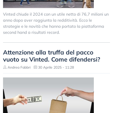
Vinted chiude il 2024 con un utile netto di 76,7 milioni un
anno dopo aver raggiunto la redditività. Ecco le
strategie e le novità che hanno portato la piattaforma
second hand a risultati record.
Attenzione alla truffa del pacco
vuoto su Vinted. Come difendersi?
Andrea Fabbri
30 Aprile 2025 - 11:28