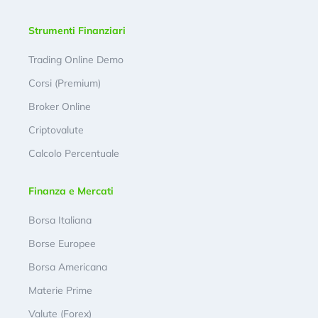
Strumenti Finanziari
Trading Online Demo
Corsi (Premium)
Broker Online
Criptovalute
Calcolo Percentuale
Finanza e Mercati
Borsa Italiana
Borse Europee
Borsa Americana
Materie Prime
Valute (Forex)