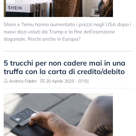
Shein e Temu hanno aumentato i prezzi negli USA dopo i
nuovi dazi voluti da Trump e la fine dell’esenzione
doganale. Rischi anche in Europa?
5 trucchi per non cadere mai in una
truffa con la carta di credito/debito
Andrea Fabbri
20 Aprile 2025 - 07:51