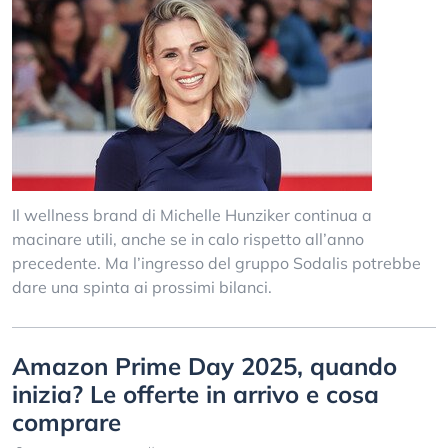
Il wellness brand di Michelle Hunziker continua a
macinare utili, anche se in calo rispetto all’anno
precedente. Ma l’ingresso del gruppo Sodalis potrebbe
dare una spinta ai prossimi bilanci.
Amazon Prime Day 2025, quando
inizia? Le offerte in arrivo e cosa
comprare