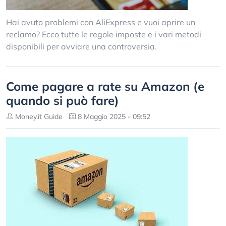
Hai avuto problemi con AliExpress e vuoi aprire un
reclamo? Ecco tutte le regole imposte e i vari metodi
disponibili per avviare una controversia.
Come pagare a rate su Amazon (e
quando si può fare)
Money.it Guide
8 Maggio 2025 - 09:52