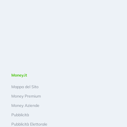
Money.it
Mappa del Sito
Money Premium
Money Aziende
Pubblicità
Pubblicità Elettorale