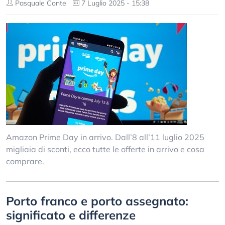
Pasquale Conte
7 Luglio 2025 - 15:38
Amazon Prime Day in arrivo. Dall’8 all’11 luglio 2025
migliaia di sconti, ecco tutte le offerte in arrivo e cosa
comprare.
Porto franco e porto assegnato:
significato e differenze