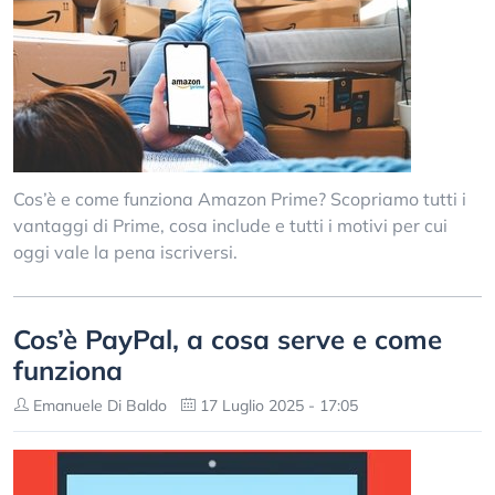
Cos’è e come funziona Amazon Prime? Scopriamo tutti i
vantaggi di Prime, cosa include e tutti i motivi per cui
oggi vale la pena iscriversi.
Cos’è PayPal, a cosa serve e come
funziona
Emanuele Di Baldo
17 Luglio 2025 - 17:05