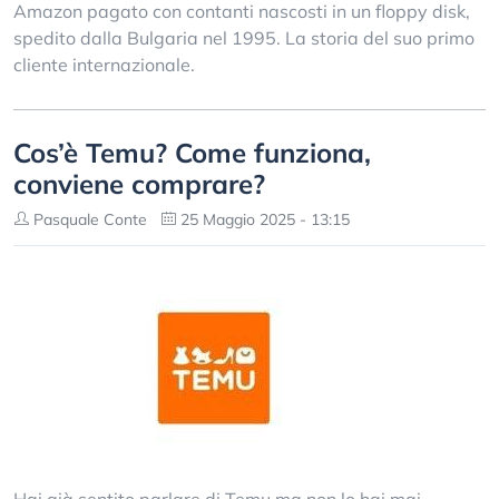
Amazon pagato con contanti nascosti in un floppy disk,
spedito dalla Bulgaria nel 1995. La storia del suo primo
cliente internazionale.
Cos’è Temu? Come funziona,
conviene comprare?
Pasquale Conte
25 Maggio 2025 - 13:15