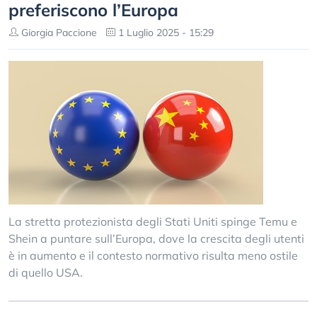
preferiscono l’Europa
Giorgia Paccione
1 Luglio 2025 - 15:29
La stretta protezionista degli Stati Uniti spinge Temu e
Shein a puntare sull’Europa, dove la crescita degli utenti
è in aumento e il contesto normativo risulta meno ostile
di quello USA.