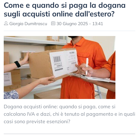
Come e quando si paga la dogana
sugli acquisti online dall’estero?
Giorgia Dumitrascu
30 Giugno 2025 - 13:41
Dogana acquisti online: quando si paga, come si
calcolano IVA e dazi, chi è tenuto al pagamento e in quali
casi sono previste esenzioni?