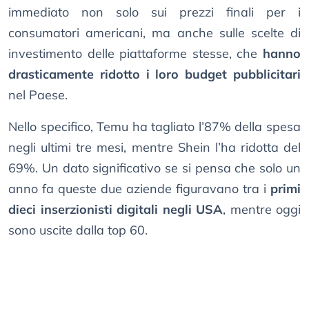
immediato non solo sui prezzi finali per i
consumatori americani, ma anche sulle scelte di
investimento delle piattaforme stesse, che
hanno
drasticamente ridotto i loro budget pubblicitari
nel Paese.
Nello specifico, Temu ha tagliato l’87% della spesa
negli ultimi tre mesi, mentre Shein l’ha ridotta del
69%. Un dato significativo se si pensa che solo un
anno fa queste due aziende figuravano tra i
primi
dieci inserzionisti digitali negli USA
, mentre oggi
sono uscite dalla top 60.