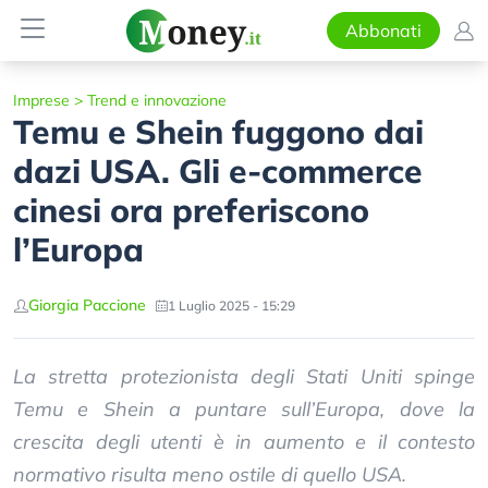
Abbonati
Imprese
>
Trend e innovazione
Temu e Shein fuggono dai
dazi USA. Gli e-commerce
cinesi ora preferiscono
l’Europa
Giorgia Paccione
1 Luglio 2025 - 15:29
La stretta protezionista degli Stati Uniti spinge
Temu e Shein a puntare sull’Europa, dove la
crescita degli utenti è in aumento e il contesto
normativo risulta meno ostile di quello USA.