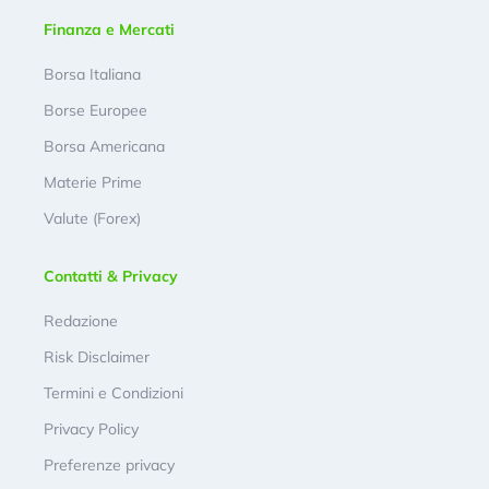
Finanza e Mercati
Borsa Italiana
Borse Europee
Borsa Americana
Materie Prime
Valute (Forex)
Contatti & Privacy
Redazione
Risk Disclaimer
Termini e Condizioni
Privacy Policy
Preferenze privacy