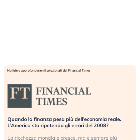
Quando la finanza pesa più dell’economia reale.
L’America sta ripetendo gli errori del 2008?
La ricchezza mondiale cresce, ma è sempre più