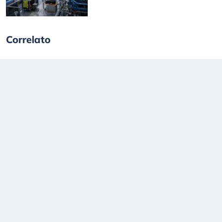
Correlato