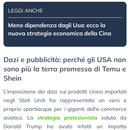
LEGGI ANCHE
Meno dipendenza dagli Usa: ecco la
nuova strategia economica della Cina
Dazi e pubblicità: perché gli USA non
sono più la terra promessa di Temu e
Shein
L’imposizione dei dazi sui prodotti cinesi importati
negli Stati Uniti ha rappresentato un vero e
proprio spartiacque per i giganti dell’e-commerce
asiatico. La
strategia protezionista
voluta da
Donald Trump ha avuto infatti un impatto