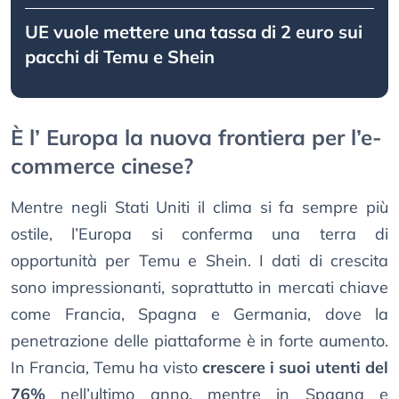
UE vuole mettere una tassa di 2 euro sui
pacchi di Temu e Shein
È l’ Europa la nuova frontiera per l’e-
commerce cinese?
Mentre negli Stati Uniti il clima si fa sempre più
ostile, l’Europa si conferma una terra di
opportunità per Temu e Shein. I dati di crescita
sono impressionanti, soprattutto in mercati chiave
come Francia, Spagna e Germania, dove la
penetrazione delle piattaforme è in forte aumento.
In Francia, Temu ha visto
crescere i suoi utenti del
76%
nell’ultimo anno, mentre in Spagna e