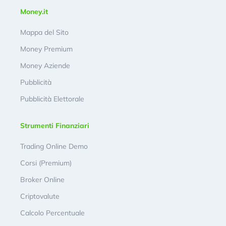
Money.it
Mappa del Sito
Money Premium
Money Aziende
Pubblicità
Pubblicità Elettorale
Strumenti Finanziari
Trading Online Demo
Corsi (Premium)
Broker Online
Criptovalute
Calcolo Percentuale