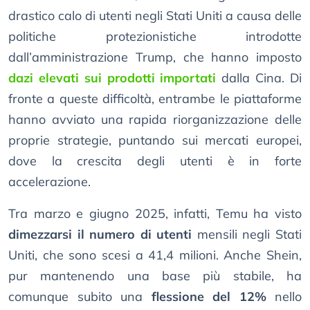
drastico calo di utenti negli Stati Uniti a causa delle
politiche protezionistiche introdotte
dall’amministrazione Trump, che hanno imposto
dazi elevati sui prodotti importati
dalla Cina. Di
fronte a queste difficoltà, entrambe le piattaforme
hanno avviato una rapida riorganizzazione delle
proprie strategie, puntando sui mercati europei,
dove la crescita degli utenti è in forte
accelerazione.
Tra marzo e giugno 2025, infatti, Temu ha visto
dimezzarsi il numero di utenti
mensili negli Stati
Uniti, che sono scesi a 41,4 milioni. Anche Shein,
pur mantenendo una base più stabile, ha
comunque subito una
flessione del 12%
nello