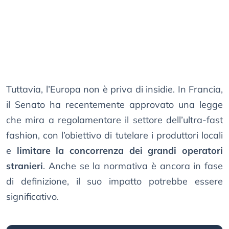
Tuttavia, l’Europa non è priva di insidie. In Francia,
il Senato ha recentemente approvato una legge
che mira a regolamentare il settore dell’ultra-fast
fashion, con l’obiettivo di tutelare i produttori locali
e
limitare la concorrenza dei grandi operatori
stranieri
. Anche se la normativa è ancora in fase
di definizione, il suo impatto potrebbe essere
significativo.