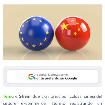
Aggiungi Money.it come
Fonte preferita su Google
Temu
e
Shein
, due tra i principali colossi cinesi del
settore e-commerce, stanno registrando un