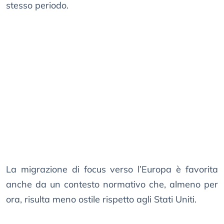
stesso periodo.
La migrazione di focus verso l’Europa è favorita
anche da un contesto normativo che, almeno per
ora, risulta meno ostile rispetto agli Stati Uniti.