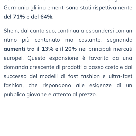
Germania gli incrementi sono stati rispettivamente
del 71% e del 64%
.
Shein, dal canto suo, continua a espandersi con un
ritmo più contenuto ma costante, segnando
aumenti tra il 13% e il 20%
nei principali mercati
europei. Questa espansione è favorita da una
domanda crescente di prodotti a basso costo e dal
successo dei modelli di fast fashion e ultra-fast
fashion, che rispondono alle esigenze di un
pubblico giovane e attento al prezzo.