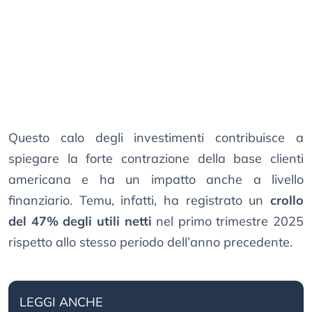
Questo calo degli investimenti contribuisce a
spiegare la forte contrazione della base clienti
americana e ha un impatto anche a livello
finanziario. Temu, infatti, ha registrato un
crollo
del 47% degli utili netti
nel primo trimestre 2025
rispetto allo stesso periodo dell’anno precedente.
LEGGI ANCHE