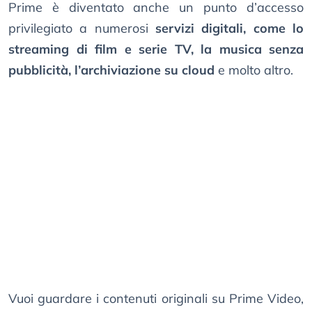
Prime è diventato anche un punto d’accesso
privilegiato a numerosi
servizi digitali, come lo
streaming di film e serie TV, la musica senza
pubblicità, l’archiviazione su cloud
e molto altro.
Vuoi guardare i contenuti originali su Prime Video,