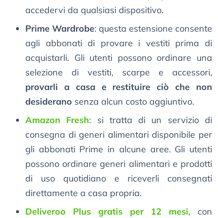
accedervi da qualsiasi dispositivo.
Prime Wardrobe
: questa estensione consente
agli abbonati di provare i vestiti prima di
acquistarli. Gli utenti possono ordinare una
selezione di vestiti, scarpe e accessori,
provarli a casa e restituire ciò che non
desiderano
senza alcun costo aggiuntivo.
Amazon Fresh
: si tratta di un servizio di
consegna di generi alimentari disponibile per
gli abbonati Prime in alcune aree. Gli utenti
possono ordinare generi alimentari e prodotti
di uso quotidiano e riceverli consegnati
direttamente a casa propria.
Deliveroo Plus gratis per 12 mesi
, con