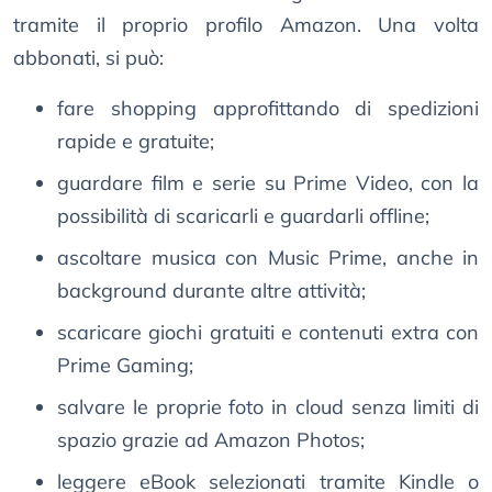
tramite il proprio profilo Amazon. Una volta
abbonati, si può:
fare shopping approfittando di spedizioni
rapide e gratuite;
guardare film e serie su Prime Video, con la
possibilità di scaricarli e guardarli offline;
ascoltare musica con Music Prime, anche in
background durante altre attività;
scaricare giochi gratuiti e contenuti extra con
Prime Gaming;
salvare le proprie foto in cloud senza limiti di
spazio grazie ad Amazon Photos;
leggere eBook selezionati tramite Kindle o