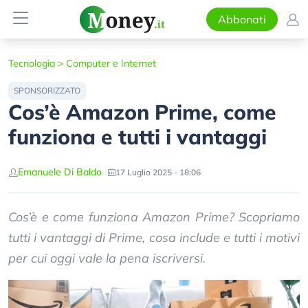
Abbonati
Tecnologia
>
Computer e Internet
SPONSORIZZATO
Cos’è Amazon Prime, come
funziona e tutti i vantaggi
Emanuele Di Baldo
17 Luglio 2025 - 18:06
Cos’è e come funziona Amazon Prime? Scopriamo
tutti i vantaggi di Prime, cosa include e tutti i motivi
per cui oggi vale la pena iscriversi.