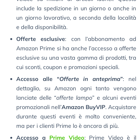
include la spedizione in un giorno o anche in
un giorno lavorativo, a seconda della località
e della disponibilità.
Offerte esclusive
: con l’abbonamento ad
Amazon Prime si ha anche l’accesso a offerte
esclusive su una vasta gamma di prodotti, tra
cui sconti, coupon e promozioni speciali.
Accesso alle “
Offerte in anteprima
”
: nel
dettaglio, su Amazon ogni tanto vengono
lanciate delle “
offerte lampo
” e alcuni eventi
promozionali nell’
Amazon BuyVIP
. Acquistare
durante questi eventi è molto conveniente,
ma per i clienti Prime lo è ancora di più.
Accesso a
Prime Video
: Prime Video è il