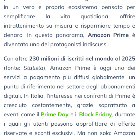
in un vero e proprio ecosistema pensato per
semplificare la vita quotidiana, offrire
intrattenimento su misura e risparmiare tempo e
denaro. In questo panorama,
Amazon Prime
è
diventato uno dei protagonisti indiscussi.
Con
oltre 230 milioni di iscritti nel mondo al 2025
(fonte:
Statista
), Amazon Prime è oggi uno dei
servizi a pagamento più diffusi globalmente, un
punto di riferimento nel settore degli abbonamenti
digitali. In Italia, l’interesse nei confronti di Prime è
cresciuto costantemente, grazie soprattutto a
eventi come il
Prime Day
e il
Black Friday
, durante
i quali gli utenti possono approfittare di offerte
riservate e sconti esclusivi. Ma non solo: Amazon