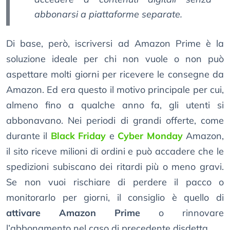
abbonarsi a piattaforme separate.
Di base, però, iscriversi ad Amazon Prime è la
soluzione ideale per chi non vuole o non può
aspettare molti giorni per ricevere le consegne da
Amazon. Ed era questo il motivo principale per cui,
almeno fino a qualche anno fa, gli utenti si
abbonavano. Nei periodi di grandi offerte, come
durante il
Black Friday
e
Cyber Monday
Amazon,
il sito riceve milioni di ordini e può accadere che le
spedizioni subiscano dei ritardi più o meno gravi.
Se non vuoi rischiare di perdere il pacco o
monitorarlo per giorni, il consiglio è quello di
attivare Amazon Prime
o rinnovare
l’abbonamento nel caso di precedente disdetta.