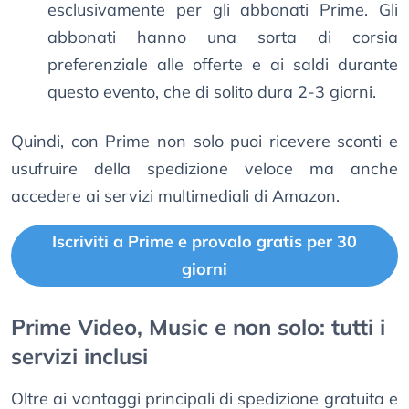
esclusivamente per gli abbonati Prime. Gli
abbonati hanno una sorta di corsia
preferenziale alle offerte e ai saldi durante
questo evento, che di solito dura 2-3 giorni.
Quindi, con Prime non solo puoi ricevere sconti e
usufruire della spedizione veloce ma anche
accedere ai servizi multimediali di Amazon.
Iscriviti a Prime e provalo gratis per 30
giorni
Prime Video, Music e non solo: tutti i
servizi inclusi
Oltre ai vantaggi principali di spedizione gratuita e