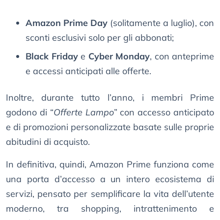
Amazon Prime Day
(solitamente a luglio), con
sconti esclusivi solo per gli abbonati;
Black Friday
e
Cyber Monday
, con anteprime
e accessi anticipati alle offerte.
Inoltre, durante tutto l’anno, i membri Prime
godono di “
Offerte Lampo
” con accesso anticipato
e di promozioni personalizzate basate sulle proprie
abitudini di acquisto.
In definitiva, quindi, Amazon Prime funziona come
una porta d’accesso a un intero ecosistema di
servizi, pensato per semplificare la vita dell’utente
moderno, tra shopping, intrattenimento e