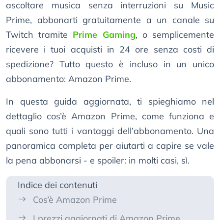
ascoltare musica senza interruzioni su Music
Prime, abbonarti gratuitamente a un canale su
Twitch tramite
Prime Gaming
, o semplicemente
ricevere i tuoi acquisti in 24 ore senza costi di
spedizione? Tutto questo è incluso in un unico
abbonamento: Amazon Prime.
In questa guida aggiornata, ti spieghiamo nel
dettaglio cos’è Amazon Prime, come funziona e
quali sono tutti i vantaggi dell’abbonamento. Una
panoramica completa per aiutarti a capire se vale
la pena abbonarsi - e spoiler: in molti casi, sì.
Indice dei contenuti
Cos’è Amazon Prime
I prezzi aggiornati di Amazon Prime