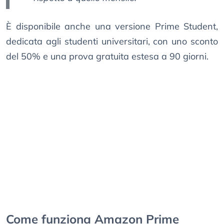
È disponibile anche una versione Prime Student,
dedicata agli studenti universitari, con uno sconto
del 50% e una prova gratuita estesa a 90 giorni.
Come funziona Amazon Prime