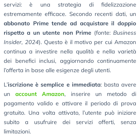
servizi: è una strategia di fidelizzazione
estremamente efficace. Secondo recenti dati, un
abbonato Prime tende ad acquistare il doppio
rispetto a un utente non Prime
(fonte:
Business
Insider, 2024
). Questo è il motivo per cui Amazon
continua a investire nella qualità e nella varietà
dei benefici inclusi, aggiornando continuamente
l’offerta in base alle esigenze degli utenti.
L’
iscrizione è semplice e immediata
: basta avere
un
account Amazon
, inserire un metodo di
pagamento valido e attivare il periodo di prova
gratuito. Una volta attivato, l’utente può iniziare
subito a usufruire dei servizi offerti, senza
limitazioni.