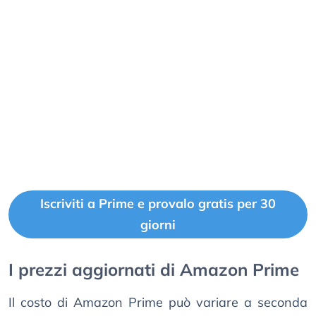
Iscriviti a Prime e provalo gratis per 30
giorni
I prezzi aggiornati di Amazon Prime
Il costo di Amazon Prime può variare a seconda