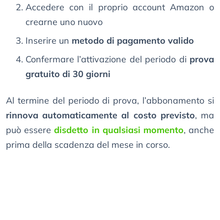
Accedere con il proprio account Amazon o
crearne uno nuovo
Inserire un
metodo di pagamento valido
Confermare l’attivazione del periodo di
prova
gratuito di 30 giorni
Al termine del periodo di prova, l’abbonamento si
rinnova automaticamente al costo previsto
, ma
può essere
disdetto in qualsiasi momento
, anche
prima della scadenza del mese in corso.