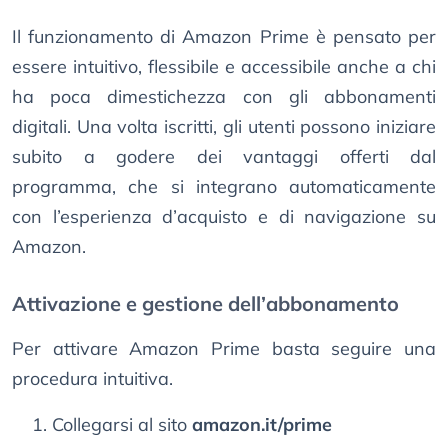
Il funzionamento di Amazon Prime è pensato per
essere intuitivo, flessibile e accessibile anche a chi
ha poca dimestichezza con gli abbonamenti
digitali. Una volta iscritti, gli utenti possono iniziare
subito a godere dei vantaggi offerti dal
programma, che si integrano automaticamente
con l’esperienza d’acquisto e di navigazione su
Amazon.
Attivazione e gestione dell’abbonamento
Per attivare Amazon Prime basta seguire una
procedura intuitiva.
Collegarsi al sito
amazon.it/prime