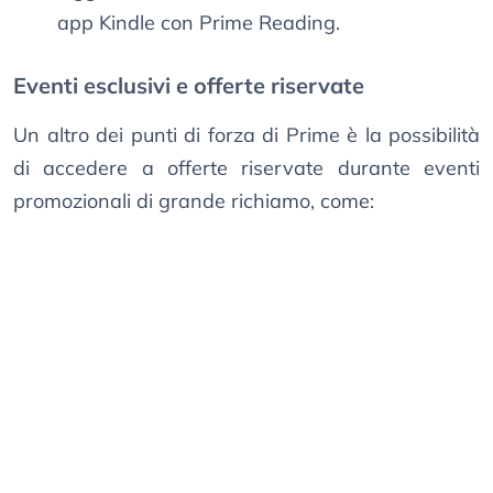
app Kindle con Prime Reading.
Eventi esclusivi e offerte riservate
Un altro dei punti di forza di Prime è la possibilità
di accedere a offerte riservate durante eventi
promozionali di grande richiamo, come: