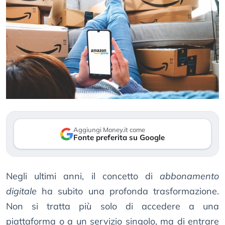
Aggiungi Money.it come
Fonte preferita su Google
Negli ultimi anni, il concetto di
abbonamento
digitale
ha subito una profonda trasformazione.
Non si tratta più solo di accedere a una
piattaforma o a un servizio singolo, ma di entrare