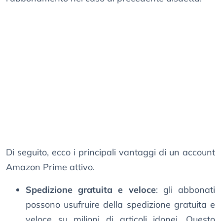
Di seguito, ecco i principali vantaggi di un account
Amazon Prime attivo.
Spedizione gratuita e veloce
: gli abbonati
possono usufruire della spedizione gratuita e
veloce su milioni di articoli idonei. Questo