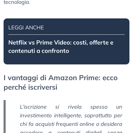
tecnologia.
LEGGI ANCHE
Netflix vs Prime Video: costi, offerte e
contenuti a confronto
I vantaggi di Amazon Prime: ecco
perché iscriversi
L’iscrizione si rivela spesso un
investimento intelligente
, soprattutto per
chi fa acquisti frequenti online o desidera
accedere a contenuti digitali senza