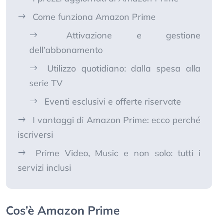
Come funziona Amazon Prime
Attivazione e gestione
dell’abbonamento
Utilizzo quotidiano: dalla spesa alla
serie TV
Eventi esclusivi e offerte riservate
I vantaggi di Amazon Prime: ecco perché
iscriversi
Prime Video, Music e non solo: tutti i
servizi inclusi
Cos’è Amazon Prime