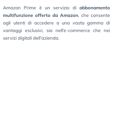
Amazon Prime è un servizio di
abbonamento
multifunzione offerto da Amazon
, che consente
agli utenti di accedere a una vasta gamma di
vantaggi esclusivi, sia nell’e-commerce che nei
servizi digitali dell’azienda.