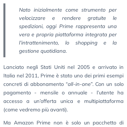
Nato inizialmente come strumento per
velocizzare e rendere gratuite le
spedizioni, oggi Prime rappresenta una
vera e propria piattaforma integrata per
l’intrattenimento, lo shopping e la
gestione quotidiana.
Lanciato negli Stati Uniti nel 2005 e arrivato in
Italia nel 2011, Prime è stato uno dei primi esempi
concreti di abbonamento “
all-in-one
”. Con un solo
pagamento - mensile o annuale - l’utente ha
accesso a un’offerta unica e multipiattaforma
(come vedremo più avanti).
Ma Amazon Prime non è solo un pacchetto di