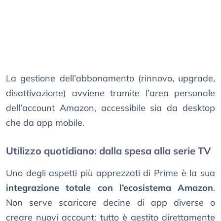
La gestione dell’abbonamento (rinnovo, upgrade,
disattivazione) avviene tramite l’area personale
dell’account Amazon, accessibile sia da desktop
che da app mobile.
Utilizzo quotidiano: dalla spesa alla serie TV
Uno degli aspetti più apprezzati di Prime è la sua
integrazione totale con l’ecosistema Amazon
.
Non serve scaricare decine di app diverse o
creare nuovi account: tutto è gestito direttamente