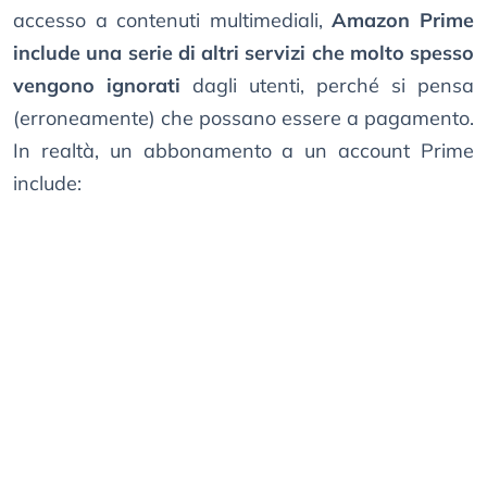
accesso a contenuti multimediali,
Amazon Prime
include una serie di altri servizi che molto spesso
vengono ignorati
dagli utenti, perché si pensa
(erroneamente) che possano essere a pagamento.
In realtà, un abbonamento a un account Prime
include: