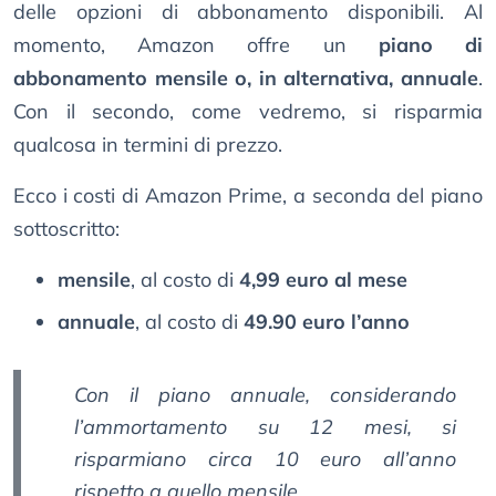
delle opzioni di abbonamento disponibili. Al
momento, Amazon offre un
piano di
abbonamento mensile o, in alternativa, annuale
.
Con il secondo, come vedremo, si risparmia
qualcosa in termini di prezzo.
Ecco i costi di Amazon Prime, a seconda del piano
sottoscritto:
mensile
, al costo di
4,99 euro al mese
annuale
, al costo di
49.90 euro l’anno
Con il piano annuale, considerando
l’ammortamento su 12 mesi, si
risparmiano circa 10 euro all’anno
rispetto a quello mensile.