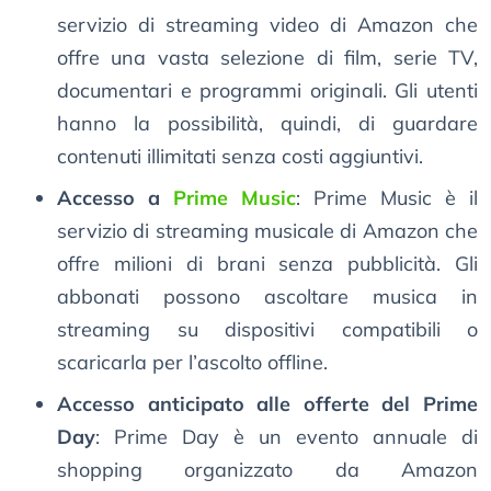
servizio di streaming video di Amazon che
offre una vasta selezione di film, serie TV,
documentari e programmi originali. Gli utenti
hanno la possibilità, quindi, di guardare
contenuti illimitati senza costi aggiuntivi.
Accesso a
Prime Music
: Prime Music è il
servizio di streaming musicale di Amazon che
offre milioni di brani senza pubblicità. Gli
abbonati possono ascoltare musica in
streaming su dispositivi compatibili o
scaricarla per l’ascolto offline.
Accesso anticipato alle offerte del Prime
Day
: Prime Day è un evento annuale di
shopping organizzato da Amazon