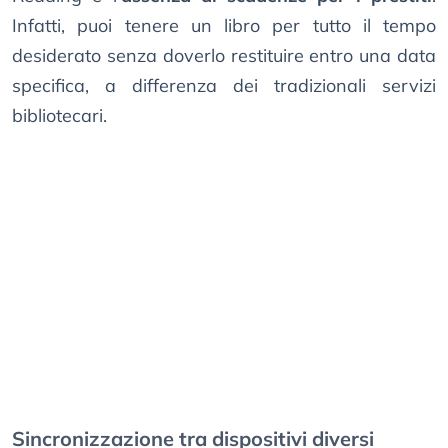
Infatti, puoi tenere un libro per tutto il tempo
desiderato senza doverlo restituire entro una data
specifica, a differenza dei tradizionali servizi
bibliotecari.
Sincronizzazione tra dispositivi diversi