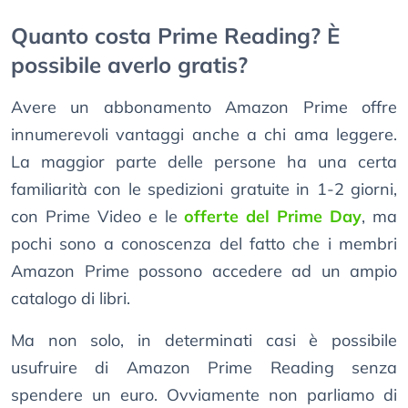
Quanto costa Prime Reading? È
possibile averlo gratis?
Avere un abbonamento Amazon Prime offre
innumerevoli vantaggi anche a chi ama leggere.
La maggior parte delle persone ha una certa
familiarità con le spedizioni gratuite in 1-2 giorni,
con Prime Video e le
offerte del Prime Day
, ma
pochi sono a conoscenza del fatto che i membri
Amazon Prime possono accedere ad un ampio
catalogo di libri.
Ma non solo, in determinati casi è possibile
usufruire di Amazon Prime Reading senza
spendere un euro. Ovviamente non parliamo di