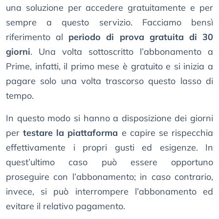
una soluzione per accedere gratuitamente e per
sempre a questo servizio. Facciamo bensì
riferimento al
periodo di prova gratuita di 30
giorni
. Una volta sottoscritto l’abbonamento a
Prime, infatti, il primo mese è gratuito e si inizia a
pagare solo una volta trascorso questo lasso di
tempo.
In questo modo si hanno a disposizione dei giorni
per
testare la piattaforma
e capire se rispecchia
effettivamente i propri gusti ed esigenze. In
quest’ultimo caso può essere opportuno
proseguire con l’abbonamento; in caso contrario,
invece, si può interrompere l’abbonamento ed
evitare il relativo pagamento.