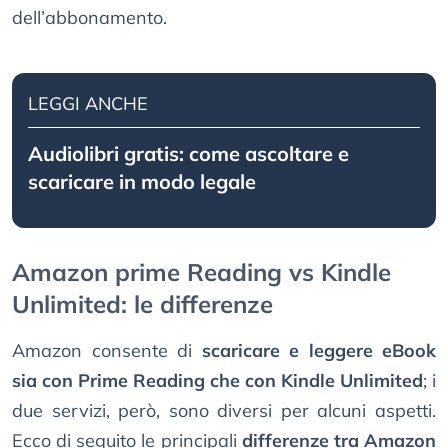
dell’abbonamento.
LEGGI ANCHE
Audiolibri gratis: come ascoltare e
scaricare in modo legale
Amazon prime Reading vs Kindle
Unlimited: le differenze
Amazon consente di
scaricare e leggere eBook
sia con Prime Reading che con Kindle Unlimited
; i
due servizi, però, sono diversi per alcuni aspetti.
Ecco di seguito le principali
differenze tra Amazon