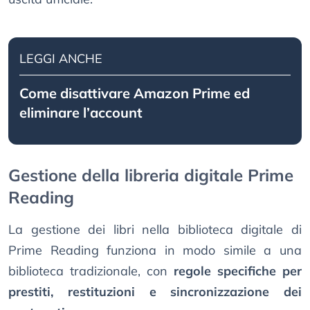
LEGGI ANCHE
Come disattivare Amazon Prime ed
eliminare l’account
Gestione della libreria digitale Prime
Reading
La gestione dei libri nella biblioteca digitale di
Prime Reading funziona in modo simile a una
biblioteca tradizionale, con
regole specifiche per
prestiti, restituzioni e sincronizzazione dei