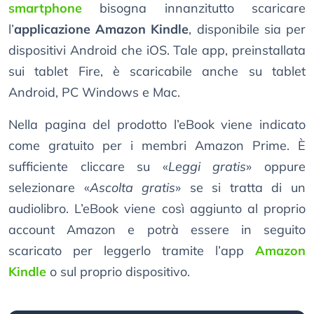
smartphone
bisogna innanzitutto scaricare
l’
applicazione Amazon Kindle
, disponibile sia per
dispositivi Android che iOS. Tale app, preinstallata
sui tablet Fire, è scaricabile anche su tablet
Android, PC Windows e Mac.
Nella pagina del prodotto l’eBook viene indicato
come gratuito per i membri Amazon Prime. È
sufficiente cliccare su «
Leggi gratis
» oppure
selezionare «
Ascolta gratis
» se si tratta di un
audiolibro. L’eBook viene così aggiunto al proprio
account Amazon e potrà essere in seguito
scaricato per leggerlo tramite l’app
Amazon
Kindle
o sul proprio dispositivo.