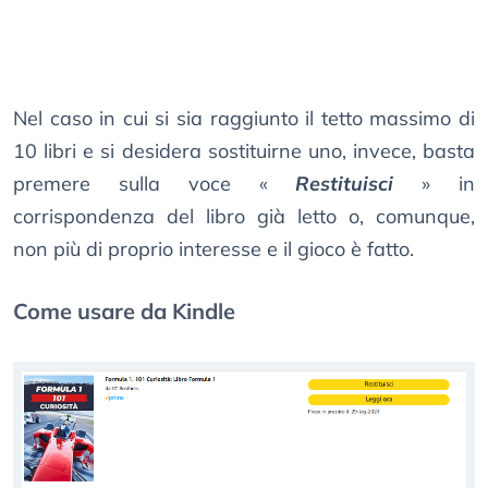
Nel caso in cui si sia raggiunto il tetto massimo di
10 libri e si desidera sostituirne uno, invece, basta
premere sulla voce «
Restituisci
» in
corrispondenza del libro già letto o, comunque,
non più di proprio interesse e il gioco è fatto.
Come usare da Kindle