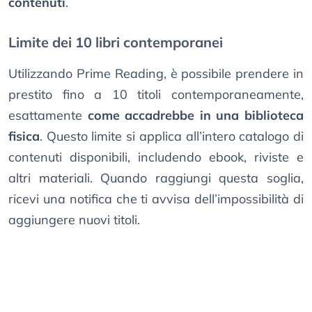
contenuti
.
Limite dei 10 libri contemporanei
Utilizzando Prime Reading, è possibile prendere in
prestito fino a 10 titoli contemporaneamente,
esattamente
come accadrebbe in una biblioteca
fisica
. Questo limite si applica all’intero catalogo di
contenuti disponibili, includendo ebook, riviste e
altri materiali. Quando raggiungi questa soglia,
ricevi una notifica che ti avvisa dell’impossibilità di
aggiungere nuovi titoli.