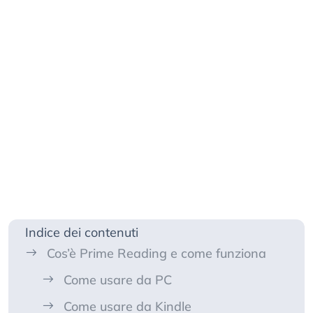
Indice dei contenuti
Cos’è Prime Reading e come funziona
Come usare da PC
Come usare da Kindle