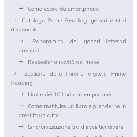
Come usare da smartphone
Catalogo Prime Reading: generi e titoli
disponibili
Panoramica dei generi letterari
presenti
Bestseller e novità del mese
Gestione della libreria digitale Prime
Reading
Limite dei 10 libri contemporanei
Come restituire un libro e prenderne in
prestito un altro
Sincronizzazione tra dispositivi diversi