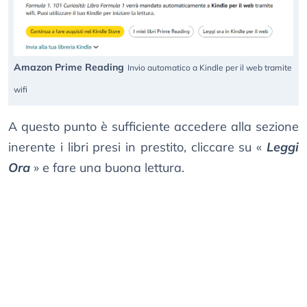
Amazon Prime Reading
Invio automatico a Kindle per il web tramite
wifi
A questo punto è sufficiente accedere alla sezione
inerente i libri presi in prestito, cliccare su «
Leggi
Ora
» e fare una buona lettura.