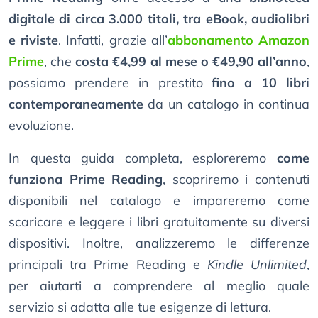
digitale di circa 3.000 titoli, tra eBook, audiolibri
e riviste
. Infatti, grazie all’
abbonamento Amazon
Prime
, che
costa €4,99 al mese o €49,90 all’anno
,
possiamo prendere in prestito
fino a 10 libri
contemporaneamente
da un catalogo in continua
evoluzione.
In questa guida completa, esploreremo
come
funziona Prime Reading
, scopriremo i contenuti
disponibili nel catalogo e impareremo come
scaricare e leggere i libri gratuitamente su diversi
dispositivi. Inoltre, analizzeremo le differenze
principali tra Prime Reading e
Kindle Unlimited
,
per aiutarti a comprendere al meglio quale
servizio si adatta alle tue esigenze di lettura.