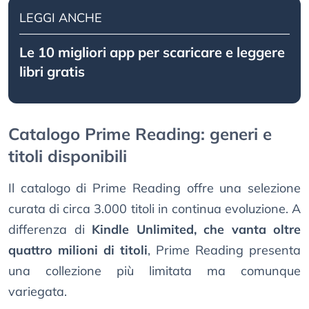
LEGGI ANCHE
Le 10 migliori app per scaricare e leggere
libri gratis
Catalogo Prime Reading: generi e
titoli disponibili
Il catalogo di Prime Reading offre una selezione
curata di circa 3.000 titoli in continua evoluzione. A
differenza di
Kindle Unlimited, che vanta oltre
quattro milioni di titoli
, Prime Reading presenta
una collezione più limitata ma comunque
variegata.