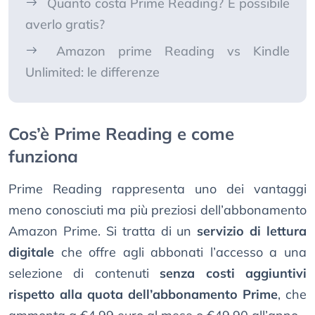
Quanto costa Prime Reading? È possibile
averlo gratis?
Amazon prime Reading vs Kindle
Unlimited: le differenze
Cos’è Prime Reading e come
funziona
Prime Reading rappresenta uno dei vantaggi
meno conosciuti ma più preziosi dell’abbonamento
Amazon Prime. Si tratta di un
servizio di lettura
digitale
che offre agli abbonati l’accesso a una
selezione di contenuti
senza costi aggiuntivi
rispetto alla quota dell’abbonamento Prime
, che