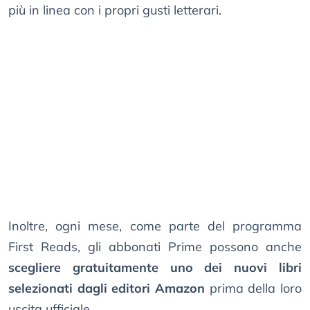
più in linea con i propri gusti letterari.
Inoltre, ogni mese, come parte del programma
First Reads, gli abbonati Prime possono anche
scegliere gratuitamente uno dei nuovi libri
selezionati dagli editori Amazon
prima della loro
uscita ufficiale.