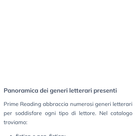
Panoramica dei generi letterari presenti
Prime Reading abbraccia numerosi generi letterari
per soddisfare ogni tipo di lettore. Nel catalogo
troviamo: