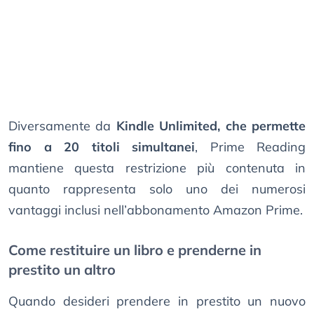
Diversamente da
Kindle Unlimited, che permette
fino a 20 titoli simultanei
, Prime Reading
mantiene questa restrizione più contenuta in
quanto rappresenta solo uno dei numerosi
vantaggi inclusi nell’abbonamento Amazon Prime.
Come restituire un libro e prenderne in
prestito un altro
Quando desideri prendere in prestito un nuovo