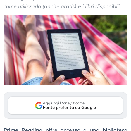
come utilizzarlo (anche gratis) e i libri disponibili
Aggiungi Money.it come
Fonte preferita su Google
Prime Reading
offre accesso a una
biblioteca