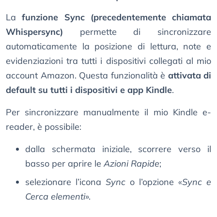
La
funzione Sync (precedentemente chiamata
Whispersync)
permette di sincronizzare
automaticamente la posizione di lettura, note e
evidenziazioni tra tutti i dispositivi collegati al mio
account Amazon. Questa funzionalità è
attivata di
default su tutti i dispositivi e app Kindle
.
Per sincronizzare manualmente il mio Kindle e-
reader, è possibile:
dalla schermata iniziale, scorrere verso il
basso per aprire le
Azioni Rapide
;
selezionare l’icona
Sync
o l’opzione «
Sync e
Cerca elementi
».