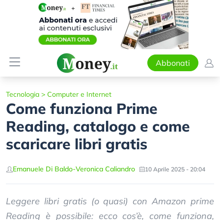
Abbonati
Tecnologia
>
Computer e Internet
Come funziona Prime
Reading, catalogo e come
scaricare libri gratis
Emanuele Di Baldo
-
Veronica Caliandro
10 Aprile 2025 - 20:04
Leggere libri gratis (o quasi) con Amazon prime
Reading è possibile: ecco cos’è, come funziona,