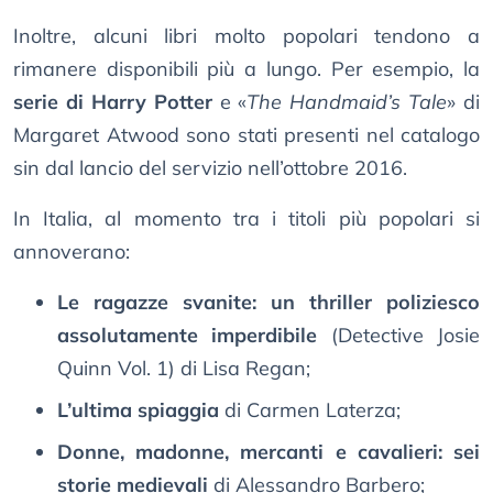
Inoltre, alcuni libri molto popolari tendono a
rimanere disponibili più a lungo. Per esempio, la
serie di Harry Potter
e «
The Handmaid’s Tale
» di
Margaret Atwood sono stati presenti nel catalogo
sin dal lancio del servizio nell’ottobre 2016.
In Italia, al momento tra i titoli più popolari si
annoverano:
Le ragazze svanite: un thriller poliziesco
assolutamente imperdibile
(Detective Josie
Quinn Vol. 1) di Lisa Regan;
L’ultima spiaggia
di Carmen Laterza;
Donne, madonne, mercanti e cavalieri: sei
storie medievali
di Alessandro Barbero;