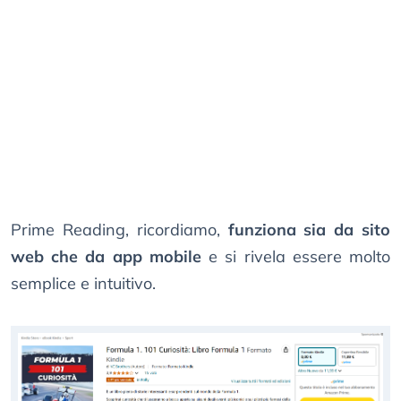
Prime Reading, ricordiamo,
funziona sia da sito
web che da app mobile
e si rivela essere molto
semplice e intuitivo.