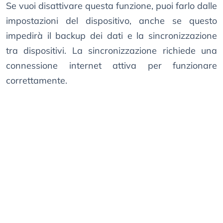
Se vuoi disattivare questa funzione, puoi farlo dalle
impostazioni del dispositivo, anche se questo
impedirà il backup dei dati e la sincronizzazione
tra dispositivi. La sincronizzazione richiede una
connessione internet attiva per funzionare
correttamente.