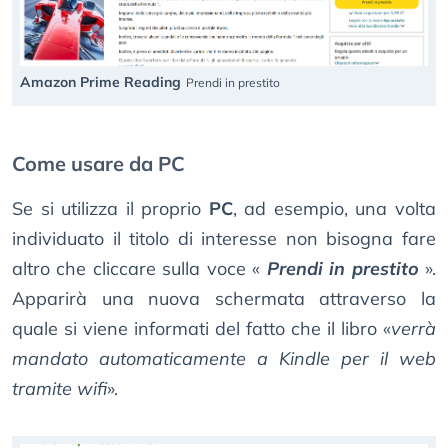
Amazon Prime Reading
Prendi in prestito
Come usare da PC
Se si utilizza il proprio
PC
, ad esempio, una volta
individuato il titolo di interesse non bisogna fare
altro che cliccare sulla voce «
Prendi in prestito
».
Apparirà una nuova schermata attraverso la
quale si viene informati del fatto che il libro «
verrà
mandato automaticamente a Kindle per il web
tramite wifi
».