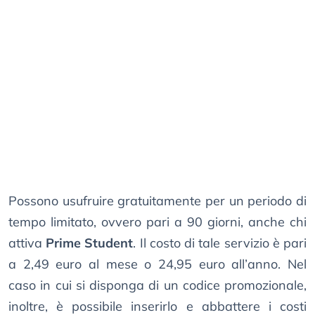
Possono usufruire gratuitamente per un periodo di
tempo limitato, ovvero pari a 90 giorni, anche chi
attiva
Prime Student
. Il costo di tale servizio è pari
a 2,49 euro al mese o 24,95 euro all’anno. Nel
caso in cui si disponga di un codice promozionale,
inoltre, è possibile inserirlo e abbattere i costi