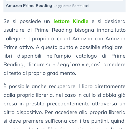
Amazon Prime Reading
Leggi ora o Restituisci
Se si possiede un
lettore Kindle
e si desidera
usufruire di Prime Reading bisogna innanzitutto
collegare il proprio account Amazon con Amazon
Prime attivo. A questo punto è possibile sfogliare i
libri disponibili nell’ampio catalogo di Prime
Reading, cliccare su «
Leggi ora
» e, così, accedere
al testo di proprio gradimento.
È possibile anche recuperare il libro direttamente
dalla propria libreria, nel caso in cui lo si abbia già
preso in prestito precedentemente attraverso un
altro dispositivo. Per accedere alla propria libreria
si deve premere sull’icona con i tre puntini, quindi