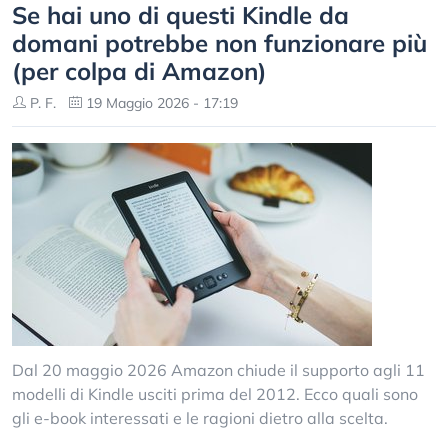
Se hai uno di questi Kindle da
domani potrebbe non funzionare più
(per colpa di Amazon)
P. F.
19 Maggio 2026 - 17:19
Dal 20 maggio 2026 Amazon chiude il supporto agli 11
modelli di Kindle usciti prima del 2012. Ecco quali sono
gli e-book interessati e le ragioni dietro alla scelta.