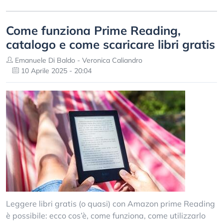
Come funziona Prime Reading,
catalogo e come scaricare libri gratis
Emanuele Di Baldo - Veronica Caliandro
10 Aprile 2025 - 20:04
Leggere libri gratis (o quasi) con Amazon prime Reading
è possibile: ecco cos’è, come funziona, come utilizzarlo