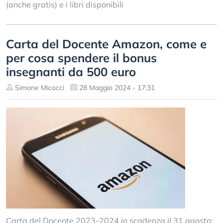
(anche gratis) e i libri disponibili
Carta del Docente Amazon, come e
per cosa spendere il bonus
insegnanti da 500 euro
Simone Micocci
28 Maggio 2024 - 17:31
Carta del Docente 2023-2024 in scadenza il 31 agosto: