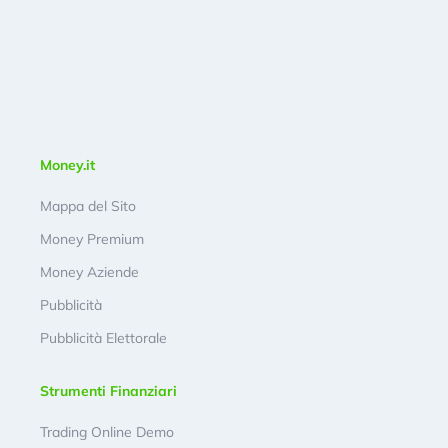
Money.it
Mappa del Sito
Money Premium
Money Aziende
Pubblicità
Pubblicità Elettorale
Strumenti Finanziari
Trading Online Demo