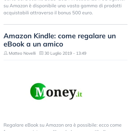
su Amazon è disponibile una vasta gamma di prodotti
acquistabili attraverso il bonus 500 euro.
Amazon Kindle: come regalare un
eBook a un amico
Matteo Novelli
30 Luglio 2019 - 13:49
Regalare eBook su Amazon ora è possibile: ecco come