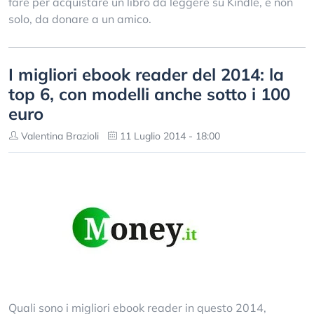
fare per acquistare un libro da leggere su Kindle, e non
solo, da donare a un amico.
I migliori ebook reader del 2014: la
top 6, con modelli anche sotto i 100
euro
Valentina Brazioli
11 Luglio 2014 - 18:00
Quali sono i migliori ebook reader in questo 2014,