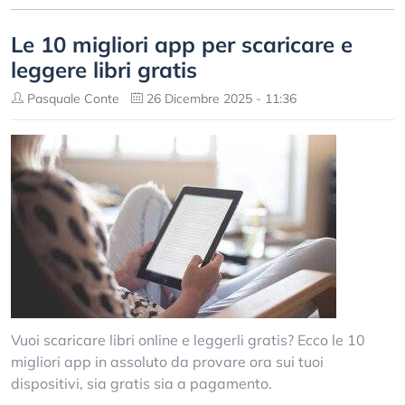
Le 10 migliori app per scaricare e
leggere libri gratis
Pasquale Conte
26 Dicembre 2025 - 11:36
Vuoi scaricare libri online e leggerli gratis? Ecco le 10
migliori app in assoluto da provare ora sui tuoi
dispositivi, sia gratis sia a pagamento.