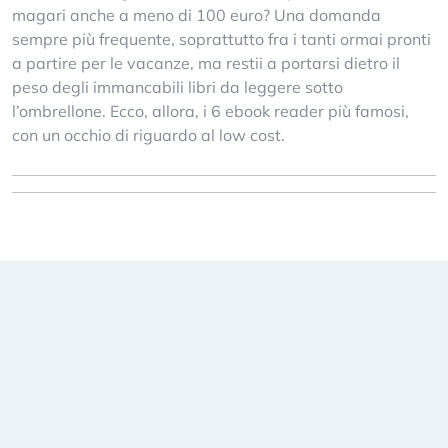
magari anche a meno di 100 euro? Una domanda
sempre più frequente, soprattutto fra i tanti ormai pronti
a partire per le vacanze, ma restii a portarsi dietro il
peso degli immancabili libri da leggere sotto
l’ombrellone. Ecco, allora, i 6 ebook reader più famosi,
con un occhio di riguardo al low cost.