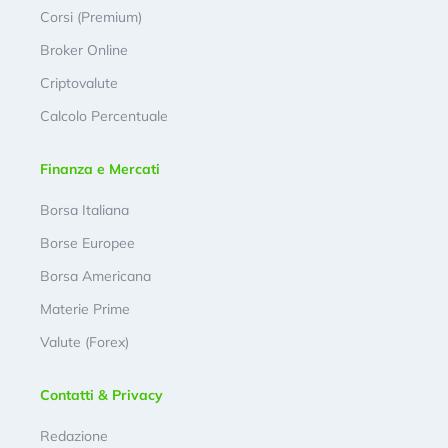
Corsi (Premium)
Broker Online
Criptovalute
Calcolo Percentuale
Finanza e Mercati
Borsa Italiana
Borse Europee
Borsa Americana
Materie Prime
Valute (Forex)
Contatti & Privacy
Redazione