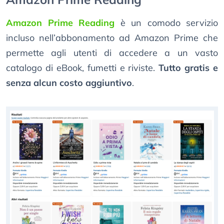
Amazon Prime Reading
è un comodo servizio
incluso nell’abbonamento ad Amazon Prime che
permette agli utenti di accedere a un vasto
catalogo di eBook, fumetti e riviste.
Tutto gratis e
senza alcun costo aggiuntivo
.