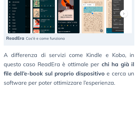
ReadEra
Cos'è e come funziona
A differenza di servizi come Kindle e Kobo, in
questo caso ReadEra è ottimale per
chi ha già il
file dell’e-book sul proprio dispositivo
e cerca un
software per poter ottimizzare l’esperienza.