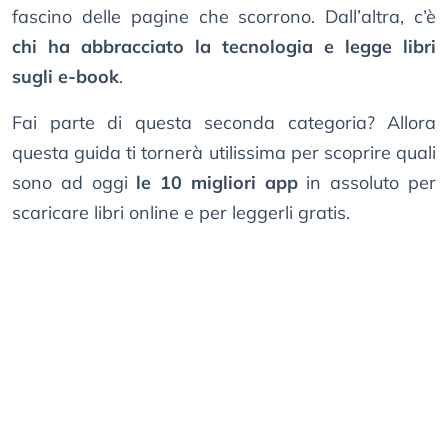
fascino delle pagine che scorrono. Dall’altra, c’è
chi ha abbracciato la tecnologia e legge libri
sugli e-book
.
Fai parte di questa seconda categoria? Allora
questa guida ti tornerà utilissima per scoprire quali
sono ad oggi
le 10 migliori app
in assoluto per
scaricare libri online e per leggerli gratis.