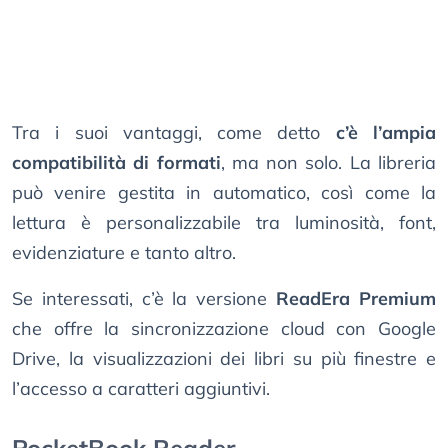
Tra i suoi vantaggi, come detto
c’è l’ampia
compatibilità di formati
, ma non solo. La libreria
può venire gestita in automatico, così come la
lettura è personalizzabile tra luminosità, font,
evidenziature e tanto altro.
Se interessati, c’è la versione
ReadEra Premium
che offre la sincronizzazione cloud con Google
Drive, la visualizzazioni dei libri su più finestre e
l’accesso a caratteri aggiuntivi.