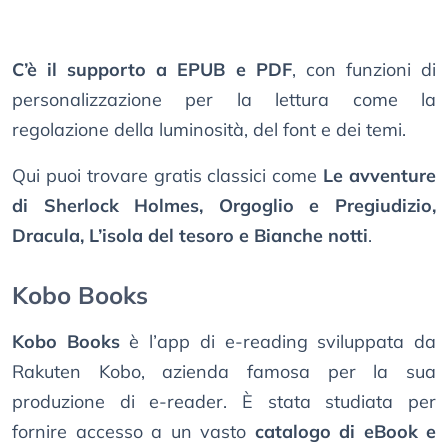
C’è il supporto a EPUB e PDF
, con funzioni di
personalizzazione per la lettura come la
regolazione della luminosità, del font e dei temi.
Qui puoi trovare gratis classici come
Le avventure
di Sherlock Holmes, Orgoglio e Pregiudizio,
Dracula, L’isola del tesoro e Bianche notti
.
Kobo Books
Kobo Books
è l’app di e-reading sviluppata da
Rakuten Kobo, azienda famosa per la sua
produzione di e-reader. È stata studiata per
fornire accesso a un vasto
catalogo di eBook e