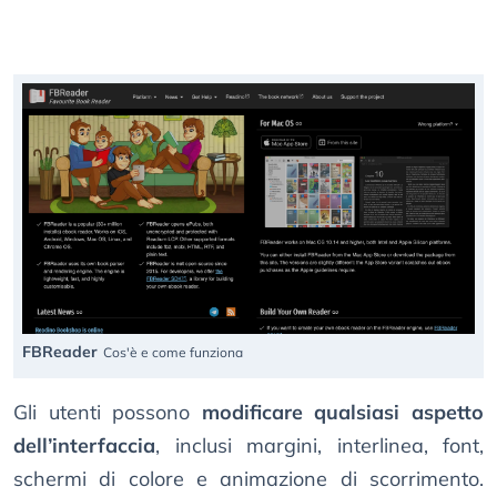
FBReader
Cos'è e come funziona
Gli utenti possono
modificare qualsiasi aspetto
dell’interfaccia
, inclusi margini, interlinea, font,
schermi di colore e animazione di scorrimento.