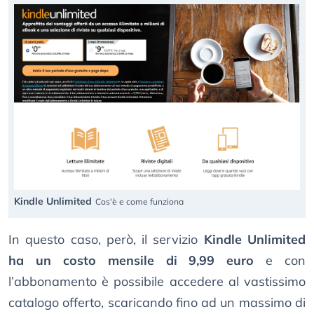
Kindle Unlimited
Cos'è e come funziona
In questo caso, però, il servizio
Kindle Unlimited
ha un costo mensile di 9,99 euro
e con
l’abbonamento è possibile accedere al vastissimo
catalogo offerto, scaricando fino ad un massimo di