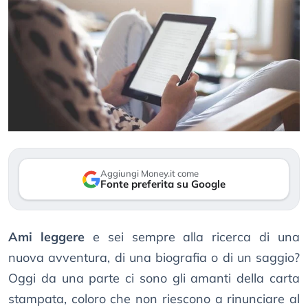
Aggiungi Money.it come
Fonte preferita su Google
Ami leggere
e sei sempre alla ricerca di una
nuova avventura, di una biografia o di un saggio?
Oggi da una parte ci sono gli amanti della carta
stampata, coloro che non riescono a rinunciare al