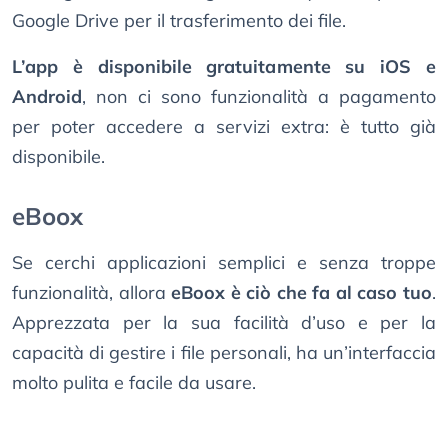
Google Drive per il trasferimento dei file.
L’app è disponibile gratuitamente su iOS e
Android
, non ci sono funzionalità a pagamento
per poter accedere a servizi extra: è tutto già
disponibile.
eBoox
Se cerchi applicazioni semplici e senza troppe
funzionalità, allora
eBoox è ciò che fa al caso tuo
.
Apprezzata per la sua facilità d’uso e per la
capacità di gestire i file personali, ha un’interfaccia
molto pulita e facile da usare.