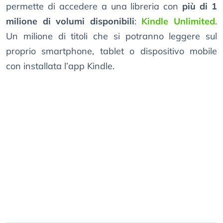
permette di accedere a una libreria con
più di 1
milione di volumi disponibili
:
Kindle Unlimited
.
Un milione di titoli che si potranno leggere sul
proprio smartphone, tablet o dispositivo mobile
con installata l’app Kindle.