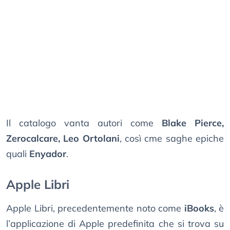
Il catalogo vanta autori come
Blake Pierce,
Zerocalcare, Leo Ortolani
, così cme saghe epiche
quali
Enyador
.
Apple Libri
Apple Libri, precedentemente noto come
iBooks
, è
l’applicazione di Apple predefinita che si trova su