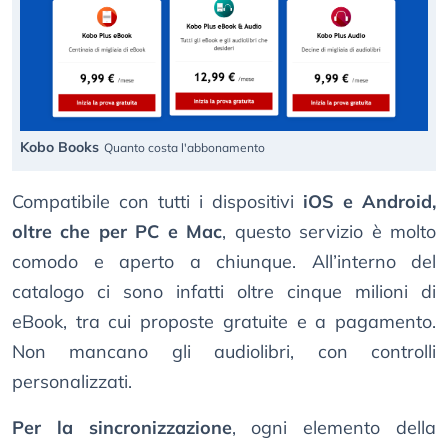
Kobo Books
Quanto costa l'abbonamento
Compatibile con tutti i dispositivi
iOS e Android,
oltre che per PC e Mac
, questo servizio è molto
comodo e aperto a chiunque. All’interno del
catalogo ci sono infatti oltre cinque milioni di
eBook, tra cui proposte gratuite e a pagamento.
Non mancano gli audiolibri, con controlli
personalizzati.
Per la sincronizzazione
, ogni elemento della