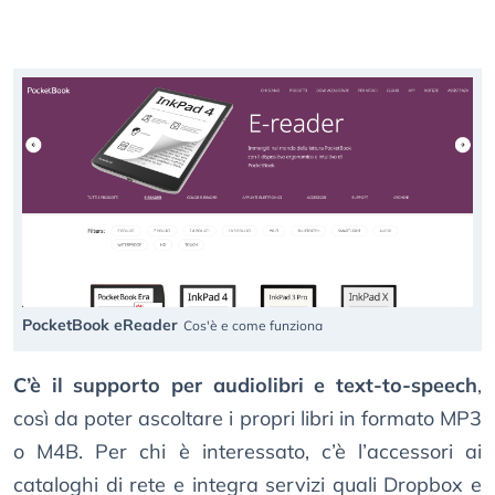
PocketBook eReader
Cos'è e come funziona
C’è il supporto per audiolibri e text-to-speech
,
così da poter ascoltare i propri libri in formato MP3
o M4B. Per chi è interessato, c’è l’accessori ai
cataloghi di rete e integra servizi quali Dropbox e