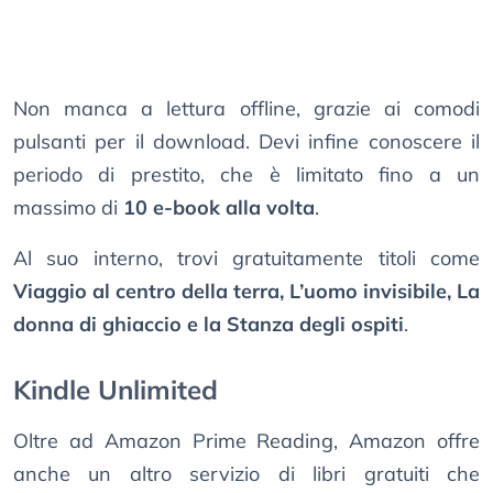
Non manca a lettura offline, grazie ai comodi
pulsanti per il download. Devi infine conoscere il
periodo di prestito, che è limitato fino a un
massimo di
10 e-book alla volta
.
Al suo interno, trovi gratuitamente titoli come
Viaggio al centro della terra, L’uomo invisibile, La
donna di ghiaccio e la Stanza degli ospiti
.
Kindle Unlimited
Oltre ad Amazon Prime Reading, Amazon offre
anche un altro servizio di libri gratuiti che