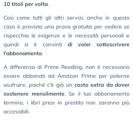
10 titoli per volta
.
Così come tutti gli altri servizi, anche in questo
caso è prevista una prova gratuita per vedere se
rispecchia le esigenze e le necessità personali e
quindi si è convinti
di voler sottoscrivere
l’abbonamento
.
A differenza di Prime Reading, non è necessario
essere abbonati ad Amazon Prime per poterne
usufruire, poiché c’è già un
costo extra da dover
sostenere mensilmente
. Se il tuo abbonamento
termina, i libri presi in prestito non saranno più
accessibili.