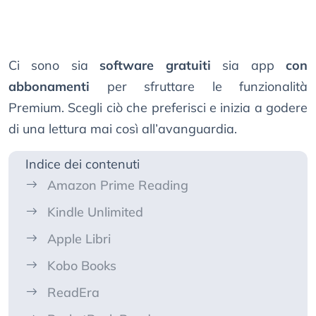
Ci sono sia
software gratuiti
sia app
con
abbonamenti
per sfruttare le funzionalità
Premium. Scegli ciò che preferisci e inizia a godere
di una lettura mai così all’avanguardia.
Indice dei contenuti
Amazon Prime Reading
Kindle Unlimited
Apple Libri
Kobo Books
ReadEra