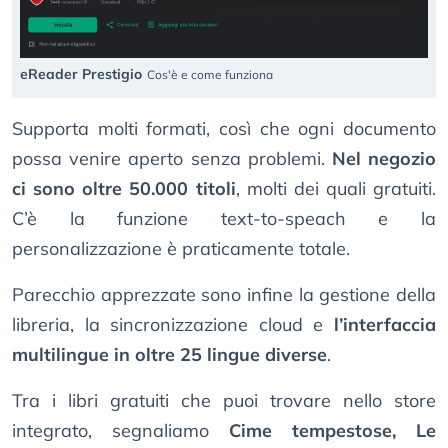
eReader Prestigio
Cos'è e come funziona
Supporta molti formati, così che ogni documento
possa venire aperto senza problemi.
Nel negozio
ci sono oltre 50.000 titoli
, molti dei quali gratuiti.
C’è la funzione text-to-speach e la
personalizzazione è praticamente totale.
Parecchio apprezzate sono infine la gestione della
libreria, la sincronizzazione cloud e
l’interfaccia
multilingue in oltre 25 lingue diverse
.
Tra i libri gratuiti che puoi trovare nello store
integrato, segnaliamo
Cime tempestose, Le