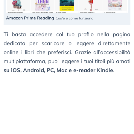
Amazon Prime Reading
Cos'è e come funziona
Ti basta accedere col tuo profilo nella pagina
dedicata per scaricare o leggere direttamente
online i libri che preferisci. Grazie all’accessibilità
multipiattaforma, puoi leggere i tuoi titoli più amati
su iOS, Android, PC, Mac e e-reader Kindle
.