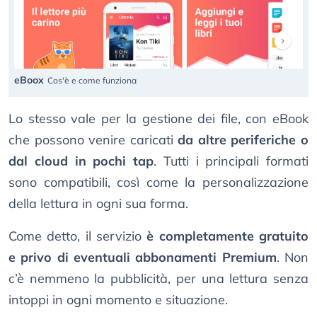
eBoox
Cos'è e come funziona
Lo stesso vale per la gestione dei file, con eBook
che possono venire caricati
da altre periferiche o
dal cloud in pochi tap
. Tutti i principali formati
sono compatibili, così come la personalizzazione
della lettura in ogni sua forma.
Come detto, il servizio
è completamente gratuito
e privo di eventuali abbonamenti Premium
. Non
c’è nemmeno la pubblicità, per una lettura senza
intoppi in ogni momento e situazione.