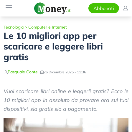
Abbonati
Tecnologia
>
Computer e Internet
Le 10 migliori app per
scaricare e leggere libri
gratis
Pasquale Conte
26 Dicembre 2025 - 11:36
Vuoi scaricare libri online e leggerli gratis? Ecco le
10 migliori app in assoluto da provare ora sui tuoi
dispositivi, sia gratis sia a pagamento.