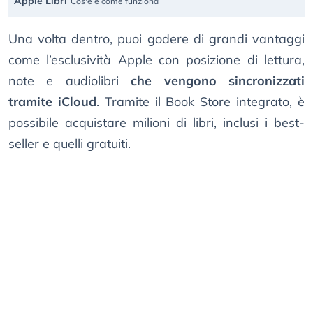
Apple Libri
Cos'è e come funziona
Una volta dentro, puoi godere di grandi vantaggi
come l’esclusività Apple con posizione di lettura,
note e audiolibri
che vengono sincronizzati
tramite iCloud
. Tramite il Book Store integrato, è
possibile acquistare milioni di libri, inclusi i best-
seller e quelli gratuiti.