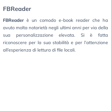
FBReader
FBReader
è un comodo e-book reader che ha
avuto molta notorietà negli ultimi anni per via della
sua personalizzazione elevata. Si è fatta
riconoscere per la sua stabilità e per l’attenzione
all’esperienza di lettura di file locali.