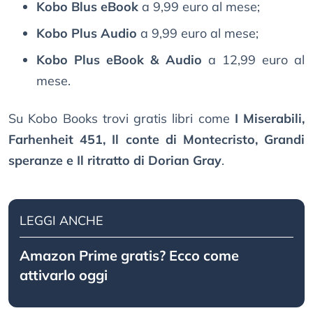
Kobo Blus eBook
a 9,99 euro al mese;
Kobo Plus Audio
a 9,99 euro al mese;
Kobo Plus eBook & Audio
a 12,99 euro al
mese.
Su Kobo Books trovi gratis libri come
I Miserabili,
Farhenheit 451, Il conte di Montecristo, Grandi
speranze e Il ritratto di Dorian Gray
.
LEGGI ANCHE
Amazon Prime gratis? Ecco come
attivarlo oggi