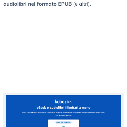
audiolibri nel formato EPUB
(e altri).