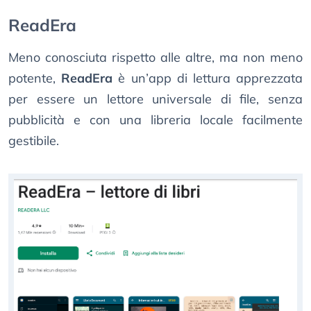
ReadEra
Meno conosciuta rispetto alle altre, ma non meno
potente,
ReadEra
è un’app di lettura apprezzata
per essere un lettore universale di file, senza
pubblicità e con una libreria locale facilmente
gestibile.