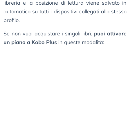
libreria e la posizione di lettura viene salvato in
automatico su tutti i dispositivi collegati allo stesso
profilo.
Se non vuoi acquistare i singoli libri,
puoi attivare
un piano a Kobo Plus
in queste modalità: