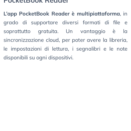
PocketBook Reader
L’app PocketBook Reader è multipiattaforma
, in
grado di supportare diversi formati di file e
soprattutto gratuita. Un vantaggio è la
sincronizzazione cloud, per poter avere la libreria,
le impostazioni di lettura, i segnalibri e le note
disponibili su ogni dispositivi.