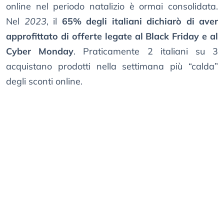
online nel periodo natalizio è ormai consolidata.
Nel
2023
, il
65% degli italiani dichiarò di aver
approfittato di offerte legate al Black Friday e al
Cyber Monday
. Praticamente 2 italiani su 3
acquistano prodotti nella settimana più “calda”
degli sconti online.