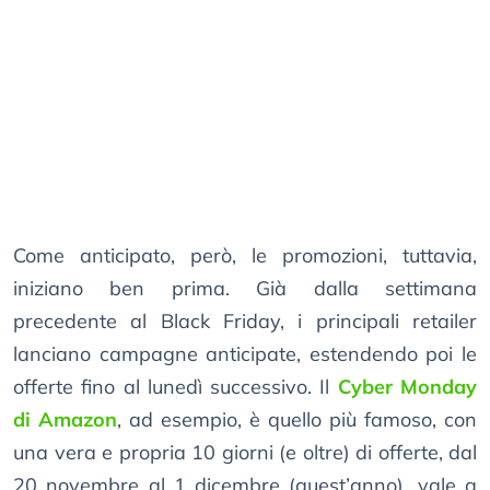
Come anticipato, però, le promozioni, tuttavia,
iniziano ben prima. Già dalla settimana
precedente al Black Friday, i principali retailer
lanciano campagne anticipate, estendendo poi le
offerte fino al lunedì successivo. Il
Cyber Monday
di Amazon
, ad esempio, è quello più famoso, con
una vera e propria 10 giorni (e oltre) di offerte, dal
20 novembre al 1 dicembre (quest’anno), vale a