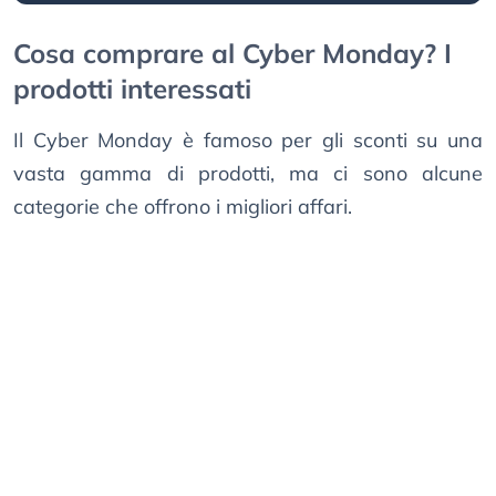
Cosa comprare al Cyber Monday? I
prodotti interessati
Il Cyber Monday è famoso per gli sconti su una
vasta gamma di prodotti, ma ci sono alcune
categorie che offrono i migliori affari.