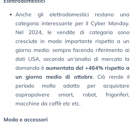
Elettrodomestici
Anche gli elettrodomestici restano una
categoria interessante per il Cyber Monday.
Nel 2024, le vendite di categoria sono
cresciute in modo importante rispetto a un
giorno medio: sempre facendo riferimento ai
dati USA, secondo un’analisi di mercato la
domanda è
aumentata del +464% rispetto a
un giorno medio di ottobre
. Ciò rende il
periodo molto adatto per acquistare
aspirapolvere smart, robot, frigoriferi,
macchine da caffè etc etc.
Moda e accessori