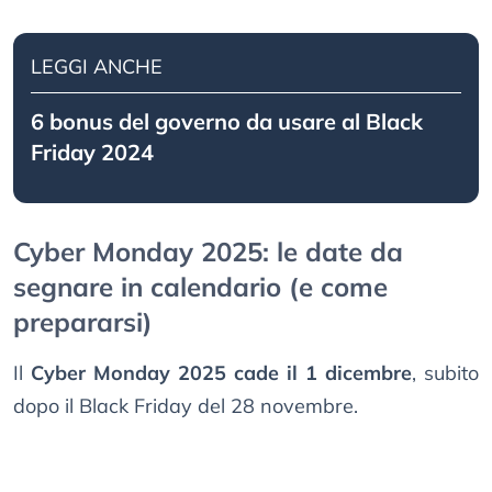
LEGGI ANCHE
6 bonus del governo da usare al Black
Friday 2024
Cyber Monday 2025: le date da
segnare in calendario (e come
prepararsi)
Il
Cyber Monday 2025 cade il 1 dicembre
, subito
dopo il Black Friday del 28 novembre.