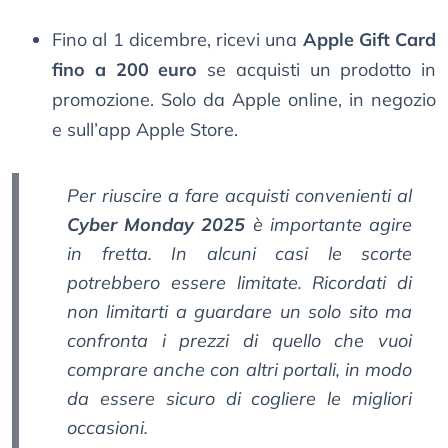
Fino al 1 dicembre, ricevi una
Apple Gift Card
fino a 200 euro
se acquisti un prodotto in
promozione. Solo da Apple online, in negozio
e sull’app Apple Store.
Per riuscire a fare acquisti convenienti al
Cyber Monday 2025
è importante agire
in fretta. In alcuni casi le scorte
potrebbero essere limitate. Ricordati di
non limitarti a guardare un solo sito ma
confronta i prezzi di quello che vuoi
comprare anche con altri portali, in modo
da essere sicuro di cogliere le migliori
occasioni.