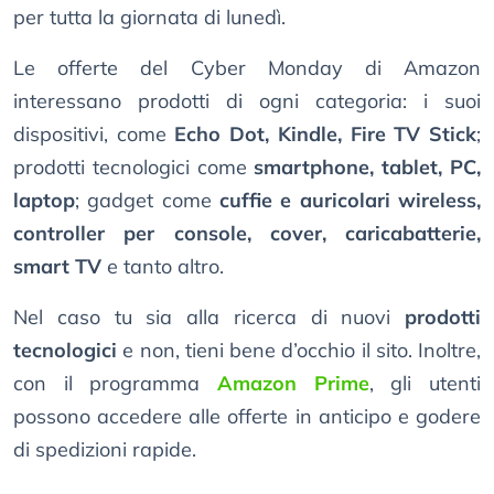
per tutta la giornata di lunedì.
Le offerte del Cyber Monday di Amazon
interessano prodotti di ogni categoria: i suoi
dispositivi, come
Echo Dot, Kindle, Fire TV Stick
;
prodotti tecnologici come
smartphone, tablet, PC,
laptop
; gadget come
cuffie e auricolari wireless,
controller per console, cover, caricabatterie,
smart TV
e tanto altro.
Nel caso tu sia alla ricerca di nuovi
prodotti
tecnologici
e non, tieni bene d’occhio il sito. Inoltre,
con il programma
Amazon Prime
, gli utenti
possono accedere alle offerte in anticipo e godere
di spedizioni rapide.