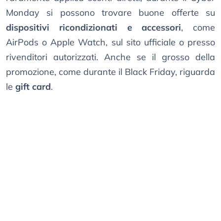
Monday si possono trovare buone offerte su
dispositivi ricondizionati e accessori
, come
AirPods o Apple Watch, sul sito ufficiale o presso
rivenditori autorizzati. Anche se il grosso della
promozione, come durante il Black Friday, riguarda
le
gift card
.