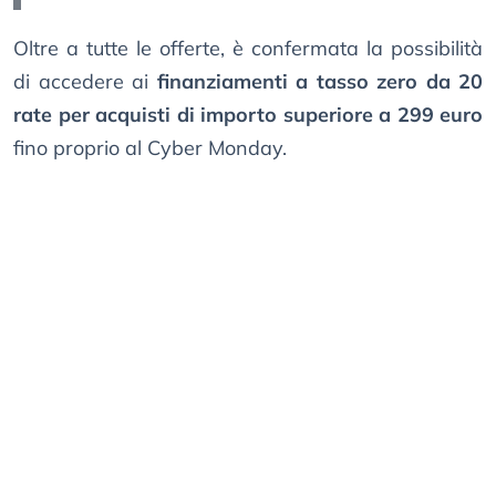
Oltre a tutte le offerte, è confermata la possibilità
di accedere ai
finanziamenti a tasso zero da 20
rate per acquisti di importo superiore a 299 euro
fino proprio al Cyber Monday.