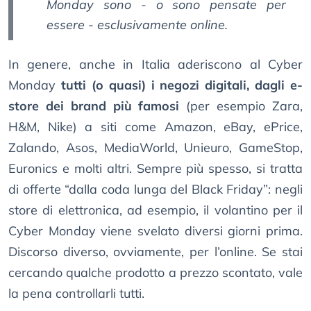
Monday sono - o sono pensate per
essere - esclusivamente online.
In genere, anche in Italia aderiscono al Cyber
Monday
tutti (o quasi) i negozi digitali, dagli e-
store dei brand più famosi
(per esempio Zara,
H&M, Nike) a siti come Amazon, eBay, ePrice,
Zalando, Asos, MediaWorld, Unieuro, GameStop,
Euronics e molti altri. Sempre più spesso, si tratta
di offerte “dalla coda lunga del Black Friday”: negli
store di elettronica, ad esempio, il volantino per il
Cyber Monday viene svelato diversi giorni prima.
Discorso diverso, ovviamente, per l’online. Se stai
cercando qualche prodotto a prezzo scontato, vale
la pena controllarli tutti.