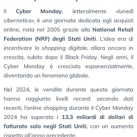
Il
Cyber Monday
, letteralmente «
lunedì
cibernetico
», è una giornata dedicata agli acquisti
online, nata nel 2005 grazie alla
National Retail
Federation (NRF) degli Stati Uniti
. L’idea era di
incentivare lo shopping digitale
, allora ancora in
crescita, subito dopo il Black Friday. Negli anni, il
Cyber Monday è cresciuto esponenzialmente,
diventando un fenomeno globale.
Nel 2024, le vendite durante questa giornata
hanno raggiunto livelli record: secondo dati
recenti, l’online shopping durante il Cyber Monday
2024 ha superato i
13,3 miliardi di dollari di
fatturato solo negli Stati Uniti
, con un aumento
rispetto all’anno precedente.