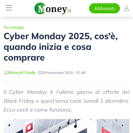
Abbonati
Tecnologia
Cyber Monday 2025, cos’è,
quando inizia e cosa
comprare
Money.it Guide
29 Novembre 2025 - 07:46
Il Cyber Monday è l’ultimo giorno di offerte del
Black Friday e quest’anno cade lunedì 1 dicembre.
Ecco cos’è e come funziona.