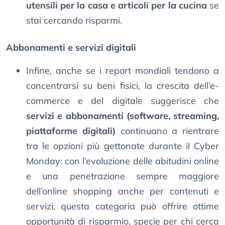
utensili per la casa e articoli per la cucina
se
stai cercando risparmi.
Abbonamenti e servizi digitali
Infine, anche se i report mondiali tendono a
concentrarsi su beni fisici, la crescita dell’e-
commerce e del digitale suggerisce che
servizi e abbonamenti (software, streaming,
piattaforme digitali)
continuano a rientrare
tra le opzioni più gettonate durante il Cyber
Monday: con l’evoluzione delle abitudini online
e una penetrazione sempre maggiore
dell’online shopping anche per contenuti e
servizi, questa categoria può offrire ottime
opportunità di risparmio, specie per chi cerca