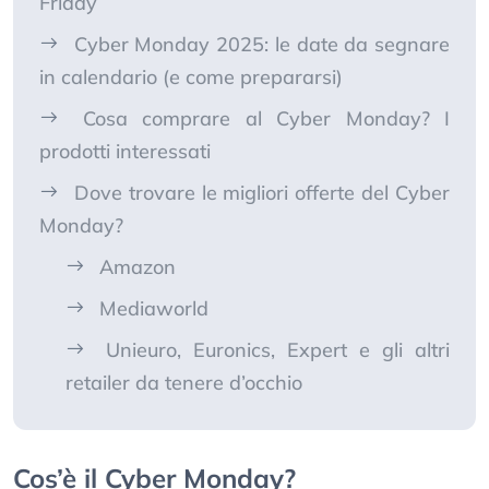
Friday
Cyber Monday 2025: le date da segnare
in calendario (e come prepararsi)
Cosa comprare al Cyber Monday? I
prodotti interessati
Dove trovare le migliori offerte del Cyber
Monday?
Amazon
Mediaworld
Unieuro, Euronics, Expert e gli altri
retailer da tenere d’occhio
Cos’è il Cyber Monday?