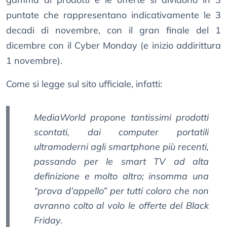
puntate che rappresentano indicativamente le 3
decadi di novembre, con il gran finale del 1
dicembre con il Cyber Monday (e inizio addirittura
1 novembre).
Come si legge sul sito ufficiale, infatti:
MediaWorld propone tantissimi prodotti
scontati, dai computer portatili
ultramoderni agli smartphone più recenti,
passando per le smart TV ad alta
definizione e molto altro; insomma una
“prova d’appello” per tutti coloro che non
avranno colto al volo le offerte del Black
Friday.