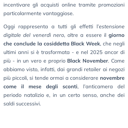
incentivare gli acquisti online tramite promozioni
particolarmente vantaggiose.
Oggi rappresenta a tutti gli effetti l’
estensione
digitale del venerdì nero
, oltre a essere il
giorno
che conclude la cosiddetta Black Week
, che negli
ultimi anni si è trasformata - e nel 2025 ancor di
più - in un vero e proprio
Black November
. Come
abbiamo visto, infatti, dai grandi retailer ai negozi
più piccoli, si tende ormai a considerare
novembre
come il mese degli sconti
, l’anticamera del
periodo natalizio e, in un certo senso, anche dei
saldi successivi.