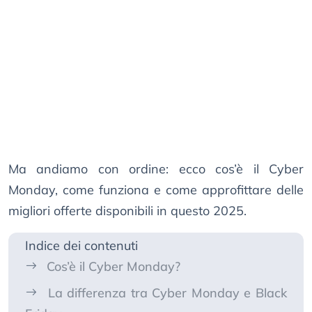
Ma andiamo con ordine: ecco cos’è il Cyber
Monday, come funziona e come approfittare delle
migliori offerte disponibili in questo 2025.
Indice dei contenuti
Cos’è il Cyber Monday?
La differenza tra Cyber Monday e Black