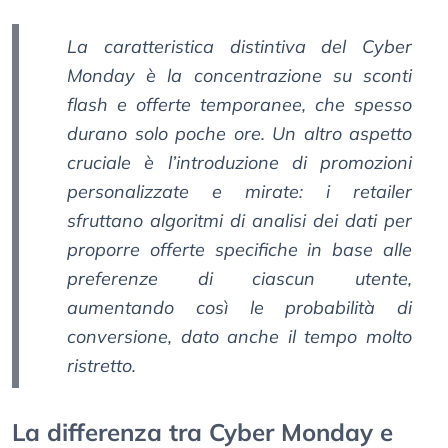
La caratteristica distintiva del Cyber
Monday è la concentrazione su sconti
flash e offerte temporanee, che spesso
durano solo poche ore. Un altro aspetto
cruciale è l’introduzione di promozioni
personalizzate e mirate: i retailer
sfruttano algoritmi di analisi dei dati per
proporre offerte specifiche in base alle
preferenze di ciascun utente,
aumentando così le probabilità di
conversione, dato anche il tempo molto
ristretto.
La differenza tra Cyber Monday e