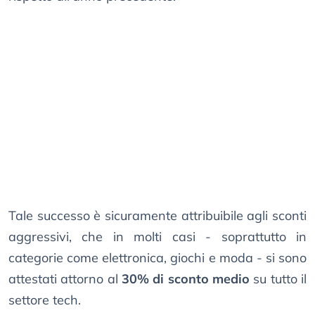
Tale successo è sicuramente attribuibile agli sconti
aggressivi, che in molti casi - soprattutto in
categorie come elettronica, giochi e moda - si sono
attestati attorno al
30% di sconto medio
su tutto il
settore tech.