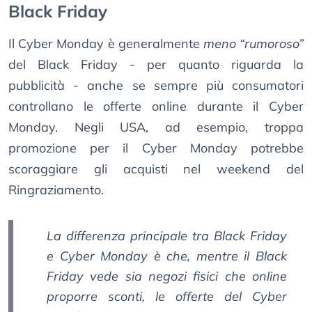
Black Friday
Il Cyber Monday è generalmente
meno “rumoroso”
del Black Friday - per quanto riguarda la
pubblicità - anche se sempre più consumatori
controllano le offerte online durante il Cyber
Monday. Negli USA, ad esempio, troppa
promozione per il Cyber Monday potrebbe
scoraggiare gli acquisti nel weekend del
Ringraziamento.
La differenza principale tra Black Friday
e Cyber Monday è che, mentre il Black
Friday vede sia negozi fisici che online
proporre sconti, le offerte del Cyber