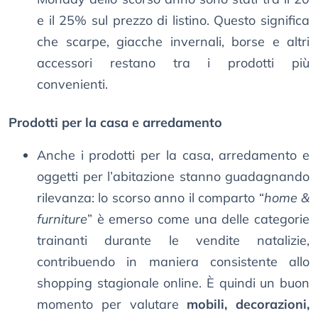
e il 25% sul prezzo di listino. Questo significa
che scarpe, giacche invernali, borse e altri
accessori restano tra i prodotti più
convenienti.
Prodotti per la casa e arredamento
Anche i prodotti per la casa, arredamento e
oggetti per l’abitazione stanno guadagnando
rilevanza: lo scorso anno il comparto “
home &
furniture
” è emerso come una delle categorie
trainanti durante le vendite natalizie,
contribuendo in maniera consistente allo
shopping stagionale online. È quindi un buon
momento per valutare
mobili, decorazioni,