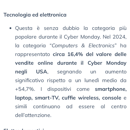
Tecnologia ed elettronica
Questa è senza dubbio la categoria più
popolare durante il Cyber Monday. Nel 2024,
la categoria “
Computers & Electronics
” ha
rappresentato
circa 16,4% del valore delle
vendite online durante il Cyber Monday
negli USA
, segnando un aumento
significativo rispetto a un lunedì medio da
+54,7%. I dispositivi come
smartphone,
laptop, smart-TV, cuffie wireless, console
e
simili continuano ad essere al centro
dell’attenzione.