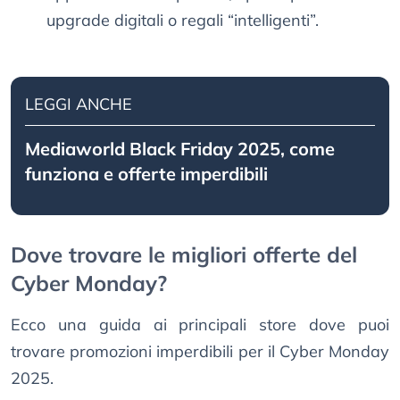
upgrade digitali o regali “intelligenti”.
LEGGI ANCHE
Mediaworld Black Friday 2025, come
funziona e offerte imperdibili
Dove trovare le migliori offerte del
Cyber Monday?
Ecco una guida ai principali store dove puoi
trovare promozioni imperdibili per il Cyber Monday
2025.