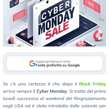
Aggiungi Money.it come
Fonte preferita su Google
Se c’è una certezza è che dopo il
Black Friday
arriva sempre il
Cyber Monday
. Si tratta del
primo
lunedì successivo al weekend del Ringraziamento
negli USA
ed è stato introdotto dalle aziende per