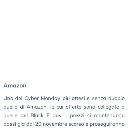
Amazon
Uno dei Cyber Monday più attesi è senza dubbio
quello di Amazon, le cui offerte sono collegate a
quelle del Black Friday. I prezzi si mantengono
bassi già dal 20 novembre scorso e proseguiranno