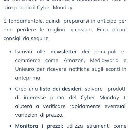
dire proprio il Cyber Monday.
È fondamentale, quindi, prepararsi in anticipo per
non perdere le migliori occasioni. Ecco alcuni
consigli da seguire.
Iscriviti alle
newsletter
dei principali e-
commerce come Amazon, Mediaworld e
Unieuro per ricevere notifiche sugli sconti in
anteprima.
Crea una
lista dei desideri
: salvare i prodotti
di interesse prima del Cyber Monday ti
aiuterà a verificare rapidamente eventuali
variazioni di prezzo.
Monitora i prezzi
: utilizza strumenti come