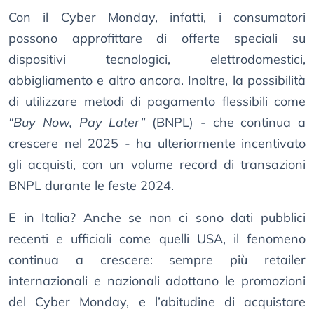
Con il Cyber Monday, infatti, i consumatori
possono approfittare di offerte speciali su
dispositivi tecnologici, elettrodomestici,
abbigliamento e altro ancora. Inoltre, la possibilità
di utilizzare metodi di pagamento flessibili come
“Buy Now, Pay Later”
(BNPL) - che continua a
crescere nel 2025 - ha ulteriormente incentivato
gli acquisti, con un volume record di transazioni
BNPL durante le feste 2024.
E in Italia? Anche se non ci sono dati pubblici
recenti e ufficiali come quelli USA, il fenomeno
continua a crescere: sempre più retailer
internazionali e nazionali adottano le promozioni
del Cyber Monday, e l’abitudine di acquistare