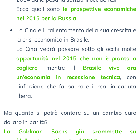
Ecco quali sono
le prospettive economiche
nel 2015 per la Russia
.
La Cina e il rallentamento della sua crescita e
la crisi economica in Brasile.
La Cina vedrà passare sotto gli occhi molte
opportunità nel 2015 che non è pronta a
cogliere
, mentre il
Brasile vive ora
un’economia in recessione tecnica
, con
l’inflazione che fa paura e il real in caduta
libera.
Ma quanto si potrà contare su un cambio euro
dollaro in parità?
La Goldman Sachs già scommette su