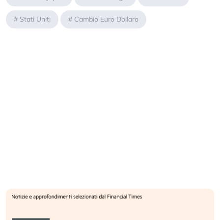
#
Stati Uniti
#
Cambio Euro Dollaro