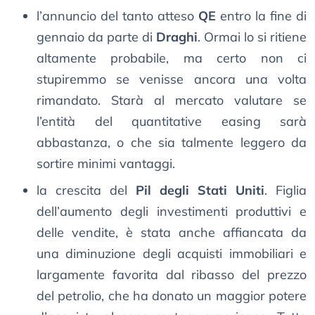
l’annuncio del tanto atteso
QE
entro la fine di
gennaio da parte di
Draghi
. Ormai lo si ritiene
altamente probabile, ma certo non ci
stupiremmo se venisse ancora una volta
rimandato. Starà al mercato valutare se
l’entità del quantitative easing sarà
abbastanza, o che sia talmente leggero da
sortire minimi vantaggi.
la crescita del
Pil degli Stati Uniti
. Figlia
dell’aumento degli investimenti produttivi e
delle vendite, è stata anche affiancata da
una diminuzione degli acquisti immobiliari e
largamente favorita dal ribasso del prezzo
del petrolio, che ha donato un maggior potere