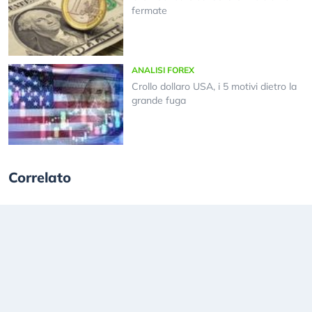
fermate
ANALISI FOREX
Crollo dollaro USA, i 5 motivi dietro la
grande fuga
Correlato