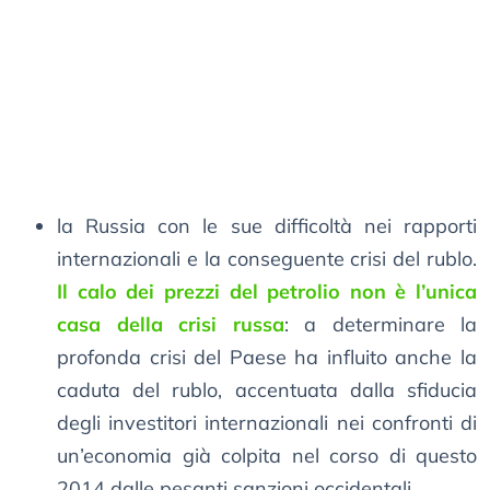
la Russia con le sue difficoltà nei rapporti
internazionali e la conseguente crisi del rublo.
Il calo dei prezzi del petrolio non è l’unica
casa della crisi russa
: a determinare la
profonda crisi del Paese ha influito anche la
caduta del rublo, accentuata dalla sfiducia
degli investitori internazionali nei confronti di
un’economia già colpita nel corso di questo
2014 dalle pesanti sanzioni occidentali.