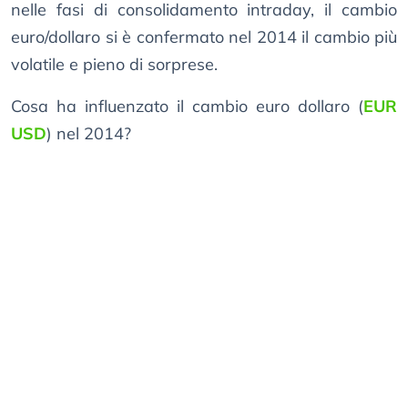
nelle fasi di consolidamento intraday, il cambio
euro/dollaro si è confermato nel 2014 il cambio più
volatile e pieno di sorprese.
Cosa ha influenzato il cambio euro dollaro (
EUR
USD
) nel 2014?