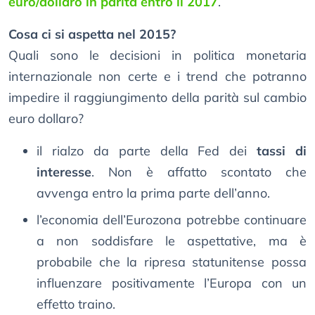
euro/dollaro in parità entro il 2017
.
Cosa ci si aspetta nel 2015?
Quali sono le decisioni in politica monetaria
internazionale non certe e i trend che potranno
impedire il raggiungimento della parità sul cambio
euro dollaro?
il rialzo da parte della Fed dei
tassi di
interesse
. Non è affatto scontato che
avvenga entro la prima parte dell’anno.
l’economia dell’Eurozona potrebbe continuare
a non soddisfare le aspettative, ma è
probabile che la ripresa statunitense possa
influenzare positivamente l’Europa con un
effetto traino.