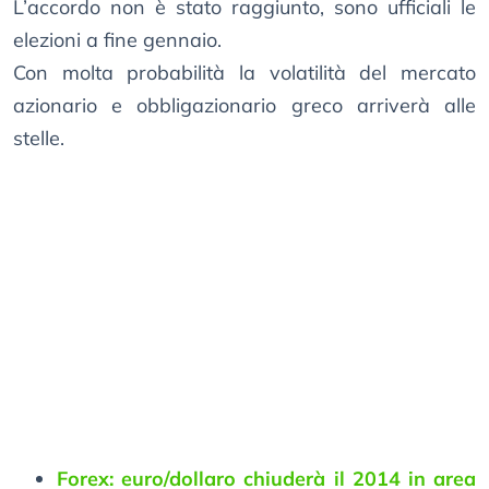
L’accordo non è stato raggiunto, sono ufficiali le
elezioni a fine gennaio.
Con molta probabilità la volatilità del mercato
azionario e obbligazionario greco arriverà alle
stelle.
Forex: euro/dollaro chiuderà il 2014 in area