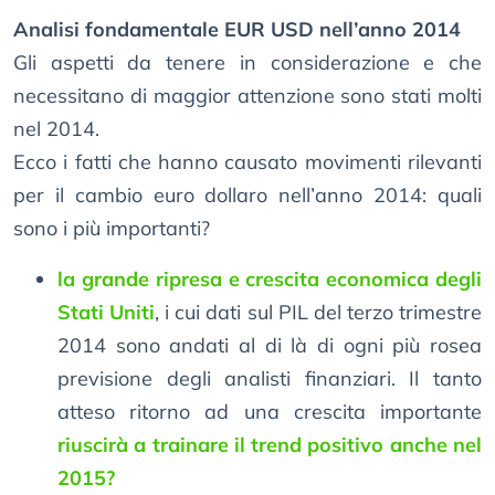
Analisi fondamentale EUR USD nell’anno 2014
Gli aspetti da tenere in considerazione e che
necessitano di maggior attenzione sono stati molti
nel 2014.
Ecco i fatti che hanno causato movimenti rilevanti
per il cambio euro dollaro nell’anno 2014: quali
sono i più importanti?
la grande ripresa e crescita economica degli
Stati Uniti
, i cui dati sul PIL del terzo trimestre
2014 sono andati al di là di ogni più rosea
previsione degli analisti finanziari. Il tanto
atteso ritorno ad una crescita importante
riuscirà a trainare il trend positivo anche nel
2015?