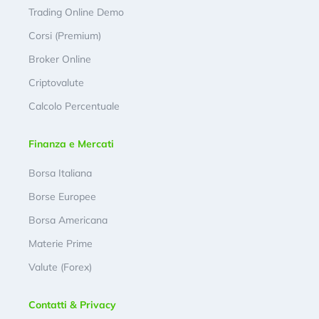
Trading Online Demo
Corsi (Premium)
Broker Online
Criptovalute
Calcolo Percentuale
Finanza e Mercati
Borsa Italiana
Borse Europee
Borsa Americana
Materie Prime
Valute (Forex)
Contatti & Privacy