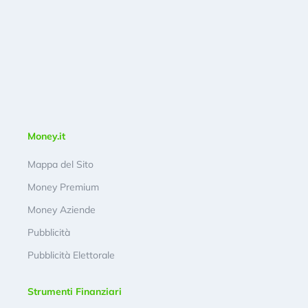
Money.it
Mappa del Sito
Money Premium
Money Aziende
Pubblicità
Pubblicità Elettorale
Strumenti Finanziari