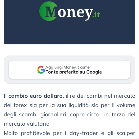
Aggiungi Money.it come
Fonte preferita su Google
Il
cambio euro dollaro
, il re dei cambi nel mercato
del forex sia per la sua liquidità sia per il volume
degli scambi giornalieri, copre circa un terzo del
mercato valutario.
Molto profittevole per i day-trader e gli scalper