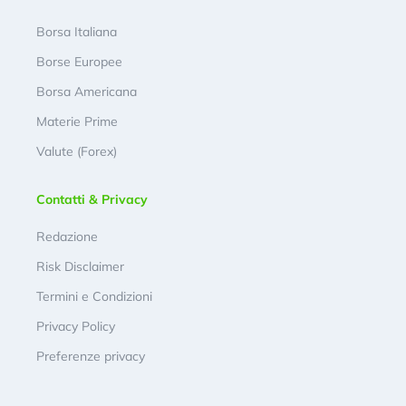
Borsa Italiana
Borse Europee
Borsa Americana
Materie Prime
Valute (Forex)
Contatti & Privacy
Redazione
Risk Disclaimer
Termini e Condizioni
Privacy Policy
Preferenze privacy