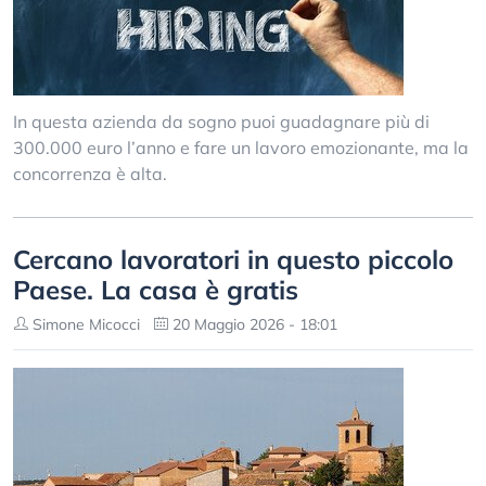
In questa azienda da sogno puoi guadagnare più di
300.000 euro l’anno e fare un lavoro emozionante, ma la
concorrenza è alta.
Cercano lavoratori in questo piccolo
Paese. La casa è gratis
Simone Micocci
20 Maggio 2026 - 18:01