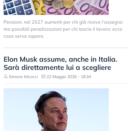
Pensioni, nel 2027 aumenti per chi già riceve l’assegno
ma possibili penalizzazioni per chi lascia il lavoro: ecco
cosa serve sapere.
Elon Musk assume, anche in Italia.
Sarà direttamente lui a scegliere
Simone Micocci
22 Maggio 2026 - 18:34