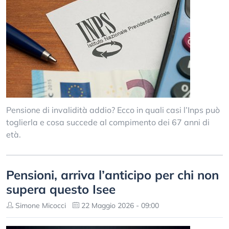
Pensione di invalidità addio? Ecco in quali casi l’Inps può
toglierla e cosa succede al compimento dei 67 anni di
età.
Pensioni, arriva l’anticipo per chi non
supera questo Isee
Simone Micocci
22 Maggio 2026 - 09:00