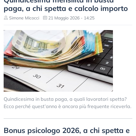
paga, a chi spetta e calcolo importo
Simone Micocci
21 Maggio 2026 - 14:25
Quindicesima in busta paga, a quali lavoratori spetta?
Ecco perché quest’anno è ancora più frequente riceverla.
Bonus psicologo 2026, a chi spetta e