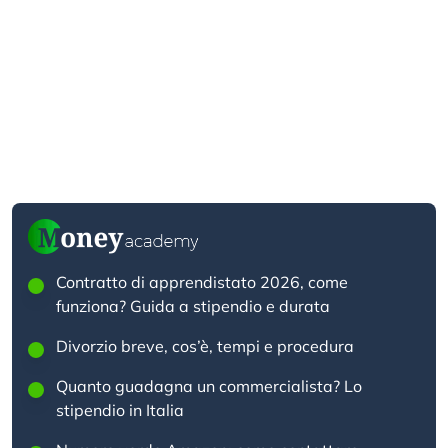
Contratto di apprendistato 2026, come
funziona? Guida a stipendio e durata
Divorzio breve, cos’è, tempi e procedura
Quanto guadagna un commercialista? Lo
stipendio in Italia