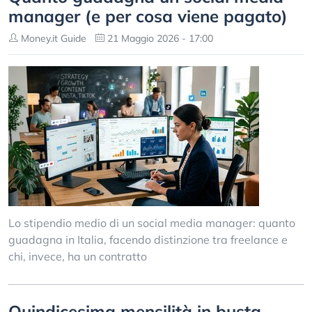
manager (e per cosa viene pagato)
Money.it Guide
21 Maggio 2026 - 17:00
Lo stipendio medio di un social media manager: quanto
guadagna in Italia, facendo distinzione tra freelance e
chi, invece, ha un contratto
Quindicesima mensilità in busta