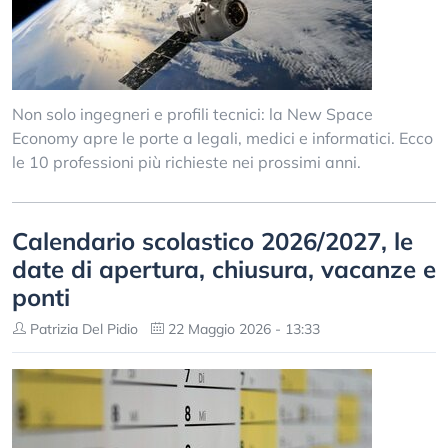
Non solo ingegneri e profili tecnici: la New Space
Economy apre le porte a legali, medici e informatici. Ecco
le 10 professioni più richieste nei prossimi anni.
Calendario scolastico 2026/2027, le
date di apertura, chiusura, vacanze e
ponti
Patrizia Del Pidio
22 Maggio 2026 - 13:33