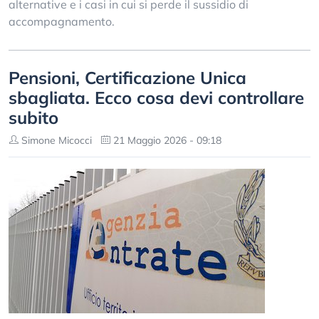
alternative e i casi in cui si perde il sussidio di
accompagnamento.
Pensioni, Certificazione Unica
sbagliata. Ecco cosa devi controllare
subito
Simone Micocci
21 Maggio 2026 - 09:18