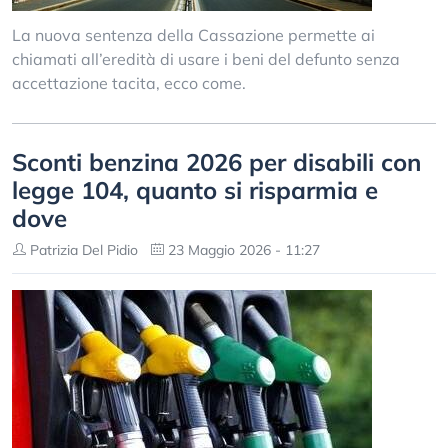
La nuova sentenza della Cassazione permette ai
chiamati all’eredità di usare i beni del defunto senza
accettazione tacita, ecco come.
Sconti benzina 2026 per disabili con
legge 104, quanto si risparmia e
dove
Patrizia Del Pidio
23 Maggio 2026 - 11:27