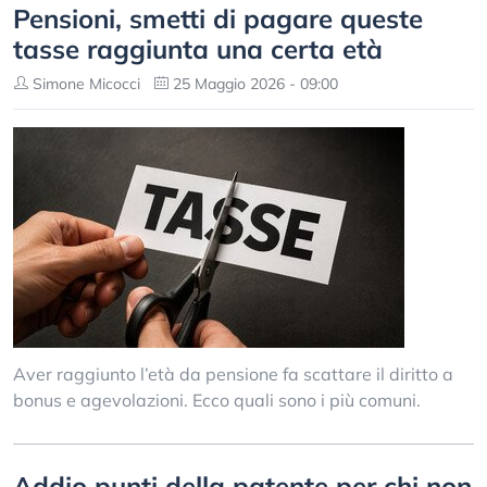
Pensioni, smetti di pagare queste
tasse raggiunta una certa età
Simone Micocci
25 Maggio 2026 - 09:00
Aver raggiunto l’età da pensione fa scattare il diritto a
bonus e agevolazioni. Ecco quali sono i più comuni.
Addio punti della patente per chi non