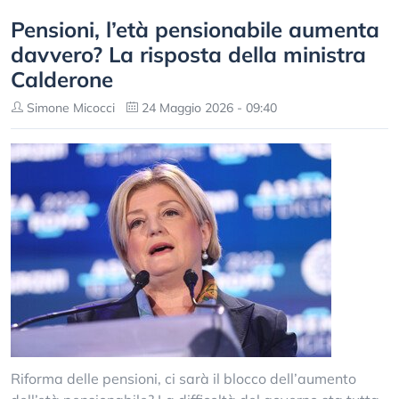
Pensioni, l’età pensionabile aumenta
davvero? La risposta della ministra
Calderone
Simone Micocci
24 Maggio 2026 - 09:40
Riforma delle pensioni, ci sarà il blocco dell’aumento