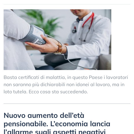
Basta certificati di malattia, in questo Paese i lavoratori
non saranno più dichiarabili non idonei al lavoro, ma in
loto tutela. Ecco cosa sta succedendo.
Nuovo aumento dell’età
pensionabile. L’economia lancia
l’allarme sugli aspetti negativi