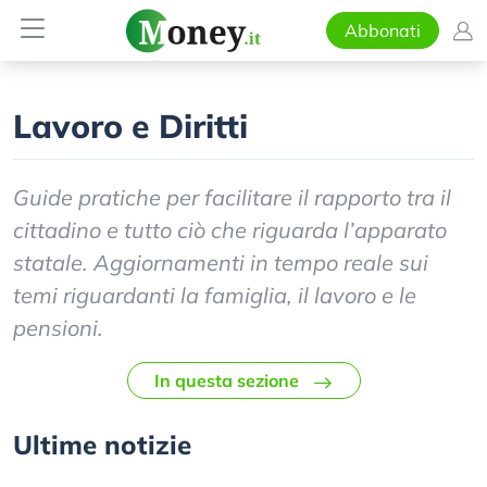
Abbonati
Lavoro e Diritti
Guide pratiche per facilitare il rapporto tra il
cittadino e tutto ciò che riguarda l’apparato
statale. Aggiornamenti in tempo reale sui
temi riguardanti la famiglia, il lavoro e le
pensioni.
In questa sezione
Ultime notizie