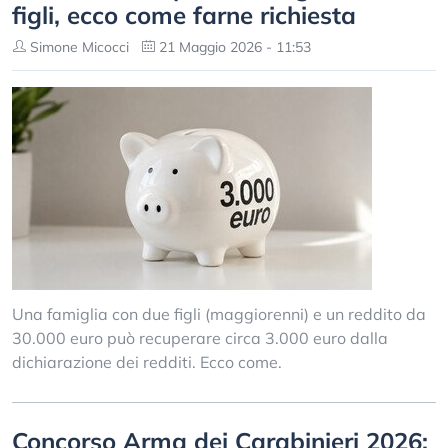
figli, ecco come farne richiesta
Simone Micocci
21 Maggio 2026 - 11:53
Una famiglia con due figli (maggiorenni) e un reddito da
30.000 euro può recuperare circa 3.000 euro dalla
dichiarazione dei redditi. Ecco come.
Concorso Arma dei Carabinieri 2026: