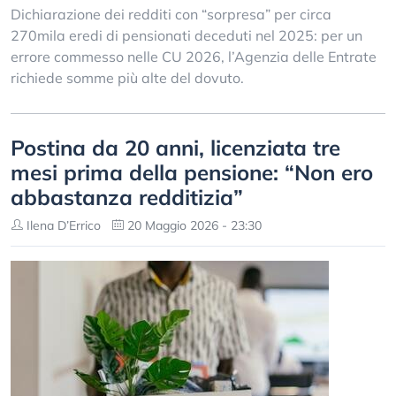
Dichiarazione dei redditi con “sorpresa” per circa
270mila eredi di pensionati deceduti nel 2025: per un
errore commesso nelle CU 2026, l’Agenzia delle Entrate
richiede somme più alte del dovuto.
Postina da 20 anni, licenziata tre
mesi prima della pensione: “Non ero
abbastanza redditizia”
Ilena D’Errico
20 Maggio 2026 - 23:30