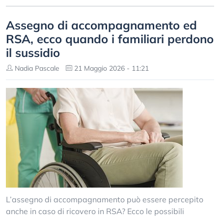
Assegno di accompagnamento ed
RSA, ecco quando i familiari perdono
il sussidio
Nadia Pascale
21 Maggio 2026 - 11:21
L’assegno di accompagnamento può essere percepito
anche in caso di ricovero in RSA? Ecco le possibili