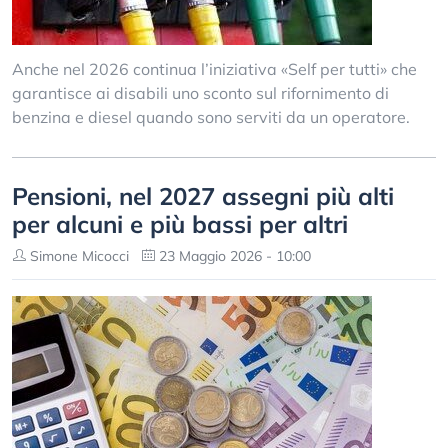
Anche nel 2026 continua l’iniziativa «Self per tutti» che
garantisce ai disabili uno sconto sul rifornimento di
benzina e diesel quando sono serviti da un operatore.
Pensioni, nel 2027 assegni più alti
per alcuni e più bassi per altri
Simone Micocci
23 Maggio 2026 - 10:00