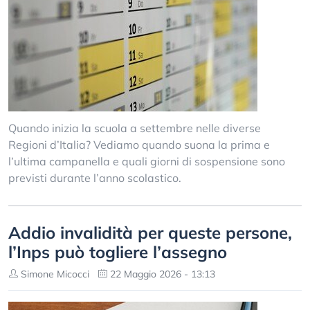
Quando inizia la scuola a settembre nelle diverse
Regioni d’Italia? Vediamo quando suona la prima e
l’ultima campanella e quali giorni di sospensione sono
previsti durante l’anno scolastico.
Addio invalidità per queste persone,
l’Inps può togliere l’assegno
Simone Micocci
22 Maggio 2026 - 13:13