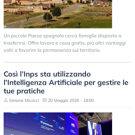
Un piccolo Paese spagnolo cerca famiglie disposte a
trasferirsi. Offre lavoro e casa gratis, più altri vantaggi
volti a favorire la permanenza sul territorio.
Così l’Inps sta utilizzando
l’Intelligenza Artificiale per gestire le
tue pratiche
Simone Micocci
20 Maggio 2026 - 18:00