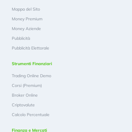
Mappa del Sito
Money Premium
Money Aziende
Pubblicità
Pubblicità Elettorale
Strumenti Finanziari
Trading Online Demo
Corsi (Premium)
Broker Online
Criptovalute
Calcolo Percentuale
Finanza e Mercati