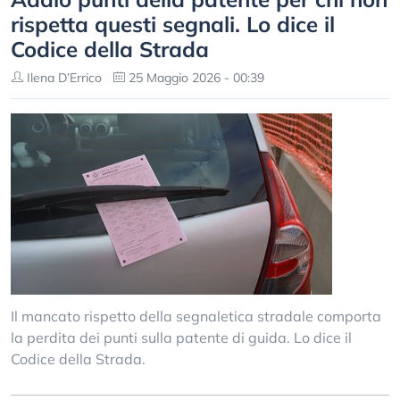
rispetta questi segnali. Lo dice il
Codice della Strada
Ilena D’Errico
25 Maggio 2026 - 00:39
Il mancato rispetto della segnaletica stradale comporta
la perdita dei punti sulla patente di guida. Lo dice il
Codice della Strada.