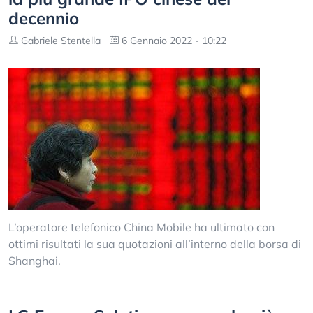
decennio
Gabriele Stentella
6 Gennaio 2022 - 10:22
L’operatore telefonico China Mobile ha ultimato con
ottimi risultati la sua quotazioni all’interno della borsa di
Shanghai.