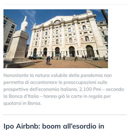
Nonostante la natura volubile della pandemia non
permetta di accantonare le preoccupazioni sulle
prospettive dell’economia italiana, 2.100 Pmi – secondo
la Banca d’Italia – hanno già le carte in regola per
quotarsi in Borsa.
Ipo Airbnb: boom all’esordio in