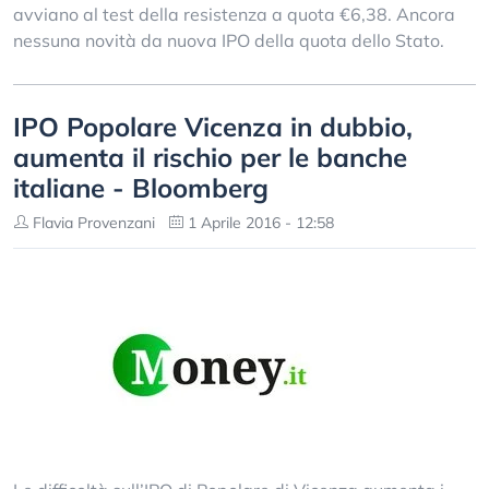
avviano al test della resistenza a quota €6,38. Ancora
nessuna novità da nuova IPO della quota dello Stato.
IPO Popolare Vicenza in dubbio,
aumenta il rischio per le banche
italiane - Bloomberg
Flavia Provenzani
1 Aprile 2016 - 12:58