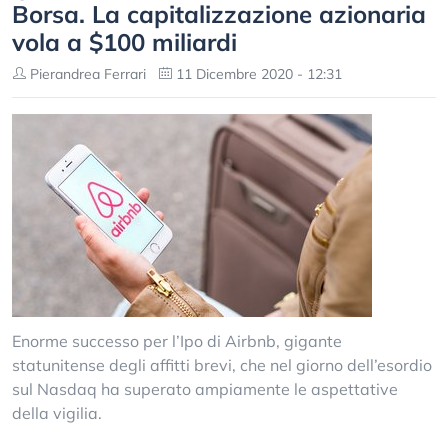
Borsa. La capitalizzazione azionaria
vola a $100 miliardi
Pierandrea Ferrari
11 Dicembre 2020 - 12:31
Enorme successo per l’Ipo di Airbnb, gigante
statunitense degli affitti brevi, che nel giorno dell’esordio
sul Nasdaq ha superato ampiamente le aspettative
della vigilia.