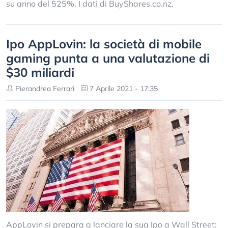
su anno del 525%. I dati di BuyShares.co.nz.
Ipo AppLovin: la società di mobile
gaming punta a una valutazione di
$30 miliardi
Pierandrea Ferrari
7 Aprile 2021 - 17:35
AppLovin si prepara a lanciare la sua Ipo a Wall Street: