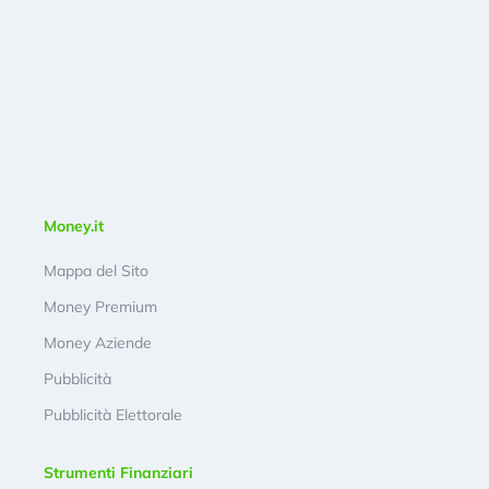
Money.it
Mappa del Sito
Money Premium
Money Aziende
Pubblicità
Pubblicità Elettorale
Strumenti Finanziari