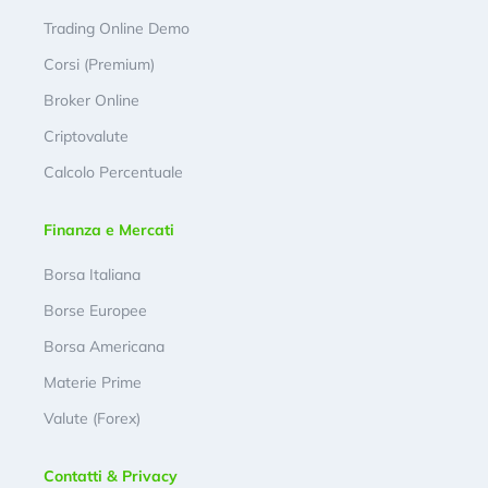
Trading Online Demo
Corsi (Premium)
Broker Online
Criptovalute
Calcolo Percentuale
Finanza e Mercati
Borsa Italiana
Borse Europee
Borsa Americana
Materie Prime
Valute (Forex)
Contatti & Privacy