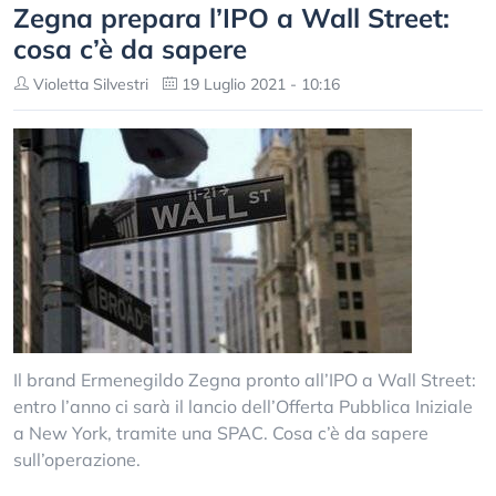
Zegna prepara l’IPO a Wall Street:
cosa c’è da sapere
Violetta Silvestri
19 Luglio 2021 - 10:16
Il brand Ermenegildo Zegna pronto all’IPO a Wall Street:
entro l’anno ci sarà il lancio dell’Offerta Pubblica Iniziale
a New York, tramite una SPAC. Cosa c’è da sapere
sull’operazione.