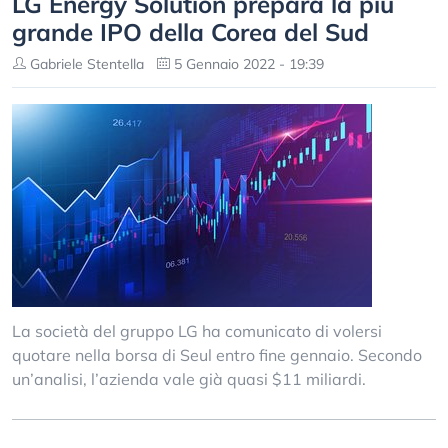
LG Energy Solution prepara la più
grande IPO della Corea del Sud
Gabriele Stentella
5 Gennaio 2022 - 19:39
La società del gruppo LG ha comunicato di volersi
quotare nella borsa di Seul entro fine gennaio. Secondo
un’analisi, l’azienda vale già quasi $11 miliardi.