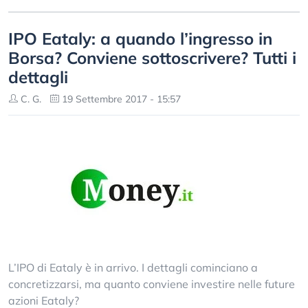
IPO Eataly: a quando l’ingresso in
Borsa? Conviene sottoscrivere? Tutti i
dettagli
C. G.
19 Settembre 2017 - 15:57
L’IPO di Eataly è in arrivo. I dettagli cominciano a
concretizzarsi, ma quanto conviene investire nelle future
azioni Eataly?