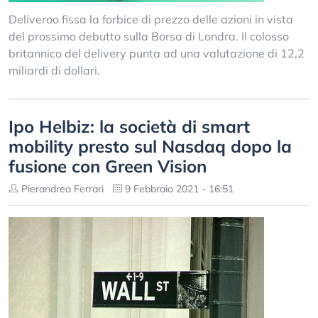
Deliveroo fissa la forbice di prezzo delle azioni in vista
del prossimo debutto sulla Borsa di Londra. Il colosso
britannico del delivery punta ad una valutazione di 12,2
miliardi di dollari.
Ipo Helbiz: la società di smart
mobility presto sul Nasdaq dopo la
fusione con Green Vision
Pierandrea Ferrari
9 Febbraio 2021 - 16:51