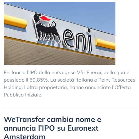
Eni lancia l’IPO della norvegese Vår Energi, della quale
possiede il 69,85%. La società italiana e Point Resources
Holding, l’altra proprietaria, hanno annunciato l’Offerta
Pubblica Iniziale.
WeTransfer cambia nome e
annuncia l’IPO su Euronext
Amsterdam