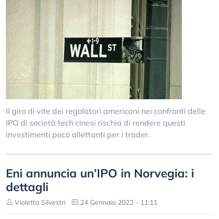
Il giro di vite dei regolatori americani nei confronti delle
IPO di società tech cinesi rischia di rendere questi
investimenti poco allettanti per i trader.
Eni annuncia un’IPO in Norvegia: i
dettagli
Violetta Silvestri
24 Gennaio 2022 - 11:11