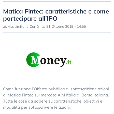
Matica Fintec: caratteristiche e come
partecipare all’IPO
Massimiliano Carrà
31 Ottobre 2019 - 14:55
Come funziona l’Offerta pubblica di sottoscrizione azioni
di Matica Fintec sul mercato AIM Italia di Borsa Italiana.
Tutte le cose da sapere su caratteristiche, obiettivi e
modalità per sottoscrivere le azioni.