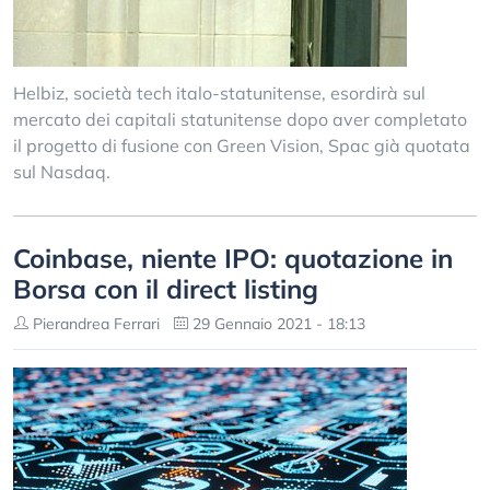
Helbiz, società tech italo-statunitense, esordirà sul
mercato dei capitali statunitense dopo aver completato
il progetto di fusione con Green Vision, Spac già quotata
sul Nasdaq.
Coinbase, niente IPO: quotazione in
Borsa con il direct listing
Pierandrea Ferrari
29 Gennaio 2021 - 18:13