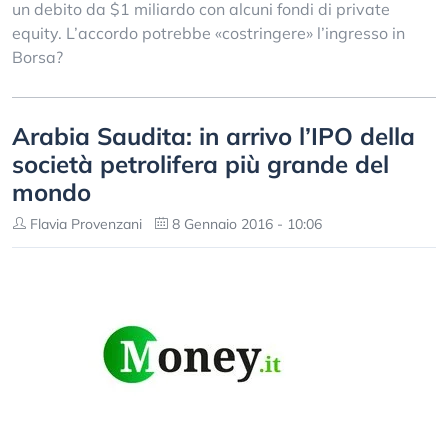
un debito da $1 miliardo con alcuni fondi di private
equity. L’accordo potrebbe «costringere» l’ingresso in
Borsa?
Arabia Saudita: in arrivo l’IPO della
società petrolifera più grande del
mondo
Flavia Provenzani
8 Gennaio 2016 - 10:06