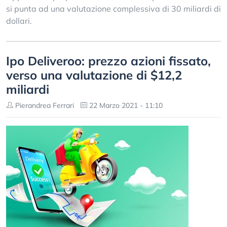
si punta ad una valutazione complessiva di 30 miliardi di
dollari.
Ipo Deliveroo: prezzo azioni fissato,
verso una valutazione di $12,2
miliardi
Pierandrea Ferrari
22 Marzo 2021 - 11:10