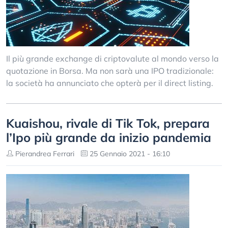
Il più grande exchange di criptovalute al mondo verso la
quotazione in Borsa. Ma non sarà una IPO tradizionale:
la società ha annunciato che opterà per il direct listing.
Kuaishou, rivale di Tik Tok, prepara
l’Ipo più grande da inizio pandemia
Pierandrea Ferrari
25 Gennaio 2021 - 16:10