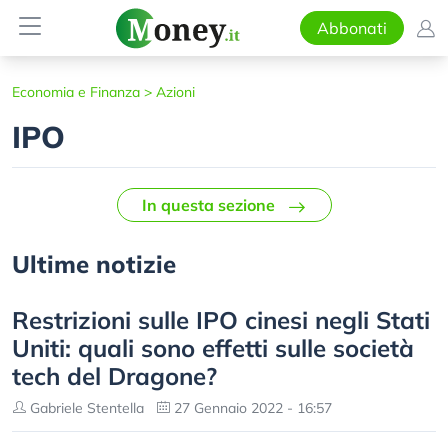
Abbonati
Economia e Finanza
>
Azioni
IPO
In questa sezione
Ultime notizie
Restrizioni sulle IPO cinesi negli Stati
Uniti: quali sono effetti sulle società
tech del Dragone?
Gabriele Stentella
27 Gennaio 2022 - 16:57