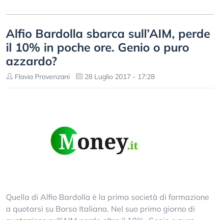
Alfio Bardolla sbarca sull’AIM, perde
il 10% in poche ore. Genio o puro
azzardo?
Flavia Provenzani
28 Luglio 2017 - 17:28
Quella di Alfio Bardolla è la prima società di formazione
a quotarsi su Borsa Italiana. Nel suo primo giorno di