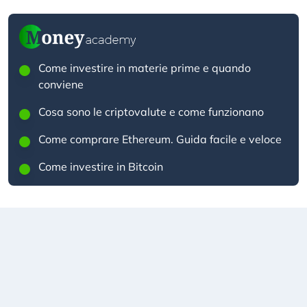
Come investire in materie prime e quando
conviene
Cosa sono le criptovalute e come funzionano
Come comprare Ethereum. Guida facile e veloce
Come investire in Bitcoin