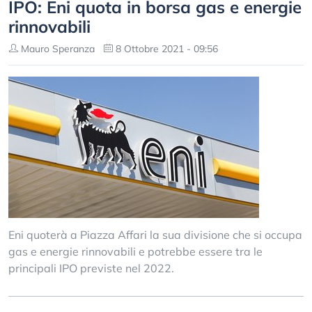
IPO: Eni quota in borsa gas e energie
rinnovabili
Mauro Speranza
8 Ottobre 2021 - 09:56
Eni quoterà a Piazza Affari la sua divisione che si occupa
gas e energie rinnovabili e potrebbe essere tra le
principali IPO previste nel 2022.