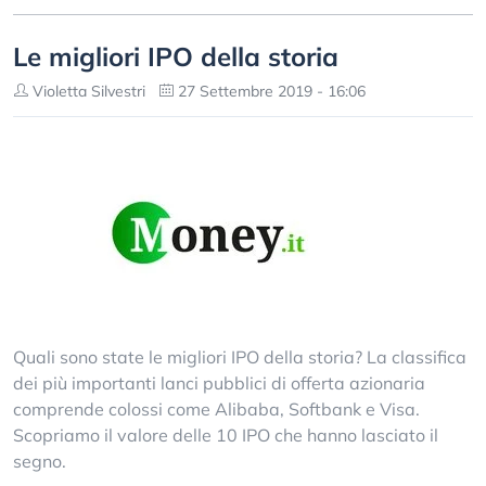
Le migliori IPO della storia
Violetta Silvestri
27 Settembre 2019 - 16:06
Quali sono state le migliori IPO della storia? La classifica
dei più importanti lanci pubblici di offerta azionaria
comprende colossi come Alibaba, Softbank e Visa.
Scopriamo il valore delle 10 IPO che hanno lasciato il
segno.