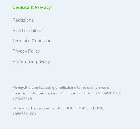
Contatti & Privacy
Redazione
Risk Disclaimer
Termini e Condizioni
Privacy Policy
Preferenze privacy
Money.it
è una testata giornalistica a tema economico e
finanziario. Autorizzazione del Tribunale di Roma N. 84/2018 del
12/04/2018.
Money.it srl a socio unico (Aut. ROC n.31425) - P. IVA:
13586361001