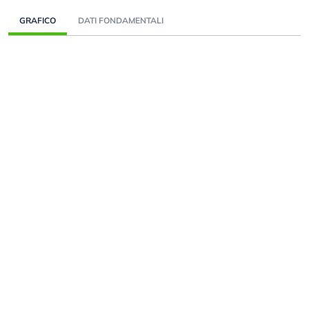
GRAFICO
DATI FONDAMENTALI