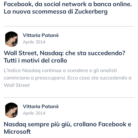
Facebook, da social network a banca online.
La nuova scommessa di Zuckerberg
Vittoria Patanè
Aprile 2014
Wall Street, Nasdaq: che sta succedendo?
Tutti i motivi del crollo
L’Indice Nasdaq continua a scendere e gli analisti
cominciano a preoccuparsi. Ecco cosa sta succedendo a
Wall Street
Vittoria Patanè
Aprile 2014
Nasdaq sempre più giù, crollano Facebook e
Microsoft