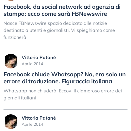
Facebook, da social network ad agenzia di
stampa: ecco come sarà FBNewswire
Nasce FBNewswire spazio dedicato alle notizie
destinato a utenti e giornalisti. Vi spieghiamo come
funzionerà
Vittoria Patanè
Aprile 2014
Facebook chiude Whatsapp? No, era solo un
errore di traduzione. Figuraccia italiana
Whatsapp non chiuderà. Eccovi il clamoroso errore dei
giornali italiani
Vittoria Patanè
Aprile 2014