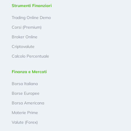
Strumenti Finanziari
Trading Online Demo
Corsi (Premium)
Broker Online
Criptovalute
Calcolo Percentuale
Finanza e Mercati
Borsa Italiana
Borse Europee
Borsa Americana
Materie Prime
Valute (Forex)