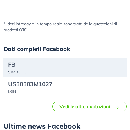
*I dati intraday e in tempo reale sono tratti dalle quotazioni di
prodotti OTC.
Dati completi Facebook
FB
SIMBOLO
US30303M1027
ISIN
Vedi le altre quotazioni
Ultime news Facebook