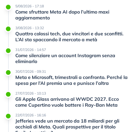
5/08/2026 - 17:18
Come sfruttare Meta AI dopo l’ultimo maxi
aggiornamento
3/08/2026 - 13:32
Quattro colossi tech, due vincitori e due sconfitti.
L’AI sta spaccando il mercato a metà
31/07/2026 - 14:57
Come silenziare un account Instagram senza
eliminarlo
30/07/2026 - 09:31
Meta e Microsoft, trimestrali a confronto. Perché la
spesa per l’AI premia una e punisce l’altra
27/07/2026 - 10:13
Gli Apple Glass arrivano al WWDC 2027. Ecco
come Cupertino vuole battere i Ray-Ban Meta
22/07/2026 - 16:16
Jefferies vede un mercato da 18 miliardi per gli
occhiali di Meta. Quali prospettive per il titolo