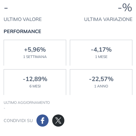
-
-%
ULTIMO VALORE
ULTIMA VARIAZIONE
PERFORMANCE
+5,96%
-4,17%
1 SETTIMANA
1 MESE
-12,89%
-22,57%
6 MESI
1 ANNO
ULTIMO AGGIORNAMENTO
-
CONDIVIDI SU