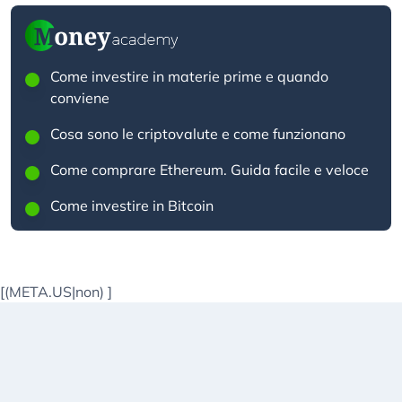
Come investire in materie prime e quando
conviene
Cosa sono le criptovalute e come funzionano
Come comprare Ethereum. Guida facile e veloce
Come investire in Bitcoin
[(META.US|non)
]