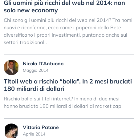
Gli uomini più ricchi del web nel 2014: non
solo new economy
Chi sono gli uomini più ricchi del web nel 2014? Tra nomi
nuovi e riconferme, ecco come i paperoni della Rete
diversificano i propri investimenti, puntando anche sui
settori tradizionali.
Nicola D’Antuono
Maggio 2014
Titoli web a rischio “bolla”. In 2 mesi bruciati
180 miliardi di dollari
Rischio bolla sui titoli internet? In meno di due mesi
hanno bruciato 180 miliardi di dollari di market cap
Vittoria Patanè
Aprile 2014