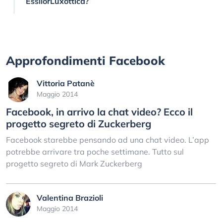
EssilorLuxottica?
Approfondimenti Facebook
Vittoria Patanè
Maggio 2014
Facebook, in arrivo la chat video? Ecco il
progetto segreto di Zuckerberg
Facebook starebbe pensando ad una chat video. L’app
potrebbe arrivare tra poche settimane. Tutto sul
progetto segreto di Mark Zuckerberg
Valentina Brazioli
Maggio 2014