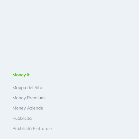
Money.it
Mappa del Sito
Money Premium
Money Aziende
Pubblicità
Pubblicità Elettorale