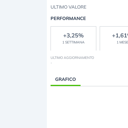
ULTIMO VALORE
PERFORMANCE
+3,25%
+1,6
1 SETTIMANA
1 MES
ULTIMO AGGIORNAMENTO
-
GRAFICO