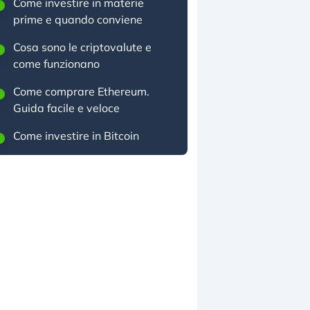
Come investire in materie
prime e quando conviene
Cosa sono le criptovalute e
come funzionano
Come comprare Ethereum.
Guida facile e veloce
Come investire in Bitcoin