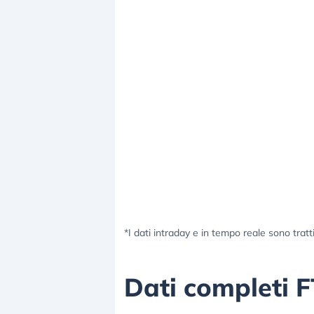
*I dati intraday e in tempo reale sono tratt
Dati completi 