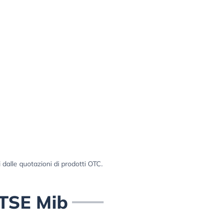
i dalle quotazioni di prodotti OTC.
FTSE Mib