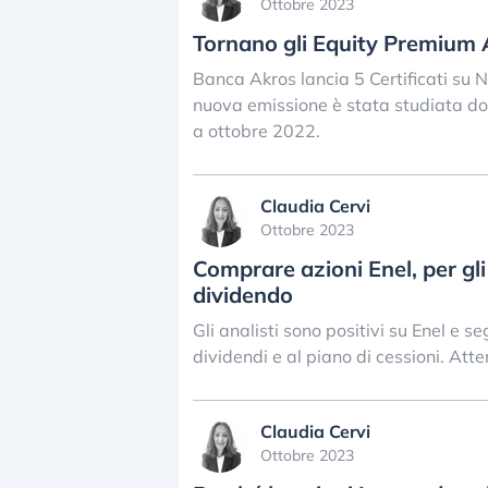
Ottobre 2023
Tornano gli Equity Premium 
Banca Akros lancia 5 Certificati su N
nuova emissione è stata studiata dop
a ottobre 2022.
Claudia Cervi
Ottobre 2023
Comprare azioni Enel, per gli 
dividendo
Gli analisti sono positivi su Enel e s
dividendi e al piano di cessioni. Atten
Claudia Cervi
Ottobre 2023