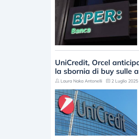
UniCredit, Orcel anticip
la sbornia di buy sulle a
Laura Naka Antonelli
2 Luglio 2025 