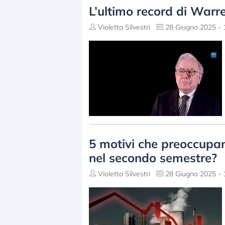
L’ultimo record di Warre
Violetta Silvestri
28 Giugno 2025 - 
5 motivi che preoccupan
nel secondo semestre?
Violetta Silvestri
28 Giugno 2025 - 