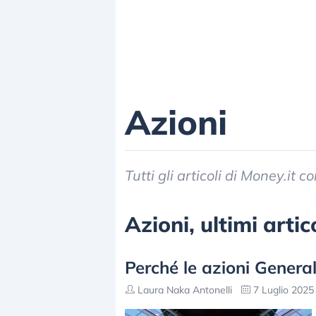
Azioni
Tutti gli articoli di Money.it 
Azioni, ultimi artic
Perché le azioni General
Laura Naka Antonelli
7 Luglio 2025 