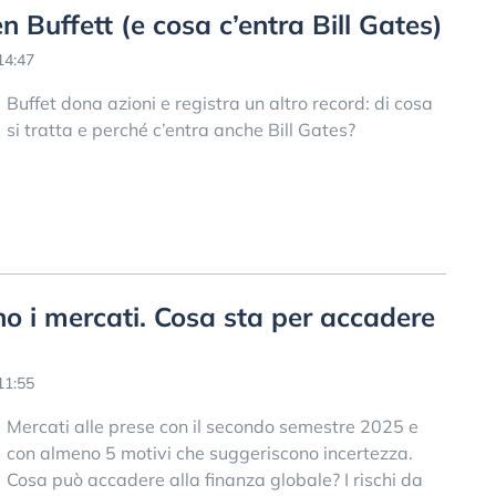
n Buffett (e cosa c’entra Bill Gates)
14:47
Buffet dona azioni e registra un altro record: di cosa
si tratta e perché c’entra anche Bill Gates?
o i mercati. Cosa sta per accadere
11:55
Mercati alle prese con il secondo semestre 2025 e
con almeno 5 motivi che suggeriscono incertezza.
Cosa può accadere alla finanza globale? I rischi da