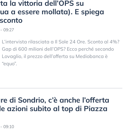
ta la vittoria dell’OPS su
ua a essere mollata). E spiega
 sconto
- 09:27
L’intervista rilasciata a Il Sole 24 Ore. Sconto al 4%?
Gap di 600 milioni dell’OPS? Ecco perché secondo
Lovaglio, il prezzo dell’offerta su Mediobanca è
“equo”.
e di Sondrio, c’è anche l’offerta
le azioni subito al top di Piazza
- 09:10