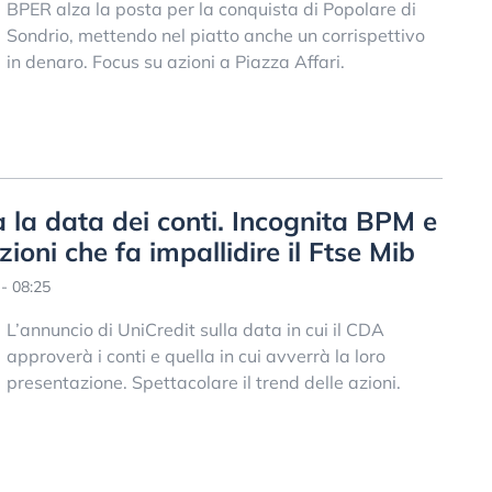
BPER alza la posta per la conquista di Popolare di
Sondrio, mettendo nel piatto anche un corrispettivo
in denaro. Focus su azioni a Piazza Affari.
a la data dei conti. Incognita BPM e
zioni che fa impallidire il Ftse Mib
- 08:25
L’annuncio di UniCredit sulla data in cui il CDA
approverà i conti e quella in cui avverrà la loro
presentazione. Spettacolare il trend delle azioni.