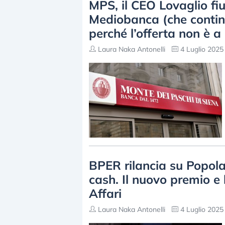
MPS, il CEO Lovaglio fiu
Mediobanca (che contin
perché l’offerta non è a
Laura Naka Antonelli
4 Luglio 2025 
BPER rilancia su Popolar
cash. Il nuovo premio e 
Affari
Laura Naka Antonelli
4 Luglio 2025 