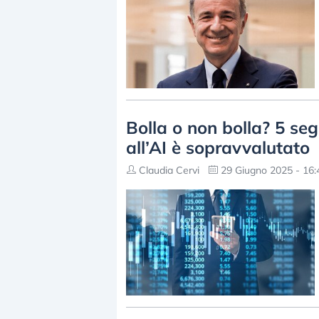
Bolla o non bolla? 5 seg
all’AI è sopravvalutato
Claudia Cervi
29 Giugno 2025 - 16: