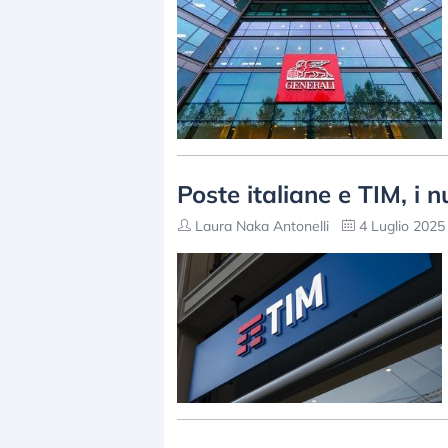
Poste italiane e TIM, i n
Laura Naka Antonelli
4 Luglio 2025 