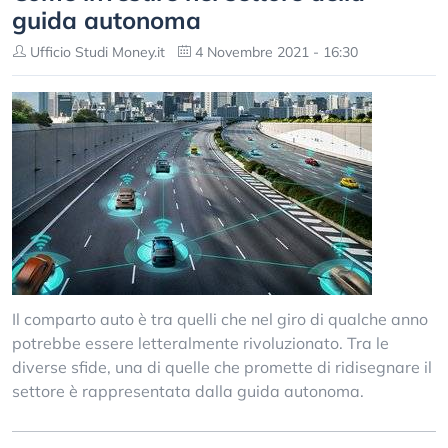
guida autonoma
Ufficio Studi Money.it
4 Novembre 2021 - 16:30
Il comparto auto è tra quelli che nel giro di qualche anno
potrebbe essere letteralmente rivoluzionato. Tra le
diverse sfide, una di quelle che promette di ridisegnare il
settore è rappresentata dalla guida autonoma.