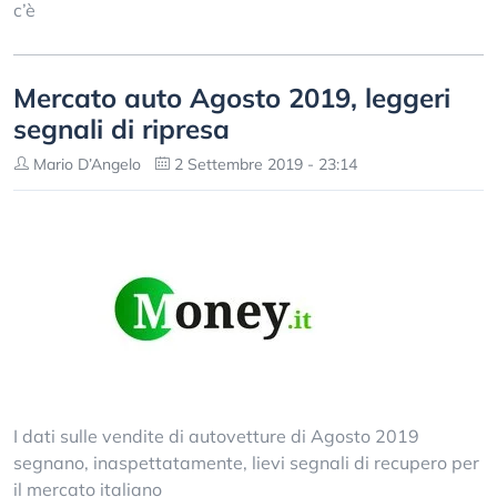
c’è
Mercato auto Agosto 2019, leggeri
segnali di ripresa
Mario D’Angelo
2 Settembre 2019 - 23:14
I dati sulle vendite di autovetture di Agosto 2019
segnano, inaspettatamente, lievi segnali di recupero per
il mercato italiano