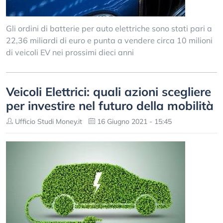
Gli ordini di batterie per auto elettriche sono stati pari a
22,36 miliardi di euro e punta a vendere circa 10 milioni
di veicoli EV nei prossimi dieci anni
Veicoli Elettrici: quali azioni scegliere
per investire nel futuro della mobilità
Ufficio Studi Money.it
16 Giugno 2021 - 15:45