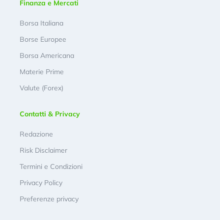
Finanza e Mercati
Borsa Italiana
Borse Europee
Borsa Americana
Materie Prime
Valute (Forex)
Contatti & Privacy
Redazione
Risk Disclaimer
Termini e Condizioni
Privacy Policy
Preferenze privacy