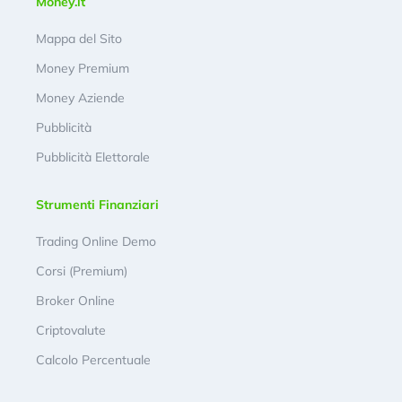
Money.it
Mappa del Sito
Money Premium
Money Aziende
Pubblicità
Pubblicità Elettorale
Strumenti Finanziari
Trading Online Demo
Corsi (Premium)
Broker Online
Criptovalute
Calcolo Percentuale