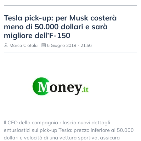
Tesla pick-up: per Musk costerà
meno di 50.000 dollari e sarà
migliore dell’F-150
Marco Ciotola
5 Giugno 2019 - 21:56
Il CEO della compagnia rilascia nuovi dettagli
entusiastici sul pick-up Tesla: prezzo inferiore ai 50.000
dollari e velocità di una vettura sportiva, assicura