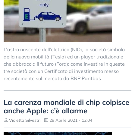
L’astro nascente dell’elettrico (NIO), la società simbolo
della nuova mobilità (Tesla) ed un player tradizionale
che abbraccia il futuro (Ford): come investire in queste
tre società con un Certificato di investimento messo
recentemente sul mercato da BNP Paritbas
La carenza mondiale di chip colpisce
anche Apple: c’è allarme
Violetta Silvestri
29 Aprile 2021 - 12:04