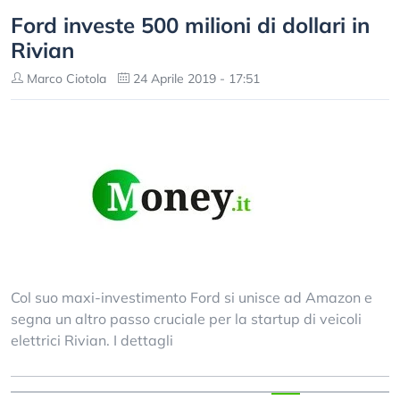
Ford investe 500 milioni di dollari in
Rivian
Marco Ciotola
24 Aprile 2019 - 17:51
Col suo maxi-investimento Ford si unisce ad Amazon e
segna un altro passo cruciale per la startup di veicoli
elettrici Rivian. I dettagli