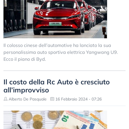
Il colosso cinese dell’automotive ha lanciato la sua
personalissima auto sportiva elettrica Yangwang U9.
Ecco il piano di Byd.
Il costo della Rc Auto è cresciuto
all’improvviso
Alberto De Pasquale
16 Febbraio 2024 - 07:26