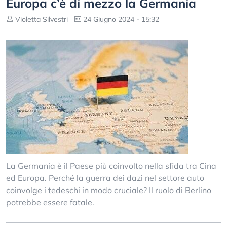
Europa c’è di mezzo la Germania
Violetta Silvestri
24 Giugno 2024 - 15:32
La Germania è il Paese più coinvolto nella sfida tra Cina
ed Europa. Perché la guerra dei dazi nel settore auto
coinvolge i tedeschi in modo cruciale? Il ruolo di Berlino
potrebbe essere fatale.