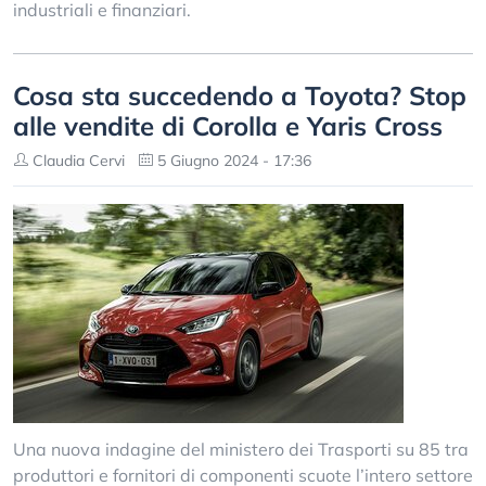
industriali e finanziari.
Cosa sta succedendo a Toyota? Stop
alle vendite di Corolla e Yaris Cross
Claudia Cervi
5 Giugno 2024 - 17:36
Una nuova indagine del ministero dei Trasporti su 85 tra
produttori e fornitori di componenti scuote l’intero settore