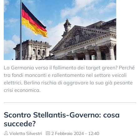
La Germania verso il fallimento dei target green? Perché
tra fondi mancanti e rallentamento nel settore veicoli
elettrici, Berlino rischia di aggravare la sua già pesante
crisi economica.
Scontro Stellantis-Governo: cosa
succede?
Violetta Silvestri
2 Febbraio 2024 - 12:40