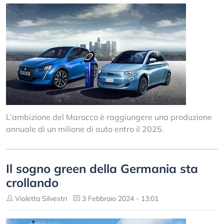
L’ambizione del Marocco è raggiungere una produzione
annuale di un milione di auto entro il 2025.
Il sogno green della Germania sta
crollando
Violetta Silvestri
3 Febbraio 2024 - 13:01