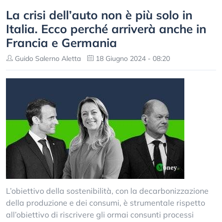
La crisi dell’auto non è più solo in
Italia. Ecco perché arriverà anche in
Francia e Germania
Guido Salerno Aletta
18 Giugno 2024 - 08:20
L’obiettivo della sostenibilità, con la decarbonizzazione
della produzione e dei consumi, è strumentale rispetto
all’obiettivo di riscrivere gli ormai consunti processi