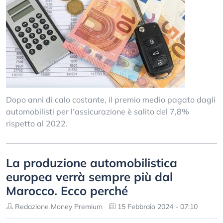
Dopo anni di calo costante, il premio medio pagato dagli
automobilisti per l’assicurazione è salito del 7,8%
rispetto al 2022.
La produzione automobilistica
europea verrà sempre più dal
Marocco. Ecco perché
Redazione Money Premium
15 Febbraio 2024 - 07:10