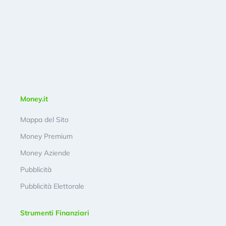
Money.it
Mappa del Sito
Money Premium
Money Aziende
Pubblicità
Pubblicità Elettorale
Strumenti Finanziari