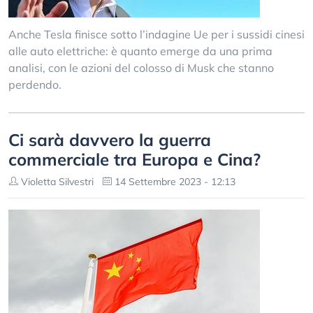
Anche Tesla finisce sotto l’indagine Ue per i sussidi cinesi
alle auto elettriche: è quanto emerge da una prima
analisi, con le azioni del colosso di Musk che stanno
perdendo.
Ci sarà davvero la guerra
commerciale tra Europa e Cina?
Violetta Silvestri
14 Settembre 2023 - 12:13