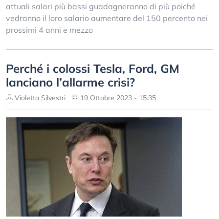
attuali salari più bassi guadagneranno di più poiché
vedranno il loro salario aumentare del 150 percento nei
prossimi 4 anni e mezzo
Perché i colossi Tesla, Ford, GM
lanciano l’allarme crisi?
Violetta Silvestri
19 Ottobre 2023 - 15:35