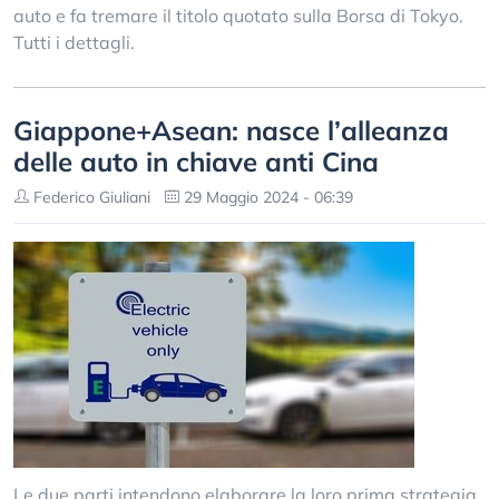
auto e fa tremare il titolo quotato sulla Borsa di Tokyo.
Tutti i dettagli.
Giappone+Asean: nasce l’alleanza
delle auto in chiave anti Cina
Federico Giuliani
29 Maggio 2024 - 06:39
Le due parti intendono elaborare la loro prima strategia