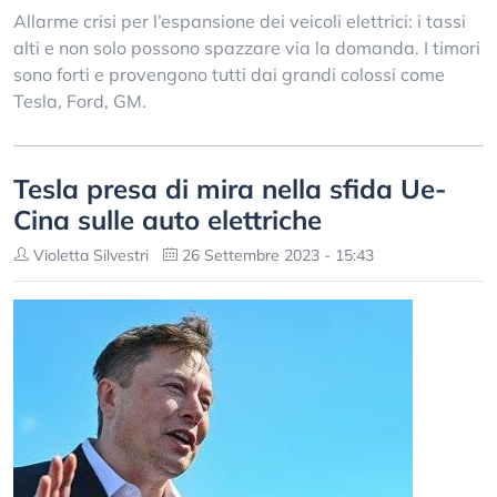
Allarme crisi per l’espansione dei veicoli elettrici: i tassi
alti e non solo possono spazzare via la domanda. I timori
sono forti e provengono tutti dai grandi colossi come
Tesla, Ford, GM.
Tesla presa di mira nella sfida Ue-
Cina sulle auto elettriche
Violetta Silvestri
26 Settembre 2023 - 15:43