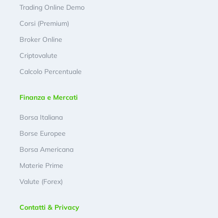
Trading Online Demo
Corsi (Premium)
Broker Online
Criptovalute
Calcolo Percentuale
Finanza e Mercati
Borsa Italiana
Borse Europee
Borsa Americana
Materie Prime
Valute (Forex)
Contatti & Privacy