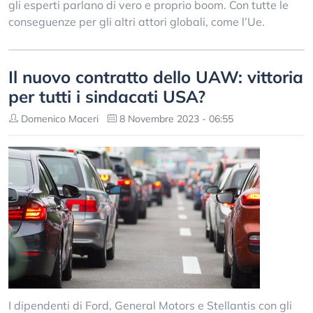
gli esperti parlano di vero e proprio boom. Con tutte le
conseguenze per gli altri attori globali, come l’Ue.
Il nuovo contratto dello UAW: vittoria
per tutti i sindacati USA?
Domenico Maceri
8 Novembre 2023 - 06:55
I dipendenti di Ford, General Motors e Stellantis con gli