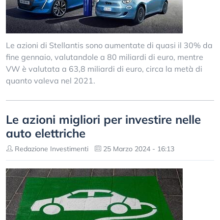
Le azioni di Stellantis sono aumentate di quasi il 30% da
fine gennaio, valutandole a 80 miliardi di euro, mentre
VW è valutata a 63,8 miliardi di euro, circa la metà di
quanto valeva nel 2021.
Le azioni migliori per investire nelle
auto elettriche
Redazione Investimenti
25 Marzo 2024 - 16:13