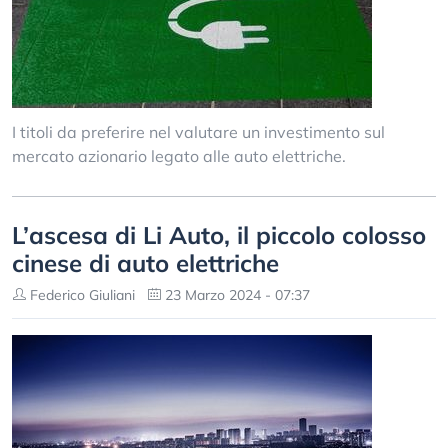
I titoli da preferire nel valutare un investimento sul
mercato azionario legato alle auto elettriche.
L’ascesa di Li Auto, il piccolo colosso
cinese di auto elettriche
Federico Giuliani
23 Marzo 2024 - 07:37