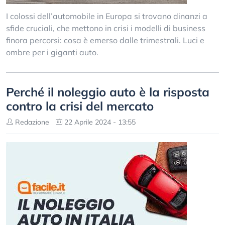
I colossi dell’automobile in Europa si trovano dinanzi a
sfide cruciali, che mettono in crisi i modelli di business
finora percorsi: cosa è emerso dalle trimestrali. Luci e
ombre per i giganti auto.
Perché il noleggio auto è la risposta
contro la crisi del mercato
Redazione
22 Aprile 2024 - 13:55