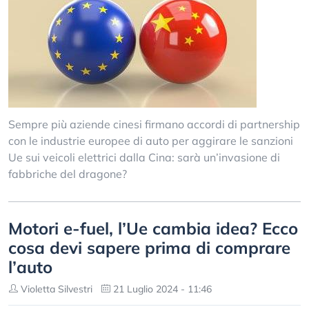
Sempre più aziende cinesi firmano accordi di partnership
con le industrie europee di auto per aggirare le sanzioni
Ue sui veicoli elettrici dalla Cina: sarà un’invasione di
fabbriche del dragone?
Motori e-fuel, l’Ue cambia idea? Ecco
cosa devi sapere prima di comprare
l’auto
Violetta Silvestri
21 Luglio 2024 - 11:46