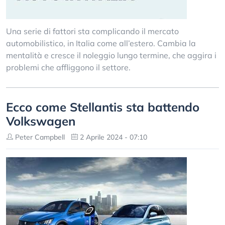
Una serie di fattori sta complicando il mercato
automobilistico, in Italia come all’estero. Cambia la
mentalità e cresce il noleggio lungo termine, che aggira i
problemi che affliggono il settore.
Ecco come Stellantis sta battendo
Volkswagen
Peter Campbell
2 Aprile 2024 - 07:10